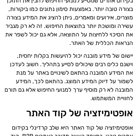
בקידום אתרים שמסייע למנועי החיפוש להבין את התוכן
בצורה טובה יותר. באמצעות סימון נתונים כמו ביקורות,
מוצרים, אירועים ומאמרים, ניתן להציג את המידע בצורה
עשירה ומושכת יותר בתוצאות החיפוש. זה לא רק מגביר
את הסיכוי ללחיצות על התוצאה, אלא גם יכול לשפר את
הנראות הכללית של האתר.
יישום של מידע מובנה יכול להיעשות בקלות יחסית,
וישנם כלים רבים שיכולים לסייע בתהליך. חשוב לעדכן
את המידע המובנה בהתאם לשינויים באתר על מנת
לשמור על דיוק המידע המוצג. בהתאם לכך, המידע
המובנה לא רק מוסיף ערך למנועי החיפוש אלא גם תורם
לחוויית המשתמש.
אופטימיזציה של קוד האתר
אופטימיזציה של קוד האתר היא שלב קרדינלי בקידום