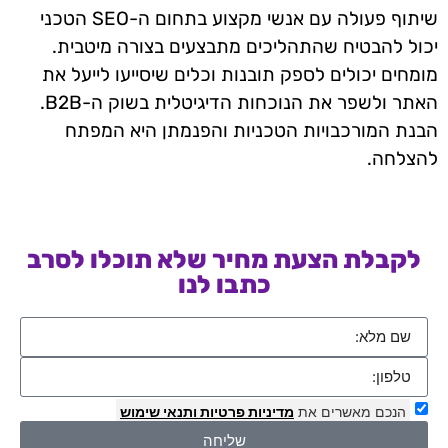
שיתוף פעולה עם אנשי מקצוע בתחום ה-SEO הטכני
יכול להבטיח שהתהליכים מתבצעים בצורה מיטבית.
מומחים יכולים לספק תובנות וכלים שיסייעו לייעל את
האתר ולשפר את הנוכחות הדיגיטלית בשוק ה-B2B.
הבנת המורכבויות הטכניות והפנמתן היא המפתח
להצלחה.
לקבלת הצעת מחיר שלא תוכלו לסרב
כתבו לנו
הנכם מאשרים את
מדיניות פרטיות
ותנאי שימוש
שליחה