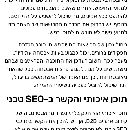
למנועי החיפוש. אתרים שאינם מאובטחים עלולים
להיתפס כלא אמינים, מה שיכול להשפיע על הדירוגים.
בנוסף, יש לבדוק את הגדרות ההרשאות של האתר כדי
למנוע גישה לא מורשית לתוכן רגיש.
ניהול נכון של הרשאות המשתמשים, כולל הגדרת
תפקידים ברורים, יכול למנוע בעיות אבטחה עתידיות.
מעבר לכך, חשוב לעדכן את התוכנה והפלאגינים שבהם
משתמשים על מנת למנוע פרצות אבטחה. ככל שהאתר
מאובטח יותר, כך גם האמון של המשתמשים בו יגדל,
דבר שיכול להוביל לעלייה בשיעורי ההמרה.
תוכן איכותי והקשר ב-SEO טכני
תוכן איכותי הוא חלק בלתי נפרד מהאסטרטגיה של
קידום אתרים B2B, אך יש להבין את הקשר בינו לבין
SEO טכני. לא מספיק לייצר תוכן מעולה אם הוא לא