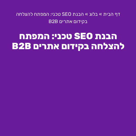
דף הבית
»
בלוג
»
הבנת SEO טכני: המפתח להצלחה
בקידום אתרים B2B
הבנת SEO טכני: המפתח
להצלחה בקידום אתרים B2B