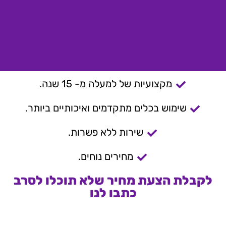
מקצועיות של למעלה מ- 15 שנה.
שימוש בכלים מתקדמים ואיכותיים ביותר.
שירות ללא פשרות.
מחירים נוחים.
לקבלת הצעת מחיר שלא תוכלו לסרב
כתבו לנו