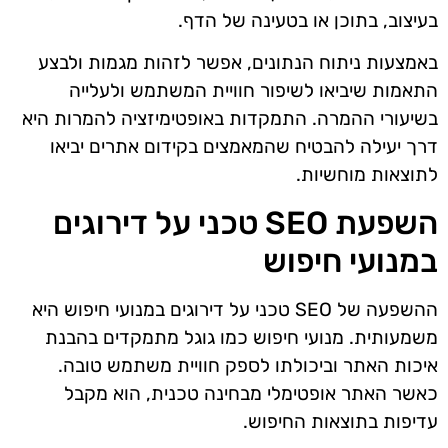
בעיצוב, בתוכן או בטעינה של הדף.
באמצעות ניתוח הנתונים, אפשר לזהות מגמות ולבצע
התאמות שיביאו לשיפור חוויית המשתמש ולעלייה
בשיעורי ההמרה. התמקדות באופטימיזציה להמרות היא
דרך יעילה להבטיח שהמאמצים בקידום אתרים יביאו
לתוצאות מוחשיות.
השפעת SEO טכני על דירוגים
במנועי חיפוש
ההשפעה של SEO טכני על דירוגים במנועי חיפוש היא
משמעותית. מנועי חיפוש כמו גוגל מתמקדים בהבנת
איכות האתר וביכולתו לספק חוויית משתמש טובה.
כאשר האתר אופטימלי מבחינה טכנית, הוא מקבל
עדיפות בתוצאות החיפוש.