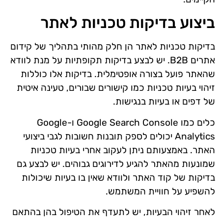
ביצוע בדיקות טכניות לאתר
בדיקות טכניות לאתר הן חלק מהותי בתהליך של קידום
אתרים B2B. יש לבצע בדיקות תקופתיות על מנת לוודא
שהאתר פועל בצורה אופטימלית. בדיקות אלו כוללות
זיהוי בעיות טכניות כמו קישורים שבורים, טעינה איטית
של דפים או בעיות בנגישות.
כלים כמו Google Search Console ו-Google
Analytics יכולים לספק תובנות חשובות לגבי ביצועי
האתר. באמצעותם ניתן לעקוב אחרי בעיות טכניות
שמונעות מהאתר להגיע לדירוגים גבוהים. יש לבצע גם
בדיקות של קוד האתר ולוודא שאין בו בעיות שיכולות
להשפיע על חוויית המשתמש.
לאחר זיהוי הבעיות, יש לתעדף את הטיפול בהן בהתאם