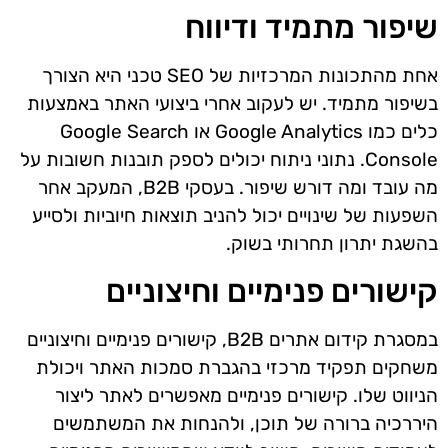
שיפור מתמיד ודיווח
אחת מהתכונות המרכזיות של SEO טכני היא הצורך
בשיפור מתמיד. יש לעקוב אחרי ביצועי האתר באמצעות
כלים כמו Google Analytics או Google Search
Console. נתוני ניתוח יכולים לספק תובנות חשובות על
מה עובד ומה דורש שיפור. בעסקי B2B, המעקב אחר
השפעות של שינויים יכול להניב תוצאות חיוביות ולסייע
בהשגת יתרון תחרותי בשוק.
קישורים פנימיים וחיצוניים
במסגרת קידום אתרים B2B, קישורים פנימיים וחיצוניים
משחקים תפקיד מרכזי בהגברת סמכות האתר ויכולת
הניווט שלו. קישורים פנימיים מאפשרים לאתר ליצור
היררכיה ברורה של תוכן, ולהנחות את המשתמשים