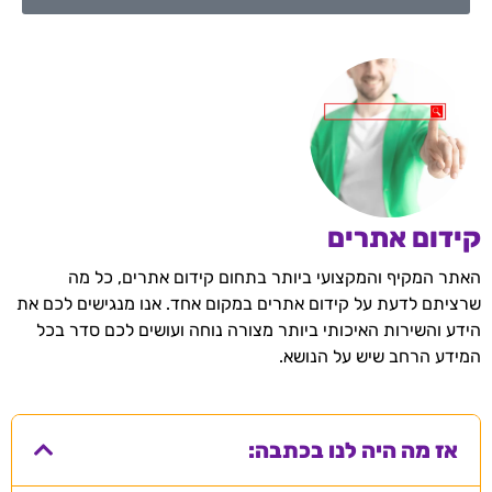
קידום אתרים
האתר המקיף והמקצועי ביותר בתחום קידום אתרים, כל מה
שרציתם לדעת על קידום אתרים במקום אחד. אנו מנגישים לכם את
הידע והשירות האיכותי ביותר מצורה נוחה ועושים לכם סדר בכל
המידע הרחב שיש על הנושא.
אז מה היה לנו בכתבה: