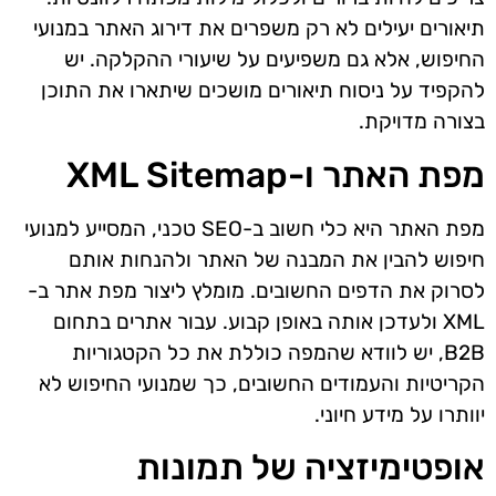
תיאורים יעילים לא רק משפרים את דירוג האתר במנועי
החיפוש, אלא גם משפיעים על שיעורי ההקלקה. יש
להקפיד על ניסוח תיאורים מושכים שיתארו את התוכן
בצורה מדויקת.
מפת האתר ו-XML Sitemap
מפת האתר היא כלי חשוב ב-SEO טכני, המסייע למנועי
חיפוש להבין את המבנה של האתר ולהנחות אותם
לסרוק את הדפים החשובים. מומלץ ליצור מפת אתר ב-
XML ולעדכן אותה באופן קבוע. עבור אתרים בתחום
B2B, יש לוודא שהמפה כוללת את כל הקטגוריות
הקריטיות והעמודים החשובים, כך שמנועי החיפוש לא
יוותרו על מידע חיוני.
אופטימיזציה של תמונות