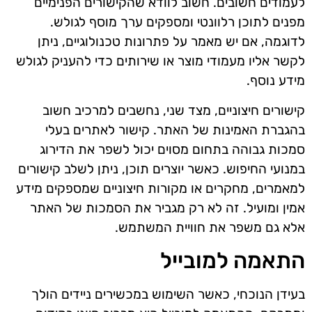
לעמודים חשובים. חשוב לוודא שהקישורים הפנימיים
מפנים לתוכן רלוונטי ומספקים ערך מוסף לגולש.
לדוגמה, אם יש מאמר על פתרונות טכנולוגיים, ניתן
לקשר אליו מעמודי מוצר או שירותים כדי להעניק לגולש
מידע נוסף.
קישורים חיצוניים, מצד שני, נחשבים למרכיב חשוב
בהגברת האמינות של האתר. קישור לאתרים בעלי
סמכות גבוהה בתחום מסוים יכול לשפר את הדירוג
במנועי החיפוש. כאשר יוצרים תוכן, ניתן לשלב קישורים
למאמרים, מחקרים או מקורות חיצוניים שמספקים מידע
אמין ומועיל. זה לא רק מגביר את הסמכות של האתר
אלא גם משפר את חוויית המשתמש.
התאמה למובייל
בעידן הנוכחי, כאשר השימוש במכשירים ניידים הולך