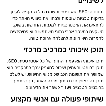
לשינויים
תחום ה-SEO הוא דינמי ומשתנה כל הזמן. יש לערוך
בדיקות טכניות שוטפות ולבחון את ביצועי האתר כדי
להתאים את האסטרטגיות למגמות החדשות בשוק.
השקעה במעקב אחרי נתוני משתמשים ואופטימיזציה
להמרות היא חיונית להצלחה ארוכת טווח.
תוכן איכותי כמרכיב מרכזי
תוכן איכותי הוא עמוד התווך של כל אסטרטגיית SEO.
תוכן רלוונטי ומעמיק שיכול להעניק ערך למבקרים הוא
שמושך את תשומת הלב של מנועי החיפוש. יש לשלב
תוכן זה באופן חכם בתוך מבנה האתר, כך שיתמוך
בהיבטים הטכניים ויעזור לשפר את הדירוגים.
שיתופי פעולה עם אנשי מקצוע