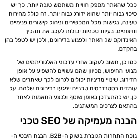
ככל שהאתר מספק חוויית משתמש טובה יותר, כך יש
סיכוי גבוה יותר שהוא ידורג גבוה יותר. זה כולל מהירות
טעינה, נגישות מכל המכשירים וניהול קישורים פנימיים
וחיצוניים. בעיות טכניות יכולות לעכב את תהליך
האינדוקס של האתר ולפגוע בדירוגים, ולכן יש לטפל בהן
בהקדם.
כמו כן, חשוב לעקוב אחרי עדכוני האלגוריתמים של
מנועי החיפוש, מכיוון שהם עשויים להשפיע על אופן
הדירוג. שינויי מדיניות יכולים לגרום לכך שאתרים שלא
עומדים בסטנדרטים טכניים ייפגעו בדירוגים שלהם. על
כן, יש להתעדכן באופן שוטף ולבצע התאמות לאתר
בהתאם לצרכים המשתנים.
הבנה מעמיקה של SEO טכני
נוכח התחרות הגוברת בשוק ה-B2B, הבנת היבטי ה-