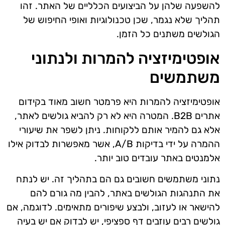
להשפעה שלהן על הביצועים הכלליים של האתר. זהו
תהליך שלא נגמר, שכן טכנולוגיות ואופי החיפוש של
הגולשים משתנים כל הזמן.
אופטימיזציה להמרות ולנתוני
משתמשים
אופטימיזציה להמרות היא פרמטר חשוב מאוד בקידום
אתרים B2B. המטרה היא לא רק להביא גולשים לאתר,
אלא גם להמיר אותם ללקוחות. ניתן לשפר את שיעורי
ההמרה על ידי בדיקות A/B, אשר מאפשרות לבדוק אילו
אלמנטים באתר עובדים טוב יותר.
נתוני משתמשים חשובים גם הם בתהליך זה. יש לנתח
את התנהגות הגולשים באתר, להבין מה גורם להם
להישאר או לעזוב, ולבצע שיפורים מתאימים. לדוגמה, אם
גולשים רבים עוזבים דף ספציפי, יש לבדוק אם יש בעיה