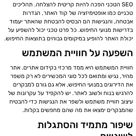
SEO הטכני הפכה להיות קריטית להצלחה. תהליכים
טכניים כמו אופטימיזציה של קוד האתר, הגדרות
אבטחה, והנגישות הם הבסיס להבטחת שהאתר יעמוד
בדרישות מנועי החיפוש. כל פרט טכני יכול להשפיע על
יכולת האתר להופיע במיקומים גבוהים בתוצאות החיפוש.
השפעה על חוויית המשתמש
חוויית המשתמש היא ממד מרכזי בקידום אתרים. אתר
מהיר, נגיש ומתואם לכל סוגי המכשירים לא רק משפר
את הדירוגים במנועי החיפוש, אלא גם גורם למבקרים
להרגיש בנוח ולשוב לאתר. יש להקפיד על עקרונות של
עיצוב חוויית משתמש ולשפר את הנגישות כדי להבטיח
שהמבקרים ימצאו את מה שהם מחפשים בקלות.
שיפור מתמיד והסתגלות