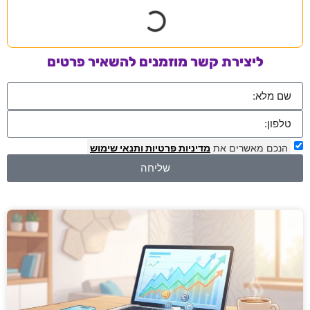
ליצירת קשר מוזמנים להשאיר פרטים
הנכם מאשרים את
מדיניות פרטיות
ותנאי שימוש
שליחה