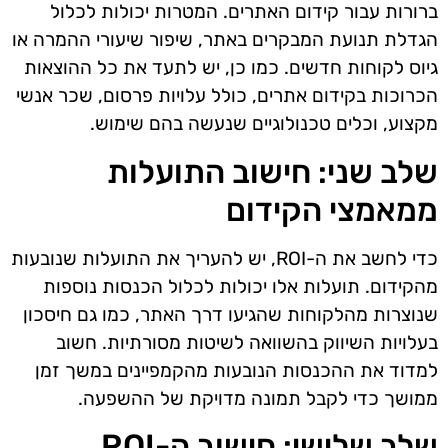
ברורות עבור קידום האתרים. המטרות יכולות לכלול
הגדלת תנועת המבקרים באתר, שיפור שיעורי ההמרה או
גיוס לקוחות חדשים. כמו כן, יש לתעד את כל ההוצאות
הכרוכות בקידום אתרים, כולל עלויות פרסום, שכר אנשי
מקצוע, וכלים טכנולוגיים שנעשה בהם שימוש.
שלב שני: חישוב התועלות
ממאמצי הקידום
כדי לחשב את ה-ROI, יש להעריך את התועלות שנובעות
מהקידום. תועלות אלו יכולות לכלול הכנסות נוספות
שנוצרות מהלקוחות שהגיעו דרך האתר, כמו גם חיסכון
בעלויות השיווק בהשוואה לשיטות מסורתיות. חשוב
למדוד את ההכנסות הנובעות מהקמפיינים במשך זמן
ממושך כדי לקבל תמונה מדויקת של ההשפעה.
שלב שלישי: חישוב ה-ROI