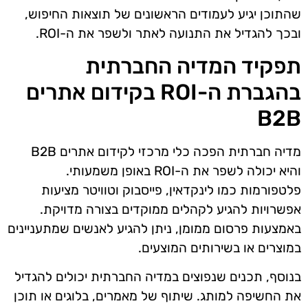
שהתוכן יגיע לעמודים הראשונים של תוצאות החיפוש,
ובכך להגדיל את התנועה לאתר ולשפר את ה-ROI.
תפקיד המדיה החברתית
בהגברת ה-ROI בקידום אתרים
B2B
מדיה חברתית הפכה כלי מרכזי לקידום אתרים B2B
והיא יכולה לשפר את ה-ROI באופן משמעותי.
פלטפורמות כמו לינקדאין, פייסבוק וטוויטר מציעות
אפשרויות להגיע לקהלים ממוקדים בצורה מדויקת.
באמצעות פרסום ממומן, ניתן להגיע לאנשים שמתעניינים
במוצרים או בשירותים המוצעים.
בנוסף, תכנים שנפוצים במדיה החברתית יכולים להגדיל
את החשיפה למותג. שיתוף של מאמרים, בלוגים או תוכן