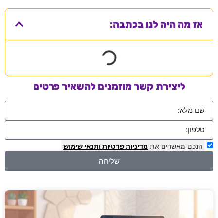
אז מה היה לנו בכתבה:
ליצירת קשר מוזמנים להשאיר פרטים
הנכם מאשרים את
מדיניות פרטיות
ותנאי שימוש
שליחה