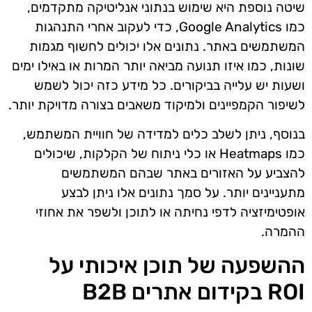
שיטה נוספת היא שימוש בנתוני אנליטיקה מתקדמים,
כמו Google Analytics, כדי לעקוב אחרי התנהגות
המשתמשים באתר. נתונים אלו יכולים לחשוף מגמות
שונות, כמו איזו תנועה מביאה יותר המרות או באילו ימים
ושעות יש עלייה בביקורים. כל מידע כזה יכול לשמש
לשיפור הקמפיינים ולמיקוד משאבים בצורה מדויקת יותר.
בנוסף, ניתן לשלב כלים למדידה של חוויית המשתמש,
כמו Heatmaps או כלי ניתוח של הקלקות, שיכולים
להצביע על האזורים באתר שבהם המשתמשים
מתעניינים יותר. על סמך נתונים אלו ניתן לבצע
אופטימיזציה לדפי נחיתה או לתוכן ולשפר את אחוזי
ההמרה.
ההשפעה של תוכן איכותי על
ROI בקידום אתרים B2B