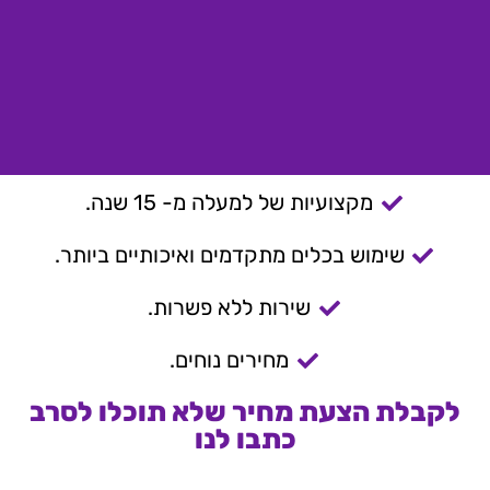
מקצועיות של למעלה מ- 15 שנה.
שימוש בכלים מתקדמים ואיכותיים ביותר.
שירות ללא פשרות.
מחירים נוחים.
לקבלת הצעת מחיר שלא תוכלו לסרב
כתבו לנו