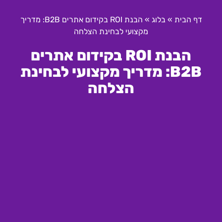
דף הבית
»
בלוג
»
הבנת ROI בקידום אתרים B2B: מדריך
מקצועי לבחינת הצלחה
הבנת ROI בקידום אתרים
B2B: מדריך מקצועי לבחינת
הצלחה