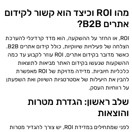
מהו ROI וכיצד הוא קשור לקידום
אתרים B2B?
ROI, או החזר על ההשקעה, הוא מדד קרדינלי להערכת
הצלחה של פעילויות שיווקיות, כולל קידום אתרים B2B.
כאשר מדובר בקידום אתרים, ROI עוזר לקבוע עד כמה
ההשקעות שנעשו בקידום האתר מביאות לתוצאות
כלכליות חיוביות. מדידה מדויקת של ROI מאפשרת
להבין את היעילות של אסטרטגיות השיווק ואת השפעתן
על רווחיות העסק.
שלב ראשון: הגדרת מטרות
והוצאות
לפני שמתחילים במדידת ROI, יש צורך להגדיר מטרות