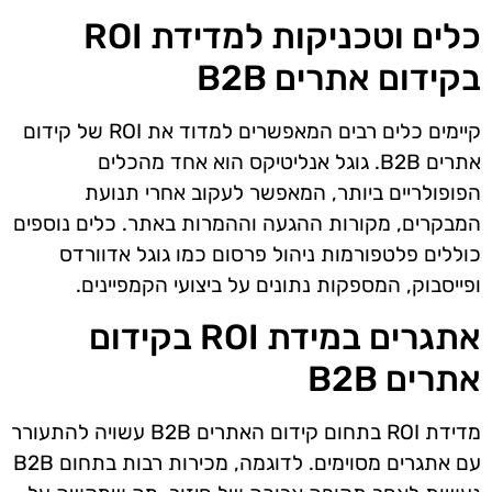
כלים וטכניקות למדידת ROI
בקידום אתרים B2B
קיימים כלים רבים המאפשרים למדוד את ROI של קידום
אתרים B2B. גוגל אנליטיקס הוא אחד מהכלים
הפופולריים ביותר, המאפשר לעקוב אחרי תנועת
המבקרים, מקורות ההגעה וההמרות באתר. כלים נוספים
כוללים פלטפורמות ניהול פרסום כמו גוגל אדוורדס
ופייסבוק, המספקות נתונים על ביצועי הקמפיינים.
אתגרים במידת ROI בקידום
אתרים B2B
מדידת ROI בתחום קידום האתרים B2B עשויה להתעורר
עם אתגרים מסוימים. לדוגמה, מכירות רבות בתחום B2B