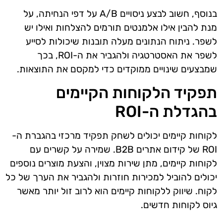
בנוסף, חשוב לבצע ניסויים A/B על דפי הנחיתה, על
מנת להבין אילו אלמנטים תורמים להצלחות ואילו יש
לשפר. ניתוח הנתונים מעלה תובנות שיכולות לסייע
לשפר את האסטרטגיה ולהגביר את ה-ROI, בכך
שמבצעים שינויים ממוקדים כדי למקסם את התוצאות.
תפקיד הלקוחות הקיימים
בהגדלת ה-ROI
לקוחות קיימים יכולים לשחק תפקיד מרכזי בהגברת ה-
ROI של קידום אתרים B2B. שמירה על קשרים עם
לקוחות קיימים, מתן שירות מצוין, והצעת מוצרים נוספים
יכולים להוביל למכירות חוזרות ולהגביר את הערך של כל
לקוח. שיווק ללקוחות קיימים הוא לרוב זול יותר מאשר
גיוס לקוחות חדשים.