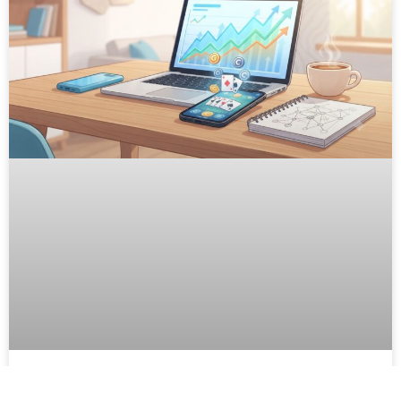
איך הטרנדים הכי חמים ברשת מייצרים כסף