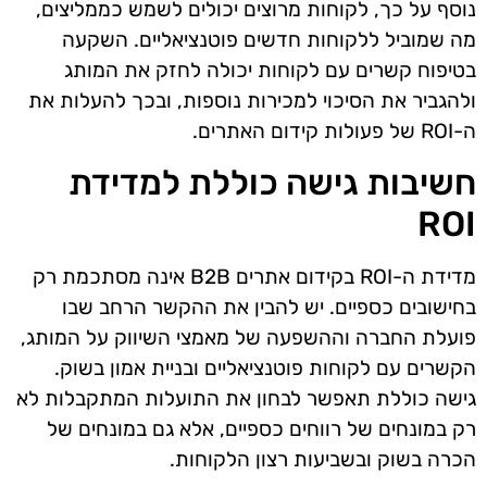
נוסף על כך, לקוחות מרוצים יכולים לשמש כממליצים,
מה שמוביל ללקוחות חדשים פוטנציאליים. השקעה
בטיפוח קשרים עם לקוחות יכולה לחזק את המותג
ולהגביר את הסיכוי למכירות נוספות, ובכך להעלות את
ה-ROI של פעולות קידום האתרים.
חשיבות גישה כוללת למדידת
ROI
מדידת ה-ROI בקידום אתרים B2B אינה מסתכמת רק
בחישובים כספיים. יש להבין את ההקשר הרחב שבו
פועלת החברה וההשפעה של מאמצי השיווק על המותג,
הקשרים עם לקוחות פוטנציאליים ובניית אמון בשוק.
גישה כוללת תאפשר לבחון את התועלות המתקבלות לא
רק במונחים של רווחים כספיים, אלא גם במונחים של
הכרה בשוק ובשביעות רצון הלקוחות.