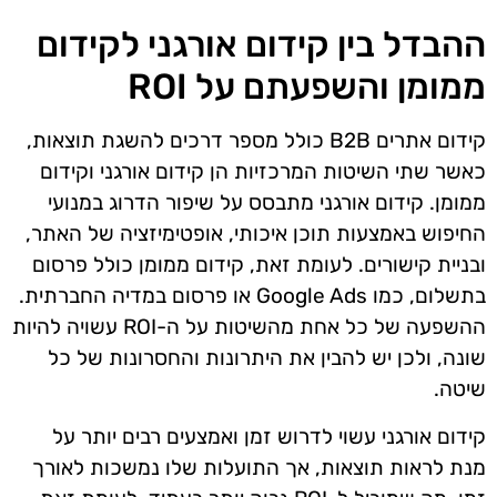
ההבדל בין קידום אורגני לקידום
ממומן והשפעתם על ROI
קידום אתרים B2B כולל מספר דרכים להשגת תוצאות,
כאשר שתי השיטות המרכזיות הן קידום אורגני וקידום
ממומן. קידום אורגני מתבסס על שיפור הדרוג במנועי
החיפוש באמצעות תוכן איכותי, אופטימיזציה של האתר,
ובניית קישורים. לעומת זאת, קידום ממומן כולל פרסום
בתשלום, כמו Google Ads או פרסום במדיה החברתית.
ההשפעה של כל אחת מהשיטות על ה-ROI עשויה להיות
שונה, ולכן יש להבין את היתרונות והחסרונות של כל
שיטה.
קידום אורגני עשוי לדרוש זמן ואמצעים רבים יותר על
מנת לראות תוצאות, אך התועלות שלו נמשכות לאורך