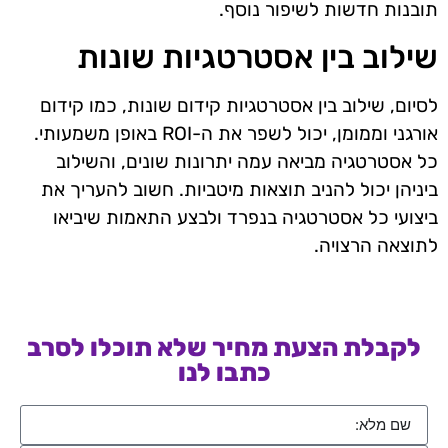
תובנות חדשות לשיפור נוסף.
שילוב בין אסטרטגיות שונות
לסיום, שילוב בין אסטרטגיות קידום שונות, כמו קידום
אורגני וממומן, יכול לשפר את ה-ROI באופן משמעותי.
כל אסטרטגיה מביאה עמה יתרונות שונים, והשילוב
ביניהן יכול להניב תוצאות מיטביות. חשוב להעריך את
ביצועי כל אסטרטגיה בנפרד ולבצע התאמות שיביאו
לתוצאה הרצויה.
לקבלת הצעת מחיר שלא תוכלו לסרב
כתבו לנו