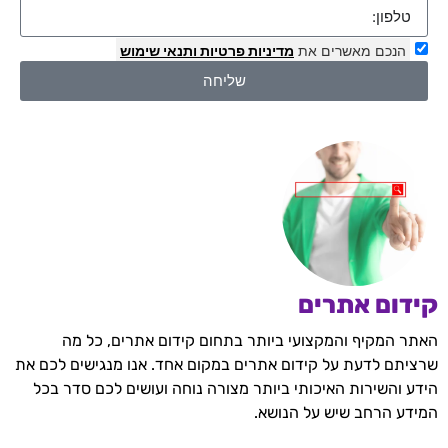
הנכם מאשרים את
מדיניות פרטיות
ותנאי שימוש
שליחה
קידום אתרים
האתר המקיף והמקצועי ביותר בתחום קידום אתרים, כל מה
שרציתם לדעת על קידום אתרים במקום אחד. אנו מנגישים לכם את
הידע והשירות האיכותי ביותר מצורה נוחה ועושים לכם סדר בכל
המידע הרחב שיש על הנושא.