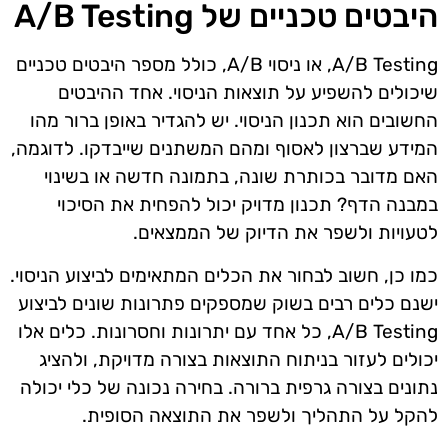
היבטים טכניים של A/B Testing
A/B Testing, או ניסוי A/B, כולל מספר היבטים טכניים
שיכולים להשפיע על תוצאות הניסוי. אחד ההיבטים
החשובים הוא תכנון הניסוי. יש להגדיר באופן ברור מהו
המידע שברצון לאסוף ומהם המשתנים שייבדקו. לדוגמה,
האם מדובר בכותרת שונה, בתמונה חדשה או בשינוי
במבנה הדף? תכנון מדויק יכול להפחית את הסיכוי
לטעויות ולשפר את הדיוק של הממצאים.
כמו כן, חשוב לבחור את הכלים המתאימים לביצוע הניסוי.
ישנם כלים רבים בשוק שמספקים פתרונות שונים לביצוע
A/B Testing, כל אחד עם יתרונות וחסרונות. כלים אלו
יכולים לעזור בניתוח התוצאות בצורה מדויקת, ולהציג
נתונים בצורה גרפית ברורה. בחירה נכונה של כלי יכולה
להקל על התהליך ולשפר את התוצאה הסופית.