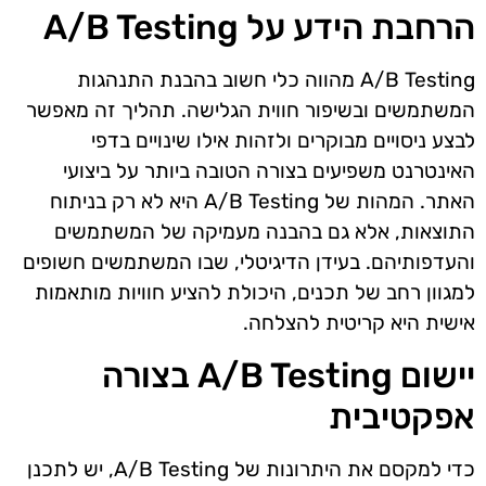
הרחבת הידע על A/B Testing
A/B Testing מהווה כלי חשוב בהבנת התנהגות
המשתמשים ובשיפור חווית הגלישה. תהליך זה מאפשר
לבצע ניסויים מבוקרים ולזהות אילו שינויים בדפי
האינטרנט משפיעים בצורה הטובה ביותר על ביצועי
האתר. המהות של A/B Testing היא לא רק בניתוח
התוצאות, אלא גם בהבנה מעמיקה של המשתמשים
והעדפותיהם. בעידן הדיגיטלי, שבו המשתמשים חשופים
למגוון רחב של תכנים, היכולת להציע חוויות מותאמות
אישית היא קריטית להצלחה.
יישום A/B Testing בצורה
אפקטיבית
כדי למקסם את היתרונות של A/B Testing, יש לתכנן