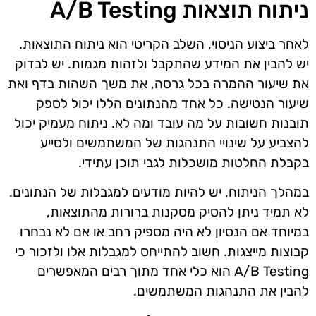
ניתוח תוצאות A/B Testing
לאחר ביצוע הניסוי, השלב הקריטי הוא ניתוח התוצאות.
יש להבין את המידע שהתקבל ולזהות מגמות. יש לבדוק
את שיעור ההמרה בכל גרסה, את משך השהות בדף ואת
שיעור הנטישה. כל אחד מהנתונים הללו יכול לספק
תובנות חשובות על מה עובד ומה לא. ניתוח מעמיק יכול
להצביע על שינויי התנהגות של המשתמשים ולסייע
בקבלת החלטות מושכלות לגבי תוכן עתידי.
במהלך הניתוח, יש להיות מודעים למגבלות של הנתונים.
לא תמיד ניתן להסיק מסקנות ברורות מהתוצאות,
במיוחד אם הנסיון לא היה מספיק רחב או אם לא נבחרו
קבוצות מייצגות. חשוב להתייחס למגבלות אלו ולזכור כי
A/B Testing הוא כלי אחד מתוך רבים המאפשרים
להבין את התנהגות המשתמשים.