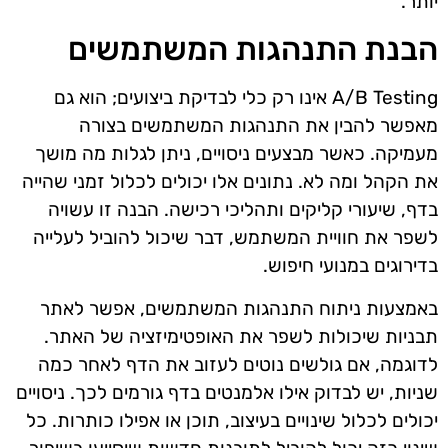
יותר.
הבנת התנהגות המשתמשים
A/B Testing אינו רק כלי לבדיקת ביצועים; הוא גם
מאפשר להבין את התנהגות המשתמשים בצורה
מעמיקה. כאשר מבצעים ניסויים, ניתן לגלות מה מושך
את הקהל ומה לא. נתונים אלו יכולים לכלול זמני שהייה
בדף, שיעורי קליקים ותהליכי רכישה. הבנה זו עשויה
לשפר את חוויית המשתמש, דבר שיכול להוביל לעלייה
בדירוגים במנועי חיפוש.
באמצעות ניתוח התנהגות המשתמשים, אפשר לאתר
תבניות שיכולות לשפר את האופטימיזציה של האתר.
לדוגמה, אם גולשים נוטים לעזוב את הדף לאחר כמה
שניות, יש לבדוק אילו אלמנטים בדף גורמים לכך. ניסויים
יכולים לכלול שינויים בעיצוב, תוכן או אפילו כותרות. כל