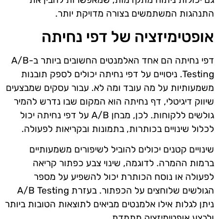
התנהגות המשתמשים בצורה מדויקת יותר.
אופטימיזציה של דפי נחיתה
דפי נחיתה הם אחד האלמנטים החשובים ביותר ב-A/B
Testing. ניסויים על דפי נחיתה יכולים לספק תובנות
משמעותיות על מה עובד ומה לא. עבור עסקים שמבצעים
שיווק דיגיטלי, דף נחיתה הוא המקום שבו נדרש להמיר
גולשים ללקוחות. לכן, מבחן A/B על דפי נחיתה יכול
לכלול שינויים בכותרות, בתמונות ובקריאות לפעולה.
שינויים קטנים יכולים להוביל לשיפורים משמעותיים
ברמות ההמרה. לדוגמה, שינוי צבע כפתור קריאה
לפעולה או נוסח הכותרת יכול להשפיע על מספר
הגולשים שלוחצים על הכפתור. בעזרת A/B Testing
ניתן לגלות אילו אלמנטים מביאים לתוצאות הטובות ביותר
ולבצע אופטימיזציה מתמדת.