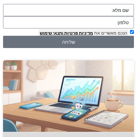
הנכם מאשרים את
מדיניות פרטיות
ותנאי שימוש
שליחה