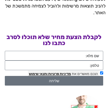
להניב תוצאות מרשימות ולהוביל לצמיחה מתמשכת של
האתר.
לקבלת הצעת מחיר שלא תוכלו לסרב
כתבו לנו
הנכם מאשרים את
מדיניות פרטיות
ותנאי שימוש
שליחה