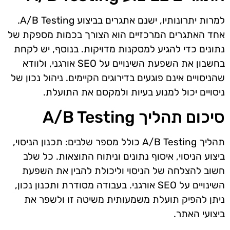
למרות יתרונותיו, ישנם אתגרים בביצוע A/B Testing.
אחד האתגרים המרכזיים הוא הצורך בכמות מספקת של
נתונים כדי להגיע למסקנות מדויקות. בנוסף, יש לקחת
בחשבון את השפעת השינויים על SEO אורגני, ולוודא
שהניסויים אינם פוגעים בדירוגים הקיימים. ניהול נכון של
ניסויים יכול למנוע בעיות ולמקסם את התועלת.
סיכום תהליך A/B Testing
תהליך A/B Testing כולל מספר שלבים: תכנון הניסוי,
ביצוע הניסוי, איסוף נתונים וניתוח התוצאות. כל שלב
חשוב להצלחה של הניסוי וליכולת להבין את השפעת
השינויים על SEO אורגני. בעבודה מסודרת ותכנון נכון,
ניתן להפיק תועלת משמעותית משיטה זו ולשפר את
ביצועי האתר.