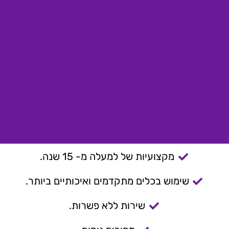
מקצועיות של למעלה מ- 15 שנה.
שימוש בכלים מתקדמים ואיכותיים ביותר.
שירות ללא פשרות.