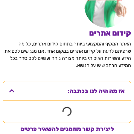
קידום אתרים
האתר המקיף והמקצועי ביותר בתחום קידום אתרים, כל מה
שרציתם לדעת על קידום אתרים במקום אחד. אנו מנגישים לכם את
הידע והשירות האיכותי ביותר מצורה נוחה ועושים לכם סדר בכל
המידע הרחב שיש על הנושא.
אז מה היה לנו בכתבה:
ליצירת קשר מוזמנים להשאיר פרטים