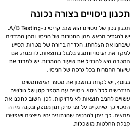
תכנון ניסויים בצורה נכונה
תכנון נכון של ניסויים הוא שלב קריטי ב-A/B Testing.
יש להגדיר מראש מהן המטרות של הניסוי ומהן המדדים
שיבחנו את הצלחתו. הגדרה ברורה של מטרות תסייע
למקד את הניסוי ותמנע בלבול בתוצאות. לדוגמה, אם
המטרה היא להגדיל את שיעור ההמרות, יש למדוד את
שיעור ההמרות בכל גרסה של הניסוי.
בנוסף, יש לקחת בחשבון את מספר המשתמשים
הנדרשים לכל ניסוי. ניסויים עם מספר קטן של גולשים
עשויים להניב תוצאות לא מדויקות. לכן, חשוב לתכנן את
הניסוי כך שיתקיים על פני פרק זמן מספק ובקנה מידה
מתאים. כך ניתן להבטיח שהנתונים יהיו מייצגים ויאפשרו
קבלת החלטות מושכלות.