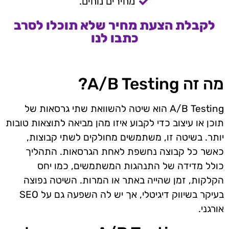
מחירים נוחים.
לקבלת הצעת מחיר שלא תוכלו לסרב
כתבו לנו
מה זה A/B Testing?
A/B Testing הוא שיטה להשוואת שתי גרסאות של
תוכן או עיצוב כדי לקבוע איזו מהן מביאה לתוצאות טובות
יותר. בשיטה זו, משתמשים מחולקים לשתי קבוצות,
כאשר כל קבוצה נחשפת לאחת הגרסאות. התהליך
כולל מדידה של התנהגות המשתמשים, כמו יחס
הקלקות, זמן שהייה באתר או המרות. השיטה נפוצה
בעיקר בשיווק דיגיטלי, אך יש לה השפעה גם על SEO
אורגני.