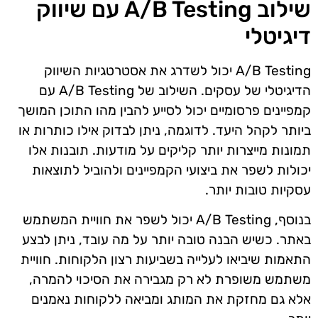
שילוב A/B Testing עם שיווק
דיגיטלי
A/B Testing יכול לשדרג את אסטרטגיות השיווק
הדיגיטלי של עסקים. השילוב של A/B Testing עם
קמפיינים פרסומיים יכול לסייע להבין מהו התוכן המושך
ביותר לקהל היעד. לדוגמה, ניתן לבדוק אילו כותרות או
תמונות מייצרות יותר קליקים על מודעות. תובנות אלו
יכולות לשפר את ביצועי הקמפיינים ולהוביל לתוצאות
עסקיות טובות יותר.
בנוסף, A/B Testing יכול לשפר את חוויית המשתמש
באתר. כשיש הבנה טובה יותר על מה עובד, ניתן לבצע
התאמות שיביאו לעלייה בשביעות רצון הלקוחות. חוויית
משתמש משופרת לא רק מגבירה את הסיכוי להמרה,
אלא גם מחזקת את המותג ומביאה ללקוחות נאמנים