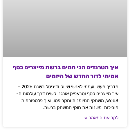
איך הטרנדים הכי חמים ברשת מייצרים כסף
אמיתי לדור החדש של היזמים
מדריך מעשי ועממי לאנשי שיווק ודיגיטל בשנת 2026 –
איך מייצרים כסף וטראפיק אורגני קשיח דרך עולמות ה-
Web3, משחקי המיומנות והקריפטו, ואיך פלטפורמות
מובילות משנות את חוקי המשחק ברשת.
לקריאת המאמר »