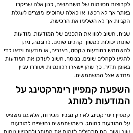
לקבוצות מסוימות של משתמשים, כגון אלה שביקרו
באתר אך לא רכשו, או כאלה שהוסיפו מוצרים לעגלת
הקניות אך לא השלימו את הרכישה.
שנית, חשוב לגוון את התכנים של המודעות. מודעות
שונות יכולות למשוך קהלים שונים. לדוגמה, ניתן
להשתמש במודעות טקסט, באנרים, או מודעות וידאו כדי
להגיע לקהלים שונים. בנוסף, חשוב לעדכן את המודעות
באופן תדיר, כך שהן יישארו רלוונטיות ויעוררו עניין
מחדש אצל המשתמשים.
השפעת קמפיין רימרקטינג על
המודעות למותג
קמפיין רימרקטינג לא רק מגביר מכירות, אלא גם משפיע
על המודעות למותג. כשמשתמשים נחשפים למודעות
שוב ושוב, הם מתחילים לזהות את המותג ולהרגיש נוחות