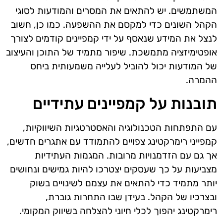
המשתמשים. יש להתאים את המסרים והמודעות לסוגי
הקהל השונים כדי למקסם את ההשפעה. כמו כן, חשוב
לנצל את המידע שנאסף על ידי קמפיינים קודמים לצורך
אופטימיזציה מתמשכת. שיפור מתמיד של התוכן והעיצוב
של המודעות יכול להוביל לעלייה משמעותית ביחס
ההמרה.
תובנות על קמפיינים עתידיים
עם התפתחות הטכנולוגיה והאסטרטגיות השיווקיות,
קמפייני רימרקטינג צפויים להתמודד עם אתגרים חדשים,
אך גם עם הזדמנויות מרובות. המגמות העתידיות
מצביעות על כך שעסקים יצטרכו להיות גמישים ונחושים
יותר מתמיד כדי להתאים את עצמם לשינויים בשוק
ובצרכיו של הקהל. בעידן שבו התחרות גוברת,
רימרקטינג יהפוך לכלי חיוני להצלחה בשיווק המקומי.