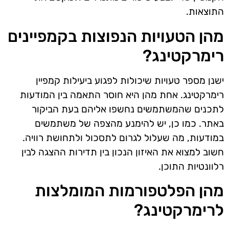
התוצאות.
מהן הטעויות הנפוצות בקמפיינים
רימרקטינג?
ישנן מספר טעויות שיכולות לפגוע ביעילות קמפיין
רימרקטינג. אחת מהן היא חוסר התאמה בין המודעות
לתכנים שהמשתמשים נחשפו אליהם בעת הביקור
באתר. כמו כן, יש להימנע מהצפה של משתמשים
במודעות, מה שעלול לגרום לתסכול ולתחושת רוויה.
חשוב למצוא את האיזון הנכון בין תדירות ההצגה לבין
רלוונטיות התוכן.
מהן הפלטפורמות המומלצות
לרימרקטינג?