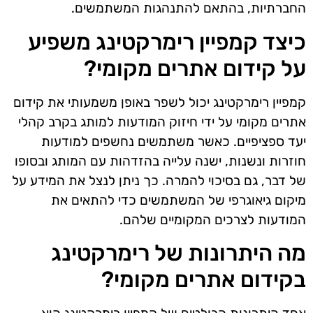
החברתיות, בהתאם להתנהגות המשתמשים.
כיצד קמפיין רימרקטינג משפיע
על קידום אתרים מקומי?
קמפיין רימרקטינג יכול לשפר באופן משמעותי את קידום
אתרים מקומי על ידי חיזוק המודעות למותג בקרב קהלי
יעד ספציפיים. כאשר משתמשים נחשפים למודעות
חוזרות ונשנות, ישנה עלייה בהזדהות עם המותג ובסופו
של דבר, גם בסיכוי להמרה. כך ניתן לנצל את המידע על
מיקום גיאוגרפי של המשתמשים כדי להתאים את
המודעות לצרכים המקומיים שלהם.
מה היתרונות של רימרקטינג
בקידום אתרים מקומי?