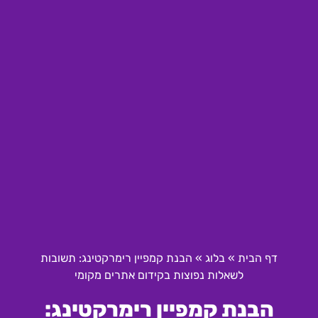
דף הבית
»
בלוג
»
הבנת קמפיין רימרקטינג: תשובות
לשאלות נפוצות בקידום אתרים מקומי
הבנת קמפיין רימרקטינג: