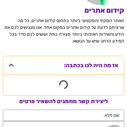
קידום אתרים
האתר המקיף והמקצועי ביותר בתחום קידום אתרים, כל מה
שרציתם לדעת על קידום אתרים במקום אחד. אנו מנגישים לכם את
הידע והשירות האיכותי ביותר מצורה נוחה ועושים לכם סדר בכל
המידע הרחב שיש על הנושא.
אז מה היה לנו בכתבה:
ליצירת קשר מוזמנים להשאיר פרטים