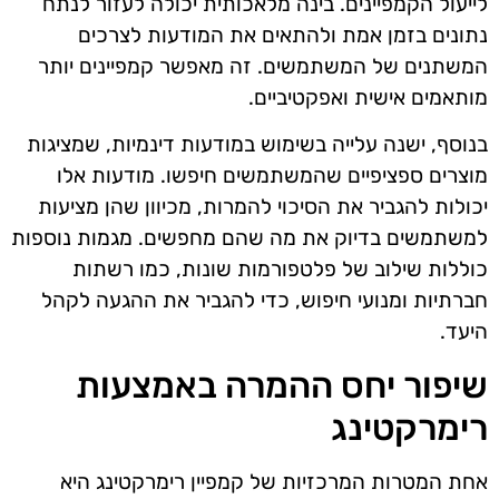
לייעול הקמפיינים. בינה מלאכותית יכולה לעזור לנתח
נתונים בזמן אמת ולהתאים את המודעות לצרכים
המשתנים של המשתמשים. זה מאפשר קמפיינים יותר
מותאמים אישית ואפקטיביים.
בנוסף, ישנה עלייה בשימוש במודעות דינמיות, שמציגות
מוצרים ספציפיים שהמשתמשים חיפשו. מודעות אלו
יכולות להגביר את הסיכוי להמרות, מכיוון שהן מציעות
למשתמשים בדיוק את מה שהם מחפשים. מגמות נוספות
כוללות שילוב של פלטפורמות שונות, כמו רשתות
חברתיות ומנועי חיפוש, כדי להגביר את ההגעה לקהל
היעד.
שיפור יחס ההמרה באמצעות
רימרקטינג
אחת המטרות המרכזיות של קמפיין רימרקטינג היא