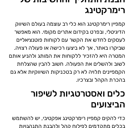
רימרקטינג
קמפיין רימרקטינג הוא כלי רב עוצמה בעולם השיווק
הדיגיטלי, ובפרט בקידום אתרים מקומי. הוא מאפשר
לעסקים לחדש את הקשר עם לקוחות פוטנציאליים
שביקרו באתר, אך לא ביצעו רכישה או פעולה רצויה.
המטרה היא להזכיר ללקוחות את המותג ולהניע אותם
לשוב ולהשלים את הפעולה. חשוב להבין שהצלחת
הקמפיינים תלויה לא רק בטכניקות השיווקיות אלא גם
בהכרת הקהל ובצרכיו.
כלים ואסטרטגיות לשיפור
הביצועים
כדי להקים קמפיין רימרקטינג אפקטיבי, יש להשתמש
בכלים מתקדמים לפילוח קהל ולהבנת התנהגויות