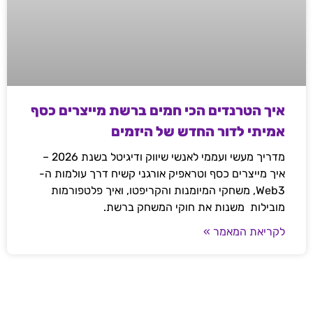
איך הטרנדים הכי חמים ברשת מייצרים כסף
אמיתי לדור החדש של היזמים
מדריך מעשי ועממי לאנשי שיווק ודיגיטל בשנת 2026 –
איך מייצרים כסף וטראפיק אורגני קשיח דרך עולמות ה-
Web3, משחקי המיומנות והקריפטו, ואיך פלטפורמות
מובילות משנות את חוקי המשחק ברשת.
לקריאת המאמר »