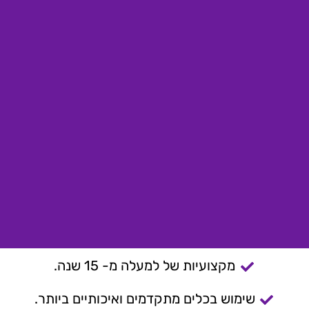
מקצועיות של למעלה מ- 15 שנה.
שימוש בכלים מתקדמים ואיכותיים ביותר.