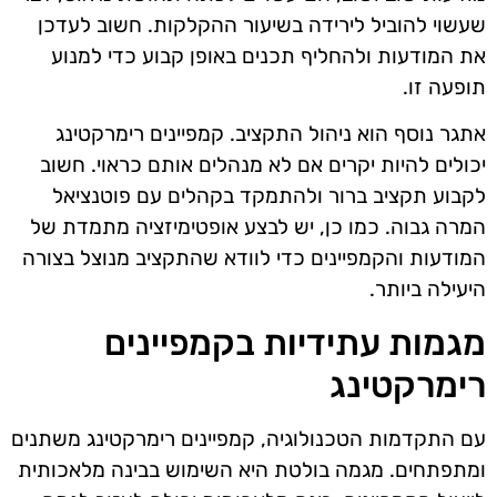
שעשוי להוביל לירידה בשיעור ההקלקות. חשוב לעדכן
את המודעות ולהחליף תכנים באופן קבוע כדי למנוע
תופעה זו.
אתגר נוסף הוא ניהול התקציב. קמפיינים רימרקטינג
יכולים להיות יקרים אם לא מנהלים אותם כראוי. חשוב
לקבוע תקציב ברור ולהתמקד בקהלים עם פוטנציאל
המרה גבוה. כמו כן, יש לבצע אופטימיזציה מתמדת של
המודעות והקמפיינים כדי לוודא שהתקציב מנוצל בצורה
היעילה ביותר.
מגמות עתידיות בקמפיינים
רימרקטינג
עם התקדמות הטכנולוגיה, קמפיינים רימרקטינג משתנים
ומתפתחים. מגמה בולטת היא השימוש בבינה מלאכותית