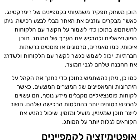
תוכן משחק תפקיד משמעותי בקמפיינים של רימרקטינג.
כאשר מבקרים עוזבים את האתר מבלי לבצע רכישה, ניתן
להשתמש בתוכן כדי לשמור על הקשר עם הלקוחות
הפוטנציאליים ולהדגיש את הערך של המותג. תוכן
איכותי, כמו מאמרים, סרטונים או פוסטים ברשתות
חברתיות, יכול לשמש כגשר לקשר עם הלקוחות ולשדרג
את ההבנה שלהם לגבי המוצר.
כמו כן, ניתן להשתמש בתוכן כדי לחנך את הקהל על
היתרונות והמאפיינים של המוצרים המוצעים. כאשר
לקוחות פוטנציאליים מקבלים מידע נוסף, הם עשויים
להרגיש בטוחים יותר בהחלטות הרכישה שלהם. חשוב
לייצר תוכן שמעניין, מועיל ומזמין, שיכול להניע את
הקוראים לגלות יותר על המותג.
אופטימיזציה לקמפיינים