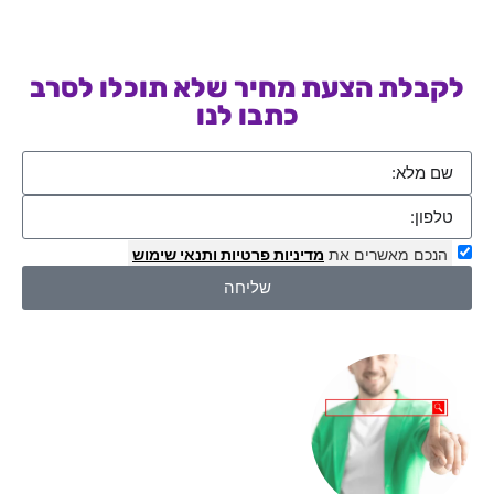
לקבלת הצעת מחיר שלא תוכלו לסרב
כתבו לנו
הנכם מאשרים את
מדיניות פרטיות
ותנאי שימוש
שליחה