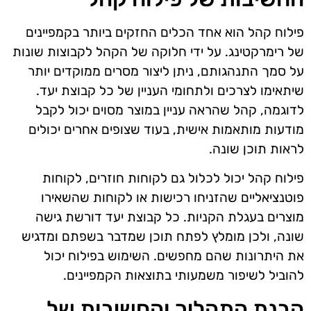
פילוח קהל הוא אחד הכלים החזקים ביותר בקמפיינים
של רימרקטינג. על ידי חלוקה של הקהל לקבוצות שונות
על סמך התנהגותם, ניתן ליצור מסרים ממוקדים יותר
שיתאימו לצרכים ולתחומי העניין של כל קבוצת יעד.
לדוגמה, קהל שהראה עניין במוצר מסוים יכול לקבל
מודעות מותאמות אישית, בעוד שצופים אחרים יכולים
לראות תוכן שונה.
פילוח קהל יכול לכלול גם לקוחות חוזרים, לקוחות
פוטנציאליים שהזניחו רכישות או לקוחות שהשאירו
מוצרים בעגלת הקניות. כל קבוצת יעד דורשת גישה
שונה, ולכן מומלץ לפתח תוכן שמדבר בשפתם ומדגיש
את היתרונות שהם מחפשים. השימוש בפילוח יכול
להוביל לשיפור משמעותי בתוצאות הקמפיינים.
הבנת התהליך והחשיבות של