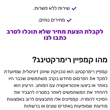
שירות ללא פשרות.
מחירים נוחים.
לקבלת הצעת מחיר שלא תוכלו לסרב
כתבו לנו
מהו קמפיין רימרקטינג?
קמפיין רימרקטינג הוא טכניקת שיווק דיגיטלית שמיועדת
למקד את הפרסום מחדש בקרב משתמשים שכבר היו
באתר או ביצעו אינטראקציה עם המותג. הרעיון הוא
להחזיר את המשתמשים לאתר במטרה להגביר את
הסיכוי להמרה. קמפיינים אלו מתבצעים לרוב באמצעות
מודעות שמופיעות באתרים שונים או ברשתות