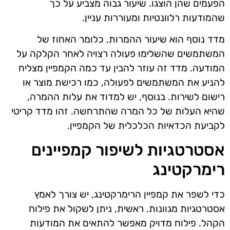
הפעמים שהן הוצגו. שיעור גבוה מצביע על כך
שהמודעות רלוונטיות ומעוררות עניין.
מדד נוסף הוא שיעור ההמרות, כלומר האחוז של
המשתמשים שהשלימו פעולה רצויה לאחר הקלקה על
המודעה. מדד זה עוזר להבין עד כמה הקמפיין מצליח
להניע את המשתמשים לפעולה, כמו רכישת מוצר או
רישום לשירות. בנוסף, יש למדוד את עלות ההמרה,
שהיא העלות של כל המרה שהתרחשה. זהו מדד קריטי
לקביעת הכדאיות הכלכלית של הקמפיין.
אסטרטגיות לשיפור קמפיינים
רימרקטינג
כדי לשפר את קמפיין הרימרקטינג, יש צורך לאמץ
אסטרטגיות מגוונות. ראשית, ניתן לשקול את פילוח
הקהל. פילוח מדויק מאפשר להתאים את המודעות