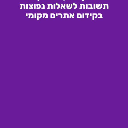
תשובות לשאלות נפוצות
בקידום אתרים מקומי