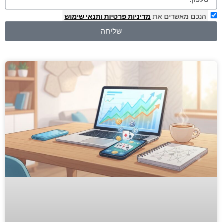
הנכם מאשרים את
מדיניות פרטיות
ותנאי שימוש
שליחה