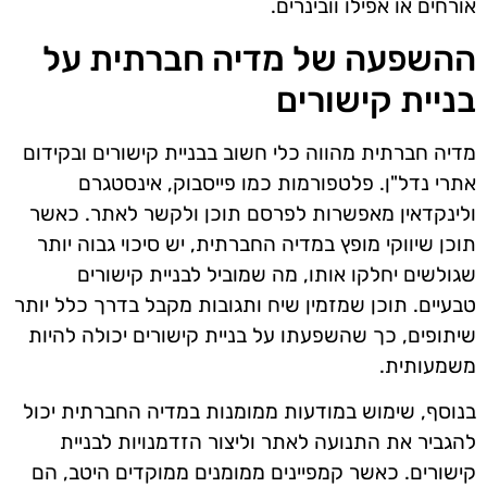
אורחים או אפילו וובינרים.
ההשפעה של מדיה חברתית על
בניית קישורים
מדיה חברתית מהווה כלי חשוב בבניית קישורים ובקידום
אתרי נדל"ן. פלטפורמות כמו פייסבוק, אינסטגרם
ולינקדאין מאפשרות לפרסם תוכן ולקשר לאתר. כאשר
תוכן שיווקי מופץ במדיה החברתית, יש סיכוי גבוה יותר
שגולשים יחלקו אותו, מה שמוביל לבניית קישורים
טבעיים. תוכן שמזמין שיח ותגובות מקבל בדרך כלל יותר
שיתופים, כך שהשפעתו על בניית קישורים יכולה להיות
משמעותית.
בנוסף, שימוש במודעות ממומנות במדיה החברתית יכול
להגביר את התנועה לאתר וליצור הזדמנויות לבניית
קישורים. כאשר קמפיינים ממומנים ממוקדים היטב, הם