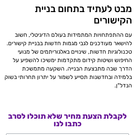
מבט לעתיד בתחום בניית
הקישורים
עם ההתפתחויות המתמידות בעולם הדיגיטלי, חשוב
להישאר מעודכנים לגבי מגמות חדשות בבניית קישורים.
טכנולוגיות חדשות, שינויים באלגוריתמים של מנועי
החיפוש ושיטות קידום מתקדמות ימשיכו להשפיע על
הדרך שבה מתבצעת הבנייה. השקעה מתמשכת
בלמידה ובחדשנות תסייע לשמור על יתרון תחרותי בשוק
הנדל"ן.
לקבלת הצעת מחיר שלא תוכלו לסרב
כתבו לנו