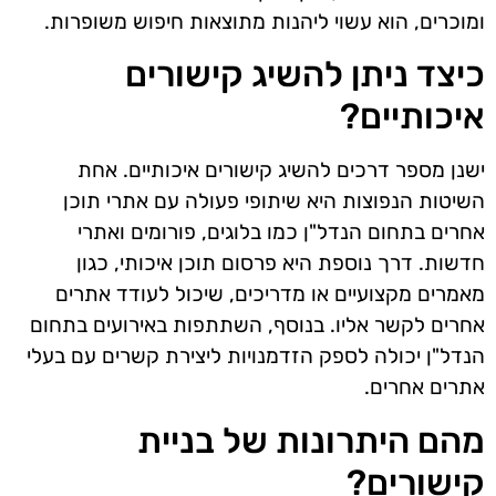
ומוכרים, הוא עשוי ליהנות מתוצאות חיפוש משופרות.
כיצד ניתן להשיג קישורים
איכותיים?
ישנן מספר דרכים להשיג קישורים איכותיים. אחת
השיטות הנפוצות היא שיתופי פעולה עם אתרי תוכן
אחרים בתחום הנדל"ן כמו בלוגים, פורומים ואתרי
חדשות. דרך נוספת היא פרסום תוכן איכותי, כגון
מאמרים מקצועיים או מדריכים, שיכול לעודד אתרים
אחרים לקשר אליו. בנוסף, השתתפות באירועים בתחום
הנדל"ן יכולה לספק הזדמנויות ליצירת קשרים עם בעלי
אתרים אחרים.
מהם היתרונות של בניית
קישורים?