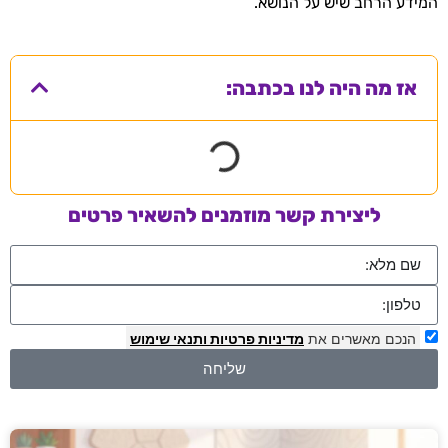
המידע הרחב שיש על הנושא.
אז מה היה לנו בכתבה:
ליצירת קשר מוזמנים להשאיר פרטים
הנכם מאשרים את
מדיניות פרטיות
ותנאי שימוש
שליחה