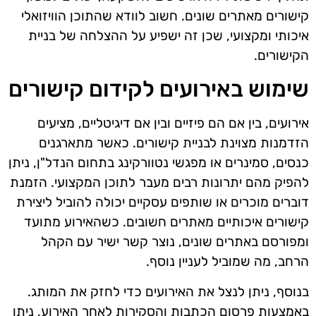
קישורים מאתרים שונים. חשוב לוודא שהתוכן הוויזואלי
איכותי ומקצועי, שכן זה ישפיע על ההצלחה של בניית
הקישורים.
שימוש באירועים לקידום קישורים
אירועים, בין אם הם פיזיים ובין אם דיגיטליים, מציעים
הזדמנות מצוינת לבניית קישורים. כאשר מתארגנים
כנסים, סמינרים או מפגשי נטוורקינג בתחום הנדל"ן, ניתן
להפיק מהם יתרונות רבים מעבר לתוכן המקצועי. הזמנת
דוברים מוכרים או שותפים עסקיים יכולה להוביל ליצירת
קישורים איכותיים מאתרים חשובים. כשהאירוע מתועד
ומפורסם באתרים שונים, נוצר קשר ישיר עם הקהל
הרחב, מה שמוביל לעניין נוסף.
בנוסף, ניתן לנצל את האירועים כדי לחזק את המותג.
באמצעות פרסום הכתבות והסקירות לאחר האירוע, ניתן