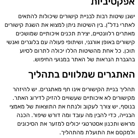
אפקטיביות
ישנן שיטות רבות לבניית קישורים שיכולות להתאים
לאתרי נדל"ן. בין השיטות ניתן למצוא את השגת קישורים
מאתרים רלוונטיים, יצירת תכנים איכותיים שמושכים
קישורים באופן אורגני, ושיתופי פעולה עם בלוגרים ואנשי
תוכן. כל אחת מהשיטות הללו יכולה לתרום לסיוע
בהגברת הנראות של האתר במנועי החיפוש.
האתגרים שמלווים בתהליך
תהליך בניית הקישורים אינו חף מאתגרים. יש להיזהר
מקישורים לא איכותיים שעשויים להזיק לדירוג האתר.
בנוסף, יש צורך לעקוב ולנתח את התוצאות של מאמצי
הבנייה, כדי להבין מה עובד ומה דורש שיפור. הכנה
מראש ותכנון אסטרטגי יכולים למזער את הסיכונים
ולמקסם את התועלת מהתהליך.