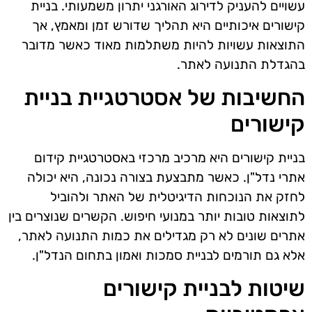
עשויים להעניק לדירוג האורגני יתרון משמעותי. בניית
קישורים איכותיים היא תהליך שדורש זמן ומאמץ, אך
התוצאות עשויות להיות משתלמות מאוד כאשר מדובר
בהגדלת התנועה לאתר.
החשיבות של אסטרטגיית בניית
קישורים
בניית קישורים היא מרכיב מרכזי באסטרטגיית קידום
אתרי נדל"ן. כאשר מתבצעת בצורה נכונה, היא יכולה
לחזק את הנוכחות הדיגיטלית של האתר ולהוביל
לתוצאות טובות יותר במנועי חיפוש. הקשרים שנוצרים בין
אתרים שונים לא רק מגדילים את כמות התנועה לאתר,
אלא גם תורמים לבניית סמכות ואמון בתחום הנדל"ן.
שיטות לבניית קישורים