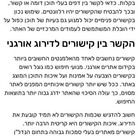
בקלות. כדאי לקשר בין דפים בעלי תוכן דומה או קשור,
ובכך להבטיח שהקישורים יהיו רלוונטיים. שימוש נכון
בקישורים פנימיים יכול למנוע גם בעיות של תוכן כפול על
ידי הובלת המשתמשים לעמודים המרכזיים של האתר.
הקשר בין קישורים לדירוג אורגני
קישורים נחשבים לאחד מהאלמנטים החשובים ביותר
בקידום אתרים אורגני. מנועי חיפוש כמו גוגל רואים
בקישורים הצבעה על אמינות ועל איכות התוכן המוצג
באתר. ככל שיש יותר קישורים איכותיים המפנים לאתר
מסוים, כך עולה הסיכוי שהאתר ידרג גבוה יותר בתוצאות
החיפוש.
חשוב להדגיש שכמות הקישורים לא תמיד קובעת את
הדירוג. איכות הקישורים היא קריטית הרבה יותר.
קישורים מאתרים בעלי סמכות גבוהה בתחום הנדל"ן