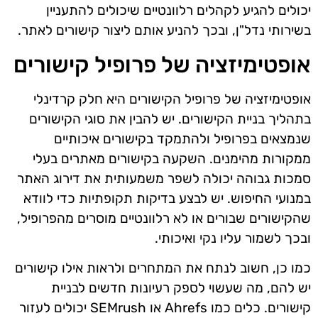
יכולים להגיע לקהלים רלוונטיים שיכולים להתעניין
בשירותי נדל"ן, ובכך להניע אותם ליצור קישורים לאתר.
אופטימיזציה של פרופיל קישורים
אופטימיזציה של פרופיל הקישורים היא חלק קרדינלי
בתהליך בניית הקישורים. יש להבין את סוגי הקישורים
שנמצאים בפרופיל ולהתמקד בקישורים איכותיים
ממקורות מהימנים. השקעה בקישורים מאתרים בעלי
סמכות גבוהה יכולה לשפר משמעותית את דירוג האתר
במנועי החיפוש. יש לבצע בדיקות תקופתיות כדי לוודא
שהקישורים שבורים או לא רלוונטיים מוסרים מהפרופיל,
ובכך לשמור עליו נקי ואיכותי.
כמו כן, חשוב לנתח את המתחרים ולראות אילו קישורים
יש להם, מה שעשוי לספק רעיונות חדשים לבניית
קישורים. כלים כמו Ahrefs או SEMrush יכולים לעזור