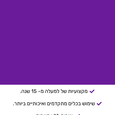
מקצועיות של למעלה מ- 15 שנה.
שימוש בכלים מתקדמים ואיכותיים ביותר.