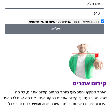
הנכם מאשרים את
מדיניות פרטיות
ותנאי שימוש
שליחה
קידום אתרים
האתר המקיף והמקצועי ביותר בתחום קידום אתרים, כל מה
שרציתם לדעת על קידום אתרים במקום אחד. אנו מנגישים לכם את
הידע והשירות האיכותי ביותר מצורה נוחה ועושים לכם סדר בכל