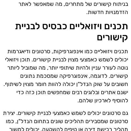
בניתוח קישורים של מתחרים, מה שמאפשר לאתר
הזדמנויות חדשות.
תכנים ויזואליים כבסיס לבניית
קישורים
תכנים ויזואליים כמו אינפוגרפיקות, סרטונים ודיאגרמות
יכולים לשמש כאמצעי מצוין לבניית קישורים. תוכן ויזואלי
נוטה לעורר עניין ולהיות שיתופי יותר, מה שמוביל ליותר
קישורים. לדוגמה, אינפוגרפיקה שמסכמת נתונים
חשובים על שוק הנדל"ן יכולה להוות חומר מצוין לשיתוף.
ישנם אתרים ובלוגים רבים שמחפשים תוכן כזה כדי
להוסיף לארכיון שלהם.
גם סרטונים יכולים לשמש כאמצעי לבניית קישורים. יצירת
סרטונים שמסבירים תהליכים שונים בתחום הנדל"ן, כמו
תהליך רכישת דירה או טיפים להשקעה, יכולים למשוך