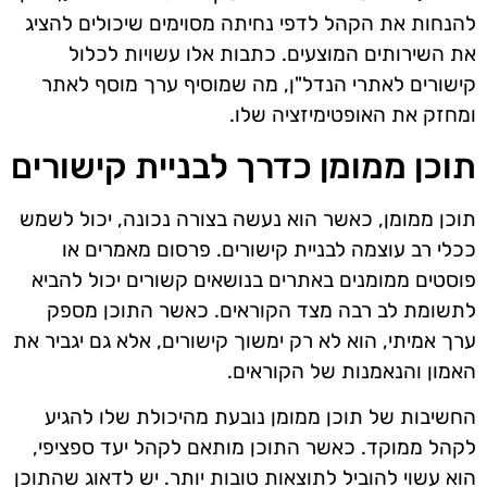
להנחות את הקהל לדפי נחיתה מסוימים שיכולים להציג
את השירותים המוצעים. כתבות אלו עשויות לכלול
קישורים לאתרי הנדל"ן, מה שמוסיף ערך מוסף לאתר
ומחזק את האופטימיזציה שלו.
תוכן ממומן כדרך לבניית קישורים
תוכן ממומן, כאשר הוא נעשה בצורה נכונה, יכול לשמש
ככלי רב עוצמה לבניית קישורים. פרסום מאמרים או
פוסטים ממומנים באתרים בנושאים קשורים יכול להביא
לתשומת לב רבה מצד הקוראים. כאשר התוכן מספק
ערך אמיתי, הוא לא רק ימשוך קישורים, אלא גם יגביר את
האמון והנאמנות של הקוראים.
החשיבות של תוכן ממומן נובעת מהיכולת שלו להגיע
לקהל ממוקד. כאשר התוכן מותאם לקהל יעד ספציפי,
הוא עשוי להוביל לתוצאות טובות יותר. יש לדאוג שהתוכן