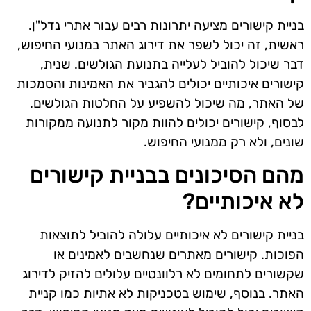
בניית קישורים מציעה יתרונות רבים עבור אתרי נדל"ן.
ראשית, זה יכול לשפר את דירוג האתר במנועי החיפוש,
דבר שיכול להוביל לעלייה בתנועת הגולשים. שנית,
קישורים איכותיים יכולים להגביר את האמינות והסמכות
של האתר, מה שיכול להשפיע על החלטות הגולשים.
לבסוף, קישורים יכולים להוות מקור לתנועה ממקורות
שונים, ולא רק ממנועי החיפוש.
מהם הסיכונים בבניית קישורים
לא איכותיים?
בניית קישורים לא איכותיים עלולה להוביל לתוצאות
הפוכות. קישורים מאתרים שנחשבים לאמינים או
שקשורים לתחומים לא רלוונטיים עלולים להזיק לדירוג
האתר. בנוסף, שימוש בטכניקות לא אתיות כמו קניית