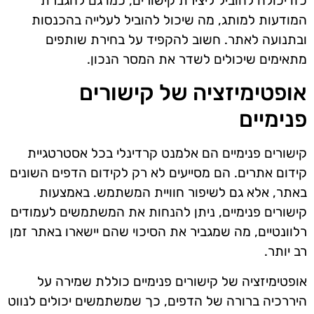
כזו יכולה להוביל ליצירת קישורים, כמו גם להגברת
המודעות למותג, מה שיכול להוביל לעלייה בהכנסות
ובתנועה לאתר. חשוב להקפיד על בחירת שותפים
מתאימים שיכולים לשדר את המסר הנכון.
אופטימיזציה של קישורים
פנימיים
קישורים פנימיים הם אלמנט קרדינלי בכל אסטרטגיית
קידום אתרים. הם מסייעים לא רק לקידום הדפים השונים
באתר, אלא גם לשיפור חוויית המשתמש. באמצעות
קישורים פנימיים, ניתן להנחות את המשתמשים לעמודים
רלוונטיים, מה שמגביר את הסיכוי שהם יישארו באתר זמן
רב יותר.
אופטימיזציה של קישורים פנימיים כוללת שמירה על
היררכיה ברורה של הדפים, כך שמשתמשים יכולים לנווט