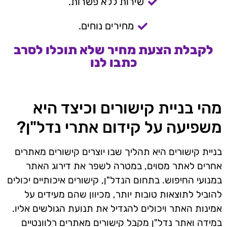
שירות ללא פשרות.
מחירים נוחים.
לקבלת הצעת מחיר שלא תוכלו לסרב
כתבו לנו
מהי בניית קישורים וכיצד היא
משפיעה על קידום אתרי נדל"ן?
בניית קישורים היא תהליך שבו יוצרים קישורים מאתרים
אחרים לאתר מסוים, במטרה לשפר את דירוג האתר
במנועי החיפוש. בתחום הנדל"ן, קישורים איכותיים יכולים
להוביל לתוצאות טובות יותר, מכיוון שהם מעידים על
אמינות האתר ויכולים להגדיל את תנועת הגולשים אליו.
במידה ואתר נדל"ן מקבל קישורים מאתרים רלוונטיים