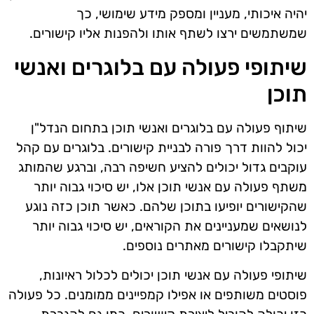
יהיה איכותי, מעניין ומספק מידע שימושי, כך
שמשתמשים ירצו לשתף אותו ולהפנות אליו קישורים.
שיתופי פעולה עם בלוגרים ואנשי
תוכן
שיתוף פעולה עם בלוגרים ואנשי תוכן בתחום הנדל"ן
יכול להוות דרך פורה לבניית קישורים. בלוגרים עם קהל
עוקבים גדול יכולים להציע חשיפה רבה, וברגע שהמותג
משתף פעולה עם אנשי תוכן אלו, יש סיכוי גבוה יותר
שהקישורים יופיעו בתוכן שלהם. כאשר תוכן כזה נוגע
לנושאים שמעניינים את הקוראים, יש סיכוי גבוה יותר
שיתקבלו קישורים מאתרים נוספים.
שיתופי פעולה עם אנשי תוכן יכולים לכלול ראיונות,
פוסטים משותפים או אפילו קמפיינים ממומנים. כל פעולה