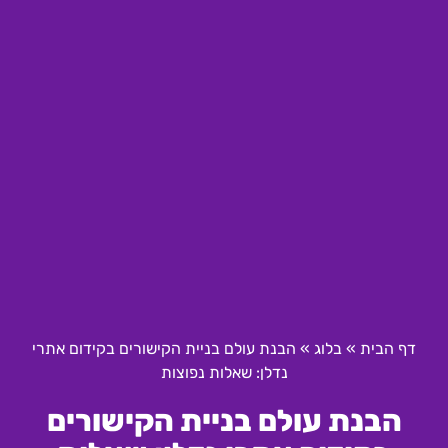
דף הבית
»
בלוג
»
הבנת עולם בניית הקישורים בקידום אתרי
נדלן: שאלות נפוצות
הבנת עולם בניית הקישורים