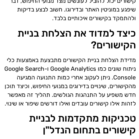
קישורים יכול להוביל לעונשים מצד מנועי החיפוש, דבר
שיפגע במוניטין האתר ובדירוגו. חשוב לבצע בדיקות
ולהתמקד בקישורים איכותיים בלבד.
כיצד למדוד את הצלחת בניית
הקישורים?
מדידת הצלחת בניית הקישורים מתבצעת באמצעות כלי
ניתוח שונים כמו Google Analytics ו-Google Search
Console. ניתן לעקוב אחרי כמות התנועה המגיעה
מהקישורים, שינויים בדירוגים במנועי החיפוש, וכיצד תוכן
חדש משפיע על התנהגות הגולשים. תהליך זה מאפשר
לזהות אילו קישורים עובדים ואילו דורשים שיפור או שינוי.
טכניקות מתקדמות לבניית
קישורים בתחום הנדל"ן