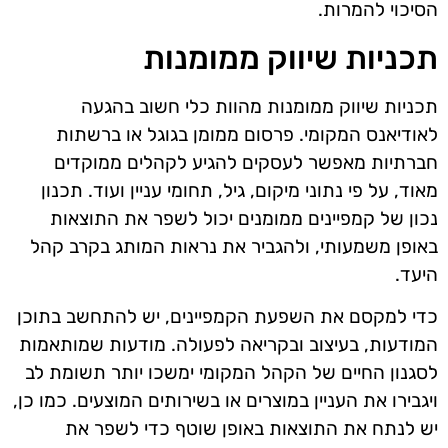
הסיכוי להמרות.
תכניות שיווק ממומנות
תכניות שיווק ממומנות מהוות כלי חשוב בהגעה
לאודיאנס המקומי. פרסום ממומן בגוגל או ברשתות
חברתיות מאפשר לעסקים להגיע לקהלים ממוקדים
מאוד, על פי נתוני מיקום, גיל, תחומי עניין ועוד. תכנון
נכון של קמפיינים ממומנים יכול לשפר את התוצאות
באופן משמעותי, ולהגביר את נראות המותג בקרב קהל
היעד.
כדי למקסם את השפעת הקמפיינים, יש להתחשב בתוכן
המודעות, בעיצוב ובקריאה לפעולה. מודעות שמותאמות
לסגנון החיים של הקהל המקומי ימשכו יותר תשומת לב
ויגבירו את העניין במוצרים או בשירותים המוצעים. כמו כן,
יש לנתח את התוצאות באופן שוטף כדי לשפר את