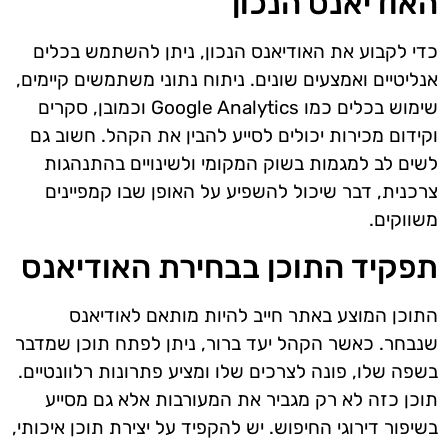
האודיאנס הנכון
כדי לקבוע את האודיאנס הנכון, ניתן להשתמש בכלים
אנליטיים ואמצעים שונים. ניתוח נתוני משתמשים קיימים,
שימוש בכלים כמו Google Analytics וכמובן, סקרים
וקידום מכירות יכולים לסייע להבין את הקהל. חשוב גם
לשים לב למגמות בשוק המקומי ולשינויים בהתנהגות
צרכנית, דבר שיכול להשפיע על האופן שבו קמפיינים
משווקים.
תפקיד התוכן בבחירת האודיאנס
התוכן המוצע באתר חייב להיות מותאם לאודיאנס
שנבחר. כאשר הקהל יעד ברור, ניתן לפתח תוכן שמדבר
בשפה שלו, פונה לצרכים שלו ומציע פתרונות רלוונטיים.
תוכן כזה לא רק מגביר את המעורבות אלא גם מסייע
בשיפור דירוגי החיפוש. יש להקפיד על יצירת תוכן איכותי,