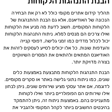
הבנת התנהגות הלקוחות
תהליך קידום אתרים מקומי כולל לא רק את הבחירה
הנכונה של האודיאנס, אלא גם הבנת ההתנהגות של
הלקוחות המקומיים. חשוב לדעת מה מניע את הלקוחות
ואילו צרכים הם מנסים למלא. ניתוח התנהגות הלקוחות
יכול לכלול מדדים כמו זמני גלישה, דפוסי קנייה
והעדפות שונות. כל אלו יכולים לסייע לעסקים לזהות את
האודיאנס המתאים ולהתאים את המסרים השיווקיים
בצורה מדויקת יותר.
הבנת התנהגות הלקוחות מתבצעת באמצעות כלים
שונים, כמו ניתוח נתוני גלישה באתר או סקרים מקומיים.
לדוגמה, אם אתר עסקי מציע שירותים שונים, ניתן לבחון
אילו שירותים הם הפופולריים ביותר ואילו לקוחות
מתעניינים בהם. באמצעות ניתוח זה, ניתן להתמקד
בהיבטים החשובים ביותר לקהל המקומי ולהגביר את