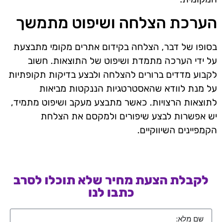
הערכת הצלחה ושיפוט מתמשך
בסופו של דבר, הצלחה בקידום אתרים מקומי מתבצעת
על ידי הערכה מתמדת ושיפוט של התוצאות. חשוב
לקבוע מדדים ברורים להצלחה ולבצע בדיקות תקופתיות
על מנת לוודא שהאסטרטגיות הננקטות מביאות
לתוצאות הרצויות. כאשר מתבצע מעקב ושיפוט מתמיד,
יש אפשרות לבצע שיפורים ולמקסם את הצלחת
הקמפיינים השיווקיים.
לקבלת הצעת מחיר שלא תוכלו לסרב
כתבו לנו