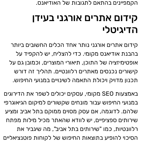
הקמפיינים בהתאם לתגובות של האודיאנס.
קידום אתרים אורגני בעידן
הדיגיטלי
קידום אתרים אורגני נותר אחד הכלים החשובים ביותר
בהבנת אודיאנס מקומי. כדי להצליח, יש להקפיד על
אופטימיזציה של התוכן, תיאורי המוצרים, וכמובן גם על
קישורים נכנסים מאתרים רלוונטיים. תהליך זה דורש
תכנון מדויק ויכולת התאמה לשינויים במנועי החיפוש.
באמצעות SEO מקומי, עסקים יכולים לשפר את הדירוגים
במנועי החיפוש עבור מונחים שקשורים למיקום הגיאוגרפי
שלהם. לדוגמה, אם עסק מסוים ממוקם בתל אביב ומציע
שירותים ספציפיים, יש לוודא שהאתר מכיל מילות מפתח
רלוונטיות, כמו "שירותים בתל אביב", מה שיגביר את
הסיכוי להופיע בתוצאות החיפוש של לקוחות פוטנציאליים