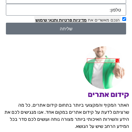
הנכם מאשרים את
מדיניות פרטיות
ותנאי שימוש
שליחה
קידום אתרים
האתר המקיף והמקצועי ביותר בתחום קידום אתרים, כל מה
שרציתם לדעת על קידום אתרים במקום אחד. אנו מנגישים לכם את
הידע והשירות האיכותי ביותר מצורה נוחה ועושים לכם סדר בכל
המידע הרחב שיש על הנושא.