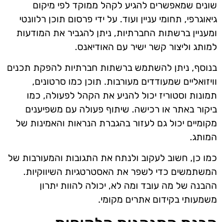
שונים שמאפשרים להגיע לקהל ממוקד לפי מיקום
גיאוגרפי, תחומי עניין ועוד. על ידי פרסום תוכן רלוונטי
ומעניין ברשתות החברתיות, ניתן להגביר את המודעות
למותג וליצור קשר ישיר עם האודיאנס.
בנוסף, ניתן להשתמש ברשתות חברתיות להפקת תכנים
וויזואליים שמעודדים מעורבות. תוכן כמו סרטונים,
תמונות וסטוריז יכול להניע את הקהל לפעולה, כמו
ביקור באתר או רכישה. שיתוף פעולה עם משפיענים
מקומיים יכול גם לעזור בהגברת הנראות והאמינות של
המותג.
כמו כן, חשוב לעקוב ולנתח את התגובות והמעורבות של
המשתמשים כדי לשפר את האסטרטגיות השיווקיות.
ההבנה של מה עובד ומה לא, יכולה להוות יתרון
משמעותי בקידום אתרים מקומי.