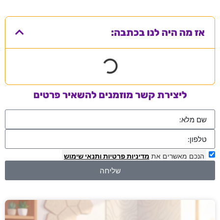
אז מה היה לנו בכתבה:
ליצירת קשר מוזמנים להשאיר פרטים
הנכם מאשרים את
מדיניות פרטיות
ותנאי שימוש
שליחה