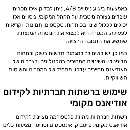
באמצעות ביצוע ניסויים A/B, ניתן לבדוק אילו מסרים
עובדים בצורה מיטבית על הקהל המקומי. ניסויים אלו
יכולים לכלול שינוי בכותרות, טקסטים, תמונות, וקריאות
לפעולה. המטרה היא למצוא את הנוסחה המנצחת
שתשיג את התגובה הרצויה.
כמו כן, יש לשים לב למגמות חדשות בשוק ובתחום
הדיגיטלי. השינויים המהירים בטכנולוגיה ובצרכים של
האודיאנס מחייבים עדכון מתמיד של המסרים והשיטות
השיווקיות.
שימוש ברשתות חברתיות לקידום
אודיאנס מקומי
רשתות חברתיות מהוות פלטפורמה מצוינת לקידום
אודיאנס מקומי. פייסבוק, אינסטגרם וטוויטר מציעות כלים