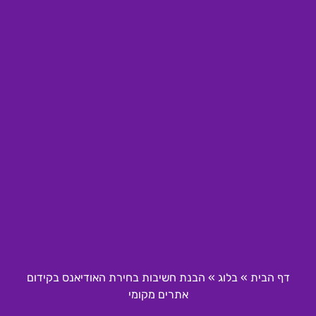
דף הבית
»
בלוג
»
הבנת חשיבות בחירת האודיאנס בקידום
אתרים מקומי