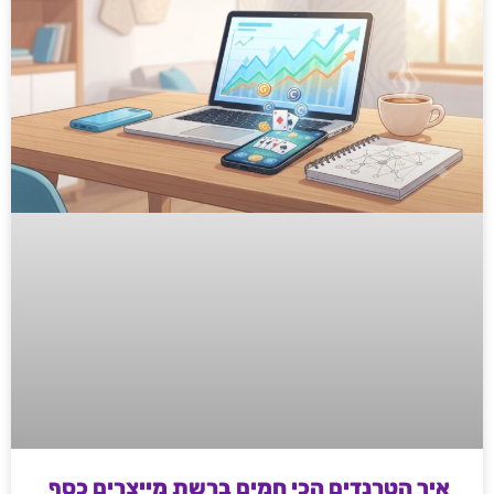
איך הטרנדים הכי חמים ברשת מייצרים כסף