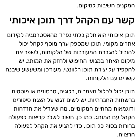
המקנים חשיבות למיקום.
קשר עם הקהל דרך תוכן איכותי
תוכן איכותי הוא חלק בלתי נפרד מהאסטרטגיה לקידום
אתרים מקומי. תוכן שמספק ערך מוסף לקהל יכול
להוביל להגברת המעורבות של הלקוחות, לשפר את
מיקום האתר במנועי החיפוש ולחזק את המותג. יש
להקפיד על יצירת תוכן רלוונטי, מעודכן ומשעשע שיבנה
קשרים עם הלקוחות.
תוכן יכול לכלול מאמרים, בלוגים, סרטונים או פוסטים
ברשתות החברתיות. יש לשים דגש על הצגת סיפורים
ודוגמאות מהחיים המקומיים, מה שיגדיל את הזדהות
הקהל עם המותג. כמו כן, חשוב לשלב קריאות לפעולה
ברורות בסוף כל תוכן, כדי להניע את הקהל לפעולה
הרצויה.