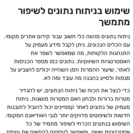
שימוש בניתוח נתונים לשיפור
מתמשך
ניתוח נתונים מהווה כלי חשוב עבור קידום אתרים מקומי.
עם הכלים הנכונים, ניתן לקבל מידע מעמיק על
התנהגות הלקוחות, מה שמאפשר לשפר את
האסטרטגיות השיווקיות. נתונים כמו מספר הכניסות
לאתר, שיעור ההמרות וזמן השהייה יכולים להצביע על
מגמות ולסייע בהבנה מה עובד ומה לא.
כדי לנצל את הכוח של ניתוח הנתונים, יש להגדיר
מטרות ברורות ולבחון האם המטרות מושגות. ניתוח
מעמיק של נתונים לאחר קמפיינים יכול להוביל לתובנות
חדשות ולשיפוטים מדויקים יותר לגבי האודיאנס המקומי.
השימוש בנתונים הכרחי לשיפור מתמיד של כל
אסטרטגיית שיווק, ומאפשר לעסקים להתאים את עצמם