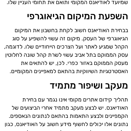
שמיועד לאודיאנס המקומי ותואם את תחומי העניין שלו.
השפעת המיקום הגיאוגרפי
בבחירת האודיאנס חשוב לקחת בחשבון את המיקום
הגיאוגרפי של העסק. מיקום זה עשוי להשפיע על סוג
הקהל שמגיע לאתר ועל הצרכים הייחודיים שלו. לדוגמה,
עסק הממוקם בתל אביב עשוי לשרת קהל שונה לחלוטין
מעסק הממוקם באזור כפרי. לכן, יש להתאים את
האסטרטגיות השיווקיות בהתאם למאפיינים המקומיים.
מעקב ושיפור מתמיד
תהליך קידום אתרים מקומי אינו נגמר עם בחירת
האודיאנס. יש לבצע מעקב מתמיד אחרי הביצועים של
הקמפיינים ולבצע התאמות בהתאם לנתונים הנאספים.
נתונים אלו יכולים לחשוף מידע חשוב על האודיאנס, כגון