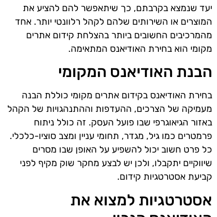
יעד שנמצא בקרבתם, כך שיתאפשר להם להציע את
המוצרים או השירותים שלהם לקהל רלוונטי יותר. אחד
מהמרכיבים החשובים ביותר בהצלחת קידום אתרים
מקומי הוא בחירת האודיאנס המתאימה.
הבנת האודיאנס המקומי
בחירת האודיאנס בקידום אתרים מקומי כוללת הבנה
מעמיקה של הצרכים, ההעדפות וההתנהגויות של הקהל
באזור הגיאוגרפי שבו פועל העסק. זה כולל ניתוח
פרמטרים כמו גיל, מגדר, תחומי עניין ומצב סוציו-כלכלי.
כל פרט חשוב יכול להשפיע על האופן שבו מסרים
שיווקיים יתקבלו, ולכן יש לבצע מחקר שוק מקיף לפני
קביעת אסטרטגיות קידום.
אסטרטגיות למצוא את