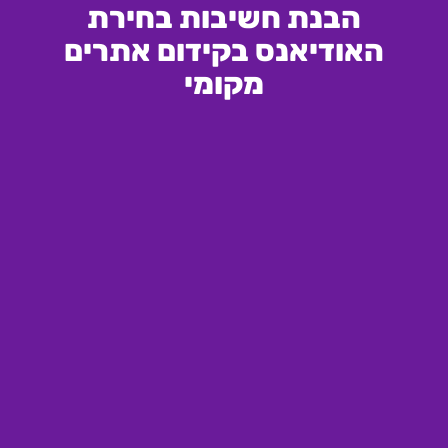
הבנת חשיבות בחירת
האודיאנס בקידום אתרים
מקומי