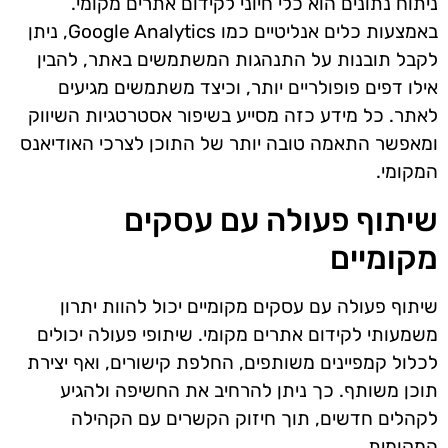
ניתוח נתונים הוא כלי חיוני לקידום אתרים מקומי.
באמצעות כלים אנליטיים כמו Google Analytics, ניתן
לקבל תובנות על התנהגות המשתמשים באתר, להבין
אילו דפים פופולריים יותר, וכיצד משתמשים מגיעים
לאתר. כל מידע כזה מסייע בשיפור אסטרטגיות השיווק
ומאפשר התאמה טובה יותר של התוכן לצרכי האודיאנס
המקומי.
שיתוף פעולה עם עסקים
מקומיים
שיתוף פעולה עם עסקים מקומיים יכול להוות יתרון
משמעותי לקידום אתרים מקומי. שיתופי פעולה יכולים
לכלול קמפיינים משותפים, החלפת קישורים, ואף יצירת
תוכן משותף. כך ניתן להרחיב את החשיפה ולהגיע
לקהלים חדשים, תוך חיזוק הקשרים עם הקהילה
המקומית.