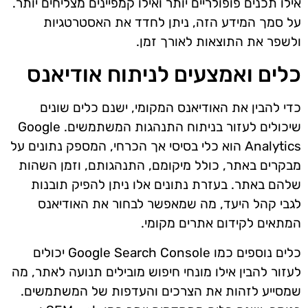
אילו תכנים פופולריים יותר ואילו קמפיינים מצליחים יותר.
על סמך המידע הזה, ניתן לחדד את האסטרטגיות
ולשפר את התוצאות לאורך זמן.
כלים ואמצעים לניתוח אודיאנס
כדי להבין את האודיאנס המקומי, ישנם כלים שונים
שיכולים לעזור בניתוח התנהגות המשתמשים. Google
Analytics הוא כלי בסיסי אך הכרחי, המספק נתונים על
מבקרים באתר, כולל מיקומם, התנהגותם, וזמן השהות
שלהם באתר. בעזרת נתונים אלו ניתן להפיק תובנות
לגבי קהל היעד, מה שמאפשר לבחור את האודיאנס
המתאים לקידום אתרים מקומי.
כלים נוספים כמו Google Search Console יכולים
לעזור להבין אילו מונחי חיפוש מובילים תנועה לאתר, מה
שמסייע לזהות את הצרכים והעדפות של המשתמשים.