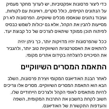
כדי ליצור פרסונות אפקטיביות, יש לערוך מחקר מעמיק
על הנתונים הקיימים, כולל סקרים, ראיונות עם לקוחות,
ועיבוד נתונים שנאספו מכלים שיווקיים. הפרסונות לא רק
מסייעות להבין את הקהל, אלא גם יכולות לשמש כבסיס
לפיתוח תוכן ממוקד שיתאים לצרכים של כל קבוצת יעד.
ככל שהפרסונות יהיו מדויקות יותר, כך ניתן יהיה
להתאים את האסטרטגיות השיווקיות טוב יותר, ולהגביר
את הסיכויים להצלחה בקידום אתרים מקומי.
התאמת המסרים השיווקיים
לאחר הבנת האודיאנס המקומי ויצירת פרסונות, השלב
הבא הוא התאמת המסרים השיווקיים. מסרים אלו צריכים
להיות מותאמים לאופי הקהל ולצרכים הייחודיים שלו.
חשוב לקחת בחשבון את התרבות המקומית, השפה
והעדפות התקשורת של האודיאנס.