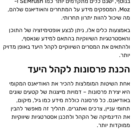
בנוסף, ישנם כלים מתקדמים יותר כמו SEMrush ו-
Moz, המספקים מידע על המתחרים והאודיאנס שלהם,
מה שיכול להוות יתרון תחרותי.
באמצעות כלים אלו, ניתן לבצע אופטימיזציה של התוכן
והאסטרטגיות השיווקיות בהתאם למידע שנאסף,
ולהתאים את המסרים השיווקיים לקהל היעד באופן מדויק
יותר.
הכנת פרסונות לקהל היעד
אחת השיטות המומלצות להכיר את האודיאנס המקומי
היא יצירת פרסונות – דמויות מייצגות של קטעים שונים
באודיאנס. כל פרסונה כוללת מידע כמו גיל, מיקום,
תחומי עניין, צרכים ואתגרים. תהליך זה מאפשר להבין
את הדינמיקה של הקהל ולתכנן אסטרטגיות שיווקיות
ממוקדות יותר.