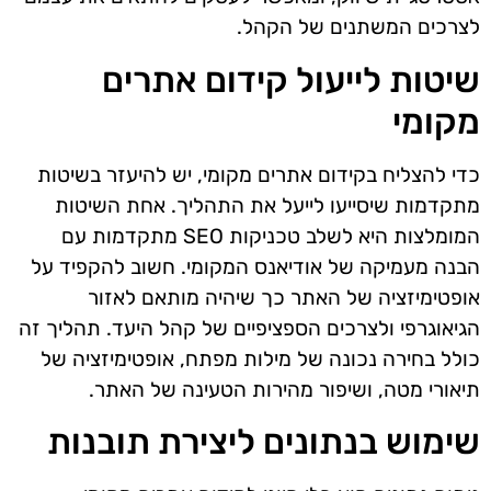
לצרכים המשתנים של הקהל.
שיטות לייעול קידום אתרים
מקומי
כדי להצליח בקידום אתרים מקומי, יש להיעזר בשיטות
מתקדמות שיסייעו לייעל את התהליך. אחת השיטות
המומלצות היא לשלב טכניקות SEO מתקדמות עם
הבנה מעמיקה של אודיאנס המקומי. חשוב להקפיד על
אופטימיזציה של האתר כך שיהיה מותאם לאזור
הגיאוגרפי ולצרכים הספציפיים של קהל היעד. תהליך זה
כולל בחירה נכונה של מילות מפתח, אופטימיזציה של
תיאורי מטה, ושיפור מהירות הטעינה של האתר.
שימוש בנתונים ליצירת תובנות