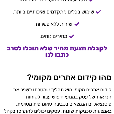
שימוש בכלים מתקדמים ואיכותיים ביותר.
שירות ללא פשרות.
מחירים נוחים.
לקבלת הצעת מחיר שלא תוכלו לסרב
כתבו לנו
מהו קידום אתרים מקומי?
קידום אתרים מקומי הוא תהליך שמטרתו לשפר את
הנראות של עסק במנועי חיפוש עבור לקוחות
פוטנציאליים הנמצאים בסביבה גיאוגרפית מסוימת.
באמצעות טכניקות שונות, עסקים יכולים להתרכז בקהל