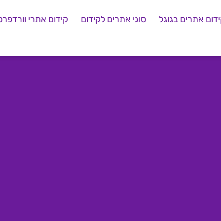
דום אתרים בגוגל
סוגי אתרים לקידום
קידום אתרי וורדפרס