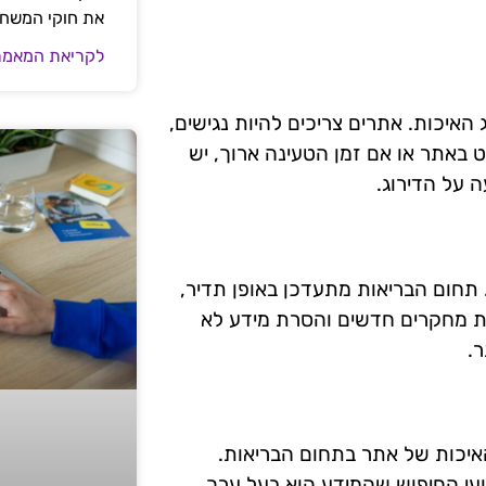
את חוקי המשח
לקריאת המאמר
איכות. אתרים צריכים להיות נגישים,
באתר או אם זמן הטעינה ארוך, יש
 על הדירוג.
. תחום הבריאות מתעדכן באופן תדיר,
פת מחקרים חדשים והסרת מידע לא
ר.
האיכות של אתר בתחום הבריאות.
עי החיפוש שהמידע הוא בעל ערך