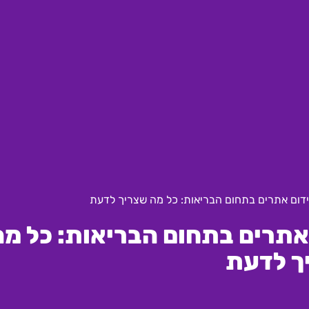
ידום אתרים בתחום הבריאות: כל מה שצריך לדעת
אתרים בתחום הבריאות: כל מה
ך לדעת