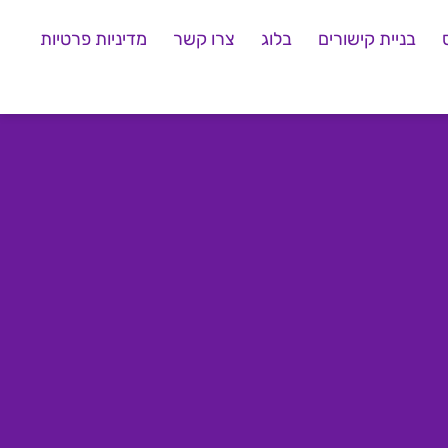
בניית קישורים
בלוג
צרו קשר
מדיניות פרטיות