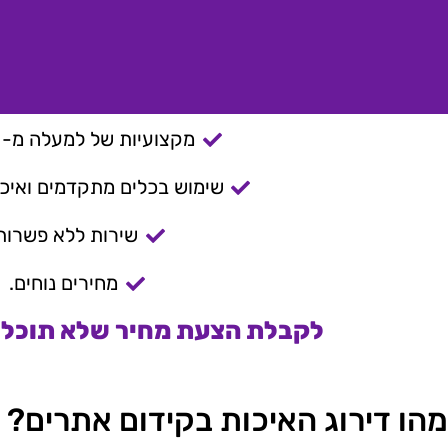
מקצועיות של למעלה מ- 15 שנה.
שימוש בכלים מתקדמים ואיכות
שירות ללא פשרות
מחירים נוחים.
לקבלת הצעת מחיר שלא תוכלו 
מהו דירוג האיכות בקידום אתרים?