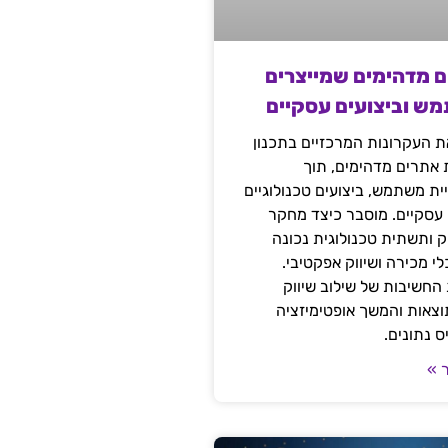
ם מדהימים שמייצרים
מש וביצועים עסקיים
 העקרונות המרכזיים בתכנון
ת אתרים מדהימים, תוך
ת משתמש, ביצועים טכנולוגיים
 עסקיים. מוסבר כיצד מחקר
יק ותשתית טכנולוגית נכונה
י מכירה ושיווק אפקטיבי.
החשיבות של שילוב שיווק
 תוצאות והמשך אופטימיזציה
 נתונים.
 »