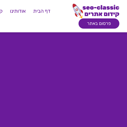
דף הבית
אודותינו
קי
פרסום באתר