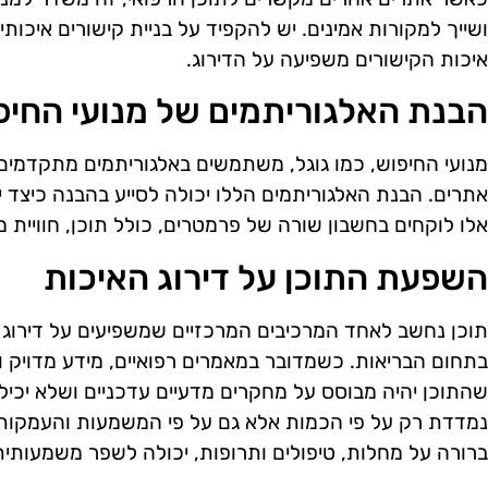
ושייך למקורות אמינים. יש להקפיד על בניית קישורים איכותי
איכות הקישורים משפיעה על הדירוג.
הבנת האלגוריתמים של מנועי החיפ
מנועי החיפוש, כמו גוגל, משתמשים באלגוריתמים מתקדמים 
אתרים. הבנת האלגוריתמים הללו יכולה לסייע בהבנה כיצד י
אלו לוקחים בחשבון שורה של פרמטרים, כולל תוכן, חוויית 
השפעת התוכן על דירוג האיכות
תוכן נחשב לאחד המרכיבים המרכזיים שמשפיעים על דירוג ה
בתחום הבריאות. כשמדובר במאמרים רפואיים, מידע מדויק וא
שהתוכן יהיה מבוסס על מחקרים מדעיים עדכניים ושלא יכיל 
נמדדת רק על פי הכמות אלא גם על פי המשמעות והעמקות 
ברורה על מחלות, טיפולים ותרופות, יכולה לשפר משמעותית 