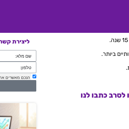
ליצירת קשר 
יים ביותר.
.
הנכם מאשרים את
לסרב כתבו לנו