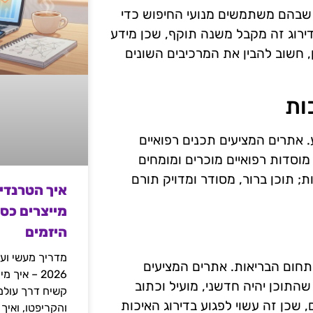
 שבהם משתמשים מנועי החיפוש כדי
דירוג זה מקבל משנה תוקף, שכן מידע
, חשוב להבין את המרכיבים השונים
ות
 אתרים המציעים תכנים רפואיים
מוסדות רפואיים מוכרים ומומחים
 תוכן ברור, מסודר ומדויק תורם
איך הטרנדי
מייצרים כס
היזמים
מדריך מעשי ועמ
בתחום הבריאות. אתרים המציעים
2026 – איך
שהתוכן יהיה חדשני, מועיל וכתוב
שכן זה עשוי לפגוע בדירוג האיכות
והקריפטו, ואיך