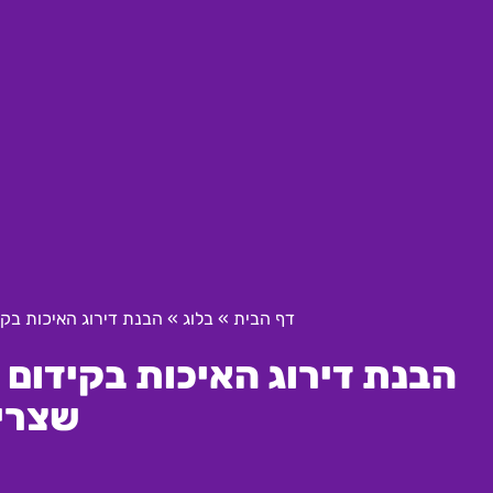
דף הבית
»
בלוג
»
הבנת דירוג האיכות בק
הבנת דירוג האיכות בקידום 
שצרי