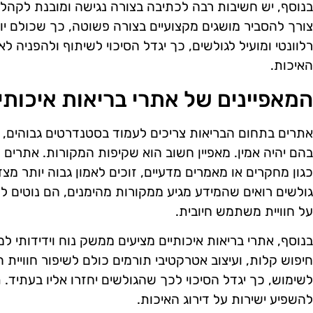
בנוסף, יש חשיבות רבה לכתיבה בצורה נגישה ומובנת לקהל 
צורך להסביר מושגים מקצועיים בצורה פשוטה, כך שכולם יוכל
רלוונטי ומועיל לגולשים, כך יגדל הסיכוי לשיתוף ולהפניה ל
האיכות.
המאפיינים של אתרי בריאות איכותי
אתרים בתחום הבריאות צריכים לעמוד בסטנדרטים גבוהים, 
בהם יהיה אמין. מאפיין חשוב הוא שקיפות המקורות. אתרי
כגון מחקרים או מאמרים מדעיים, זוכים לאמון גבוה יותר מצ
גולשים רואים שהמידע מגיע ממקורות מהימנים, הם נוטים ל
על חוויית משתמש חיובית.
בנוסף, אתרי בריאות איכותיים מציעים ממשק נוח וידידותי 
חיפוש קלות, ועיצוב אטרקטיבי תורמים כולם לשיפור חוויית 
לשימוש, כך יגדל הסיכוי לכך שהגולשים יחזרו אליו בעתיד. 
להשפיע ישירות על דירוג האיכות.