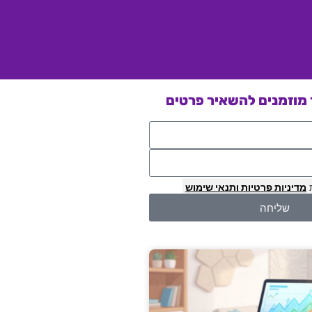
מוזמנים להשאיר פרטים
מדיניות פרטיות
ותנאי שימוש
שליחה