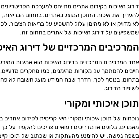
דירוג האיכות בקידום אתרים מתייחס למערכת הקריטריונים
להעריך את איכות התוכן המוצג באתרים. בתחום הבריאות, 
לא מדויק או לא מהימן עלול להשפיע על בריאות הציבור. לכן
שמשפיעים על דירוג האיכות של אתרים בתחום זה.
המרכיבים המרכזיים של דירוג האיכ
אחד המרכיבים המרכזיים בדירוג האיכות הוא אמינות המידע.
חייבים להסתמך על מקורות מהימנים, כמו מחקרים מדעיים, 
בתחום. בנוסף לכך, הדרך שבה המידע מוצג חשובה לא פחות;
לשיפור הדירוג.
תוכן איכותי ומקורי
נוכחות של תוכן איכותי ומקורי היא קריטית לקידום אתרים 
מאמרים, בלוגים או מדריכים רפואיים צריכים להקפיד על כך 
בשפה נגישה. יש להימנע מהעתקות או שכתוב של תוכן קיים, 