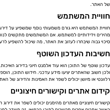
של האתר.
חוויית המשתמש
חוויית המשתמש היא גורם משמעותי נוסף שמשפיע על דירוג ה
מהירים וידידותיים למשתמש. אם המשתמשים מתקשים לנווט 
סיכוי גבוה שיבחרו לעזוב את האתר, מה שיכול להשפיע לרעה
חשיבות העדכון השוטף
עדכון שוטף של התוכן הוא עוד אלמנט חיוני בדירוג האיכות
ולכן חשוב שהאתרים יציעו מידע עדכני. חידוש התוכן, הוס
רלוונטי או מיושן יכולים לשפר את האמינות והדירוג של האת
קידום אתרים וקישורים חיצוניים
קישורים חיצוניים מאתרים מהימנים יכולים לשפר את דירוג 
כאשר אתרים אחרים מקשרים לתוכן הרפואי, זה משדר למנו