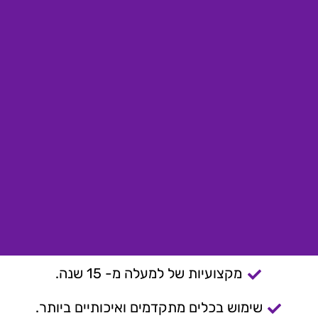
מקצועיות של למעלה מ- 15 שנה.
שימוש בכלים מתקדמים ואיכותיים ביותר.