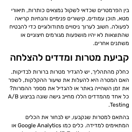
בין הפרמטרים שכדאי לשקול נמצאים כותרות, תיאורי
מטא, תוכן עמודים, קישורים פנימיים והנחיות קריאה
לפעולה. חשוב לערוך ניסויים מתודולוגיים כדי להבטיח
שהתוצאות לא יהיו מושפעות מגורמים חיצוניים או
משתנים אחרים.
קביעת מטרות ומדדים להצלחה
כחלק מהתהליך, יש להגדיר מטרות ברורות לבדיקות.
האם המטרה היא להעלות את שיעור ההקלקות, לשפר
את זמן השהייה באתר או להגדיל את מספר ההמרות?
כל אחד מהמדדים הללו מחייב גישה שונה בביצוע A/B
Testing.
בהתאם למטרות שנקבעו, יש לבחור את הכלים
המתאימים למדידה. כלים כמו Google Analytics או