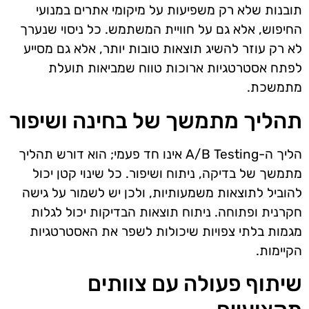
תובנות שלא רק משפיעות על מיקומי אתרים במנועי
החיפוש, אלא גם על חוויית המשתמש. כל ניסוי שנערך
לא רק עוזר להשיג תוצאות טובות יותר, אלא גם מסייע
לפתח אסטרטגיות ארוכות טווח שמביאות תועלת
מתמשכת.
תהליך מתמשך של בחינה ושיפור
הליך ה-A/B Testing אינו חד פעמי; הוא דורש תהליך
מתמשך של בדיקה, ניתוח ושיפור. כל שינוי קטן יכול
להוביל לתוצאות משמעותיות, ולכן יש לשמור על גישה
חקרנית ופתוחה. ניתוח תוצאות הבדיקות יכול לגלות
מגמות בלתי צפויות שיכולות לשפר את האסטרטגיות
הקיימות.
שיתוף פעולה עם צוותים