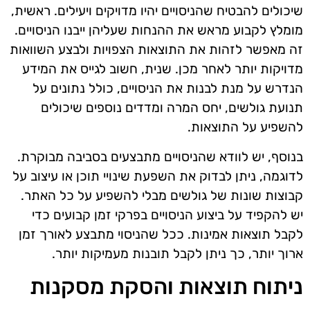
שיכולים להבטיח שהניסויים יהיו מדויקים ויעילים. ראשית,
מומלץ לקבוע מראש את ההנחות שעליהן ייבנו הניסויים.
זה מאפשר לזהות את התוצאות הצפויות ולבצע השוואות
מדויקות יותר לאחר מכן. שנית, חשוב לגייס את המידע
הנדרש על מנת לבנות את הניסויים, כולל נתונים על
תנועת גולשים, יחס המרה ומדדים נוספים שיכולים
להשפיע על התוצאות.
בנוסף, יש לוודא שהניסויים מתבצעים בסביבה מבוקרת.
לדוגמה, ניתן לבדוק את השפעת שינויי תוכן או עיצוב על
קבוצות שונות של גולשים מבלי להשפיע על כל האתר.
יש להקפיד על ביצוע הניסויים בפרקי זמן קבועים כדי
לקבל תוצאות אמינות. ככל שהניסוי מתבצע לאורך זמן
ארוך יותר, כך ניתן לקבל תובנות מעמיקות יותר.
ניתוח תוצאות והסקת מסקנות