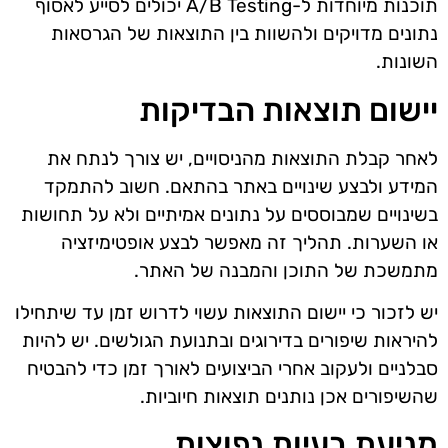
תוכנות מיוחדות ל-A/B Testing יכולים לסייע לאסוף
נתונים מדויקים ולהשוות בין התוצאות של הגרסאות
השונות.
יישום תוצאות הבדיקות
לאחר קבלת התוצאות מהניסויים, יש צורך לנתח את
המידע ולבצע שינויים באתר בהתאם. חשוב להתמקד
בשינויים שמבוססים על נתונים אמיתיים ולא על תחושות
או השערות. תהליך זה מאפשר לבצע אופטימיזציה
מתמשכת של התוכן והמבנה של האתר.
יש לזכור כי יישום התוצאות עשוי לדרוש זמן עד שיתחילו
להיראות שיפורים בדירוגים ובתנועת הגולשים. יש להיות
סבלניים ולעקוב אחרי הביצועים לאורך זמן כדי להבטיח
שהשיפורים אכן נותנים תוצאות חיוביות.
מניעת בעיות נפוצות