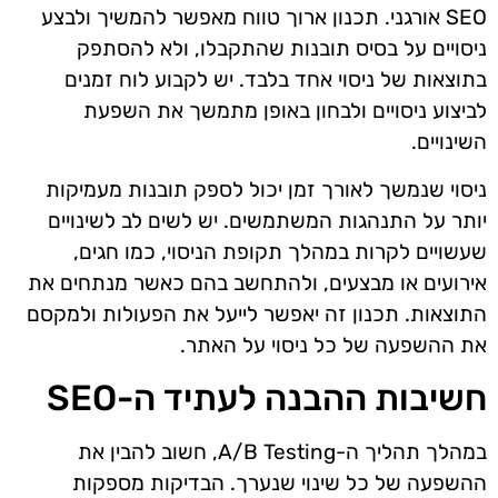
SEO אורגני. תכנון ארוך טווח מאפשר להמשיך ולבצע
ניסויים על בסיס תובנות שהתקבלו, ולא להסתפק
בתוצאות של ניסוי אחד בלבד. יש לקבוע לוח זמנים
לביצוע ניסויים ולבחון באופן מתמשך את השפעת
השינויים.
ניסוי שנמשך לאורך זמן יכול לספק תובנות מעמיקות
יותר על התנהגות המשתמשים. יש לשים לב לשינויים
שעשויים לקרות במהלך תקופת הניסוי, כמו חגים,
אירועים או מבצעים, ולהתחשב בהם כאשר מנתחים את
התוצאות. תכנון זה יאפשר לייעל את הפעולות ולמקסם
את ההשפעה של כל ניסוי על האתר.
חשיבות ההבנה לעתיד ה-SEO
במהלך תהליך ה-A/B Testing, חשוב להבין את
ההשפעה של כל שינוי שנערך. הבדיקות מספקות