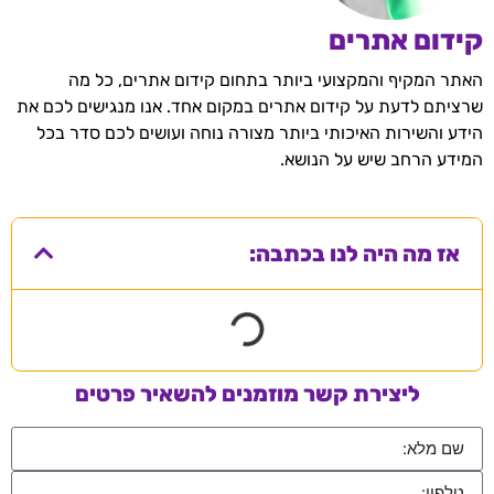
קידום אתרים
האתר המקיף והמקצועי ביותר בתחום קידום אתרים, כל מה
שרציתם לדעת על קידום אתרים במקום אחד. אנו מנגישים לכם את
הידע והשירות האיכותי ביותר מצורה נוחה ועושים לכם סדר בכל
המידע הרחב שיש על הנושא.
אז מה היה לנו בכתבה:
ליצירת קשר מוזמנים להשאיר פרטים