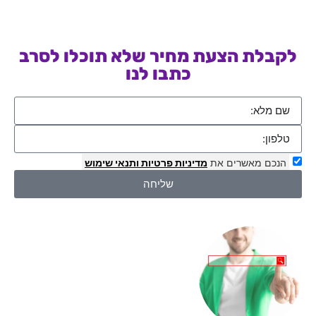
לקבלת הצעת מחיר שלא תוכלו לסרב
כתבו לנו
הנכם מאשרים את
מדיניות פרטיות
ותנאי שימוש
שליחה