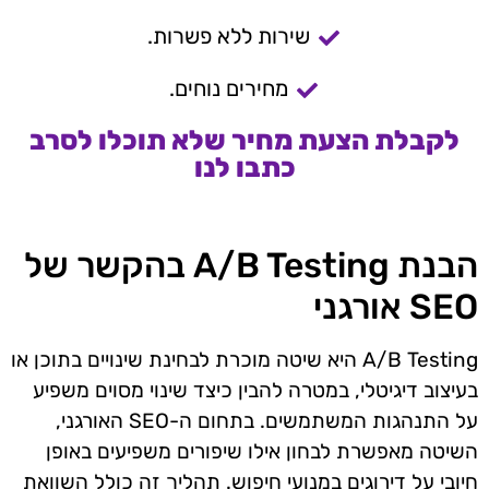
שירות ללא פשרות.
מחירים נוחים.
לקבלת הצעת מחיר שלא תוכלו לסרב
כתבו לנו
הבנת A/B Testing בהקשר של
SEO אורגני
A/B Testing היא שיטה מוכרת לבחינת שינויים בתוכן או
בעיצוב דיגיטלי, במטרה להבין כיצד שינוי מסוים משפיע
על התנהגות המשתמשים. בתחום ה-SEO האורגני,
השיטה מאפשרת לבחון אילו שיפורים משפיעים באופן
חיובי על דירוגים במנועי חיפוש. תהליך זה כולל השוואת