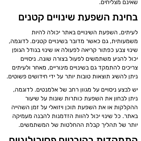
שאינם מצליחים.
בחינת השפעת שינויים קטנים
לעיתים, השפעת השינויים באתר יכולה להיות
משמעותית, גם כאשר מדובר בשינויים קטנים. לדוגמה,
שינוי צבע כפתור קריאה לפעולה או שינוי בגודל הגופן
יכול להניע משתמשים לפעול בצורה שונה. ניסויים
צריכים להתמקד גם בשינויים מינוריים, מאחר ולעיתים
ניתן להשיג תוצאות טובות יותר על ידי חידושים פשוטים.
יש לבצע ניסויים על מגוון רחב של אלמנטים. לדוגמה,
ניתן לבחון את השפעת כותרות שונות על שיעור
ההקלקות או את השפעת תוכן ויזואלי על זמן השהייה
באתר. כל שינוי יכול להוות הזדמנות להבנה מעמיקה
יותר של תהליך קבלת ההחלטות של המשתמשים.
התמקדות בהיבטים פסיכולוגיים