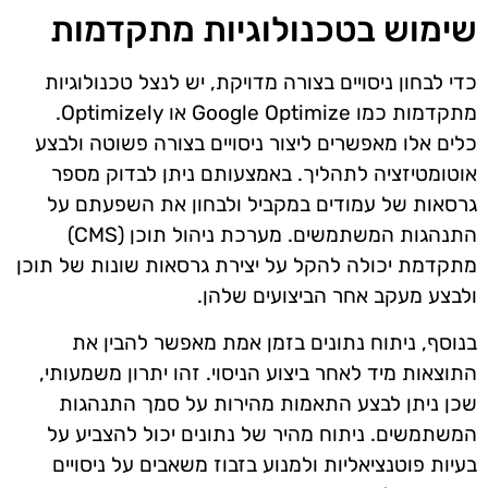
שימוש בטכנולוגיות מתקדמות
כדי לבחון ניסויים בצורה מדויקת, יש לנצל טכנולוגיות
מתקדמות כמו Google Optimize או Optimizely.
כלים אלו מאפשרים ליצור ניסויים בצורה פשוטה ולבצע
אוטומטיזציה לתהליך. באמצעותם ניתן לבדוק מספר
גרסאות של עמודים במקביל ולבחון את השפעתם על
התנהגות המשתמשים. מערכת ניהול תוכן (CMS)
מתקדמת יכולה להקל על יצירת גרסאות שונות של תוכן
ולבצע מעקב אחר הביצועים שלהן.
בנוסף, ניתוח נתונים בזמן אמת מאפשר להבין את
התוצאות מיד לאחר ביצוע הניסוי. זהו יתרון משמעותי,
שכן ניתן לבצע התאמות מהירות על סמך התנהגות
המשתמשים. ניתוח מהיר של נתונים יכול להצביע על
בעיות פוטנציאליות ולמנוע בזבוז משאבים על ניסויים