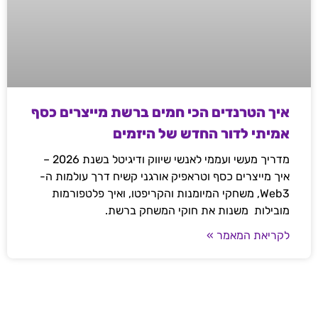
איך הטרנדים הכי חמים ברשת מייצרים כסף
אמיתי לדור החדש של היזמים
מדריך מעשי ועממי לאנשי שיווק ודיגיטל בשנת 2026 –
איך מייצרים כסף וטראפיק אורגני קשיח דרך עולמות ה-
Web3, משחקי המיומנות והקריפטו, ואיך פלטפורמות
מובילות משנות את חוקי המשחק ברשת.
לקריאת המאמר »