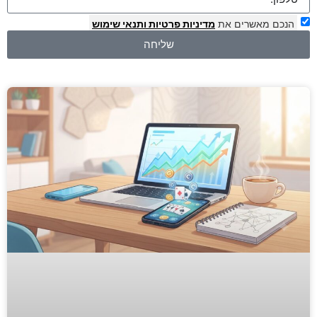
הנכם מאשרים את
מדיניות פרטיות
ותנאי שימוש
שליחה