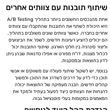
שיתוף תובנות עם צוותים אחרים
אחת מהנכסים החשובים ביותר בתהליך A/B Testing
היא היכולת לשתף את התובנות שהתקבלו עם צוותים
אחרים בחברה. כאשר צוותים שונים משולבים בתהליך,
הם יכולים להציע רעיונות חדשים, לשפר את הביצועים
וליצור סינרגיה בין חלקי הארגון. שיתוף התובנות יכול
לכלול מצגות, דו"ח מפורט או אפילו סדנאות שבהן ניתן
לדון בתוצאות ובמסקנות.
בנוסף, יש לשקול שיתוף פעולה עם משווקים או אנשי
תוכן כדי לדון על דרכים לשדרג את התוכן ולמשוך
קהלים חדשים. הבנה מעמיקה של התוצאות יכולה
להנחות את הצוותים כיצד לפעול בעתיד ולמקד את
המאמצים במקומות בעלי פוטנציאל גבוה.