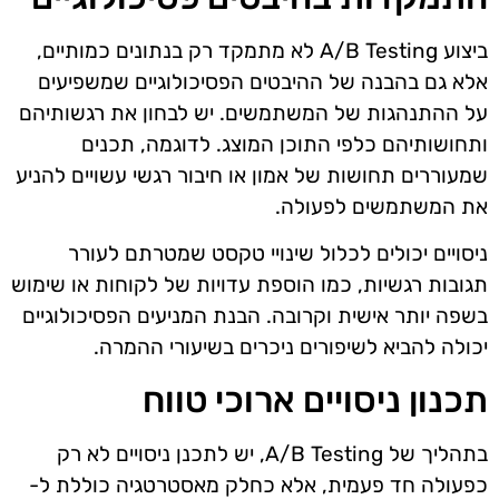
ביצוע A/B Testing לא מתמקד רק בנתונים כמותיים,
אלא גם בהבנה של ההיבטים הפסיכולוגיים שמשפיעים
על ההתנהגות של המשתמשים. יש לבחון את רגשותיהם
ותחושותיהם כלפי התוכן המוצג. לדוגמה, תכנים
שמעוררים תחושות של אמון או חיבור רגשי עשויים להניע
את המשתמשים לפעולה.
ניסויים יכולים לכלול שינויי טקסט שמטרתם לעורר
תגובות רגשיות, כמו הוספת עדויות של לקוחות או שימוש
בשפה יותר אישית וקרובה. הבנת המניעים הפסיכולוגיים
יכולה להביא לשיפורים ניכרים בשיעורי ההמרה.
תכנון ניסויים ארוכי טווח
בתהליך של A/B Testing, יש לתכנן ניסויים לא רק
כפעולה חד פעמית, אלא כחלק מאסטרטגיה כוללת ל-