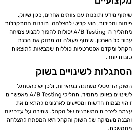
מקצועיים
שיתוף מידע ותובנות עם צוותים אחרים, כגון שיווק,
פיתוח ומכירות, הוא קריטי להצלחה. תובנות המתקבלות
מתהליך ה-A/B Testing יכולות להפוך למנוע צמיחה
עבור כל הארגון. שיתוף פעולה זה מחזק את הבנת
הקהל ומקדם אסטרטגיות כוללות שמביאות לתוצאות
טובות יותר.
הסתגלות לשינויים בשוק
השוק הדיגיטלי משתנה במהירות, ולכן יש להסתגל
לשינויים באופן מתמיד. תהליכי A/B Testing מאפשרים
זיהוי מגמות חדשות ומסייעים לארגונים להתאים את
עצמם לצרכים המשתנים של הקהל. שמירה על עדכניות
והבנה מעמיקה של השוק והקהל היא המפתח להצלחה
מתמשכת.