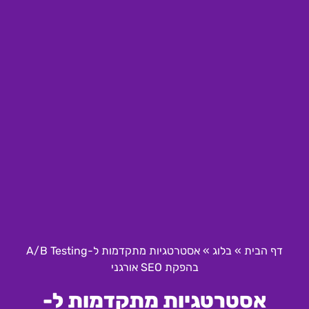
דף הבית
»
בלוג
»
אסטרטגיות מתקדמות ל-A/B Testing
בהפקת SEO אורגני
אסטרטגיות מתקדמות ל-