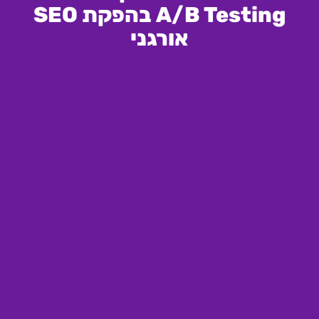
A/B Testing בהפקת SEO
אורגני