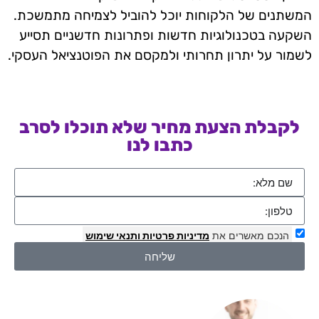
המשתנים של הלקוחות יוכל להוביל לצמיחה מתמשכת.
השקעה בטכנולוגיות חדשות ופתרונות חדשניים תסייע
לשמור על יתרון תחרותי ולמקסם את הפוטנציאל העסקי.
לקבלת הצעת מחיר שלא תוכלו לסרב
כתבו לנו
הנכם מאשרים את
מדיניות פרטיות
ותנאי שימוש
שליחה