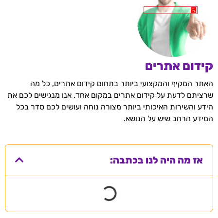
קידום אתרים
האתר המקיף והמקצועי ביותר בתחום קידום אתרים, כל מה
שרציתם לדעת על קידום אתרים במקום אחד. אנו מנגישים לכם את
הידע והשירות האיכותי ביותר מצורה נוחה ועושים לכם סדר בכל
המידע הרחב שיש על הנושא.
אז מה היה לנו בכתבה: