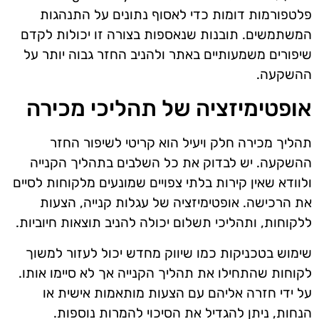
פלטפורמות דומות כדי לאסוף נתונים על התנהגות
המשתמשים. תובנות שנאספות בצורה זו יכולות לקדם
שיפורים משמעותיים באתר ולהניב החזר גבוה יותר על
ההשקעה.
אופטימיזציה של תהליכי מכירה
תהליך מכירה חלק ויעיל הוא קריטי לשיפור החזר
ההשקעה. יש לבדוק את כל השלבים בתהליך הקנייה
ולוודא שאין קירות בלתי צפויים שמונעים מלקוחות לסיים
את הרכישה. אופטימיזציה של עגלות קנייה, הצעות
ללקוחות, ותהליכי תשלום יכולה להניב תוצאות חיוביות.
שימוש בטכניקות כמו שיווק מחדש יכול לעזור למשוך
לקוחות שהתחילו את תהליך הקנייה אך לא סיימו אותו.
על ידי חזרה אליהם עם הצעות מותאמות אישית או
הנחות, ניתן להגדיל את הסיכוי להמרות נוספות.