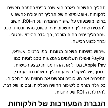
תהליך התשלום באתר הוא שלב קריטי בהמרת גולשים
ללקוחות. אופטימיזציה של תהליך זה יכולה להשפיע
באופן משמעותי על שיעור ההמרה ועל ה-ROI. חשוב
להבטיח שתהליך התשלום יהיה פשוט, מהיר ובטוח. ככל
שהתהליך יהיה פחות מורכב, כך יגדל הסיכוי שהגולש
יבחר לבצע רכישה.
שימוש בשיטות תשלום מגוונות, כמו כרטיסי אשראי,
PayPal ואפילו תשלומים באמצעות טכנולוגיות כמו
Apple Pay, מגדיל את ההזדמנויות לבצע רכישות.
בנוסף, יש לשקול להציע תהליך תשלום חד-עמודי,
המפחית את העיכובים ומפשט את החוויה עבור הלקוח.
כל אלה תורמים לשיפור החוויה הכללית, ובסופו של דבר,
להגדלת ה-ROI של החנות.
הגברת המעורבות של הלקוחות