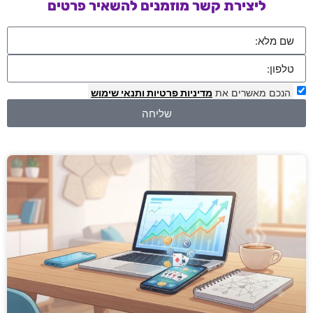
ליצירת קשר מוזמנים להשאיר פרטים
הנכם מאשרים את
מדיניות פרטיות
ותנאי שימוש
שליחה