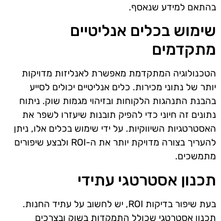
בהתאם למידע שנאסף.
שימוש בכלים אנליטיים
מתקדמים
הטכנולוגיה המתקדמת מאפשרת לאנליזות מדויקות
יותר של נתוני מכירות. כלים אנליטיים יכולים לסייע
בהבנת התנהגות הלקוחות ובזיהוי מגמות שוק. ניתוח
נתונים זה חיוני כדי להפיק תובנות שיעזרו לשפר את
האסטרטגיות השיווקיות. על ידי שימוש בכלים אלו, ניתן
להעריך בצורה מדויקת יותר את ה-ROI ולבצע שיפורים
מתמשכים.
תכנון אסטרטגי עתידי
בעת שיפור בדיקות ROI, יש לחשוב על עתיד החנות.
תכנון אסטרטגי שכולל התמקדות בשוק ובצרכים