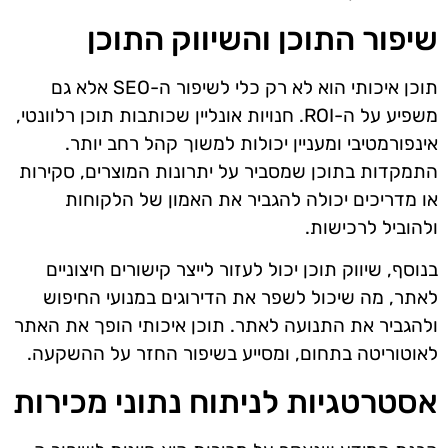
שיפור התוכן והשיווק התוכן
תוכן איכותי הוא לא רק כלי לשיפור ה-SEO אלא גם
משפיע על ה-ROI. חנויות אונליין שכותבות תוכן רלוונטי,
אינפורמטיבי ומעניין יכולות למשוך קהל רחב יותר.
התמקדות בתוכן שמסביר על יתרונות המוצרים, סקירות
או מדריכים יכולה להגביר את האמון של הלקוחות
ולהוביל לרכישות.
בנוסף, שיווק תוכן יכול לעזור לייצר קישורים חיצוניים
לאתר, מה שיכול לשפר את הדירוגים במנועי החיפוש
ולהגביר את התנועה לאתר. תוכן איכותי הופך את האתר
לאוטוריטה בתחום, ומסייע בשיפור החזר על ההשקעה.
אסטרטגיות לניתוח נתוני מכירות