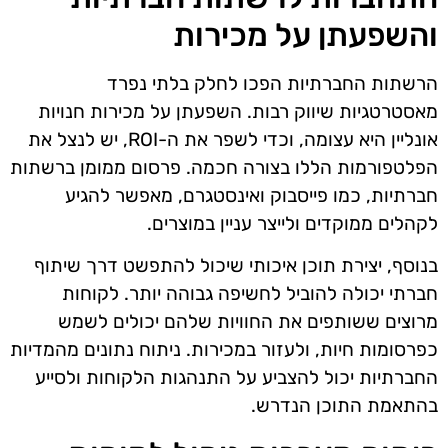
והשפעתן על מכירות
הרשתות החברתיות הפכו לחלק בלתי נפרד
מאסטרטגיות שיווק רבות. השפעתן על מכירות חנויות
אונליין היא עצומה, וכדי לשפר את ה-ROI, יש לנצל את
הפלטפורמות הללו בצורה חכמה. פרסום ממומן ברשתות
חברתיות, כמו פייסבוק ואינסטגרם, מאפשר להגיע
לקהלים ממוקדים ולייצר עניין במוצרים.
בנוסף, יצירת תוכן איכותי שיכול להתפשט דרך שיתוף
חברתי יכולה להוביל לחשיפה גבוהה יותר. לקוחות
מרוצים ששותפים את החוויות שלהם יכולים לשמש
כפרסומות חיות, ולעזור במכירות. ניתוח נתונים מהמדיות
החברתיות יכול להצביע על התנהגות הלקוחות ולסייע
בהתאמת התוכן הנדרש.