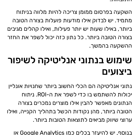
השקעה בפרסום ממומן צריכה להיות מלווה בניתוח
מתמיד. יש לבדוק אילו מודעות פועלות בצורה הטובה
ביותר, באילו שעות יש יותר פעילות, ואילו קהלים מגיבים
בצורה הטובה ביותר. כל נתון כזה יכול לשפר את החזר
ההשקעה בהמשך.
שימוש בנתוני אנליטיקה לשיפור
ביצועים
נתוני אנליטיקה הם הכלי החשוב ביותר שחנויות אונליין
יכולות להשתמש בו כדי לשפר את ה-ROI. ניתוח
הנתונים מאפשר להבין אילו מוצרים נמכרים בצורה
הטובה ביותר, מהן נקודות הכשל בתהליך הקנייה, ואילו
ערוצי שיווק מביאים לתוצאות הטובות ביותר.
בנוסף, יש להיעזר בכלים כמו Google Analytics או