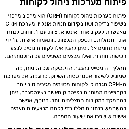
פיתוח מערכות ניהול לקוחות
פיתוח מערכות ניהול לקוחות (CRM) הוא מרכיב מרכזי
בשיפור בדיקת ROI בקידום חנויות אונליין. מערכת CRM
מאפשרת לעקוב אחרי אינטראקציות עם לקוחות, לנתח
את התנהלותם ולספק המלצות מותאמות אישית. על ידי
ניתוח נתונים אלו, ניתן להבין אילו לקוחות נוטים לבצע
רכישות חוזרות ואילו מבצעים משפיעים על החלטותיהם.
תהליך זה מסייע בהבנת הדינמיקה של הקניות, מה
שמוביל לשיפור אסטרטגיות השיווק. לדוגמה, אם מערכת
ה-CRM מגלה כי לקוחות מסוימים מגיבים טוב יותר
לקמפיינים ממומנים בפייסבוק מאשר באינסטגרם, ניתן
להתמקד במקורות המצליחים יותר. בנוסף, אפשר
להשתמש בנתונים הללו כדי לפתח מבצעים מותאמים
אישית שישפרו את שיעור ההמרה.