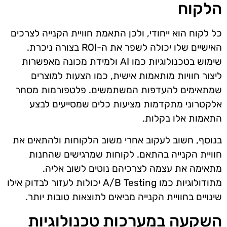
הלקוח
כל לקוח הוא ייחודי, ולכן התאמת חוויית הקנייה לצרכים
האישיים שלו יכולה לשפר את ה-ROI בצורה ניכרת.
שימוש בטכנולוגיות כמו AI ולמידת מכונה מאפשרות
ליצור חוויות מותאמות אישית, כמו הצעות למוצרים
שמתאימים להעדפות המשתמשים. פלטפורמות מסחר
אלקטרוני מתקדמות מציעות כלים שמסייעים לבצע
התאמות אלו בקלות.
בנוסף, חשוב לעקוב אחרי משוב הלקוחות ולהתאים את
חוויית הקנייה בהתאם. לקוחות שמרגישים שהחנות
מתאימה את עצמה לצרכיהם נוטים לשוב אליה.
מתודולוגיות כמו A/B Testing יכולות לעזור לבדוק אילו
שינויים בחוויית הקנייה מביאים לתוצאות טובות יותר.
השקעה במערכות טכנולוגיות