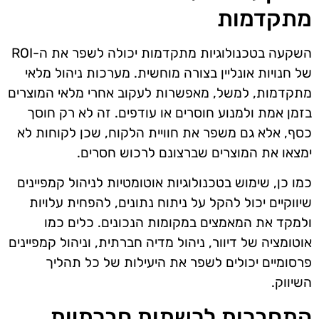
מתקדמות
השקעה בטכנולוגיות מתקדמות יכולה לשפר את ה-ROI
של חנויות אונליין בצורה מוחשית. מערכות ניהול מלאי
מתקדמות, למשל, מאפשרות לעקוב אחרי מלאי המוצרים
בזמן אמת ולמנוע חוסרים או עודפים. זה לא רק חוסך
כסף, אלא גם משפר את חוויית הלקוח, שכן לקוחות לא
ימצאו את המוצרים שברצונם לרכוש חסרים.
כמו כן, שימוש בטכנולוגיות אוטומטיות לניהול קמפיינים
שיווקיים יכול להקל על ניתוח נתונים, להפחית עלויות
ולמקד את המאמצים במקומות הנכונים. כלים כמו
אוטומציה של דיוור, ניהול מדיה חברתית, וניהול קמפיינים
פרסומיים יכולים לשפר את היעילות של כל תהליך
השיווק.
התחברות לרשתות חברתיות