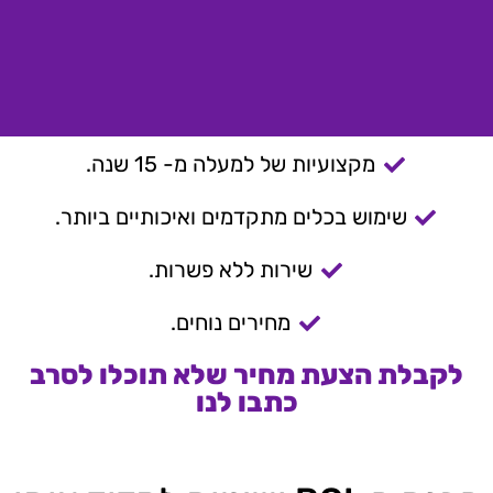
מקצועיות של למעלה מ- 15 שנה.
שימוש בכלים מתקדמים ואיכותיים ביותר.
שירות ללא פשרות.
מחירים נוחים.
לקבלת הצעת מחיר שלא תוכלו לסרב
כתבו לנו