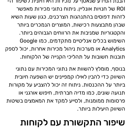
הבנת המידע שנאסף על מכירות היא חיונית לשיפור ה-
ROI של חנויות אונליין. ניתוח נתוני מכירות מאפשר
לזהות דפוסים בהתנהגות הצרכנים, כגון שעות השיא
שבהן מתבצעות רכישות, המוצרים הנמכרים ביותר
והקטגוריות שמניבות את הרווחים הגבוהים ביותר.
השימוש בכלים אנליטיים מתקדמים, כמו Google
Analytics או מערכות ניהול מכירות אחרות, יכול לספק
תובנות חשובות על תהליכי הקנייה של הלקוחות.
בנוסף, מומלץ להשוות את נתוני המכירות עם נתוני
השיווק כדי להבין לאילו קמפיינים יש השפעה חיובית
ביותר על ההכנסות. ניתוח זה יכול להצביע על מקורות
תנועה שונים, כמו מדיה חברתית, חיפוש אורגני או
פרסומות ממומנות, ולסייע למקד את המאמצים בשיטות
השיווק היעילות ביותר.
שיפור התקשורת עם לקוחות