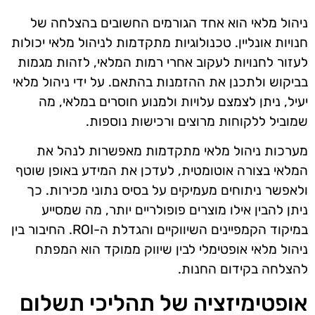
ניהול מלאי הוא אחד הגורמים החשובים בהצלחה של
חנויות אונליין. טכנולוגיות מתקדמות לניהול מלאי יכולות
לעזור לחנויות לעקוב אחרי רמות המלאי, לזהות מגמות
בביקוש ולתכנן את ההזמנות בהתאם. על ידי ניהול מלאי
יעיל, ניתן לצמצם עלויות ולמנוע חוסרים במלאי, מה
שמוביל ללקוחות מרוצים ורכישות נוספות.
מערכות ניהול מלאי מתקדמות מאפשרות לנהל את
המלאי בצורה אוטומטית, לעדכן את המידע באופן שוטף
ולאפשר ניתוחים מעמיקים על בסיס נתוני מכירות. כך
ניתן להבין אילו מוצרים פופולריים יותר, מה שמסייע
במיקוד הקמפיינים השיווקיים והגדלת ה-ROI. החיבור בין
ניהול מלאי אופטימלי לבין שיווק ממוקד הוא המפתח
להצלחה בקידום החנות.
אופטימיזציה של תהליכי תשלום