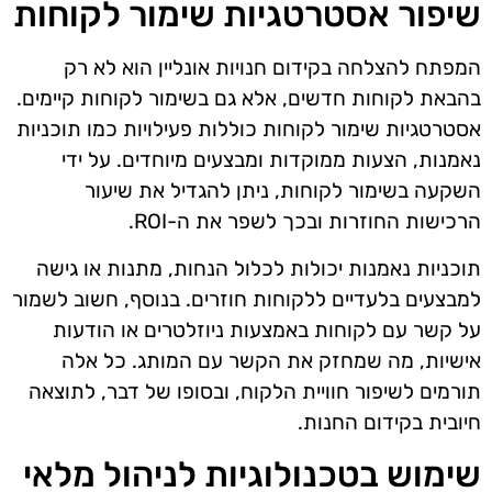
שיפור אסטרטגיות שימור לקוחות
המפתח להצלחה בקידום חנויות אונליין הוא לא רק
בהבאת לקוחות חדשים, אלא גם בשימור לקוחות קיימים.
אסטרטגיות שימור לקוחות כוללות פעילויות כמו תוכניות
נאמנות, הצעות ממוקדות ומבצעים מיוחדים. על ידי
השקעה בשימור לקוחות, ניתן להגדיל את שיעור
הרכישות החוזרות ובכך לשפר את ה-ROI.
תוכניות נאמנות יכולות לכלול הנחות, מתנות או גישה
למבצעים בלעדיים ללקוחות חוזרים. בנוסף, חשוב לשמור
על קשר עם לקוחות באמצעות ניוזלטרים או הודעות
אישיות, מה שמחזק את הקשר עם המותג. כל אלה
תורמים לשיפור חוויית הלקוח, ובסופו של דבר, לתוצאה
חיובית בקידום החנות.
שימוש בטכנולוגיות לניהול מלאי