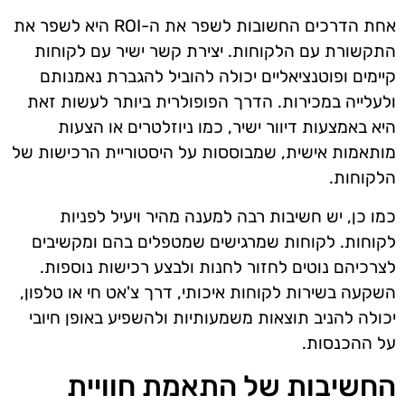
אחת הדרכים החשובות לשפר את ה-ROI היא לשפר את
התקשורת עם הלקוחות. יצירת קשר ישיר עם לקוחות
קיימים ופוטנציאליים יכולה להוביל להגברת נאמנותם
ולעלייה במכירות. הדרך הפופולרית ביותר לעשות זאת
היא באמצעות דיוור ישיר, כמו ניוזלטרים או הצעות
מותאמות אישית, שמבוססות על היסטוריית הרכישות של
הלקוחות.
כמו כן, יש חשיבות רבה למענה מהיר ויעיל לפניות
לקוחות. לקוחות שמרגישים שמטפלים בהם ומקשיבים
לצרכיהם נוטים לחזור לחנות ולבצע רכישות נוספות.
השקעה בשירות לקוחות איכותי, דרך צ'אט חי או טלפון,
יכולה להניב תוצאות משמעותיות ולהשפיע באופן חיובי
על ההכנסות.
החשיבות של התאמת חוויית