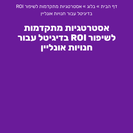
דף הבית
»
בלוג
»
אסטרטגיות מתקדמות לשיפור ROI
בדיגיטל עבור חנויות אונליין
אסטרטגיות מתקדמות
לשיפור ROI בדיגיטל עבור
חנויות אונליין