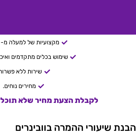
מקצועיות של למעלה מ- 15 שנה.
שימוש בכלים מתקדמים ואיכות
שירות ללא פשרות
מחירים נוחים.
לקבלת הצעת מחיר שלא תוכלו 
הבנת שיעורי ההמרה בוובינרים