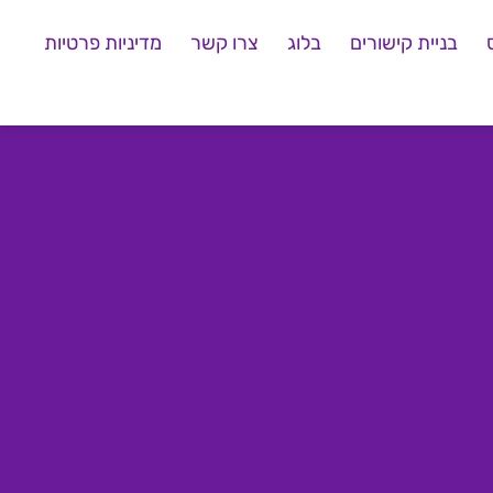
בניית קישורים
בלוג
צרו קשר
מדיניות פרטיות