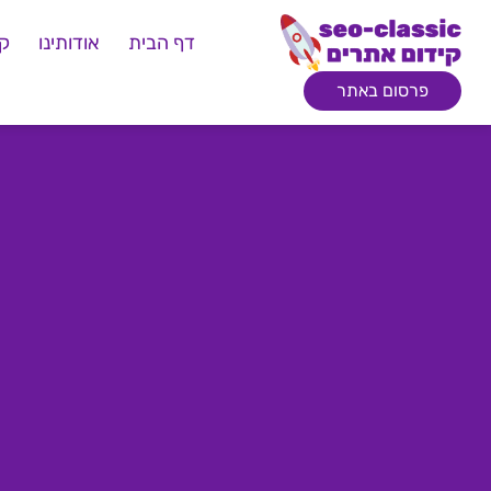
דף הבית
אודותינו
קי
פרסום באתר