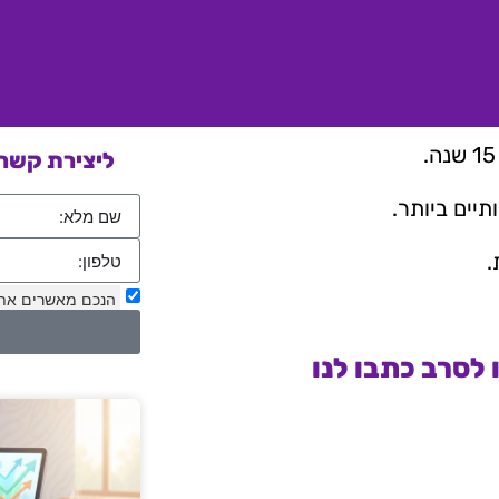
ליצירת קשר 
יים ביותר.
.
הנכם מאשרים את
לסרב כתבו לנו