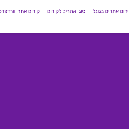
דום אתרים בגוגל
סוגי אתרים לקידום
קידום אתרי וורדפרס