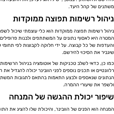
משתנים של קהל היעד.
ניהול רשימות תפוצה ממוקדות
ניהול רשימות תפוצה ממוקדות הוא כלי עוצמתי שיכול לשפר 
המטרה היא לאסוף נתונים על המשתתפים ולבנות פרופילים 
והעדפות של כל קבוצה. על ידי חלוקה לקבוצות לפי תחומי ע
שיגביר את הסיכוי להירשם.
כמו כן, כדאי לשלב טכניקות של אוטומציה בניהול הרשימות
רלוונטיים או תכנים נוספים לפני הוובינר יכולה להגדיל את
הנתונים שנאספים ולבצע התאמות בהתאם לתגובות המשתתפ
ולשפר את שיעורי ההמרה.
שיפור יכולת ההגשה של המנחה
המנחה הוא הפנים של הוובינר, והיכולת שלו להציג את התו