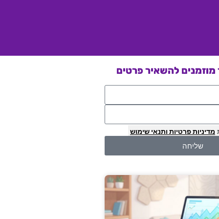
מוזמנים להשאיר פרטים
מדיניות פרטיות
ותנאי שימוש
שליחה