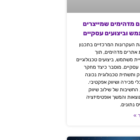
ם מדהימים שמייצרים
מש וביצועים עסקיים
 העקרונות המרכזיים בתכנון
ת אתרים מדהימים, תוך
ת משתמש, ביצועים טכנולוגיים
 עסקיים. מוסבר כיצד מחקר
יק ותשתית טכנולוגית נכונה
י מכירה ושיווק אפקטיבי.
החשיבות של שילוב שיווק
 תוצאות והמשך אופטימיזציה
 נתונים.
 »