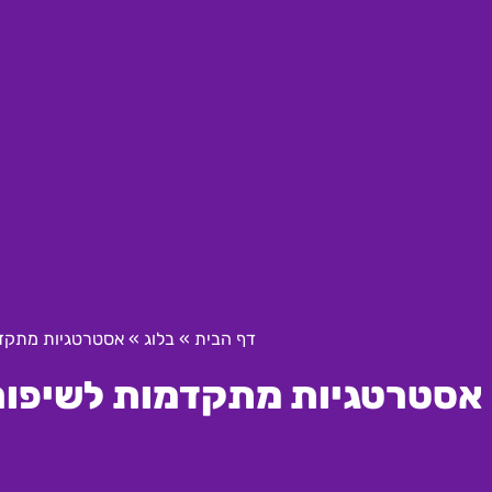
דף הבית
»
בלוג
»
אסטרטגיות מתקדמו
אסטרטגיות מתקדמות לשיפור ש