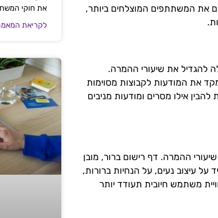
ים את המשתתפים המוצלחים ביותר,
את חוקי המשח
ת.
לקריאת המאמר
ילה להגדיל את שיעורי ההמרה.
מקד את המודעות לקבוצות מסוימות
ת להבין אילו מסרים ומודעות מניבים
עורי ההמרה. דף רישום ברור, מובן
על עיצוב נעים, על הנחיות ברורות,
ית משתמש חיובית תעודד יותר