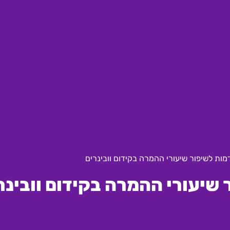
ת לשיפור שיעורי ההמרה בקידום וובינרים
יעורי ההמרה בקידום וובינר