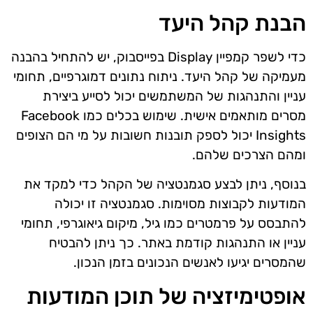
הבנת קהל היעד
כדי לשפר קמפיין Display בפייסבוק, יש להתחיל בהבנה
מעמיקה של קהל היעד. ניתוח נתונים דמוגרפיים, תחומי
עניין והתנהגות של המשתמשים יכול לסייע ביצירת
מסרים מותאמים אישית. שימוש בכלים כמו Facebook
Insights יכול לספק תובנות חשובות על מי הם הצופים
ומהם הצרכים שלהם.
בנוסף, ניתן לבצע סגמנטציה של הקהל כדי למקד את
המודעות לקבוצות מסוימות. סגמנטציה זו יכולה
להתבסס על פרמטרים כמו גיל, מיקום גיאוגרפי, תחומי
עניין או התנהגות קודמת באתר. כך ניתן להבטיח
שהמסרים יגיעו לאנשים הנכונים בזמן הנכון.
אופטימיזציה של תוכן המודעות