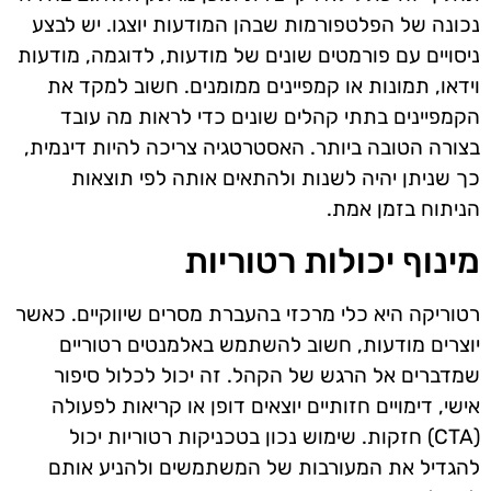
נכונה של הפלטפורמות שבהן המודעות יוצגו. יש לבצע
ניסויים עם פורמטים שונים של מודעות, לדוגמה, מודעות
וידאו, תמונות או קמפיינים ממומנים. חשוב למקד את
הקמפיינים בתתי קהלים שונים כדי לראות מה עובד
בצורה הטובה ביותר. האסטרטגיה צריכה להיות דינמית,
כך שניתן יהיה לשנות ולהתאים אותה לפי תוצאות
הניתוח בזמן אמת.
מינוף יכולות רטוריות
רטוריקה היא כלי מרכזי בהעברת מסרים שיווקיים. כאשר
יוצרים מודעות, חשוב להשתמש באלמנטים רטוריים
שמדברים אל הרגש של הקהל. זה יכול לכלול סיפור
אישי, דימויים חזותיים יוצאים דופן או קריאות לפעולה
(CTA) חזקות. שימוש נכון בטכניקות רטוריות יכול
להגדיל את המעורבות של המשתמשים ולהניע אותם