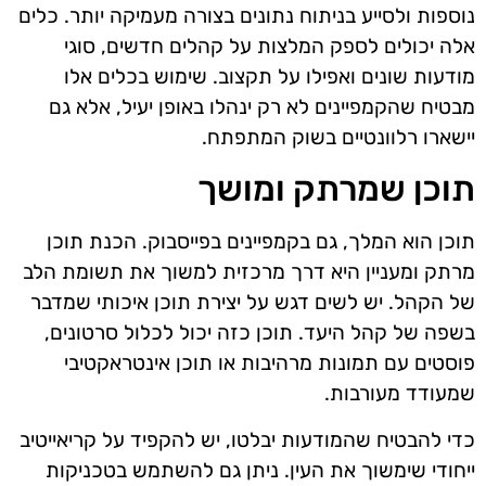
נוספות ולסייע בניתוח נתונים בצורה מעמיקה יותר. כלים
אלה יכולים לספק המלצות על קהלים חדשים, סוגי
מודעות שונים ואפילו על תקצוב. שימוש בכלים אלו
מבטיח שהקמפיינים לא רק ינהלו באופן יעיל, אלא גם
יישארו רלוונטיים בשוק המתפתח.
תוכן שמרתק ומושך
תוכן הוא המלך, גם בקמפיינים בפייסבוק. הכנת תוכן
מרתק ומעניין היא דרך מרכזית למשוך את תשומת הלב
של הקהל. יש לשים דגש על יצירת תוכן איכותי שמדבר
בשפה של קהל היעד. תוכן כזה יכול לכלול סרטונים,
פוסטים עם תמונות מרהיבות או תוכן אינטראקטיבי
שמעודד מעורבות.
כדי להבטיח שהמודעות יבלטו, יש להקפיד על קריאייטיב
ייחודי שימשוך את העין. ניתן גם להשתמש בטכניקות