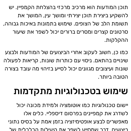
תוכן המודעות הוא מרכיב מרכזי בהצלחת הקמפיין. יש
להשקיע ביצירת תוכן יצירתי ומושך עין, המושך את
תשומת הלב של הצופים. שימוש בתמונות באיכות גבוהה,
סרטונים קצרים ומסרים ברורים יכול לשפר את שיעור
ההקלקות.
כמו כן, חשוב לעקוב אחרי הביצועים של המודעות ולבצע
שינויים בהתאם. ניסוי עם כותרות שונות, קריאות לפעולה
שונות ועיצובים מגוונים יכול לסייע בזיהוי מה עובד בצורה
הטובה ביותר.
שימוש בטכנולוגיות מתקדמות
יישום טכנולוגיות כמו אוטומציה ולמידת מכונה יכול
לשדרג את קמפיינים בפרסום דיספליי. כלים אלו
מאפשרים לבצע אופטימיזציה בזמן אמת על בסיס נתוני
ביצועים, דבר שמסייע לשפר את היעילות הכלכלית של