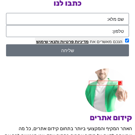
כתבו לנו
הנכם מאשרים את
מדיניות פרטיות
ותנאי שימוש
שליחה
קידום אתרים
האתר המקיף והמקצועי ביותר בתחום קידום אתרים, כל מה