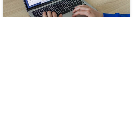
בניית אתרים מדהימים שמייצרים חוויית
משתמש וביצועים עסקיים