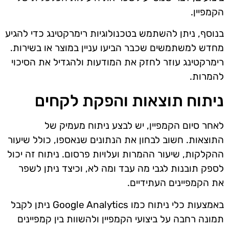
הקמפיין.
בנוסף, ניתן להשתמש בטכנולוגיות רימרקטינג כדי להגיע
מחדש למשתמשים שכבר הביעו עניין במוצר או בשירות.
רימרקטינג עוזר לחזק את המודעות ולהגדיל את הסיכוי
להמרות.
ניתוח תוצאות והפקת לקחים
לאחר סיום הקמפיין, יש לבצע ניתוח מעמיק של
התוצאות. חשוב לבחון את הנתונים שנאספו, כולל שיעור
ההקלקות, שיעור ההמרות ועלויות פרסום. ניתוח זה יכול
לספק תובנות לגבי מה עבד ומה לא, וכיצד ניתן לשפר
את הקמפיינים העתידיים.
באמצעות כלי ניתוח כמו Google Analytics ניתן לקבל
תמונה רחבה על ביצועי הקמפיין ולהשוות בין קמפיינים