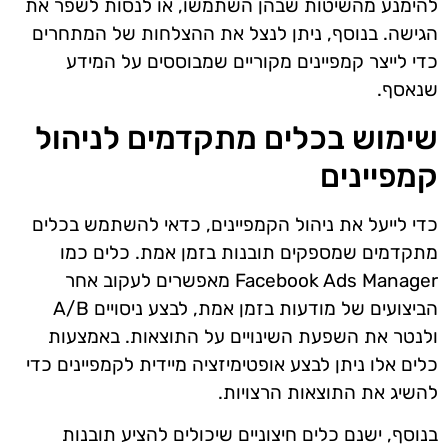
להימנע מהשיטות שבהן השתמשו, או לנסות לשפר את
הגישה. בנוסף, ניתן לנצל את ההצלחות של המתחרים
כדי לייצר קמפיינים מקוריים שמבוססים על המידע
שנאסף.
שימוש בכלים מתקדמים לניהול
קמפיינים
כדי לייעל את ניהול הקמפיינים, כדאי להשתמש בכלים
מתקדמים שמספקים תובנות בזמן אמת. כלים כמו
Facebook Ads Manager מאפשרים לעקוב אחר
הביצועים של מודעות בזמן אמת, לבצע ניסויים A/B
ולנטר את השפעת השינויים על התוצאות. באמצעות
כלים אלו ניתן לבצע אופטימיזציה מיידית לקמפיינים כדי
להשיג את התוצאות הרצויות.
בנוסף, ישנם כלים חיצוניים שיכולים להציע תובנות