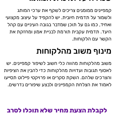
קמפיינים ממומנים צריכים לשקף את ערכי המותג
ולשמור על תדמית חיובית. יש להקפיד על עיצוב מקצועי
ואחיד, כמו גם על תוכן שמדבר בגובה העיניים עם קהל
היעד. תדמית עקבית תורמת לבניית אמון ומחזקת את
הקשר עם הלקוחות.
מינוף משוב מהלקוחות
משוב מהלקוחות מהווה כלי חשוב לשיפור קמפיינים. יש
לאסוף תגובות ועדויות מהלקוחות כדי להבין את הציפיות
והצרכים שלהם. השקת סקרים או פרויקטי פיילוט תסייעו
לאמוד את הצלחת הקמפיינים ולבצע שיפורים נדרשים.
לקבלת הצעת מחיר שלא תוכלו לסרב