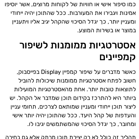
כמו סיפור אישי או חוויות של לקוחות מרוצים, אשר יוסיפו
אמינות ויגבירו את המעורבות. ככל שהתוכן יהיה ייחודי
ומעניין יותר, כך יגדל הסיכוי שהקהל יגיב אליו ויתעניין
במוצר או בשירות המוצע.
אסטרטגיות ממומנות לשיפור
קמפיינים
כאשר מדברים על שיפור קמפיין Display בפייסבוק,
חשוב לפתח אסטרטגיות ממומנות שיכולות להוביל
לתוצאות טובות יותר. אחת מהאסטרטגיות המועילות
ביותר היא להתרכז בקידום תוכן שמדבר אל הקהל. יש
ליצור תוכן ייחודי ומעניין שמותאם לצרכים, תחומי עניין
והעדפות של קהל היעד. ככל שהתוכן יהיה יותר אישי
ומחובר, כך יגדל הסיכוי שהמשתמשים יגיבו לו.
תהליך זה כולל לא רק יצירת תוכן מרתק אלא גם בחירה