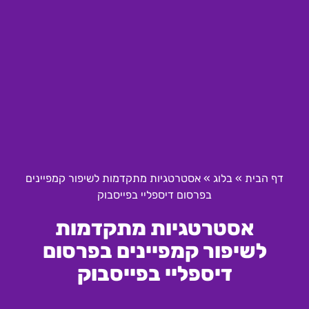
דף הבית
»
בלוג
»
אסטרטגיות מתקדמות לשיפור קמפיינים
בפרסום דיספליי בפייסבוק
אסטרטגיות מתקדמות
לשיפור קמפיינים בפרסום
דיספליי בפייסבוק