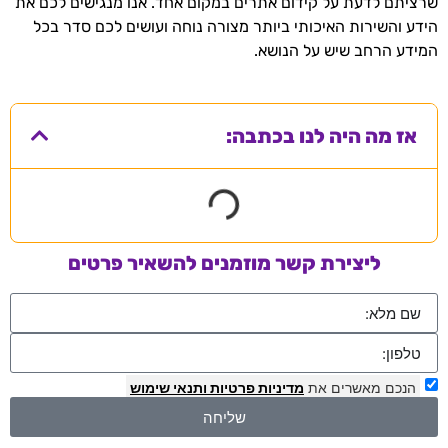
שרציתם לדעת על קידום אתרים במקום אחד. אנו מנגישים לכם את
הידע והשירות האיכותי ביותר מצורה נוחה ועושים לכם סדר בכל
המידע הרחב שיש על הנושא.
אז מה היה לנו בכתבה:
ליצירת קשר מוזמנים להשאיר פרטים
הנכם מאשרים את
מדיניות פרטיות
ותנאי שימוש
שליחה