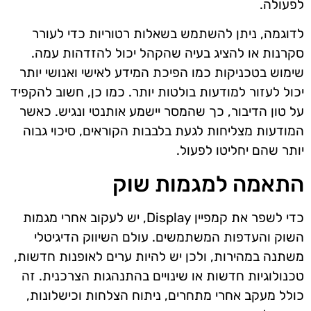
לפעולה.
לדוגמה, ניתן להשתמש בשאלות רטוריות כדי לעורר
סקרנות או להציג בעיה שהקהל יכול להזדהות עמה.
שימוש בטכניקות כמו הפיכת המידע לאישי ואנושי יותר
יכול לעזור למודעות בולטות יותר. כמו כן, חשוב להקפיד
על טון הדיבור, כך שהמסר יישמע אותנטי ונגיש. כאשר
המודעות מצליחות לגעת בלבבות הקוראים, סיכוי גבוה
יותר שהם יחליטו לפעול.
התאמה למגמות שוק
כדי לשפר את קמפיין Display, יש לעקוב אחרי מגמות
השוק והעדפות המשתמשים. עולם השיווק הדיגיטלי
משתנה במהירות, ולכן יש להיות ערים לאופנות חדשות,
טכנולוגיות חדשות או שינויים בהתנהגות הצרכנית. זה
כולל מעקב אחרי מתחרים, ניתוח הצלחות וכישלונות,