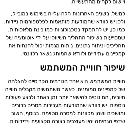
ויישום לקחים מהתעשייה.
למשל, בשנים האחרונות חלה עלייה בשימוש במובייל,
ולכן יש לוודא שהמודעות מותאמות לפלטפורמות ניידות.
כמו כן, יש להתמקד בטכנולוגיות כמו בינה מלאכותית,
שמסייעות בשיפור התהליך השיווקי על ידי אוטומציה של
תהליכים וניתוח נתונים. ניתוח מגמות יכול להנחות את
קמפיינים עתידיים ולוודא שהמותג נשאר רלוונטי.
שיפור חוויית המשתמש
חוויית המשתמש היא אחד הגורמים הקריטיים להצלחה
של קמפיינים ממומנים. כאשר משתמשים מקבלים חווייה
חיובית, הם נוטים להישאר יותר זמן באתר ולבצע פעולות
נוספות. יש לוודא שהמודעות מעבירות מסרים ברורים
ומושכים ושהן מכוונות למטרה מסוימת. בנוסף, חשוב
שדפי הנחיתה יהיו מעוצבים בצורה מקצועית וידידותית.