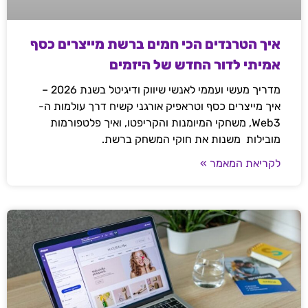
איך הטרנדים הכי חמים ברשת מייצרים כסף
אמיתי לדור החדש של היזמים
מדריך מעשי ועממי לאנשי שיווק ודיגיטל בשנת 2026 –
איך מייצרים כסף וטראפיק אורגני קשיח דרך עולמות ה-
Web3, משחקי המיומנות והקריפטו, ואיך פלטפורמות
מובילות משנות את חוקי המשחק ברשת.
לקריאת המאמר »