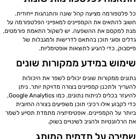
כל פלטפורמה מציעה קהל שונה והתנהגות ייחודית.
חשוב להתאים את הקמפיינים למאפייני הפלטפורמה על
מנת למקסם את ההשפעה. יש לשקול התאמת פורמטים,
גדלים וסוגי תוכן בהתאם לדרישות ולמגבלות של
פייסבוק, כדי להגיע לתוצאות אופטימליות.
שימוש במידע ממקורות שונים
נתונים ממקורות שונים יכולים לשפר את היכולות
להעריך ולתכנן קמפיינים בצורה מדויקת יותר. ניתן
להיעזר בכלים לניתוח נתונים, כמו Google Analytics,
כדי לקבוע אילו רכיבי תוכן משפיעים בצורה החיובית
ביותר על הקמפיינים. אופטימיזציה מתמדת תסייע לשמר
את הרלוונטיות ולהגיב לשינויים בשוק.
שמירה על תדמית המותג