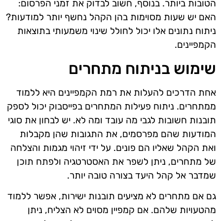
הטובות ביותר. בנוסף, חשוב לבדוק את זמני הפרסום:
האם יש שעות מסוימות בהן הקהל נחשף יותר למודעות?
ניתוח נתונים אלו יכול לחולל שינוי משמעותי בתוצאות
הקמפיינים.
שימוש בניתוח מתחרים
אחת הדרכים להעלות את רמת הקמפיינים היא ללמוד
ממתחרים. ניתוח פעילות המתחרים בפייסבוק יכול לספק
תובנות חשובות לגבי מה עובד ומה לא. יש לבחון את סוגי
המודעות שהם מפרסמים, את התגובות שהן מקבלות
ואת הקהל שאליו הם פונים. על ידי זיהוי מגמות והצלחה
של מתחרים, ניתן לשפר את האסטרטגיה ולפתח תוכן
שמדבר אל קהל היעד בצורה טובה יותר.
גם אם מתחרים לא מציעים תובנות ישירות, אפשר ללמוד
מהטעויות שלהם. אם קמפיין מסוים לא הצליח, ניתן