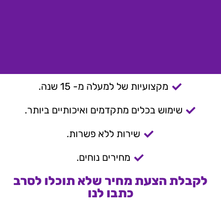
מקצועיות של למעלה מ- 15 שנה.
שימוש בכלים מתקדמים ואיכותיים ביותר.
שירות ללא פשרות.
מחירים נוחים.
לקבלת הצעת מחיר שלא תוכלו לסרב
כתבו לנו