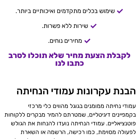
שימוש בכלים מתקדמים ואיכותיים ביותר.
שירות ללא פשרות.
מחירים נוחים.
לקבלת הצעת מחיר שלא תוכלו לסרב
כתבו לנו
הבנת עקרונות עמודי הנחיתה
עמודי נחיתה ממומנים בגוגל מהווים כלי מרכזי
בקמפיינים דיגיטליים, שמטרתם להמיר מבקרים ללקוחות
פוטנציאליים. עמודי הנחיתה נועדו להנחות את הגולש
לפעולה מסוימת, כמו רכישה, הרשמה או השארת