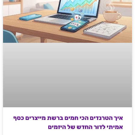
איך הטרנדים הכי חמים ברשת מייצרים כסף
אמיתי לדור החדש של היזמים