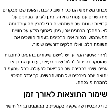
מבחני משתמש הם כלי חשוב להבנת האופן שבו מבקרים
מתקשרים עם עמודי נחיתה. ניתן לערוך מבחנים על
קבוצות שונות של משתמשים כדי להבין מה עובד ומה
לא. במהלך מבחנים אלו, ניתן לאסוף מידע על חוויית
המשתמש, לגלות אילו מרכיבים בעמוד מושכים את
תשומת הלב, ואילו חלקים דורשים שיפור.
לאחר איסוף המידע, יש ליישם שיפורים בהתאם לתובנות
שהוסקו. זה יכול לכלול שינוי בעיצוב, עדכון התוכן או
אפילו שינוי בכתיבה של הקריאות לפעולה. ככל שהעמוד
יתואם יותר לצרכים של המשתמשים, כך יגדל הסיכוי
להמרה מוצלחת.
שימור התוצאות לאורך זמן
כדי להבטיח שהשקעה בקמפיינים ממומנים בגוגל תישא