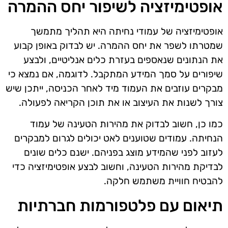
אופטימיזציה לשיפור יחס ההמרה
אופטימיזציה של עמודי נחיתה היא תהליך מתמשך
שמטרתו לשפר את יחס ההמרה. יש לבדוק באופן קבוע
את הנתונים שנאספים בעזרת כלים אנליטיים, ולבצע
שיפורים על סמך המידע המתקבל. לדוגמה, אם נמצא כי
מבקרים עוזבים את העמוד מיד לאחר הכניסה, ייתכן שיש
צורך לשנות את העיצוב או את תוכן הקריאה לפעולה.
כמו כן, חשוב לבדוק את מהירות הטעינה של עמוד
הנחיתה. עמודים שטוענים לאט יכולים לגרום למבקרים
לעזוב לפני שהמידע מוצג בפניהם. ישנם כלים שונים
לבדיקת מהירות הטעינה, וחשוב לבצע אופטימיזציה כדי
להבטיח חוויית משתמש חלקה.
תיאום עם פלטפורמות חברתיות