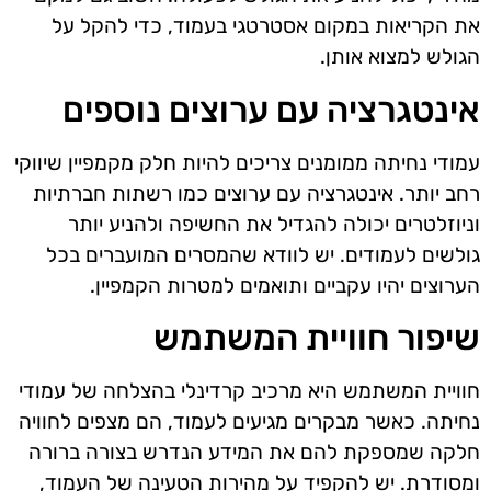
את הקריאות במקום אסטרטגי בעמוד, כדי להקל על
הגולש למצוא אותן.
אינטגרציה עם ערוצים נוספים
עמודי נחיתה ממומנים צריכים להיות חלק מקמפיין שיווקי
רחב יותר. אינטגרציה עם ערוצים כמו רשתות חברתיות
וניוזלטרים יכולה להגדיל את החשיפה ולהניע יותר
גולשים לעמודים. יש לוודא שהמסרים המועברים בכל
הערוצים יהיו עקביים ותואמים למטרות הקמפיין.
שיפור חוויית המשתמש
חוויית המשתמש היא מרכיב קרדינלי בהצלחה של עמודי
נחיתה. כאשר מבקרים מגיעים לעמוד, הם מצפים לחוויה
חלקה שמספקת להם את המידע הנדרש בצורה ברורה
ומסודרת. יש להקפיד על מהירות הטעינה של העמוד,