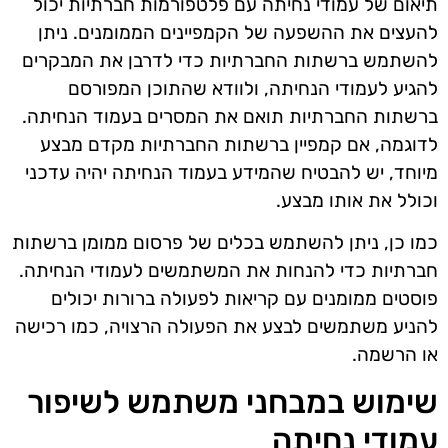
תיאום של עמודי נחיתה עם פלטפורמות חברתיות יכול
להעצים את ההשפעה של הקמפיינים הממומנים. ניתן
להשתמש ברשתות החברתיות כדי לדרבן את המבקרים
להגיע לעמודי הנחיתה, ולוודא שהתוכן המפורסם
ברשתות החברתיות תואם את המסרים בעמוד הנחיתה.
לדוגמה, אם קמפיין ברשתות החברתיות מקדם מבצע
מיוחד, יש להבטיח שהמידע בעמוד הנחיתה יהיה עדכני
וכולל את אותו מבצע.
כמו כן, ניתן להשתמש בכלים של פרסום ממומן ברשתות
חברתיות כדי להנחות את המשתמשים לעמודי הנחיתה.
פוסטים ממומנים עם קריאות לפעולה ברורות יכולים
להניע משתמשים לבצע את הפעולה הרצויה, כמו רכישה
או הרשמה.
שימוש במבחני משתמש לשיפור
עמודי נחיתה