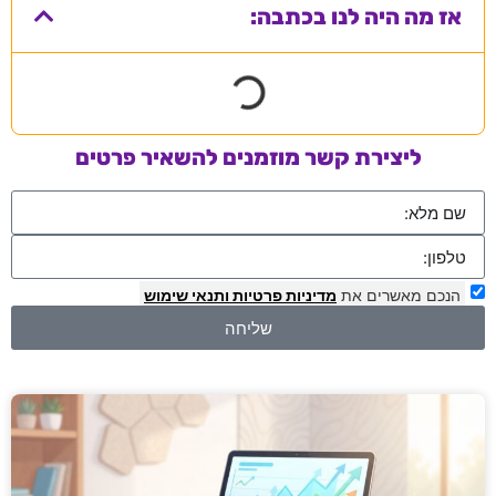
אז מה היה לנו בכתבה:
ליצירת קשר מוזמנים להשאיר פרטים
הנכם מאשרים את
מדיניות פרטיות
ותנאי שימוש
שליחה