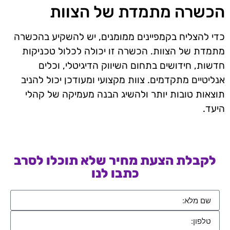
הכשרה מתמדת של הצוות
כדי להצליח בקמפיינים ממומנים, יש להשקיע בהכשרה
מתמדת של הצוות. הכשרה זו יכולה לכלול טכניקות
חדשות, חידושים בתחום השיווק הדיגיטלי, וכלים
אנליטיים מתקדמים. צוות מקצועי ומעודכן יכול להניב
תוצאות טובות יותר ולהשיג הבנה מעמיקה של קהלי
היעד.
לקבלת הצעת מחיר שלא תוכלו לסרב
כתבו לנו