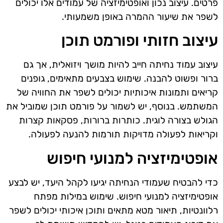
פרטים. עיצוב נכון ואופטימיזציה של עמודים אלו יכולים
לשפר את שיעור ההמרה באופן משמעותי.
עיצוב חזותי ופורמט תוכן
עיצוב עמוד נחיתה חייב להיות מושך ויזואלית, אך גם
ברור ופשוט להבנה. שימוש בצבעים מתאימים, גופנים
קריאים ותמונות איכותיות יכולים לשפר את החוויה של
המשתמש. בנוסף, יש לשמור על פורמט תוכן שמוביל את
הגולש בצורה לוגית. כותרות ברורות, פסקאות קצרות
וקריאות לפעולה מדויקות תורמות להנעה לפעולה.
אופטימיזציה למנועי חיפוש
כדי להבטיח שעמודי הנחיתה יגיעו לקהל היעד, יש לבצע
אופטימיזציה למנועי חיפוש. שימוש במילות מפתח
רלוונטיות, תיאור מטא מתאים ותוכן איכותי יכולים לשפר