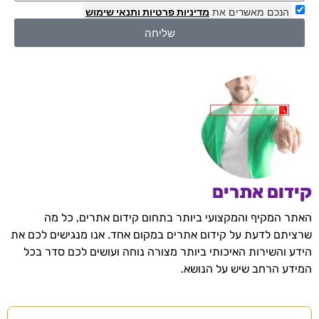
הנכם מאשרים את
מדיניות פרטיות
ותנאי שימוש
שליחה
קידום אתרים
האתר המקיף והמקצועי ביותר בתחום קידום אתרים, כל מה
שרציתם לדעת על קידום אתרים במקום אחד. אנו מנגישים לכם את
הידע והשירות האיכותי ביותר מצורה נוחה ועושים לכם סדר בכל
המידע הרחב שיש על הנושא.