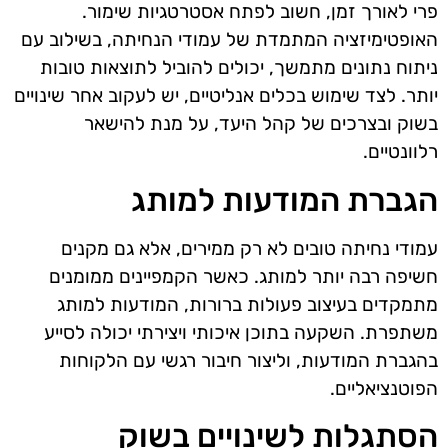
פרי לאורך זמן, חשוב לפתח אסטרטגיות שימור.
האופטימיזציה המתמדת של עמודי הנחיתה, בשילוב עם
ניתוח נתונים מתמשך, יכולים להוביל לתוצאות טובות
יותר. לצד שימוש בכלים אנליטיים, יש לעקוב אחר שינויים
בשוק ובצרכים של קהל היעד, על מנת להישאר
רלוונטיים.
הגברת המודעות למותג
עמודי נחיתה טובים לא רק ממירים, אלא גם מקנים
חשיפה רבה יותר למותג. כאשר הקמפיינים ממומנים
מתמקדים בעיצוב פעולות ברורות, המודעות למותג
משתפרת. השקעה בתוכן איכותי ויצירתי יכולה לסייע
בהגברת המודעות, וליצור חיבור רגשי עם הלקוחות
הפוטנציאליים.
הסתגלות לשינויים בשוק