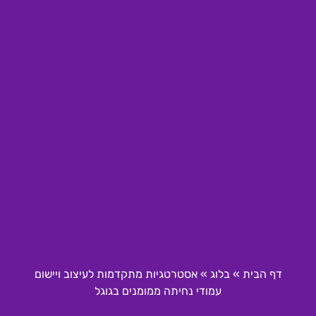
דף הבית
»
בלוג
»
אסטרטגיות מתקדמות לעיצוב ויישום
עמודי נחיתה ממומנים בגוגל