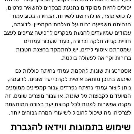
יכולים להיות ממוקדים בהנעת מבקרים להשאיר פרטים,
לרכוש מוצר, או להירשם לשירות. הבחירה בסוג עמוד
הנחיתה משפיעה רבות על הצלחת הקמפיין. לדוגמה,
עמודים שמיועדים להנעת מבקרים לרכישה צריכים לעצב
חוויית קנייה חלקה וברורה, בעוד שעבור עמודים
שמטרתם איסוף לידים, יש להתמקד בהצגת הטבות
ברורות וקריאה לפעולה בולטת.
אסטרטגיות שונות להקמת עמודי נחיתה כוללות גם
שימוש בתוכן מותאם אישית לקהלי יעד שונים. לדוגמה,
ניתן ליצור עמודי נחיתה נפרדים עבור קמפיינים ממומנים
המיועדים לקבוצות גיל שונות, או עבור מוצרים שונים. זה
מקנה אפשרות לפנות לכל קבוצת יעד בצורה המותאמת
לצרכיה, מה שיכול להוביל לשיעורי המרה גבוהים יותר.
שימוש בתמונות ווידאו להגברת