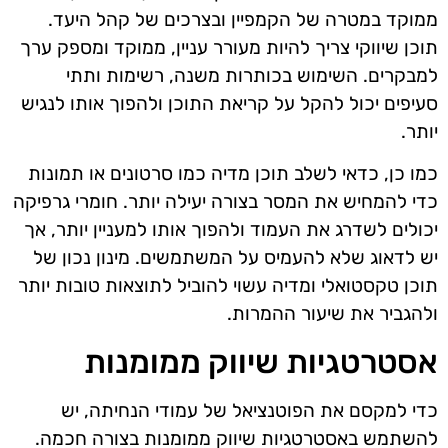
ממוקד במטרה של הקמפיין ובצרכים של קהל היעד.
תוכן שיווקי צריך להיות מעורר עניין, ממוקד ומספק ערך
למבקרים. השימוש בכותרות משנה, רשימות ותתי
סעיפים יכול להקל על קריאת התוכן ולהפוך אותו לנגיש
יותר.
כמו כן, כדאי לשלב תוכן מדיה כמו סרטונים או תמונות
כדי להמחיש את המסר בצורה יעילה יותר. חומרי גרפיקה
יכולים לשדרג את העמוד ולהפוך אותו למעניין יותר, אך
יש לדאוג שלא להעמיס על המשתמשים. מינון נכון של
תוכן טקסטואלי ומדיה עשוי להוביל לתוצאות טובות יותר
ולהגביר את שיעור ההמרות.
אסטרטגיות שיווק ממומנות
כדי למקסם את הפוטנציאל של עמודי הנחיתה, יש
להשתמש באסטרטגיות שיווק ממומנות בצורה חכמה.