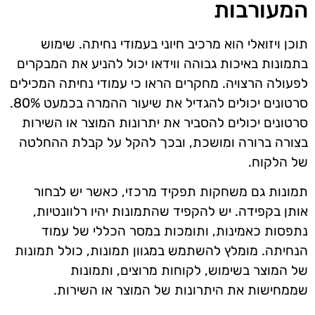
המעורבות
תוכן ויזואלי הוא מרכיב חיוני בעמודי נחיתה. שימוש
בתמונות באיכות גבוהה ווידאו יכול להניע את המבקרים
לפעולה הרצויה. מחקרים הראו כי עמודי נחיתה המכילים
סרטונים יכולים להגדיל את שיעור ההמרה בכמעט 80%.
סרטונים יכולים להסביר את יתרונות המוצר או השירות
בצורה ברורה ומושכת, ובכך להקל על קבלת ההחלטה
של הלקוח.
תמונות גם משחקות תפקיד מרכזי, כאשר יש לבחור
אותן בקפידה. יש להקפיד שהתמונות יהיו רלוונטיות,
נתפסות כאמינות, ותומכות במסר הכללי של עמוד
הנחיתה. מומלץ להשתמש במגוון תמונות, כולל תמונות
של המוצר בשימוש, לקוחות מרוצים, ותמונות
שממחישות את היתרונות של המוצר או השירות.