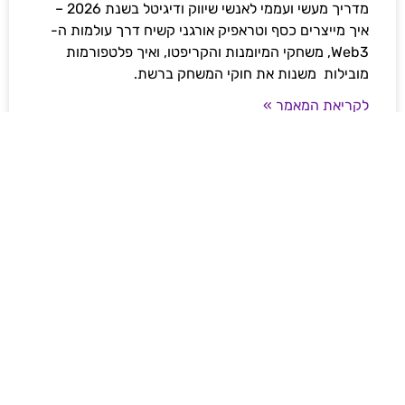
מדריך מעשי ועממי לאנשי שיווק ודיגיטל בשנת 2026 –
איך מייצרים כסף וטראפיק אורגני קשיח דרך עולמות ה-
Web3, משחקי המיומנות והקריפטו, ואיך פלטפורמות
מובילות משנות את חוקי המשחק ברשת.
לקריאת המאמר »