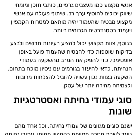
אנשי מקצוע כמו מעצבים גרפיים, כותבי תוכן ומומחי
שיווק יכולים להוסיף ערך רב. שיתוף פעולה עם אנשי
מקצוע מבטיח שהעמוד יהיה מותאם למטרות הקמפיין
ויעמוד בסטנדרטים הגבוהים ביותר.
בנוסף, צוות מקצועי יכול להציע רעיונות חדשים ולבצע
בדיקות שוטפות כדי להבטיח שהעמוד פועל באופן
אופטימלי. כדי להפיק את המרב מהשקעה בעמודי
הנחיתה, כדאי להיעזר בגורמים עם ניסיון מוכח בתחום.
השקעה בצוות נכון עשויה להוביל להצלחות מרובות
ולצמיחה מהירה יותר של עסק.
סוגי עמודי נחיתה ואסטרטגיות
שונות
ישנם סוגים מגוונים של עמודי נחיתה, וכל אחד מהם
נועד לשרת מטרה מסוימת בקמפיין ממומן. עמודי נחיתה