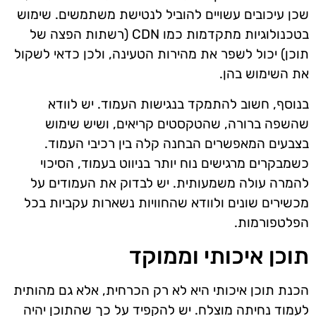
שכן עיכובים עשויים להוביל לנטישת משתמשים. שימוש
בטכנולוגיות מתקדמות כמו CDN (רשתות הפצה של
תוכן) יכול לשפר את מהירות הטעינה, ולכן כדאי לשקול
את השימוש בהן.
בנוסף, חשוב להתמקד בנגישות העמוד. יש לוודא
שהשפה ברורה, שהטקסטים קריאים, ושיש שימוש
בצבעים המאפשרים הבחנה קלה בין רכיבי העמוד.
כשמבקרים מרגישים נוח יותר בניווט בעמוד, הסיכוי
להמרה עולה משמעותית. יש לבדוק את העמודים על
מכשירים שונים ולוודא שהחוויות נשארות עקביות בכל
הפלטפורמות.
תוכן איכותי וממוקד
הכנת תוכן איכותי היא לא רק הכרחית, אלא גם מהותית
לעמוד נחיתה מוצלח. יש להקפיד על כך שהתוכן יהיה