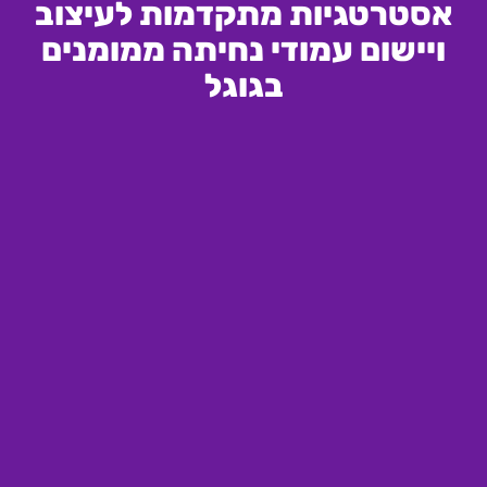
אסטרטגיות מתקדמות לעיצוב
ויישום עמודי נחיתה ממומנים
בגוגל