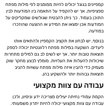
קמפיינים בגוגל יכולים להיות ממומנים לפי מילות מפתח
ספציפיות, אך יש להקפיד על התאמה בין המודעות לבין
התוכן בעמוד. כך ניתן להבטיח שגולשים שמקליקים על
המודעות אכן ימצאו את המידע או ההצעה שהוזכרו
במודעה.
בנוסף, יש לבחון את תקציב הקמפיין ולהתאים אותו
ליעדים. השקעה במילות מפתח רלוונטיות יכולה לספק
תוצאות טובות יותר, אך יש לשים לב גם למילים מתחרות
שיכולות להעלות את העלויות. מומלץ לבצע מחקר שוק
מעמיק כדי להבין איזה מילות מפתח עשויות להניב
תוצאות גבוהות יותר ולהשקיע בהן.
עבודה עם צוות מקצועי
הקמת עמודי נחיתה יעילים מצריכה ידע וניסיון, ולכן
עבודה עם צוות מקצועי יכולה להיות יתרון משמעותי.