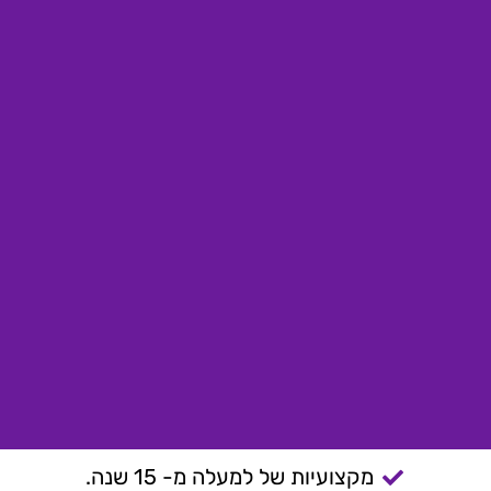
מקצועיות של למעלה מ- 15 שנה.