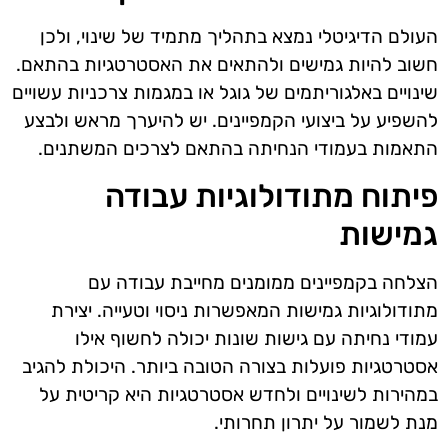
העולם הדיגיטלי נמצא בתהליך מתמיד של שינוי, ולכן
חשוב להיות גמישים ולהתאים את האסטרטגיות בהתאם.
שינויים באלגוריתמים של גוגל או במגמות צרכניות עשויים
להשפיע על ביצועי הקמפיינים. יש להיערך מראש ולבצע
התאמות בעמודי הנחיתה בהתאם לצרכים המשתנים.
פיתוח מתודולוגיות עבודה
גמישות
הצלחה בקמפיינים ממומנים מחייבת עבודה עם
מתודולוגיות גמישות המאפשרות ניסוי וטעייה. יצירת
עמודי נחיתה עם גישות שונות יכולה לחשוף אילו
אסטרטגיות פועלות בצורה הטובה ביותר. היכולת להגיב
במהירות לשינויים ולחדש אסטרטגיות היא קריטית על
מנת לשמור על יתרון תחרותי.