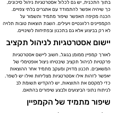
בתוך התכנית, יש גם לכלול אסטרטגיות ניהול סיכונים,
כך שיהיה אפשר להתמודד עם אתגרים בלתי צפויים.
הכנה מקיפה תאפשר שיפור מתמיד ותשמור על
הקמפיינים רלוונטיים ויעילים. השגת תוצאות טובות תלויה
לא רק בביצוע אלא גם בתכנון ובפתיחות לשינויים.
יישום אסטרטגיות לניהול תקציב
לאורך קמפיין ממומן בגוגל, חשוב ליישם אסטרטגיות
פרקטיות לניהול תקציב שיבטיחו ניצול אופטימלי של
המשאבים. תכנון מדויק ומעקב מתמיד אחר ההוצאות
יאפשר לזהות אילו אסטרטגיות מצליחות ואילו יש לשפר.
כדי למקסם את התוצאות, יש להקדיש תשומת לב
לניתוח נתוני הביצועים ולבצע שיפורים בהתאם.
שיפור מתמיד של הקמפיין