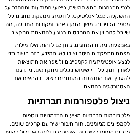
לגבי התנהגות המשתמשים, ביצועי המודעות וההחזר על
ההשקעה. גוגל אנליטיקס, לדוגמה, מספקת נתונים על
מספר הכניסות, משך הזמן באתר ומקורות התנועה, מה
שיוכל להכווין את ההחלטות בנוגע להתאמת התקציב.
באמצעות ניתוח הנתונים, ניתן גם לזהות אילו מילות
מפתח מתפקדות היטב ואילו לא. המידע הזה חשוב כדי
לבצע אופטימיזציה לקמפיינים ולשפר את התוצאות
לאורך זמן. על ידי שימוש בכלים מתקדמים, ניתן גם
להעריך את התנהגות המתחרים בשוק ולהתאים את
האסטרטגיה בהתאם.
ניצול פלטפורמות חברתיות
פלטפורמות חברתיות מציעות הזדמנויות נוספות
לקמפיינים ממומנים, תוך חיבור ישיר עם קהלים שונים.
פרסום ממומן בפייסבוק, אינסטגרם ולינקדאין יכול להוות