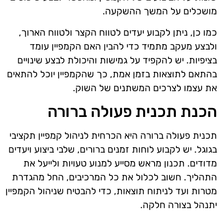
מושכלים על המשך ההשקעה.
כמו כן, ניתן לקבוע יעדים לטווח הקצר ולטווח הארוך,
ולבצע מעקב מתמיד כדי להבין האם הקמפיין עומד
בציפיות. יש להקפיד על גמישות והיכולת לבצע שינויים
בהתאם לתוצאות בזמן אמת, כך שהקמפיין יוכל להתאים
את עצמו לצרכים המשתנים של השוק.
הכנת תכנית פעולה ברורה
תכנית פעולה ברורה היא הכרחית לניהול קמפיין תקציבי
בגוגל. יש לקבוע לוחות זמנים ברורים, שלבי ביצוע ויעדים
מדודים. תכנון מראש מסייע למנוע טעויות ולייעל את
התהליך. חשוב לכלול את כל המרכיבים, החל מהגדרת
מטרות ועד לניתוח תוצאות, כדי להבטיח שניהול הקמפיין
יתנהל בצורה חלקה.