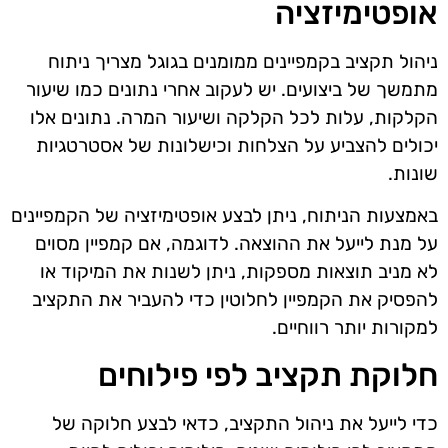
אופטימיזציה
ניהול תקציב בקמפיינים ממומנים בגוגל מצריך ניתוח
מתמשך של ביצועים. יש לעקוב אחרי נתונים כמו שיעור
הקלקות, עלות לכל הקלקה ושיעור המרה. נתונים אלו
יכולים להצביע על הצלחות וכישלונות של אסטרטגיות
שונות.
באמצעות הניתוח, ניתן לבצע אופטימיזציה של הקמפיינים
על מנת לייעל את ההוצאה. לדוגמה, אם קמפיין מסוים
לא מניב תוצאות מספקות, ניתן לשנות את המיקוד או
להפסיק את הקמפיין לחלוטין כדי להעביר את התקציב
למקורות יותר רווחיים.
חלוקת תקציב לפי פילוחים
כדי לייעל את ניהול התקציב, כדאי לבצע חלוקה של