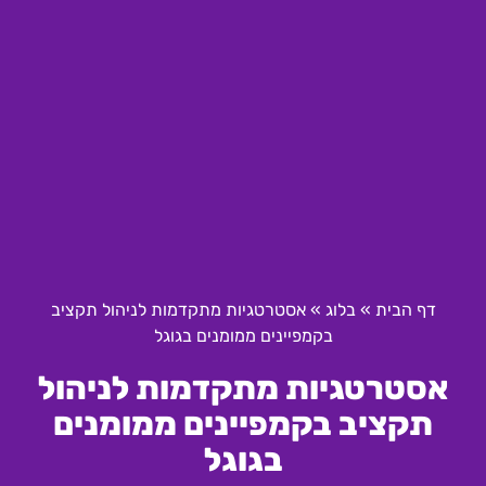
דף הבית
»
בלוג
»
אסטרטגיות מתקדמות לניהול תקציב
בקמפיינים ממומנים בגוגל
אסטרטגיות מתקדמות לניהול
תקציב בקמפיינים ממומנים
בגוגל