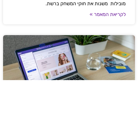
מובילות משנות את חוקי המשחק ברשת.
לקריאת המאמר »