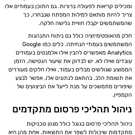
ומכילים קריאות לפעולה ברורות. גם התוכן בעמודים אלו
צריך להיות מותאם למילות המפתח שנבחרו, כך
שהמשתמשים יקבלו חוויית גלישה חלקה.
חלק מהאופטימיזציה כולל גם ניתוח התנהגות
המשתמשים בעמודי הנחיתה. כלים כמו Google
Analytics מאפשרים להבין אילו אלמנטים בעמודים
עובדים ואילו לא. יש לבדוק את שיעור הנטישה, הזמן
הממוצע שגולשים מבלים בעמוד, ואילו חלקים מעוררים
את תשומת הלב. בהתאם לנתונים אלו, אפשר לבצע
שיפורים מתמשכים על מנת לייעל את הביצועים של
הקמפיין.
ניהול תהליכי פרסום מתקדמים
ניהול תהליכי פרסום בגוגל כולל מגוון טכניקות
מתקדמות שיכולות לשפר את התוצאות. אחת מהן היא