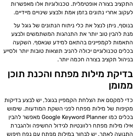
התקציב בצורה אופטימלית. טכנולוגיות אלו מאפשרות
לעקוב אחרי נתונים בזמן אמת ולבצע שינויים מיידיים.
בנוסף, ניתן לנצל את כלי ניתוח הנתונים של גוגל על
מנת להבין טוב יותר את התנהגות המשתמשים ולבצע
התאמות לקמפיינים בהתאם למידע שנאסף. השקעה
בכלים טכנולוגיים יכולה להניב תוצאות טובות יותר ולסייע
בניהול תקציב בצורה חכמה יותר.
בדיקת מילות מפתח והכנת תוכן
ממומן
כדי למקסם את הצלחת הקמפיין בגוגל, יש לבצע בדיקות
מקיפות של מילות מפתח לפני השקת המודעות. שימוש
בכלים כמו Google Keyword Planner מאפשר להבין
אילו מילות מפתח רלוונטיות לגידול החשיפה ולהגברת
התנועה לאתר. יש לבחור במילות מפתח עם נפח חיפוש