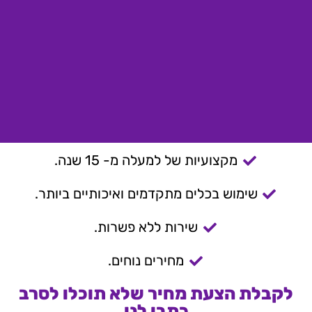
מקצועיות של למעלה מ- 15 שנה.
שימוש בכלים מתקדמים ואיכותיים ביותר.
שירות ללא פשרות.
מחירים נוחים.
לקבלת הצעת מחיר שלא תוכלו לסרב
כתבו לנו