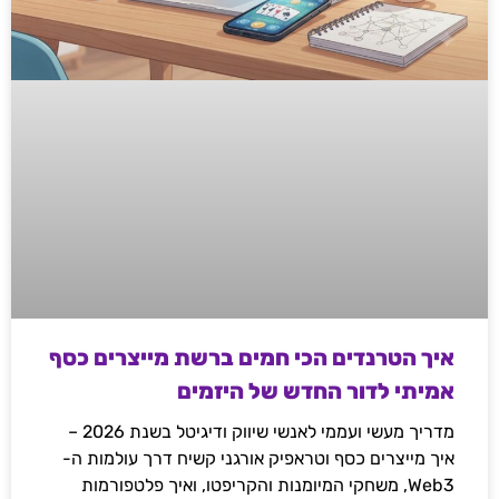
איך הטרנדים הכי חמים ברשת מייצרים כסף
אמיתי לדור החדש של היזמים
מדריך מעשי ועממי לאנשי שיווק ודיגיטל בשנת 2026 –
איך מייצרים כסף וטראפיק אורגני קשיח דרך עולמות ה-
Web3, משחקי המיומנות והקריפטו, ואיך פלטפורמות