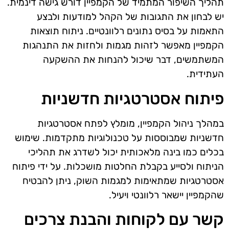
תהליך השיפור המתמיד של הקמפיין דורש גישה דינמית.
יש לבחון את התגובות של הקהל למודעות ולבצע
התאמות על בסיס נתונים רלוונטיים. ניתוח תוצאות
הקמפיין מאפשר לזהות מגמות ולחזות את התנהגות
המשתמשים, דבר שיכול להנחות את ההשקעה
העתידית.
פיתוח אסטרטגיות חדשניות
במהלך ניהול הקמפיין, מומלץ לפתח אסטרטגיות
חדשניות שמבוססות על טכנולוגיות מתקדמות. שימוש
בכלים כמו בינה מלאכותית יכול לשדרג את תהליכי
הניתוח ולסייע בקבלת החלטות מושכלות. על ידי פיתוח
אסטרטגיות שמתאימות למגמות השוק, ניתן להבטיח
שהקמפיין יישאר רלוונטי ויעיל.
קשר עם לקוחות והבנת צרכים