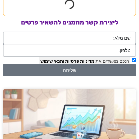
ליצירת קשר מוזמנים להשאיר פרטים
הנכם מאשרים את
מדיניות פרטיות
ותנאי שימוש
שליחה