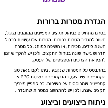
הגדרת מטרות ברורות
בטרם מתחילים בניהול תקציב קמפיינים ממומנים בגוגל,
חשוב להגדיר מטרות ברורות. מטרות אלו עשויות לכלול
השגת לידים, מכירות, או חשיפה למותג. כל מטרה
תדרוש גישה שונה בניהול התקציב, ולכן יש להקדיש זמן
להבין את הצרכים הספציפיים של העסק.
בהתבסס על המטרות שנקבעו, ניתן לקבוע את סוג
הקמפיינים שיבוצעו, כמו קמפיינים בשיטת PPC או
קמפיינים שמבוססים על חשיפות. כל קמפיין מצריך
תקציב שונה, ולכן יש להתחשב במטרות שהוגדרו.
ניתוח ביצועים וביצוע