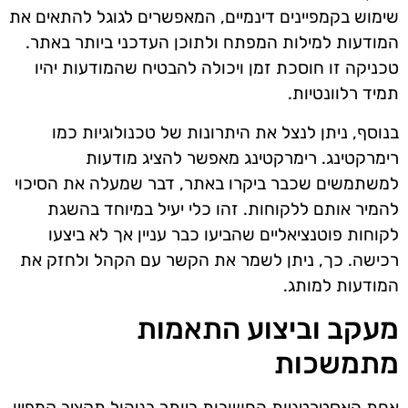
שימוש בקמפיינים דינמיים, המאפשרים לגוגל להתאים את
המודעות למילות המפתח ולתוכן העדכני ביותר באתר.
טכניקה זו חוסכת זמן ויכולה להבטיח שהמודעות יהיו
תמיד רלוונטיות.
בנוסף, ניתן לנצל את היתרונות של טכנולוגיות כמו
רימרקטינג. רימרקטינג מאפשר להציג מודעות
למשתמשים שכבר ביקרו באתר, דבר שמעלה את הסיכוי
להמיר אותם ללקוחות. זהו כלי יעיל במיוחד בהשגת
לקוחות פוטנציאליים שהביעו כבר עניין אך לא ביצעו
רכישה. כך, ניתן לשמר את הקשר עם הקהל ולחזק את
המודעות למותג.
מעקב וביצוע התאמות
מתמשכות
אחת האסטרטגיות החשובות ביותר בניהול תקציב קמפיין