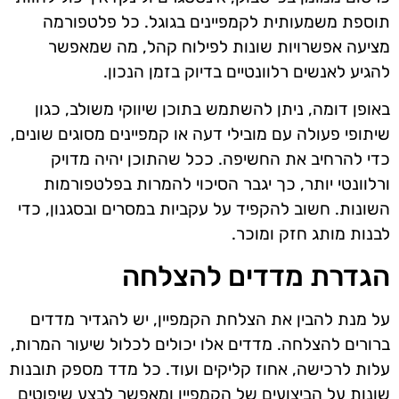
תוספת משמעותית לקמפיינים בגוגל. כל פלטפורמה
מציעה אפשרויות שונות לפילוח קהל, מה שמאפשר
להגיע לאנשים רלוונטיים בדיוק בזמן הנכון.
באופן דומה, ניתן להשתמש בתוכן שיווקי משולב, כגון
שיתופי פעולה עם מובילי דעה או קמפיינים מסוגים שונים,
כדי להרחיב את החשיפה. ככל שהתוכן יהיה מדויק
ורלוונטי יותר, כך יגבר הסיכוי להמרות בפלטפורמות
השונות. חשוב להקפיד על עקביות במסרים ובסגנון, כדי
לבנות מותג חזק ומוכר.
הגדרת מדדים להצלחה
על מנת להבין את הצלחת הקמפיין, יש להגדיר מדדים
ברורים להצלחה. מדדים אלו יכולים לכלול שיעור המרות,
עלות לרכישה, אחוז קליקים ועוד. כל מדד מספק תובנות
שונות על הביצועים של הקמפיין ומאפשר לבצע שיפוטים