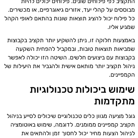
התקציב לפי פילוחים שונים. פילוחים יכולים להיות
מבוססים על קהלי יעד, אזורים גיאוגרפיים, או מכשירים.
כל פילוח יכול להציג תוצאות שונות בהתאם לאופי הקהל
שמגיע אליו.
באמצעות חלוקה זו, ניתן להשקיע יותר תקציב בקבוצות
שמביאות תוצאות טובות, ובמקביל להפחית השקעה
בקבוצות עם ביצועים חלשים. השיטה הזו יכולה לאפשר
ניהול תקציב יותר מותאם אישית ולהגביר את היעילות של
הקמפיינים.
שימוש ביכולות טכנולוגיות
מתקדמות
גוגל מציעה מגוון כלים טכנולוגיים שיכולים לסייע בניהול
תקציב קמפיינים ממומנים. לדוגמה, שימוש באוטומציה
לניהול הצעות מחיר יכול לחסוך זמן ולהתאים את