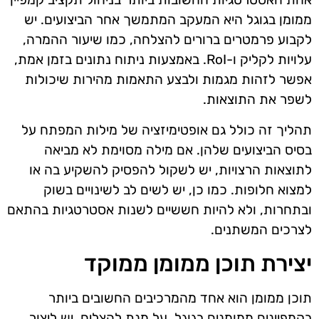
ממומן בגוגל היא המעקב המתמשך אחר הביצועים. יש
לקבוע פרמטרים ברורים להצלחה, כמו שיעור ההמרה,
עלויות לקליק ו-RoI. באמצעות ניתוח נתונים בזמן אמת,
אפשר לזהות מגמות ולבצע התאמות מהירות שיכולות
לשפר את התוצאות.
תהליך זה כולל גם אופטימיזציה של מילות המפתח על
בסיס הביצועים שלהן. אם מילה מסוימת לא מביאה
לתוצאות הרצויות, יש לשקול להפסיק להשקיע בה או
למצוא חלופות. כמו כן, יש לשים לב לשינויים בשוק
ובתחרות, ולא להיות חששיים לשנות אסטרטגיות בהתאם
לצרכים המשתנים.
יצירת תוכן ממומן ממוקד
תוכן ממומן הוא אחד מהמרכיבים החשובים ביותר
בקמפיינים ממומנים בגוגל. על מנת להצליח, יש ליצור