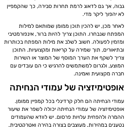
גבוה, אך גם לדאוג לרמת תחרות סבירה, כך שהקמפיין
לא יהפוך ליקר מדי.
לאחר מכן, יש להכין תוכן ממומן שמותאם למילות
המפתח שנבחרו. התוכן צריך להיות ברור, אינפורמטיבי
ומזמין לפעולה. חשוב לשלב את מילות המפתח בכותרות
ובתיאורים, תוך שמירה על קריאות ומקצועיות. התוכן
צריך לשקף את הערך המוסף של המוצר או השירות
המוצע, ולגרום למשתמשים להרגיש כי הם עובדים עם
חברה מקצועית ואמינה.
אופטימיזציה של עמודי הנחיתה
עמודי הנחיתה הם חלק קרדינלי בכל קמפיין ממומן.
אופטימיזציה של עמודי הנחיתה יכולה לשפר את שיעור
ההמרה ולהפחית עלויות פרסום. יש לוודא שהעמודים
נטענים במהירות, מעוצבים בצורה בהירה ואטרקטיבית,