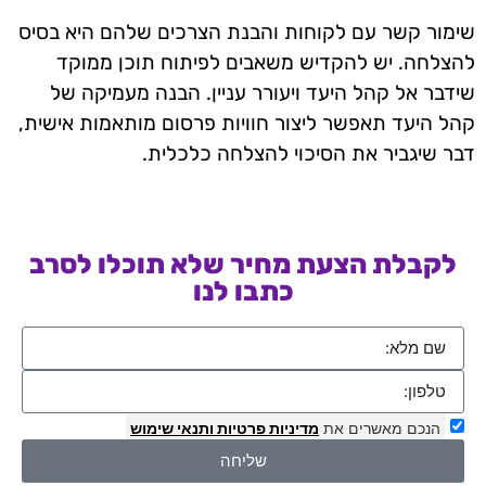
שימור קשר עם לקוחות והבנת הצרכים שלהם היא בסיס
להצלחה. יש להקדיש משאבים לפיתוח תוכן ממוקד
שידבר אל קהל היעד ויעורר עניין. הבנה מעמיקה של
קהל היעד תאפשר ליצור חוויות פרסום מותאמות אישית,
דבר שיגביר את הסיכוי להצלחה כלכלית.
לקבלת הצעת מחיר שלא תוכלו לסרב
כתבו לנו
הנכם מאשרים את
מדיניות פרטיות
ותנאי שימוש
שליחה