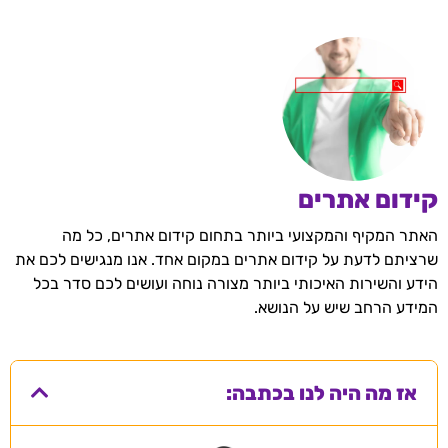
קידום אתרים
האתר המקיף והמקצועי ביותר בתחום קידום אתרים, כל מה
שרציתם לדעת על קידום אתרים במקום אחד. אנו מנגישים לכם את
הידע והשירות האיכותי ביותר מצורה נוחה ועושים לכם סדר בכל
המידע הרחב שיש על הנושא.
אז מה היה לנו בכתבה: