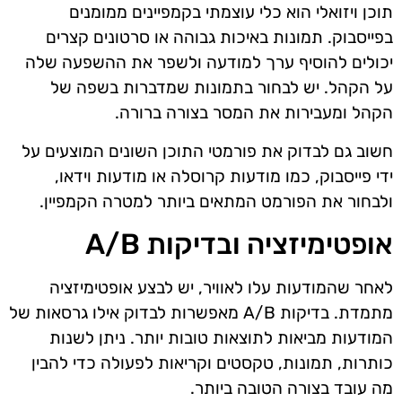
תוכן ויזואלי הוא כלי עוצמתי בקמפיינים ממומנים
בפייסבוק. תמונות באיכות גבוהה או סרטונים קצרים
יכולים להוסיף ערך למודעה ולשפר את ההשפעה שלה
על הקהל. יש לבחור בתמונות שמדברות בשפה של
הקהל ומעבירות את המסר בצורה ברורה.
חשוב גם לבדוק את פורמטי התוכן השונים המוצעים על
ידי פייסבוק, כמו מודעות קרוסלה או מודעות וידאו,
ולבחור את הפורמט המתאים ביותר למטרה הקמפיין.
אופטימיזציה ובדיקות A/B
לאחר שהמודעות עלו לאוויר, יש לבצע אופטימיזציה
מתמדת. בדיקות A/B מאפשרות לבדוק אילו גרסאות של
המודעות מביאות לתוצאות טובות יותר. ניתן לשנות
כותרות, תמונות, טקסטים וקריאות לפעולה כדי להבין
מה עובד בצורה הטובה ביותר.