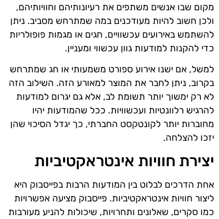
מקום שבו אנשים משתפים את רעיונותיהם וחוויותיהם,
ולכן חשוב להיות מעודכנים במה שמתרחש מסביב. ניתן
להשתמש באירועים עכשוויים, חגים או מגמות פופולריות
כדי להקנות למודעות גוון עכשווי ומעניין.
למשל, אם ישנו אירוע ספורט משמעותי או חג שמתרחש
בקרוב, ניתן לחבר את המוצר למאורע הזה. השילוב הזה
לא רק ימשוך יותר תשומת לב, אלא גם יגרום למודעות
להרגיש רלוונטיות ועכשוויות. ככל שהמודעות יהיו
מחוברות יותר לקונטקסט החברתי, כך יגדל הסיכוי שהן
יזכו להצלחה.
יצירת חוויות אינטראקטיביות
אחת הדרכים לבלוט בין המודעות הרבות בפייסבוק היא
ליצור חוויות אינטראקטיביות. פייסבוק מציעה אפשרויות
כמו סקרים, שאלונים ותחרויות, שיכולות להניע מעורבות