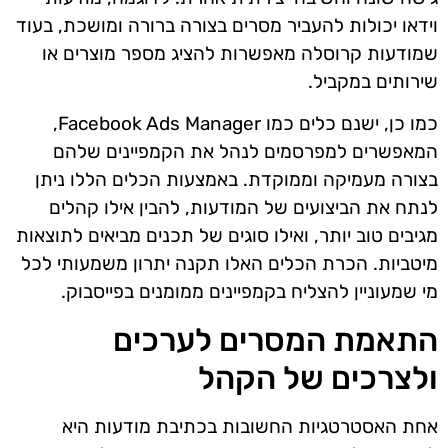
וידאו יכולות להעביר מסרים בצורה ברורה ומושכת, בעוד
שמודעות קרוסלה מאפשרות להציג מספר מוצרים או
שירותים במקביל.
כמו כן, ישנם כלים כמו Facebook Ads Manager,
המאפשרים למפרסמים לנהל את הקמפיינים שלהם
בצורה מעמיקה וממוקדת. באמצעות הכלים הללו ניתן
לנתח את הביצועים של המודעות, להבין אילו קהלים
מגיבים טוב יותר, ואילו סוגים של תכנים מביאים לתוצאות
מיטביות. הכרת הכלים האלו תקנה יתרון משמעותי לכל
מי שמעוניין להצליח בקמפיינים ממומנים בפייסבוק.
התאמת המסרים לערכים
ולצרכים של הקהל
אחת האסטרטגיות החשובות בכתיבת מודעות היא