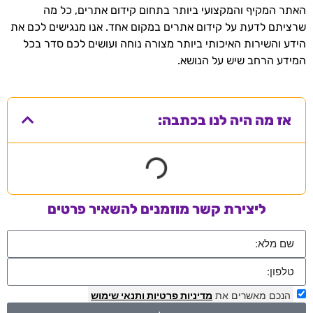
האתר המקיף והמקצועי ביותר בתחום קידום אתרים, כל מה
שרציתם לדעת על קידום אתרים במקום אחד. אנו מנגישים לכם את
הידע והשירות האיכותי ביותר מצורה נוחה ועושים לכם סדר בכל
המידע הרחב שיש על הנושא.
אז מה היה לנו בכתבה:
ליצירת קשר מוזמנים להשאיר פרטים
הנכם מאשרים את
מדיניות פרטיות
ותנאי שימוש