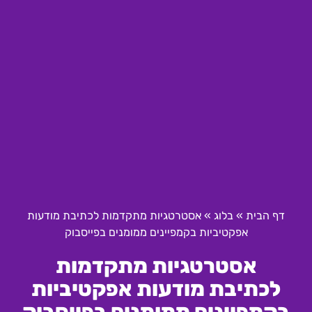
דף הבית
»
בלוג
»
אסטרטגיות מתקדמות לכתיבת מודעות
אפקטיביות בקמפיינים ממומנים בפייסבוק
אסטרטגיות מתקדמות
לכתיבת מודעות אפקטיביות