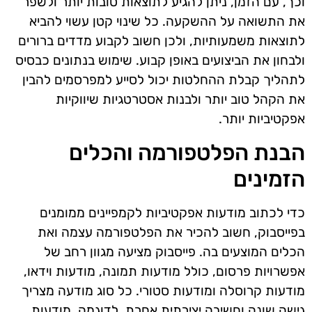
וכך, עם הזמן, ניתן להגיע לתוצאות טובות יותר ולשפר
את התשואה על ההשקעה. כל שינוי קטן עשוי להביא
לתוצאות משמעותיות, ולכן חשוב לקבוע מדדים ברורים
ולבחון את הביצועים באופן קבוע. שימוש בנתונים כבסיס
לתהליך קבלת ההחלטות יכול לסייע למפרסמים להבין
את הקהל טוב יותר ולבנות אסטרטגיות שיווקיות
אפקטיביות יותר.
הבנת הפלטפורמה והכלים
הזמינים
כדי לכתוב מודעות אפקטיביות לקמפיינים ממומנים
בפייסבוק, חשוב להכיר את הפלטפורמה עצמה ואת
הכלים המוצעים בה. פייסבוק מציעה מגוון רחב של
אפשרויות פרסום, כולל מודעות תמונה, מודעות וידאו,
מודעות קרוסלה ומודעות סטורי. כל סוג מודעה מצריך
גישה שונה וחשיבה יצירתית אחרת. לדוגמה, מודעות