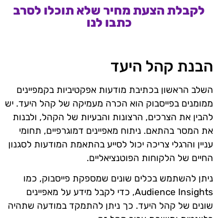
לקבלת הצעת מחיר שלא תוכלו לסרב
כתבו לנו
הבנת קהל היעד
השלב הראשון בכתיבת מודעות אפקטיביות בקמפיינים
ממומנים בפייסבוק הוא הכרה מעמיקה של קהל היעד. יש
להבין את הצרכים, הרצונות והבעיות של הקהל, ולבנות
את המסר בהתאם. ניתוח מאפיינים דמוגרפיים, תחומי
עניין והרגלי צריכה יכול לסייע בהתאמת המודעות לסגנון
החיים של הלקוחות הפוטנציאליים.
ניתן להשתמש בכלים שונים שמספקת פייסבוק, כמו
Audience Insights, כדי לקבל מידע על מאפיינים
שונים של קהל היעד. כך ניתן להתמקד במודעה שתהיה