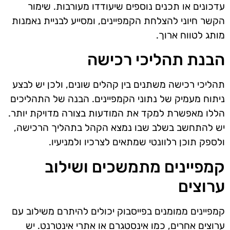
עדכונים או תכנים נוספים שיעודדו מעורבות. שימור
הקשר חיוני להצלחת הקמפיינים, ומסייע לבניית נאמנות
מותג לטווח ארוך.
הבנת תהליכי רכישה
תהליכי רכישה משתנים בין קהלים שונים, ולכן יש לבצע
ניתוח מעמיק של נתוני הקמפיינים. הבנה של התהליכים
הללו מאפשרת למקד את המודעות בצורה מדויקת יותר.
יש להתחשב בשלב שבו נמצא הקהל בתהליך הרכישה,
ולספק תוכן רלוונטי שמתאים לצרכיו ולמניעיו.
קמפיינים מתמשכים ושילוב
ערוצים
קמפיינים ממומנים בפייסבוק יכולים להיתרם משילוב עם
ערוצים אחרים, כמו אינסטגרם או אתרי אינטרנט. יש