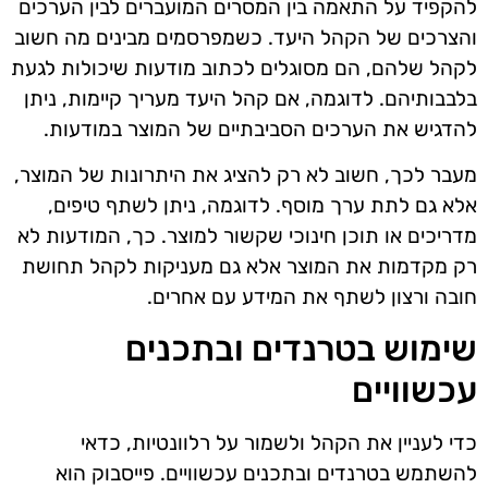
להקפיד על התאמה בין המסרים המועברים לבין הערכים
והצרכים של הקהל היעד. כשמפרסמים מבינים מה חשוב
לקהל שלהם, הם מסוגלים לכתוב מודעות שיכולות לגעת
בלבבותיהם. לדוגמה, אם קהל היעד מעריך קיימות, ניתן
להדגיש את הערכים הסביבתיים של המוצר במודעות.
מעבר לכך, חשוב לא רק להציג את היתרונות של המוצר,
אלא גם לתת ערך מוסף. לדוגמה, ניתן לשתף טיפים,
מדריכים או תוכן חינוכי שקשור למוצר. כך, המודעות לא
רק מקדמות את המוצר אלא גם מעניקות לקהל תחושת
חובה ורצון לשתף את המידע עם אחרים.
שימוש בטרנדים ובתכנים
עכשוויים
כדי לעניין את הקהל ולשמור על רלוונטיות, כדאי
להשתמש בטרנדים ובתכנים עכשוויים. פייסבוק הוא