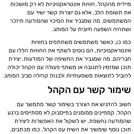
מיידית מהקהל. חוויות אינטראקטיביות לא רק מושכות
את תשומת הלב, אלא גם יוצרות קשר ישיר עם
המשתמשים, מה שמגביר את הסיכוי שהמודעה תיזכר
ושתהיה השפעה חיובית על המותג.
כמו כן, כאשר משתמשים משתתפים בחוויות
אינטראקטיביות, הם נוטים לשתף את החוויות הללו עם
חבריהם, מה שמגביר את החשיפה של המודעות. יצירת
תוכן שמזמין לתגובה או משתף פעולה עם הקהל יכולה
להוביל לתוצאות משמעותיות ולבנות קהילה סביב המותג.
שימור קשר עם הקהל
חשוב להדגיש את הצורך בשימור קשר מתמשך עם
הקהל. קמפיינים ממומנים בפייסבוק לא מסתיימים ברגע
שהמודעה נחשפת. יש לשקול את האפשרות ליצירת
תוכן נוסף שימשיך את השיח עם הקהל, כמו מכתבים,