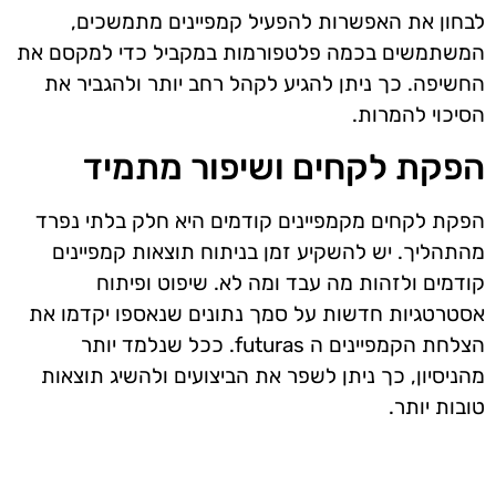
לבחון את האפשרות להפעיל קמפיינים מתמשכים,
המשתמשים בכמה פלטפורמות במקביל כדי למקסם את
החשיפה. כך ניתן להגיע לקהל רחב יותר ולהגביר את
הסיכוי להמרות.
הפקת לקחים ושיפור מתמיד
הפקת לקחים מקמפיינים קודמים היא חלק בלתי נפרד
מהתהליך. יש להשקיע זמן בניתוח תוצאות קמפיינים
קודמים ולזהות מה עבד ומה לא. שיפוט ופיתוח
אסטרטגיות חדשות על סמך נתונים שנאספו יקדמו את
הצלחת הקמפיינים ה futuras. ככל שנלמד יותר
מהניסיון, כך ניתן לשפר את הביצועים ולהשיג תוצאות
טובות יותר.