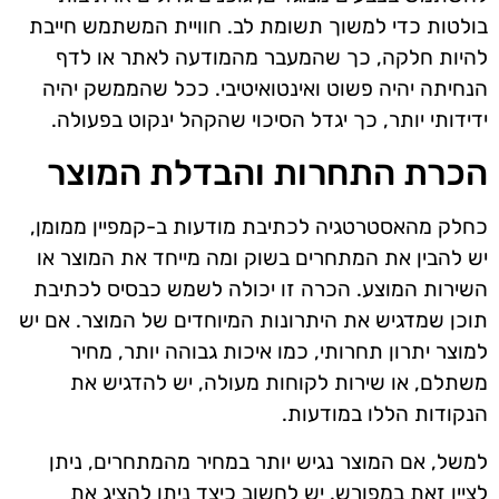
בולטות כדי למשוך תשומת לב. חוויית המשתמש חייבת
להיות חלקה, כך שהמעבר מהמודעה לאתר או לדף
הנחיתה יהיה פשוט ואינטואיטיבי. ככל שהממשק יהיה
ידידותי יותר, כך יגדל הסיכוי שהקהל ינקוט בפעולה.
הכרת התחרות והבדלת המוצר
כחלק מהאסטרטגיה לכתיבת מודעות ב-קמפיין ממומן,
יש להבין את המתחרים בשוק ומה מייחד את המוצר או
השירות המוצע. הכרה זו יכולה לשמש כבסיס לכתיבת
תוכן שמדגיש את היתרונות המיוחדים של המוצר. אם יש
למוצר יתרון תחרותי, כמו איכות גבוהה יותר, מחיר
משתלם, או שירות לקוחות מעולה, יש להדגיש את
הנקודות הללו במודעות.
למשל, אם המוצר נגיש יותר במחיר מהמתחרים, ניתן
לציין זאת במפורש. יש לחשוב כיצד ניתן להציג את