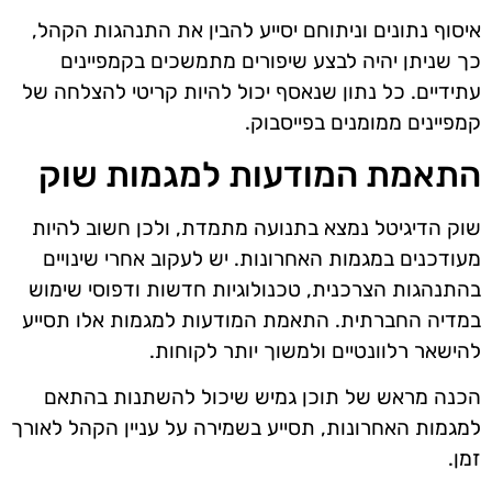
איסוף נתונים וניתוחם יסייע להבין את התנהגות הקהל,
כך שניתן יהיה לבצע שיפורים מתמשכים בקמפיינים
עתידיים. כל נתון שנאסף יכול להיות קריטי להצלחה של
קמפיינים ממומנים בפייסבוק.
התאמת המודעות למגמות שוק
שוק הדיגיטל נמצא בתנועה מתמדת, ולכן חשוב להיות
מעודכנים במגמות האחרונות. יש לעקוב אחרי שינויים
בהתנהגות הצרכנית, טכנולוגיות חדשות ודפוסי שימוש
במדיה החברתית. התאמת המודעות למגמות אלו תסייע
להישאר רלוונטיים ולמשוך יותר לקוחות.
הכנה מראש של תוכן גמיש שיכול להשתנות בהתאם
למגמות האחרונות, תסייע בשמירה על עניין הקהל לאורך
זמן.