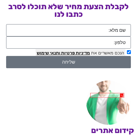
לקבלת הצעת מחיר שלא תוכלו לסרב
כתבו לנו
הנכם מאשרים את
מדיניות פרטיות
ותנאי שימוש
שליחה
קידום אתרים