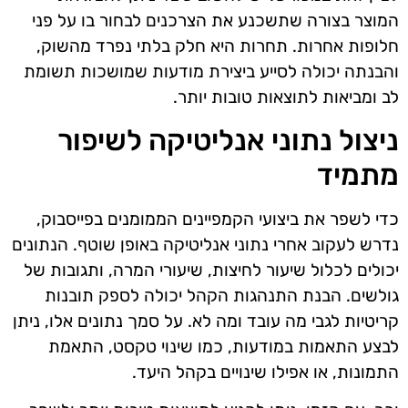
המוצר בצורה שתשכנע את הצרכנים לבחור בו על פני
חלופות אחרות. תחרות היא חלק בלתי נפרד מהשוק,
והבנתה יכולה לסייע ביצירת מודעות שמושכות תשומת
לב ומביאות לתוצאות טובות יותר.
ניצול נתוני אנליטיקה לשיפור
מתמיד
כדי לשפר את ביצועי הקמפיינים הממומנים בפייסבוק,
נדרש לעקוב אחרי נתוני אנליטיקה באופן שוטף. הנתונים
יכולים לכלול שיעור לחיצות, שיעורי המרה, ותגובות של
גולשים. הבנת התנהגות הקהל יכולה לספק תובנות
קריטיות לגבי מה עובד ומה לא. על סמך נתונים אלו, ניתן
לבצע התאמות במודעות, כמו שינוי טקסט, התאמת
התמונות, או אפילו שינויים בקהל היעד.