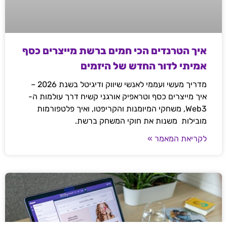
איך הטרנדים הכי חמים ברשת מייצרים כסף
אמיתי לדור החדש של היזמים
מדריך מעשי ועממי לאנשי שיווק ודיגיטל בשנת 2026 –
איך מייצרים כסף וטראפיק אורגני קשיח דרך עולמות ה-
Web3, משחקי המיומנות והקריפטו, ואיך פלטפורמות
מובילות משנות את חוקי המשחק ברשת.
לקריאת המאמר »