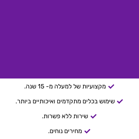
מקצועיות של למעלה מ- 15 שנה.
שימוש בכלים מתקדמים ואיכותיים ביותר.
שירות ללא פשרות.
מחירים נוחים.