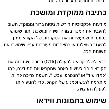
רלוונטית ומושכת עבור קהל זה.
כתיבה ממוקדת ומושכת
מודעות אפקטיביות דורשות ניסוח ברור וממוקד. חשוב
להעביר את המסר בצורה ישירה ומושכת, תוך שימוש
בכותרות שמעשירות את הסקרנות של הקורא. ניתן
להיעזר בשאלות או בהצהרות מעוררות עניין שימשכו את
תשומת הלב.
כדאי לשלב קריאה לפעולה (CTA) ברורה, שתנחה את
הקוראים מה לעשות לאחר שהקראו את המודעה, כמו
"למדו עוד" או "הצטרפו עכשיו". השפה צריכה להיות
מותאמת לרגש ולמניע של הקהל, כדי להניע אותו
לפעולה הרצויה.
שימוש בתמונות ווידאו