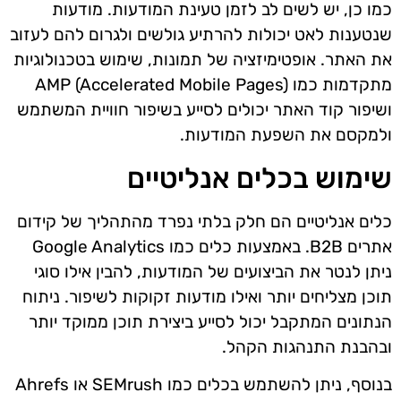
כמו כן, יש לשים לב לזמן טעינת המודעות. מודעות
שנטענות לאט יכולות להרתיע גולשים ולגרום להם לעזוב
את האתר. אופטימיזציה של תמונות, שימוש בטכנולוגיות
מתקדמות כמו AMP (Accelerated Mobile Pages)
ושיפור קוד האתר יכולים לסייע בשיפור חוויית המשתמש
ולמקסם את השפעת המודעות.
שימוש בכלים אנליטיים
כלים אנליטיים הם חלק בלתי נפרד מהתהליך של קידום
אתרים B2B. באמצעות כלים כמו Google Analytics
ניתן לנטר את הביצועים של המודעות, להבין אילו סוגי
תוכן מצליחים יותר ואילו מודעות זקוקות לשיפור. ניתוח
הנתונים המתקבל יכול לסייע ביצירת תוכן ממוקד יותר
ובהבנת התנהגות הקהל.
בנוסף, ניתן להשתמש בכלים כמו SEMrush או Ahrefs