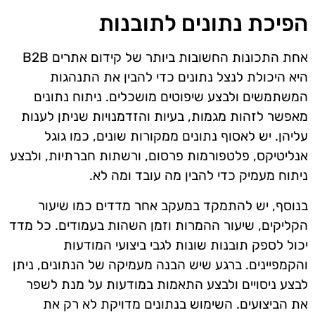
הפיכת נתונים לתובנות
אחת התכונות החשובות ביותר של קידום אתרים B2B
היא היכולת לנצל נתונים כדי להבין את התנהגות
המשתמשים ולבצע שיפוטים מושכלים. ניתוח נתונים
מאפשר לזהות מגמות, בעיות והזדמנויות שניתן לענות
עליהן. יש לאסוף נתונים ממקורות שונים, כמו גוגל
אנליטיקס, פלטפורמות פרסום, ורשתות חברתיות, ולבצע
ניתוח מעמיק כדי להבין מה עובד ומה לא.
בנוסף, יש להתמקד במעקב אחר מדדים כמו שיעור
הקליקים, שיעור ההמרות וזמן השהות בעמודים. כל מדד
יכול לספק תובנות שונות לגבי ביצועי המודעות
והקמפיינים. ברגע שיש הבנה מעמיקה של הנתונים, ניתן
לבצע ניסויים ולבצע התאמות במודעות על מנת לשפר
את הביצועים. השימוש בנתונים מדויקת לא רק את