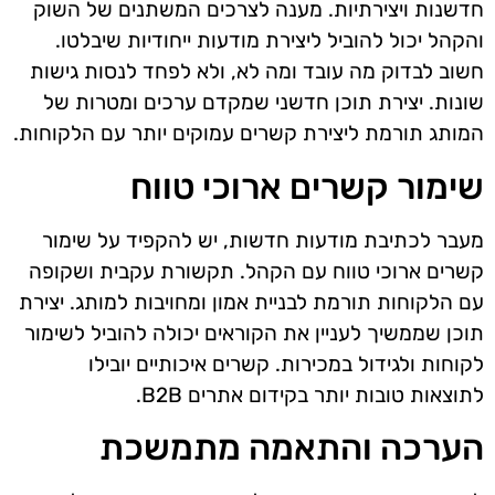
חדשנות ויצירתיות. מענה לצרכים המשתנים של השוק
והקהל יכול להוביל ליצירת מודעות ייחודיות שיבלטו.
חשוב לבדוק מה עובד ומה לא, ולא לפחד לנסות גישות
שונות. יצירת תוכן חדשני שמקדם ערכים ומטרות של
המותג תורמת ליצירת קשרים עמוקים יותר עם הלקוחות.
שימור קשרים ארוכי טווח
מעבר לכתיבת מודעות חדשות, יש להקפיד על שימור
קשרים ארוכי טווח עם הקהל. תקשורת עקבית ושקופה
עם הלקוחות תורמת לבניית אמון ומחויבות למותג. יצירת
תוכן שממשיך לעניין את הקוראים יכולה להוביל לשימור
לקוחות ולגידול במכירות. קשרים איכותיים יובילו
לתוצאות טובות יותר בקידום אתרים B2B.
הערכה והתאמה מתמשכת