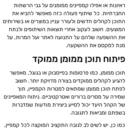
ראיונות או אפילו קמפיינים ממומנים על גבי הרשתות
החברתיות. כל שיתוף פעולה כזה מאפשר להביא את
התוכן לקהלים חדשים ולעורר עניין במוצרים או בשירותים
המוצעים. חשוב לעקוב אחרי תוצאות השיתופים ולנתח
את ההשפעה שלהם על התנועה לאתר ועל המרות, על
מנת למקסם את ההשקעה.
פיתוח תוכן ממומן ממוקד
תוכן ממומן, כמו פרסומות בפייסבוק או בגוגל, מאפשר
להגיע לקהלים ממוקדים בצורה מדויקת יותר. חשוב
לפתח תוכן ממומן שמתאים למטרות הקמפיין, תוך
שמירה על מסרים ברורים ואטרקטיביים. ניתוח המאפיינים
של הקהל היעד יכול לסייע ביצירת מודעות שמדברות
בשפתם ומביאות לתגובה.
כמו כן, יש לשים לב לגובה התקציב המוקצה לכל קמפיין,