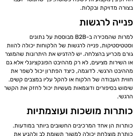
בצורה מדויקת ובקלות.
פנייה לרגשות
למרות שהמכירה ב-B2B מבוססת על נתונים
וסטטיסטיקות, פנייה לרגשות של הלקוחות יכולה להוות
גורם מכריע בהצלחה. יש להדגיש את היתרונות שהמוצר
או השירות מציעים, לא רק מההיבט הפונקציונלי אלא גם
מההיבט הרגשי. לדוגמה, כיצד הפתרון יכול לשפר את
חווית העבודה של הלקוח או להקל עליו במצבים קשים.
שימוש בסיפורים ודוגמאות מעשיות יכול לחזק את הקשר
הרגשי.
כותרות מושכות ועוצמתיות
כותרות הן אחד המרכיבים החשובים ביותר במודעות.
כותרת מוצלחת יכולה למשוך תשומת לב ולהניע את