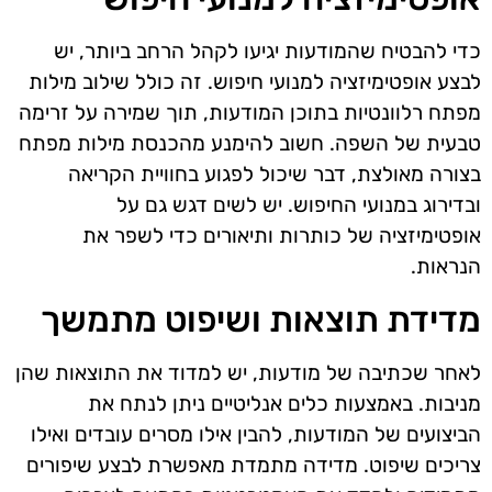
כדי להבטיח שהמודעות יגיעו לקהל הרחב ביותר, יש
לבצע אופטימיזציה למנועי חיפוש. זה כולל שילוב מילות
מפתח רלוונטיות בתוכן המודעות, תוך שמירה על זרימה
טבעית של השפה. חשוב להימנע מהכנסת מילות מפתח
בצורה מאולצת, דבר שיכול לפגוע בחוויית הקריאה
ובדירוג במנועי החיפוש. יש לשים דגש גם על
אופטימיזציה של כותרות ותיאורים כדי לשפר את
הנראות.
מדידת תוצאות ושיפוט מתמשך
לאחר שכתיבה של מודעות, יש למדוד את התוצאות שהן
מניבות. באמצעות כלים אנליטיים ניתן לנתח את
הביצועים של המודעות, להבין אילו מסרים עובדים ואילו
צריכים שיפוט. מדידה מתמדת מאפשרת לבצע שיפורים