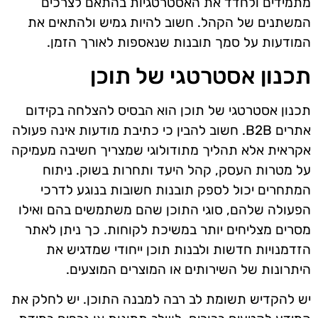
מתמידים ולחדד את האסטרטגיות בהתאם לצרכים
המשתנים של הקהל. חשוב להיות גמיש ולהתאים את
המודעות על סמך תובנות שנאספות לאורך הזמן.
תכנון אסטרטגי של תוכן
תכנון אסטרטגי של תוכן הוא הבסיס להצלחה בקידום
אתרים B2B. חשוב להבין כי כתיבת מודעות אינה פעולה
אקראית אלא תהליך מתודולוגי שמצריך חשיבה מעמיקה
על מטרות העסק, קהל היעד ותחרות בשוק. ניתוח
המתחרים יכול לספק תובנות חשובות בנוגע לדרכי
הפעולה שלהם, סוגי התוכן שהם משתמשים בהם ואילו
מסרים מצליחים יותר במשיכת לקוחות. כך ניתן לאתר
הזדמנויות חדשות ולבנות תוכן ייחודי שמדגיש את
היתרונות של השירותים או המוצרים המוצעים.
יש להקדיש תשומת לב רבה למבנה התוכן. יש לחלק את