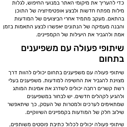
כדי להעריך את מיקומי האתר במנועי החיפוש, לגלות
מילות מפתח חדשות ולבצע אופטימיזציה של התוכן
בהתאם. מעקב מתמיד אחרי הביצועים של המודעות
והבנה מעמיקה של הנתונים יאפשרו לבצע התאמות בזמן
אמת ולהגביר את היעילות של הקמפיינים.
שיתופי פעולה עם משפיענים
בתחום
שיתופי פעולה עם משפיענים בתחום יכולים להוות דרך
מצוינת להגביר את החשיפה למודעות. משפיענים בעלי
רשת קשרים רחבה יכולים לשדרג את אמינות המותג
ולהגיע לקהלים חדשים. יש לבחור במשפיענים
שמתאימים לערכים ולמטרות של העסק, כך שיתאפשר
שילוב חלק של המודעות בקמפיינים השיווקיים.
שיתופי פעולה יכולים לכלול כתיבת פוסטים משותפים,