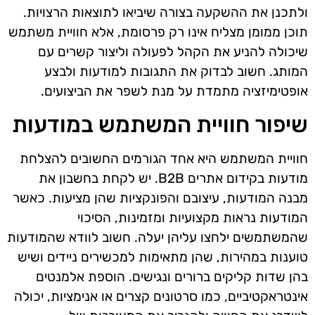
ולתכנן את ההשקעה בצורה שיביאו לתוצאות הרצויות.
תוכן ממומן מצליח אינו רק פרסומת, אלא חוויית משתמש
שיכולה להניע את הקהל לפעולה וליצור קשרים עם
המותג. חשוב לבדוק את התגובות למודעות ולבצע
אופטימיזציה מתמדת על מנת לשפר את הביצועים.
שיפור חוויית המשתמש במודעות
חוויית המשתמש היא אחד הגורמים החשובים להצלחת
מודעות בקידום אתרים B2B. יש לקחת בחשבון את
מבנה המודעות, עיצובם והפונקציות שהן מציעות. כאשר
המודעות נראות מקצועיות ומזמינות, הסיכוי
שהמשתמשים ילחצו עליהן יעלה. חשוב לוודא שהמודעות
טוענות במהירות, שהן מתאימות למכשירים ניידים ושיש
בהן שדות קליקים ברורים ונגישים. הוספת אלמנטים
אינטראקטיביים, כמו סרטונים קצרים או אנימציות, יכולה