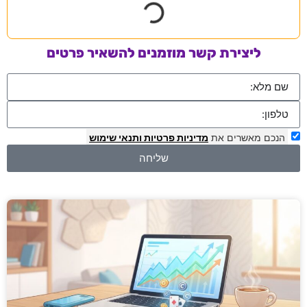
ליצירת קשר מוזמנים להשאיר פרטים
הנכם מאשרים את
מדיניות פרטיות
ותנאי שימוש
שליחה