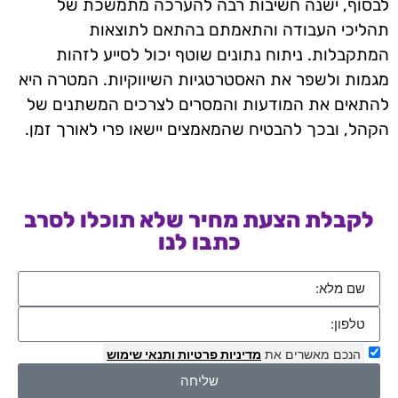
לבסוף, ישנה חשיבות רבה להערכה מתמשכת של
תהליכי העבודה והתאמתם בהתאם לתוצאות
המתקבלות. ניתוח נתונים שוטף יכול לסייע לזהות
מגמות ולשפר את האסטרטגיות השיווקיות. המטרה היא
להתאים את המודעות והמסרים לצרכים המשתנים של
הקהל, ובכך להבטיח שהמאמצים יישאו פרי לאורך זמן.
לקבלת הצעת מחיר שלא תוכלו לסרב
כתבו לנו
הנכם מאשרים את
מדיניות פרטיות
ותנאי שימוש
שליחה