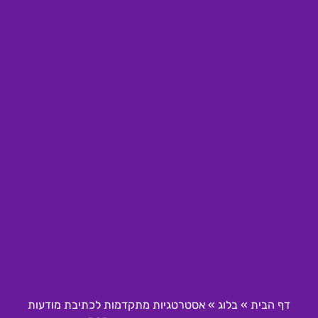
דף הבית
»
בלוג
»
אסטרטגיות מתקדמות לכתיבת מודעות