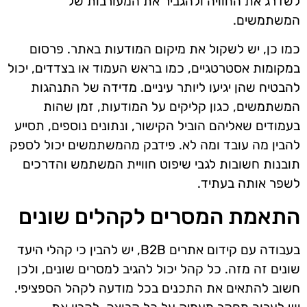
לשדרג את החוויה ולהגביר את המעורבות של
המשתמשים.
כמו כן, יש לשקול את מיקום המודעות באתר. פרסום
במקומות אסטרטגיים, כמו בראש העמוד או בצדדים, יכול
להבטיח שהן יגיעו ליותר עיניים. מדידה של התנהגות
המשתמשים, כגון קליקים על המודעות, זמן שהות
בעמודים שאליהם הוביל הקישור, ונתונים נוספים, תסייע
להבין מה עובד ומה לא. פידבק מהמשתמשים יכול לספק
תובנות חשובות לגבי שיפוט חוויית המשתמש והדרכים
לשפר אותה בעתיד.
התאמת המסרים לקהלים שונים
בעבודה עם קידום אתרים B2B, יש להבין כי קהלי היעד
שונים זה מזה. כל קהל יכול להגיב למסרים שונים, ולכן
חשוב להתאים את התכנים בכל מודעה לקהל הספציפי.