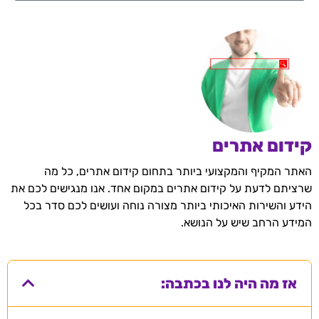
קידום אתרים
האתר המקיף והמקצועי ביותר בתחום קידום אתרים, כל מה
שרציתם לדעת על קידום אתרים במקום אחד. אנו מנגישים לכם את
הידע והשירות האיכותי ביותר מצורה נוחה ועושים לכם סדר בכל
המידע הרחב שיש על הנושא.
אז מה היה לנו בכתבה: