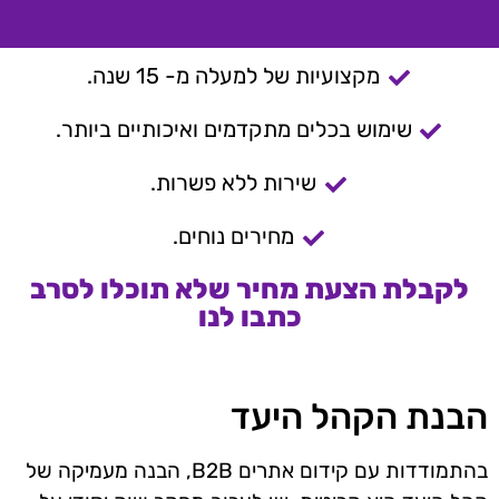
מקצועיות של למעלה מ- 15 שנה.
שימוש בכלים מתקדמים ואיכותיים ביותר.
שירות ללא פשרות.
מחירים נוחים.
לקבלת הצעת מחיר שלא תוכלו לסרב
כתבו לנו
הבנת הקהל היעד
בהתמודדות עם קידום אתרים B2B, הבנה מעמיקה של