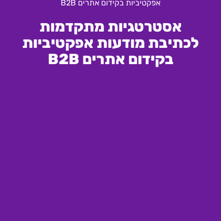
אפקטיביות בקידום אתרים B2B
אסטרטגיות מתקדמות
לכתיבת מודעות אפקטיביות
בקידום אתרים B2B