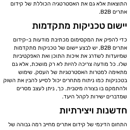
התוצאות אלא גם את האסטרטגיה הכוללת של קידום
אתרים B2B.
יישום טכניקות מתקדמות
כדי להפיק את המקסימום מכתיבת מודעות ב-קידום
אתרים B2B, יש לבצע יישום של טכניקות מתקדמות
שמיועדות לשדרג את איכות התוכן ואת האפקטיביות
שלו. כל מודעה צריכה להיות לא רק מושכת, אלא גם
מתאימה למטרות האסטרטגיות של העסק. שימוש
בטכניקות כמו ניתוח מתחרים יכול לסייע להבין את השוק
ולהתמקם בו בצורה מיטבית. כך, ניתן לעצב מסרים
שמדברים ישירות לקהל היעד.
חדשנות ויצירתיות
התחום הדינמי של קידום אתרים מחייב רמה גבוהה של