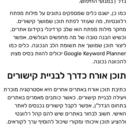
נדל"ן במנועי החיפוש.
כמו כן, ישנם כלים שמספקים נתונים על מילות מפתח
רלוונטיות, מה שעוזר לפתח תוכן שמושך קישורים.
מחקר מילות מפתח הוא שלב קרדינלי בקידום אתרים,
וכשיש הבנה טובה של מה מחפשים הגולשים, אפשר
ליצור תוכן שמושך את תשומת הלב הנכונה. כלים כמו
Google Keyword Planner יכולים להוות בסיס מצוין
להכוונה נכונה.
תוכן אורח כדרך לבניית קישורים
כתיבת תוכן אורח באתרים אחרים היא אסטרטגיה מוכרת
ויעילה לבניית קישורים. כאשר כותבים מאמרים באתרים
בתחום הנדל"ן, אפשר לקבל קישורים נכנסים לאתר
האישי. חשוב לבחור באתרים שיש להם קהל רלוונטי
ולהציע תוכן איכותי ומקורי שיכול להוסיף ערך לקוראים.