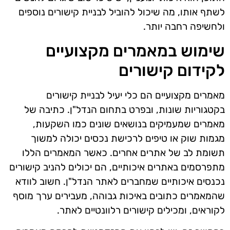
לשתף אותו, מה שיכול להוביל לבניית קישורים נוספים
ולחשיפה רחבה יותר.
שימוש במאמרים מקצועיים
לקידום קישורים
מאמרים מקצועיים הם כלי יעיל לבניית קישורים
בקטגוריות שונות, ובפרט בתחום הנדל"ן. כתיבה של
מאמרים שמעמיקים בנושאים שונים כמו השקעות,
מגמות שוק או טיפים לרכישת נכסים יכולה למשוך
תשומת לב של אתרים אחרים. כאשר המאמרים הללו
מתפרסמים באתרים איכותיים, הם יכולים להניב קישורים
נכנסים איכותיים שמחברים לאתר הנדל"ן. חשוב לוודא
שהמאמרים כתובים באיכות גבוהה, מעבירים ערך מוסף
לקוראים, ומכילים קישורים רלוונטיים לאתר.