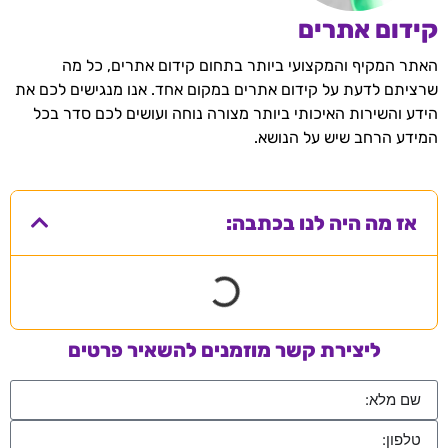
קידום אתרים
האתר המקיף והמקצועי ביותר בתחום קידום אתרים, כל מה
שרציתם לדעת על קידום אתרים במקום אחד. אנו מנגישים לכם את
הידע והשירות האיכותי ביותר מצורה נוחה ועושים לכם סדר בכל
המידע הרחב שיש על הנושא.
אז מה היה לנו בכתבה:
ליצירת קשר מוזמנים להשאיר פרטים