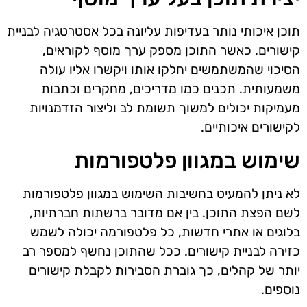
תוכן איכותי נותר בעדיפות עליונה בכל אסטרטגיה לבניית
קישורים. כאשר התוכן מספק ערך מוסף לקוראים,
הסיכוי שהמשתמשים יחלקו אותו ויקשרו אליו עולה
משמעותית. תכנים כמו מדריכים, מחקרים וכתבות
מעמיקות יכולים למשוך תשומת לב וליצור הזדמנויות
לקישורים איכותיים.
שימוש במגוון פלטפורמות
לא ניתן להמעיט בחשיבות השימוש במגוון פלטפורמות
לשם הפצת התוכן. בין אם מדובר ברשתות חברתיות,
בלוגים או אתרי חדשות, כל פלטפורמה יכולה לשמש
כזירה לבניית קישורים. ככל שהתוכן נחשף למספר רב
יותר של קהלים, כך גוברת הסבירות לקבלת קישורים
נוספים.