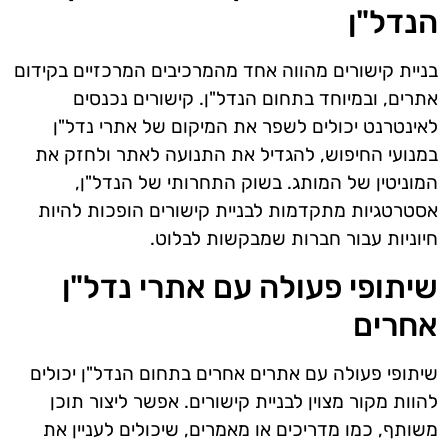
הנדל"ן
בניית קישורים מהווה אחד מהמרכיבים המרכזיים בקידום
אתרים, ובמיוחד בתחום הנדל"ן. קישורים נכנסים
לאינטרנט יכולים לשפר את המיקום של אתרי נדל"ן
במנועי החיפוש, להגדיל את התנועה לאתר ולחזק את
המוניטין של המותג. בשוק התחרותי של הנדל"ן,
אסטרטגיות מתקדמות לבניית קישורים הופכות להיות
חיוניות עבור חברות שמבקשות לבלוט.
שיתופי פעולה עם אתרי נדל"ן
אחרים
שיתופי פעולה עם אתרים אחרים בתחום הנדל"ן יכולים
להוות מקור מצוין לבניית קישורים. אפשר ליצור תוכן
משותף, כמו מדריכים או מאמרים, שיכולים לעניין את