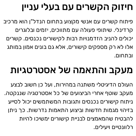
חיזוק הקשרים עם בעלי עניין
פיתוח קשרים עם אנשי מקצוע בתחום הנדל"ן הוא מרכיב
קרדינלי. שיתופי פעולה עם מתווכים, יזמים ובלוגרים
יכולים להניב הזדמנויות רבות לקישורים נכנסים. קשרים
אלו לא רק מספקים קישורים, אלא גם בונים אמון במותג
ובתחום.
מעקב והתאמה של אסטרטגיות
העולם הדיגיטלי משתנה במהירות, ועל כן חשוב לבצע
מעקב שוטף אחרי הביצועים של כל אסטרטגיה שננקטה.
ניתוח קישורים נכנסים ותגובות המשתמשים יכול לסייע
בזיהוי מגמות חדשות וביצוע התאמות נדרשות. כך ניתן
להבטיח שהמאמצים לבניית קישורים ימשיכו להיות
רלוונטיים ויעילים.