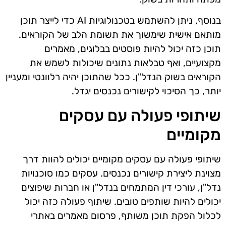
בנוסף, ניתן להשתמש בטכנולוגיות AI כדי לייצר תוכן
מותאם אישית שימשוך את תשומת הלב של הקוראים.
תוכן כזה יכול להיות פוסטים בבלוגים, מאמרים
מקצועיים, ואף טבלאות נתונים שיכולות לשמש את
הקוראים בשוק הנדל"ן. ככל שהתוכן יהיה רלוונטי ומעניין
יותר, כך הסיכוי לקישורים נכנסים יגדל.
שיתופי פעולה עם עסקים
מקומיים
שיתופי פעולה עם עסקים מקומיים יכולים להוות דרך
מצוינת ליצירת קישורים נכנסים. עסקים כמו סוכנויות
נדל"ן, עורכי דין המתמחים בנדל"ן או חברות שיפוצים
יכולים להיות שותפים טובים. שיתוף פעולה כזה יכול
לכלול הפקת תוכן משותף, פרסום מאמרים באתרי