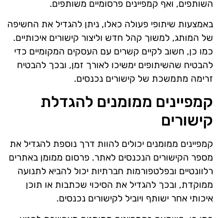
השותפים, ואף קמפיינים פרסומיים משותפים.
באמצעות שיתופי פעולה כאלו, ניתן להגדיל את החשיפה
של המותג, למשוך קהל חדש וליצור קישורים איכותיים.
כמו כן, חשוב לקיים קשרים עם העסקים המקומיים כדי
להבטיח שהשיתופים ימשיכו לאורך זמן, ובכך להבטיח
זרימה מתמשכת של קישורים נכנסים.
קמפיינים ממומנים להגדלת
קישורים
קמפיינים ממומנים יכולים להוות דרך נוספת להגדיל את
מספר הקישורים הנכנסים לאתר. פרסום ממומן באתרים
רלוונטיים ובפלטפורמות חברתיות יכול להביא לתנועה
ממוקדת, ובכך להגדיל את הסיכוי שכתבות או תוכן
איכותי אחר ישותף ויוביל לקישורים נכנסים.