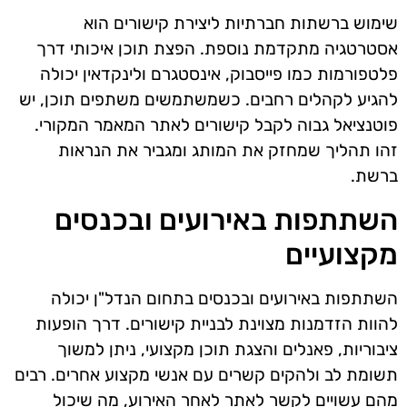
שימוש ברשתות חברתיות ליצירת קישורים הוא
אסטרטגיה מתקדמת נוספת. הפצת תוכן איכותי דרך
פלטפורמות כמו פייסבוק, אינסטגרם ולינקדאין יכולה
להגיע לקהלים רחבים. כשמשתמשים משתפים תוכן, יש
פוטנציאל גבוה לקבל קישורים לאתר המאמר המקורי.
זהו תהליך שמחזק את המותג ומגביר את הנראות
ברשת.
השתתפות באירועים ובכנסים
מקצועיים
השתתפות באירועים ובכנסים בתחום הנדל"ן יכולה
להוות הזדמנות מצוינת לבניית קישורים. דרך הופעות
ציבוריות, פאנלים והצגת תוכן מקצועי, ניתן למשוך
תשומת לב ולהקים קשרים עם אנשי מקצוע אחרים. רבים
מהם עשויים לקשר לאתר לאחר האירוע, מה שיכול