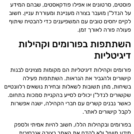
פוסטים, סרטונים או אפילו פודקאסטים, שבהם המידע
על הנדל"ן מועבר בצורה מעניינת ומעוררת עניין. חשוב
לקיים יחסים טובים עם המשפיענים כדי להבטיח שיתוף
פעולה פורה לאורך זמן.
השתתפות בפורומים וקהילות
דיגיטליות
פורומים וקהילות דיגיטליות הם מקומות מצוינים לבנות
קישורים ולהגביר את הנראות. השתתפות פעילה
בשיחות, מתן תשובות לשאלות ובחירת נושאים רלוונטיים
שקשורים לנדל"ן יכולים לסייע בהקניית סמכות בתחום.
כאשר נבנים קשרים עם חברי הקהילה, ישנה אפשרות
לקבל קישורים לאתר.
בפורומים ובקהילות הללו, חשוב להיות אמיתי ולספק
מידע מועיל ולא לקדם את האתר בצורה אגרסיבית.