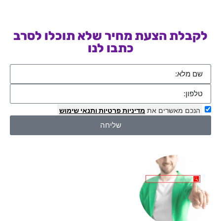
לקבלת הצעת מחיר שלא תוכלו לסרב
כתבו לנו
הנכם מאשרים את
מדיניות פרטיות
ותנאי שימוש
שליחה