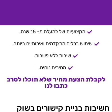
מקצועיות של למעלה מ- 15 שנה.
שימוש בכלים מתקדמים ואיכותיים ביותר.
שירות ללא פשרות.
מחירים נוחים.
לקבלת הצעת מחיר שלא תוכלו לסרב
כתבו לנו
חשיבות בניית קישורים בשוק