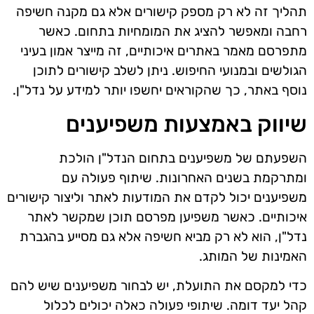
תהליך זה לא רק מספק קישורים אלא גם מקנה חשיפה
רחבה ומאפשר להציג את המומחיות בתחום. כאשר
מתפרסם מאמר באתרים איכותיים, זה מייצר אמון בעיני
הגולשים ובמנועי החיפוש. ניתן לשלב קישורים לתוכן
נוסף באתר, כך שהקוראים יחשפו יותר למידע על נדל"ן.
שיווק באמצעות משפיענים
השפעתם של משפיענים בתחום הנדל"ן הולכת
ומתרקמת בשנים האחרונות. שיתוף פעולה עם
משפיענים יכול לקדם את המודעות לאתר וליצור קישורים
איכותיים. כאשר משפיען מפרסם תוכן שמקשר לאתר
נדל"ן, הוא לא רק מביא חשיפה אלא גם מסייע בהגברת
האמינות של המותג.
כדי למקסם את התועלת, יש לבחור משפיענים שיש להם
קהל יעד דומה. שיתופי פעולה כאלה יכולים לכלול