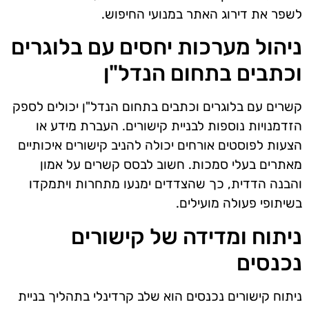
לשפר את דירוג האתר במנועי החיפוש.
ניהול מערכות יחסים עם בלוגרים
וכתבים בתחום הנדל"ן
קשרים עם בלוגרים וכתבים בתחום הנדל"ן יכולים לספק
הזדמנויות נוספות לבניית קישורים. העברת מידע או
הצעות לפוסטים אורחים יכולה להניב קישורים איכותיים
מאתרים בעלי סמכות. חשוב לבסס קשרים על אמון
והבנה הדדית, כך שהצדדים ימנעו מתחרות ויתמקדו
בשיתופי פעולה מועילים.
ניתוח ומדידה של קישורים
נכנסים
ניתוח קישורים נכנסים הוא שלב קרדינלי בתהליך בניית