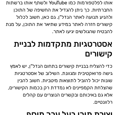
אותו לפלטפורמות כמו YouTube ולשתף אותו ברשתות
החברתיות. כך ניתן להגדיל את החשיפה של התוכן
ולהניע תנועה לאתר הנדל"ן. גם כאן, חשוב לכלול
קישורים חזרה לאתר במידע שתיאר את התוכן, על מנת
להבטיח שהגולשים יגיעו לאתר.
אסטרטגיות מתקדמות לבניית
קישורים
כדי להצליח בבניית קישורים בתחום הנדל"ן, יש לאמץ
גישה פרואקטיבית ומגוונת. השילוב של אסטרטגיות
שונות יכול להוביל לתוצאות מיטביות. חשוב להבין
שהצלחת הקמפיינים לא נמדדת רק בכמות הקישורים,
אלא גם באיכותם ובקשרים הנוצרים עם קהלים
רלוונטיים.
יצירת תוכן בעל ערך מוסף