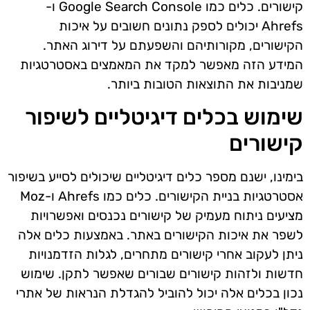
קישורים. כלים כמו Google Search Console ו-
Ahrefs יכולים לספק נתונים חשובים על איכות
הקישורים, מקורותיהם והשפעתם על דירוג האתר.
המידע הזה מאפשר למקד את המאמצים באסטרטגיות
שמניבות את התוצאות הטובות ביותר.
שימוש בכלים דיגיטליים לשיפור
קישורים
בימינו, ישנם מספר כלים דיגיטליים שיכולים לסייע בשיפור
אסטרטגיות בניית הקישורים. כלים כמו Ahrefs ו-Moz
מציעים ניתוח מעמיק של קישורים נכנסים ואפשרויות
לשפר את איכות הקישורים באתר. באמצעות כלים אלה
ניתן לעקוב אחרי קישורים מתחרים, לגלות הזדמנויות
חדשות ולזהות קישורים שבורים שאפשר לתקן. שימוש
נכון בכלים אלה יכול להוביל להגדלת הנראות של אתרי