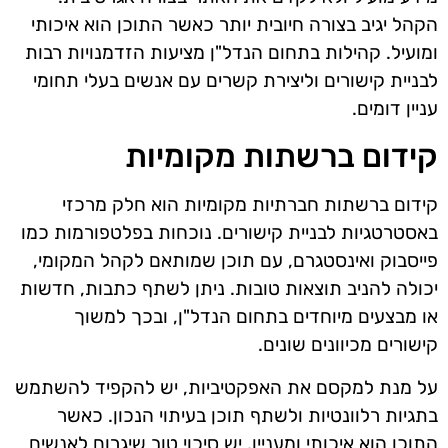
הקהל יגיב בצורה חיובית יותר כאשר התוכן הוא איכותי
ומועיל. קהילות בתחום הנדל"ן מציעות הזדמנויות רבות
לבניית קישורים וליצירת קשרים עם אנשים בעלי תחומי
עניין דומים.
קידום ברשתות מקומיות
קידום ברשתות חברתיות מקומיות הוא חלק מרכזי
באסטרטגיות לבניית קישורים. נוכחות בפלטפורמות כמו
פייסבוק ואינסטגרם, עם תוכן שמותאם לקהל המקומי,
יכולה להניב תוצאות טובות. ניתן לשתף כתבות, חדשות
או מבצעים מיוחדים בתחום הנדל"ן, ובכך למשוך
קישורים מכיוונים שונים.
על מנת למקסם את האפקטיביות, יש להקפיד להשתמש
בתגיות רלוונטיות ולשתף תוכן בעיתוי הנכון. כאשר
התוכן הוא איכותי ומעניין, יש סיכוי טוב שיגרום לאנשים