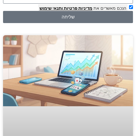
הנכם מאשרים את
מדיניות פרטיות
ותנאי שימוש
שליחה