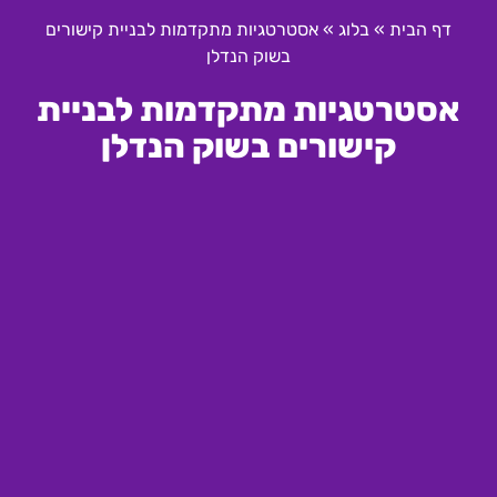
דף הבית
»
בלוג
»
אסטרטגיות מתקדמות לבניית קישורים
בשוק הנדלן
אסטרטגיות מתקדמות לבניית
קישורים בשוק הנדלן