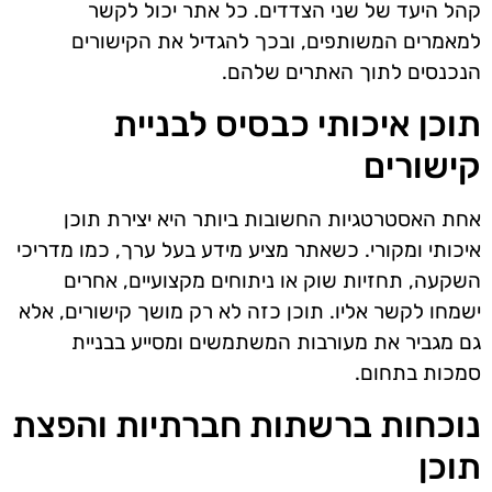
קהל היעד של שני הצדדים. כל אתר יכול לקשר
למאמרים המשותפים, ובכך להגדיל את הקישורים
הנכנסים לתוך האתרים שלהם.
תוכן איכותי כבסיס לבניית
קישורים
אחת האסטרטגיות החשובות ביותר היא יצירת תוכן
איכותי ומקורי. כשאתר מציע מידע בעל ערך, כמו מדריכי
השקעה, תחזיות שוק או ניתוחים מקצועיים, אחרים
ישמחו לקשר אליו. תוכן כזה לא רק מושך קישורים, אלא
גם מגביר את מעורבות המשתמשים ומסייע בבניית
סמכות בתחום.
נוכחות ברשתות חברתיות והפצת
תוכן