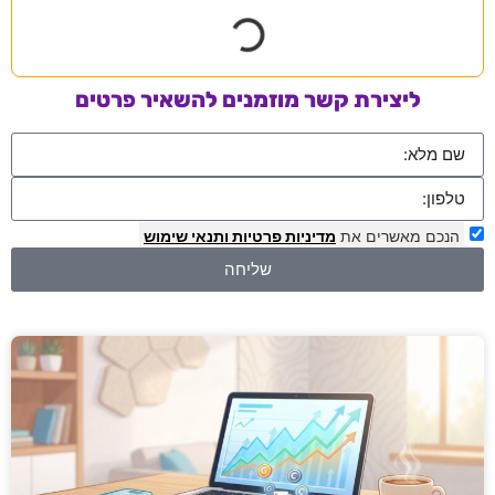
ליצירת קשר מוזמנים להשאיר פרטים
הנכם מאשרים את
מדיניות פרטיות
ותנאי שימוש
שליחה