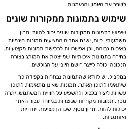
לשפר את האמון והנאמנות.
שימוש בתמונות ממקורות שונים
שימוש בתמונות ממקורות שונים יכול להוות יתרון
משמעותי. כיום, ישנם אתרים המציעים תמונות חינמיות
באיכות גבוהה, וכן אפשרויות לרכישת תמונות מקצועיות.
בחירה בתמונות איכותיות שמייצגות את המותג בצורה
הנכונה יכולה לייצר רושם חיובי על הגולשים.
במקביל, יש לוודא שהתמונות נבחרות בקפידה כך
שיתאימו לתוכן האתר. תמונות שאינן מתאימות לתוכן
עשויות ליצור בלבול ולהשפיע על חוויית המשתמש. יתרה
מכך, תמונות מקוריות שנוצרות במיוחד עבור האתר
יכולות להוות יתרון נוסף, שכן הן מציעות ייחודיות
ואותנטיות.