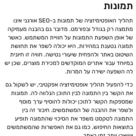
תמונות
תהליך האופטימיזציה של תמונות ב-SEO אורגני אינו
מתמצה רק בגודל ובפורמט. מדובר גם בהבנה מעמיקה
של אופן השפעת התמונות על חוויית המשתמש. כאשר
תמונה נטענת במהירות, היא יכולה לשפר את תחושת
השיטוט באתר ולהפחית שיעורי נטישה. חוויה זו חיונית
במיוחד עבור אתרים המוקדשים למכירת מוצרים, שכן יש
לה השפעה ישירה על המרות.
כדי להפעיל תהליך אופטימיזציה אפקטיבי, יש לשקול גם
את הקשר בין התמונה לבין התוכן הנלווה לה. תמונות
שמספקות הקשר לתוכן יכולות להוסיף ערך מוסף
ולשפר את ההבנה של המשתמשים. חיבור זה בין
התמונה לטקסט משפר את הסיכוי שהתמונה תופיע
בתוצאות החיפוש, כמו גם את האפשרות שהמשתמשים
יישארו יותר זמן באתר.