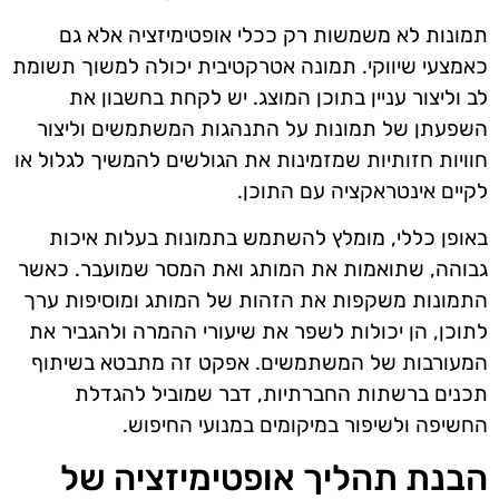
תמונות לא משמשות רק ככלי אופטימיזציה אלא גם
כאמצעי שיווקי. תמונה אטרקטיבית יכולה למשוך תשומת
לב וליצור עניין בתוכן המוצג. יש לקחת בחשבון את
השפעתן של תמונות על התנהגות המשתמשים וליצור
חוויות חזותיות שמזמינות את הגולשים להמשיך לגלול או
לקיים אינטראקציה עם התוכן.
באופן כללי, מומלץ להשתמש בתמונות בעלות איכות
גבוהה, שתואמות את המותג ואת המסר שמועבר. כאשר
התמונות משקפות את הזהות של המותג ומוסיפות ערך
לתוכן, הן יכולות לשפר את שיעורי ההמרה ולהגביר את
המעורבות של המשתמשים. אפקט זה מתבטא בשיתוף
תכנים ברשתות החברתיות, דבר שמוביל להגדלת
החשיפה ולשיפור במיקומים במנועי החיפוש.
הבנת תהליך אופטימיזציה של