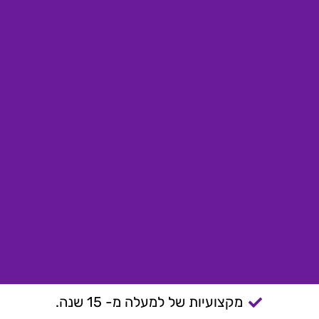
מקצועיות של למעלה מ- 15 שנה.