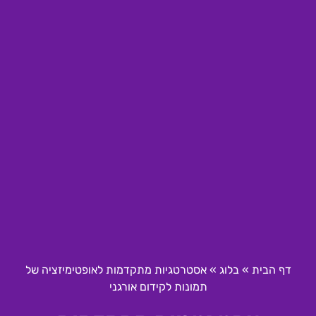
דף הבית
»
בלוג
»
אסטרטגיות מתקדמות לאופטימיזציה של
תמונות לקידום אורגני