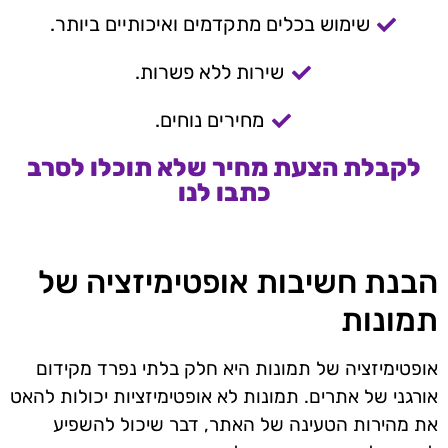
שימוש בכלים מתקדמים ואיכותיים ביותר.
שירות ללא פשרות.
מחירים נוחים.
לקבלת הצעת מחיר שלא תוכלו לסרב
כתבו לנו
הבנת חשיבות אופטימיזציה של
תמונות
אופטימיזציה של תמונות היא חלק בלתי נפרד מקידום
אורגני של אתרים. תמונות לא אופטימיזציות יכולות להאט
את מהירות הטעינה של האתר, דבר שיכול להשפיע