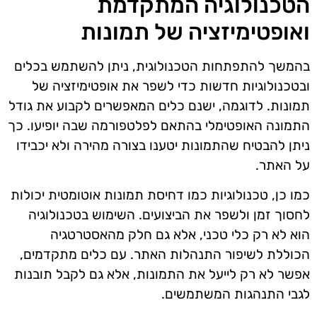
הטכנולוגיה המתקדמת
ואופטימיזציה של תמונות
בהמשך להתפתחות הטכנולוגית, ניתן להשתמש בכלים
ובטכנולוגיות חדשות כדי לשפר את אופטימיזציה של
תמונות. לדוגמה, ישנם כלים המאפשרים לקבוע את גודל
התמונה האופטימלי בהתאם לפלטפורמה שבה יופיעו. כך
ניתן להבטיח שהתמונות יטענו בצורה מהירה ולא יכבידו
על האתר.
כמו כן, טכנולוגיות כמו דחיסת תמונות אוטומטית יכולות
לחסוך זמן ולשפר את הביצועים. השימוש בטכנולוגיה
הוא לא רק כלי טכני, אלא גם חלק מהאסטרטגיה
הכוללת לשיפור התנהלות האתר. עם כלים מתקדמים,
אפשר לא רק לייעל את התמונות, אלא גם לקבל תובנות
לגבי התנהגות המשתמשים.