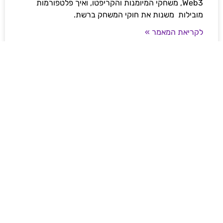
Web3, משחקי המיומנות והקריפטו, ואיך פלטפורמות
מובילות משנות את חוקי המשחק ברשת.
לקריאת המאמר »