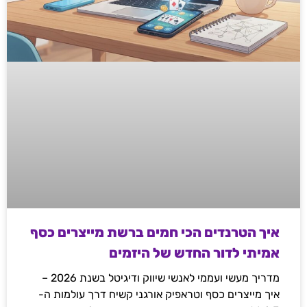
איך הטרנדים הכי חמים ברשת מייצרים כסף
אמיתי לדור החדש של היזמים
מדריך מעשי ועממי לאנשי שיווק ודיגיטל בשנת 2026 –
איך מייצרים כסף וטראפיק אורגני קשיח דרך עולמות ה-