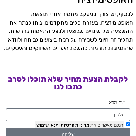
לבסוף, יש צורך במעקב מתמיד אחרי תוצאות
האופטימיזציה. בעזרת כלים מתקדמים, ניתן לנתח את
ההשפעה של שינויים שבוצעו ולבצע התאמות נדרשות.
תהליך זה חיוני לשמירה על רמת ביצועים גבוהה ולוודא
שהתמונות תורמות להשגת היעדים השיווקיים והעסקיים.
לקבלת הצעת מחיר שלא תוכלו לסרב
כתבו לנו
הנכם מאשרים את
מדיניות פרטיות
ותנאי שימוש
שליחה