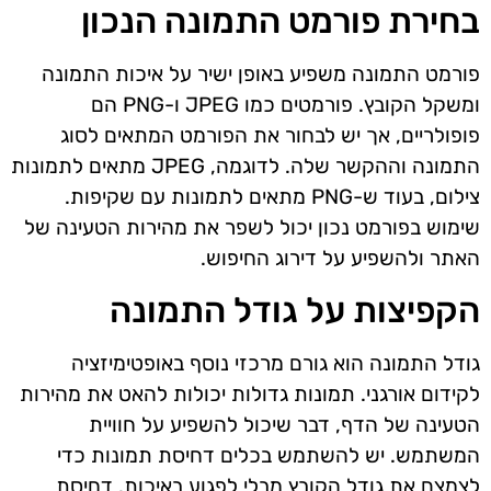
בחירת פורמט התמונה הנכון
פורמט התמונה משפיע באופן ישיר על איכות התמונה
ומשקל הקובץ. פורמטים כמו JPEG ו-PNG הם
פופולריים, אך יש לבחור את הפורמט המתאים לסוג
התמונה וההקשר שלה. לדוגמה, JPEG מתאים לתמונות
צילום, בעוד ש-PNG מתאים לתמונות עם שקיפות.
שימוש בפורמט נכון יכול לשפר את מהירות הטעינה של
האתר ולהשפיע על דירוג החיפוש.
הקפיצות על גודל התמונה
גודל התמונה הוא גורם מרכזי נוסף באופטימיזציה
לקידום אורגני. תמונות גדולות יכולות להאט את מהירות
הטעינה של הדף, דבר שיכול להשפיע על חוויית
המשתמש. יש להשתמש בכלים דחיסת תמונות כדי
לצמצם את גודל הקובץ מבלי לפגוע באיכות. דחיסת