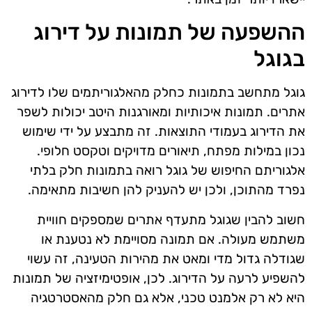
ההשפעה של תמונות על דירוג
בגוגל
גוגל מתחשב בתמונות כחלק מהאלגוריתמים שלו לדירוג
אתרים. תמונות איכותיות ומאורגנות היטב יכולות לשפר
את הדירוג בעמודי התוצאות. זה מתבצע על ידי שימוש
נכון במילות מפתח, תיאורים מדויקים וטקסט חלופי.
אלגוריתם החיפוש של גוגל רואה בתמונות חלק בלתי
נפרד מהתוכן, ולכן יש להעניק להן חשיבות מתאימה.
חשוב להבין שגוגל מתעדף אתרים שמספקים חוויית
משתמש מעולה. אם תמונה מסויימת לא נטענת או
שגודלה גדול מדי ומאט את מהירות הטעינה, זה עשוי
להשפיע לרעה על הדירוג. לכן, אופטימיזציה של תמונות
היא לא רק אלמנט טכני, אלא גם חלק מהאסטרטגיה