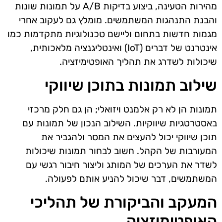
מהירות הטעינה, ביצוע בדיקות A/B על תמונות שונות
והבנת התנהגות המשתמשים. מומלץ גם לעקוב אחרי
מגמות חדשות בתחום וליישם טכנולוגיות מתקדמות כמו
אינטרנט של דברים (IoT) ואינטליגנציה מלאכותית,
שיכולות לשדרג את תהליך האופטימיזציה.
שילוב תמונות בתוכן שיווקי
תמונות הן לא רק אלמנט ויזואלי; הן גם חלק מרכזי
באסטרטגיות שיווקיות. השילוב הנכון של תמונות עם
תוכן שיווקי יכול להעצים את המסר ולהגביר את
המעורבות של הקהל. חשוב לבחור תמונות שיכולות
לשדר את הערכים של המותג וליצור חיבור רגשי עם
המשתמשים, דבר שיכול להניע אותם לפעולה.
המעקב והביקורת של תהליכי
האופטימיזציה