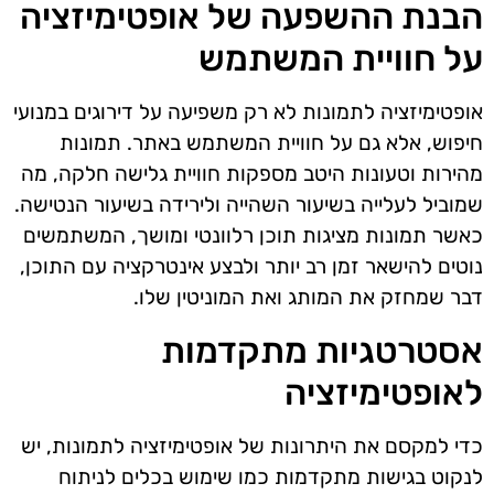
הבנת ההשפעה של אופטימיזציה
על חוויית המשתמש
אופטימיזציה לתמונות לא רק משפיעה על דירוגים במנועי
חיפוש, אלא גם על חוויית המשתמש באתר. תמונות
מהירות וטעונות היטב מספקות חוויית גלישה חלקה, מה
שמוביל לעלייה בשיעור השהייה ולירידה בשיעור הנטישה.
כאשר תמונות מציגות תוכן רלוונטי ומושך, המשתמשים
נוטים להישאר זמן רב יותר ולבצע אינטרקציה עם התוכן,
דבר שמחזק את המותג ואת המוניטין שלו.
אסטרטגיות מתקדמות
לאופטימיזציה
כדי למקסם את היתרונות של אופטימיזציה לתמונות, יש
לנקוט בגישות מתקדמות כמו שימוש בכלים לניתוח