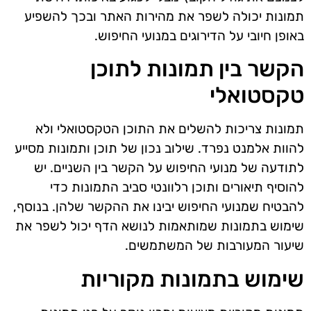
תמונות יכולה לשפר את מהירות האתר ובכך להשפיע
באופן חיובי על הדירוגים במנועי החיפוש.
הקשר בין תמונות לתוכן
טקסטואלי
תמונות צריכות להשלים את התוכן הטקסטואלי ולא
להוות אלמנט נפרד. שילוב נכון של תוכן ותמונות מסייע
לתודעה של מנועי החיפוש על הקשר בין השניים. יש
להוסיף תיאורים ותוכן רלוונטי סביב התמונות כדי
להבטיח שמנועי החיפוש יבינו את ההקשר שלהן. בנוסף,
שימוש בתמונות שמותאמות לנושא הדף יכול לשפר את
שיעור המעורבות של המשתמשים.
שימוש בתמונות מקוריות