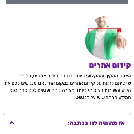
קידום אתרים
האתר המקיף והמקצועי ביותר בתחום קידום אתרים, כל מה
שרציתם לדעת על קידום אתרים במקום אחד. אנו מנגישים לכם את
הידע והשירות האיכותי ביותר מצורה נוחה ועושים לכם סדר בכל
המידע הרחב שיש על הנושא.
אז מה היה לנו בכתבה: