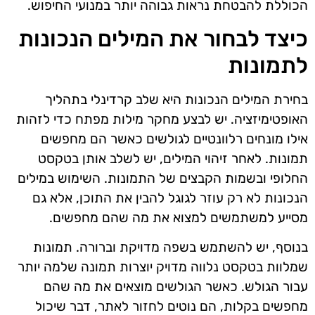
הכוללת להבטחת נראות גבוהה יותר במנועי החיפוש.
כיצד לבחור את המילים הנכונות
לתמונות
בחירת המילים הנכונות היא שלב קרדינלי בתהליך
האופטימיזציה. יש לבצע מחקר מילות מפתח כדי לזהות
אילו מונחים רלוונטיים לגולשים כאשר הם מחפשים
תמונות. לאחר זיהוי המילים, יש לשלב אותן בטקסט
החלופי ובשמות הקבצים של התמונות. השימוש במילים
הנכונות לא רק עוזר לגוגל להבין את התוכן, אלא גם
מסייע למשתמשים למצוא את מה שהם מחפשים.
בנוסף, יש להשתמש בשפה מדויקת וברורה. תמונות
שמלוות בטקסט נלווה מדויק יוצרות תמונה שלמה יותר
עבור הגולש. כאשר הגולשים מוצאים את מה שהם
מחפשים בקלות, הם נוטים לחזור לאתר, דבר שיכול