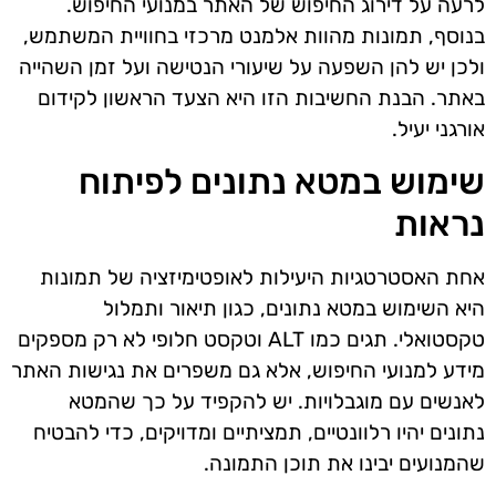
לרעה על דירוג החיפוש של האתר במנועי החיפוש.
בנוסף, תמונות מהוות אלמנט מרכזי בחוויית המשתמש,
ולכן יש להן השפעה על שיעורי הנטישה ועל זמן השהייה
באתר. הבנת החשיבות הזו היא הצעד הראשון לקידום
אורגני יעיל.
שימוש במטא נתונים לפיתוח
נראות
אחת האסטרטגיות היעילות לאופטימיזציה של תמונות
היא השימוש במטא נתונים, כגון תיאור ותמלול
טקסטואלי. תגים כמו ALT וטקסט חלופי לא רק מספקים
מידע למנועי החיפוש, אלא גם משפרים את נגישות האתר
לאנשים עם מוגבלויות. יש להקפיד על כך שהמטא
נתונים יהיו רלוונטיים, תמציתיים ומדויקים, כדי להבטיח
שהמנועים יבינו את תוכן התמונה.