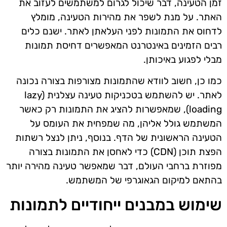
זמן הטעינה, דבר שיכול לגרום למשתמשים לעזוב את
האתר. על מנת לשפר את מהירות הטעינה, מומלץ
לדחוס את התמונות לפני העלאתן לאתר. ישנם כלים
רבים הזמינים באינטרנט המאפשרים דחיסת תמונות
מבלי לפגוע באיכותן.
כמו כן, חשוב לוודא שהתמונות מצורפות בצורה נכונה
לאתר. יש להשתמש בטכניקות טעינה עצלנית (lazy
loading), שמאפשרות להציג את התמונות רק כאשר
המשתמש גולל אליהן, מה שמפחית את העומס על
הטעינה הראשונית של הדף. בנוסף, ניתן לנצל רשתות
הפצת תוכן (CDN) כדי לאחסן את התמונות בצורה
מפוזרת ברחבי העולם, דבר שמאפשר טעינה מהירה יותר
בהתאם למיקום הגאוגרפי של המשתמש.
שימוש במבנים ייחודיים לתמונות