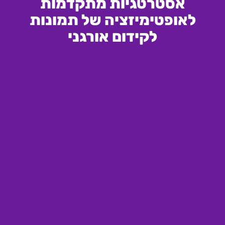
אסטרטגיות מתקדמות
לאופטימיזציה של תמונות
לקידום אורגני