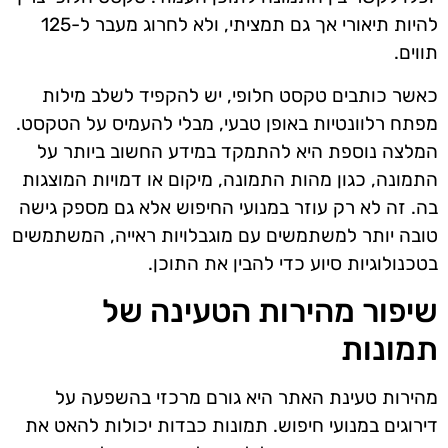
להיות תיאורי אך גם תמציתי, ולא לחרוג מעבר ל-125
תווים.
כאשר כותבים טקסט חלופי, יש להקפיד לשלב מילות
מפתח רלוונטיות באופן טבעי, מבלי להעמיס על הטקסט.
המלצה נוספת היא להתמקד במידע החשוב ביותר על
התמונה, כגון מהות התמונה, מיקום או דמויות המוצגות
בה. זה לא רק עוזר במנועי החיפוש אלא גם מספק גישה
טובה יותר למשתמשים עם מוגבלויות ראייה, המשתמשים
בטכנולוגיות סיוע כדי להבין את התוכן.
שיפור מהירות הטעינה של
תמונות
מהירות טעינת האתר היא גורם מרכזי בהשפעה על
דירוגים במנועי חיפוש. תמונות כבדות יכולות להאט את