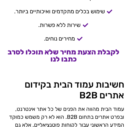
שימוש בכלים מתקדמים ואיכותיים ביותר.
שירות ללא פשרות.
מחירים נוחים.
לקבלת הצעת מחיר שלא תוכלו לסרב
כתבו לנו
חשיבות עמוד הבית בקידום
אתרים B2B
עמוד הבית מהווה את הפנים של כל אתר אינטרנט,
ובפרט אתרים בתחום B2B. הוא לא רק משמש כמוקד
המידע הראשוני עבור לקוחות פוטנציאליים, אלא גם