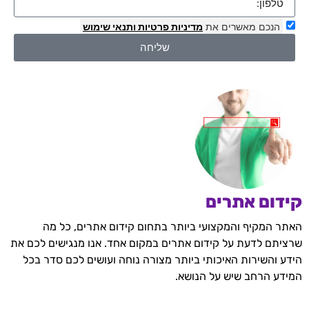
הנכם מאשרים את
מדיניות פרטיות
ותנאי שימוש
שליחה
קידום אתרים
האתר המקיף והמקצועי ביותר בתחום קידום אתרים, כל מה
שרציתם לדעת על קידום אתרים במקום אחד. אנו מנגישים לכם את
הידע והשירות האיכותי ביותר מצורה נוחה ועושים לכם סדר בכל
המידע הרחב שיש על הנושא.