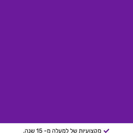
מקצועיות של למעלה מ- 15 שנה.