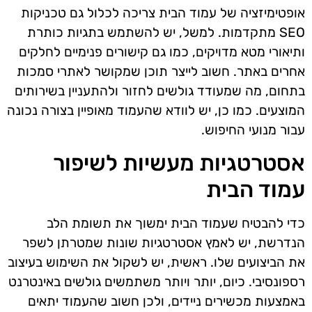
אופטימיזציה של עמוד הבית צריכה לכלול גם טכניקות
SEO מתקדמות. למשל, יש להשתמש בתגיות כותרת
ותיאורי מטא מדויקים, כמו גם קישורים פנימיים לחלקים
אחרים באתר. חשוב לייצר תוכן שמקושר לאתרי סמכות
בתחום, מה שמעודד גולשים לחזור ולהתעניין בשירותים
המוצעים. כמו כן, יש לוודא שהעמוד מאופיין בצורה נכונה
עבור מנועי החיפוש.
אסטרטגיות מעשיות לשיפור
עמוד הבית
כדי להבטיח שעמוד הבית ימשוך את תשומת הלב
הנדרשת, יש לאמץ אסטרטגיות שונות שמטרתן לשפר
את הביצועים שלו. ראשית, יש לשקול את השימוש בעיצוב
רספונסיבי. כיום, יותר ויותר משתמשים גולשים באינטרנט
באמצעות מכשירים ניידים, ולכן חשוב שהעמוד יתאים