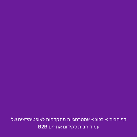
דף הבית
»
בלוג
»
אסטרטגיות מתקדמות לאופטימיזציה של
עמוד הבית לקידום אתרים B2B