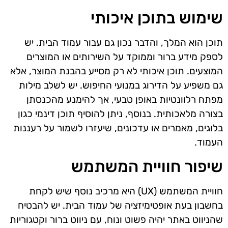
שימוש בתוכן איכותי
תוכן הוא המלך, והדבר נכון גם עבור עמוד הבית. יש
לספק מידע ברור וממוקד על השירותים או המוצרים
המוצעים. תוכן איכותי לא רק מסייע בהבנת המוצר, אלא
גם משפיע על הדירוג במנועי החיפוש. יש לשלב מילות
מפתח רלוונטיות באופן טבעי, אך להימנע מהכנסתן
בצורה מלאכותית. בנוסף, ניתן להוסיף תוכן דינמי כגון
בלוגים, מאמרים או עדכונים, שיעזרו לשמור על רעננות
העמוד.
שיפור חוויית המשתמש
חוויית המשתמש (UX) היא מרכיב נוסף שיש לקחת
בחשבון בעת אופטימיזציה של עמוד הבית. יש להבטיח
שהניווט באתר יהיה פשוט ונוח, עם ניווט ברור וקטגוריות