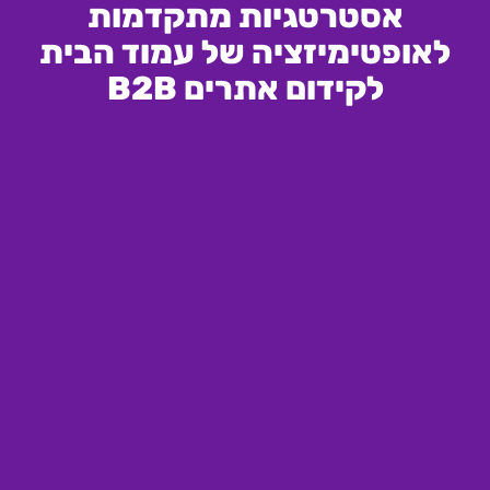
אסטרטגיות מתקדמות
לאופטימיזציה של עמוד הבית
לקידום אתרים B2B