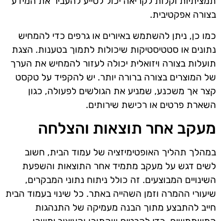
תמציתיות וקלות לקריאה יכול לסייע להעביר את המידע
בצורה אפקטיבית.
כמו כן, ניתן להשתמש באיורים או גרפים כדי להמחיש
נתונים או סטטיסטיקות שיכולות לתמוך בטענות. הצגת
תועלות בצורה ויזואלית יכולה לעזור להמחיש את הערך
של המוצרים בצורה ברורה יותר. יש להקפיד על טקסט
קצר אך משכנע, שמניע את הגולשים לפעולה, כגון
השארת פרטים או רכישת שירותים.
מעקב אחר תוצאות והצלחה
במהלך תהליך האופטימיזציה של עמוד הבית, חשוב
לשים דגש על מעקב מתמיד אחר התוצאות והשפעת
השינויים המבוצעים. זה כולל ניתוח נתוני המבקרים,
שיעורי ההמרה וזמן השהייה באתר. כל שינוי בעמוד הבית
חייב להתבצע מתוך הבנה מעמיקה של התנהגות