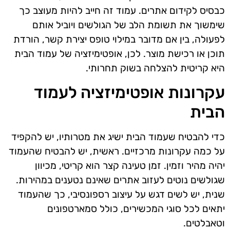
כבסיס לקידום אתרים. עמוד זה חייב להיות מעוצב כך
שימשוך את תשומת הלב של הגולשים ויוביל אותם
לפעולה, בין אם מדובר במילוי טופס יצירת קשר, הורדת
תוכן או רכישת מוצר. לכן, אופטימיזציה של עמוד הבית
היא קריטית להצלחה בשוק תחרותי.
עקרונות אופטימיזציה לעמוד
הבית
כדי להבטיח שעמוד הבית ישיג את מטרותיו, יש להקפיד
על כמה עקרונות מרכזיים. ראשית, יש להבטיח שהעמוד
יהיה מהיר וזמין. זמן טעינה קצר הוא קריטי, מכיוון
שגולשים נוטים לעזוב אתרים שאינם נטענים במהירות.
שנית, יש לשים דגש על עיצוב רספונסיבי, כך שהעמוד
יתאים לכל סוגי המכשירים, כולל סמארטפונים
וטאבלטים.