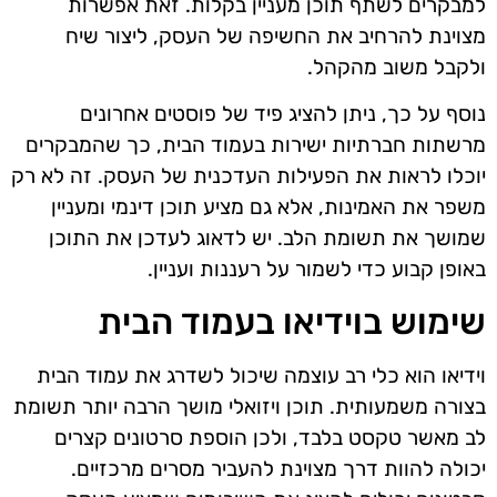
למבקרים לשתף תוכן מעניין בקלות. זאת אפשרות
מצוינת להרחיב את החשיפה של העסק, ליצור שיח
ולקבל משוב מהקהל.
נוסף על כך, ניתן להציג פיד של פוסטים אחרונים
מרשתות חברתיות ישירות בעמוד הבית, כך שהמבקרים
יוכלו לראות את הפעילות העדכנית של העסק. זה לא רק
משפר את האמינות, אלא גם מציע תוכן דינמי ומעניין
שמושך את תשומת הלב. יש לדאוג לעדכן את התוכן
באופן קבוע כדי לשמור על רעננות ועניין.
שימוש בוידיאו בעמוד הבית
וידיאו הוא כלי רב עוצמה שיכול לשדרג את עמוד הבית
בצורה משמעותית. תוכן ויזואלי מושך הרבה יותר תשומת
לב מאשר טקסט בלבד, ולכן הוספת סרטונים קצרים
יכולה להוות דרך מצוינת להעביר מסרים מרכזיים.