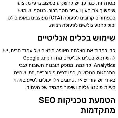
מסודרות. כמו כן, יש להשקיע בעיצוב גרפי מקצועי
שימשוך את העין ויעביר מסר ברור. בנוסף, שימוש
בכפתורים קרובים לפעולה (CTA) מעוצבים באופן בולט
יכול להניע גולשים לפעולה רצויה.
שימוש בכלים אנליטיים
כדי למדוד את הצלחת האופטימיזציה של עמוד הבית, יש
להשתמש בכלים אנליטיים מתקדמים. Google
Analytics, לדוגמה, מספק תובנות חשובות לגבי
התנהגות הגולשים, כמו דפים פופולריים, זמן שהייה
באתר ושיעורי יציאה. נתונים אלו יכולים לסייע בזיהוי
בעיות פוטנציאליות ושיפור מתמיד של העמוד.
הטמעת טכניקות SEO
מתקדמות