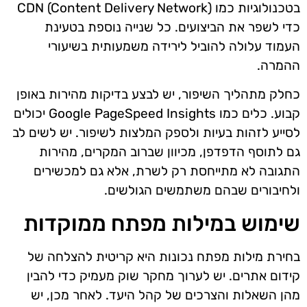
בטכנולוגיות כמו CDN (Content Delivery Network)
כדי לשפר את הביצועים. כל שנייה נוספת בטעינת
העמוד עלולה להוביל לירידה משמעותית בשיעורי
ההמרה.
כחלק מתהליך השיפור, יש לבצע בדיקות מהירות באופן
קבוע. כלים כמו Google PageSpeed Insights יכולים
לסייע לזהות בעיות ולספק המלצות לשיפור. יש לשים לב
גם לתוסף הדפדפן, מכיוון שברוב המקרים, מהירות
התגובה לא מתייחסת רק לשרת, אלא גם למכשירים
ולחיבורים שבהם משתמשים הגולשים.
שימוש במילות מפתח ממוקדות
בחירת מילות מפתח נכונות היא קריטית להצלחה של
קידום אתרים. יש לערוך מחקר שוק מעמיק כדי להבין
מהן השאלות והצרכים של קהל היעד. לאחר מכן, יש