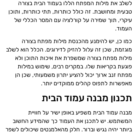
לשלב את מילות המפתח הללו בעמוד הבית בצורה
טבעית ומחושבת. זה כולל כותרות, תתי כותרות, ותוכן
עיקרי, תוך שמירה על קורלציה עם המסר הכללי של
העמוד.
כמו כן, יש להימנע מהכנסת מילות מפתח בצורה
מוגזמת, שכן זה עלול להזיק לדירוגים. הכלל הוא לשלב
מילות מפתח בצורה שמשפרת את איכות התוכן ולא
פוגעת בקריאות שלו. במקרים רבים, שימוש במילות
מפתח זנב ארוך יכול להציע יתרון משמעותי, שכן הן
מאפשרות לתפוס קהלים ממוקדים יותר.
תכנון מבנה עמוד הבית
מבנה עמוד הבית משפיע באופן ישיר על חוויית
המשתמש. יש לתכנן את העמוד כך שהמידע החשוב
ביותר יהיה נגיש וברור. חלק מהאלמנטים שיכולים לשפר