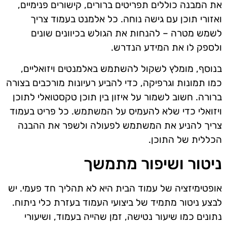
את המבנה כוללים תפריטים ברורים, קישורים פנימיים,
ואזורי תוכן עם גישה נוחה. כל אלמנט בעמוד צריך
לשמש מטרה – להנחות את הגולש בכיוונים שונים
ולספק לו את המידע הנדרש.
בנוסף, מומלץ לשקול להשתמש באלמנטים ויזואליים,
כמו תמונות וגרפיקה, כדי להביע רעיונות מורכבים בצורה
ברורה. חשוב לשמור על איזון בין תוכן טקסטואלי לתוכן
ויזואלי כדי שלא להעמיס על המשתמש. כל פריט בעמוד
צריך להניע את המשתמש לפעולה ולשפר את ההבנה
הכללית של התוכן.
ניטור ושיפור מתמשך
אופטימיזציה של עמוד הבית היא לא תהליך חד פעמי. יש
לבצע ניטור מתמיד של ביצועי העמוד בעזרת כלי ניתוח.
נתונים כמו שיעור נטישה, זמן שהייה בעמוד, ושיעורי