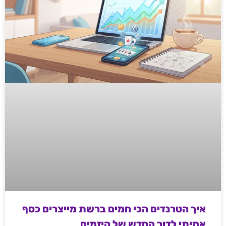
איך הטרנדים הכי חמים ברשת מייצרים כסף
אמיתי לדור החדש של היזמים