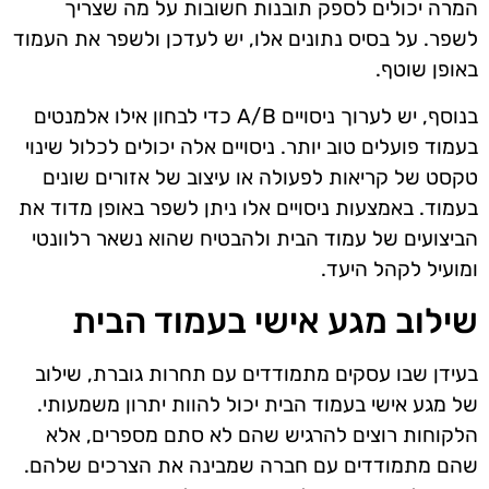
המרה יכולים לספק תובנות חשובות על מה שצריך
לשפר. על בסיס נתונים אלו, יש לעדכן ולשפר את העמוד
באופן שוטף.
בנוסף, יש לערוך ניסויים A/B כדי לבחון אילו אלמנטים
בעמוד פועלים טוב יותר. ניסויים אלה יכולים לכלול שינוי
טקסט של קריאות לפעולה או עיצוב של אזורים שונים
בעמוד. באמצעות ניסויים אלו ניתן לשפר באופן מדוד את
הביצועים של עמוד הבית ולהבטיח שהוא נשאר רלוונטי
ומועיל לקהל היעד.
שילוב מגע אישי בעמוד הבית
בעידן שבו עסקים מתמודדים עם תחרות גוברת, שילוב
של מגע אישי בעמוד הבית יכול להוות יתרון משמעותי.
הלקוחות רוצים להרגיש שהם לא סתם מספרים, אלא
שהם מתמודדים עם חברה שמבינה את הצרכים שלהם.