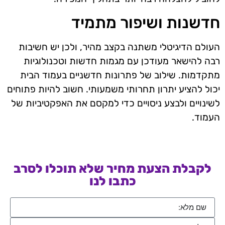
חדשנות ושיפור מתמיד
העולם הדיגיטלי משתנה בקצב מהיר, ולכן יש חשיבות
רבה להישאר מעודכן עם מגמות חדשות וטכנולוגיות
מתקדמות. שילוב של פתרונות חדשניים בעמוד הבית
יכול להציע יתרון תחרותי משמעותי. חשוב להיות פתוחים
לשינויים ולבצע ניסויים כדי למקסם את האפקטיביות של
העמוד.
לקבלת הצעת מחיר שלא תוכלו לסרב
כתבו לנו