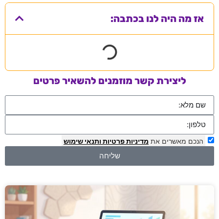
אז מה היה לנו בכתבה:
ליצירת קשר מוזמנים להשאיר פרטים
הנכם מאשרים את
מדיניות פרטיות
ותנאי שימוש
שליחה