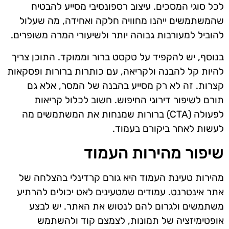
לכל סוגי המסכים. עיצוב רספונסיבי מסייע להבטיח
שהמשתמשים ייהנו מחוויה חלקה ואחידה, מה שעלול
להוביל למעורבות גבוהה יותר ולשיעורי המרה משופרים.
בנוסף, יש להקפיד על טקסט ברור וממוקד. התוכן צריך
להיות קל להבנה ולקריאה, עם כותרות ברורות ופסקאות
קצרות. זה לא רק מסייע בהבנה של המסר, אלא גם
תורם לשיפור דירוגי החיפוש. חשוב לכלול קריאות
לפעולה (CTA) ברורות שמנחות את המשתמשים מה
לעשות לאחר ביקורם בעמוד.
שיפור מהירות העמוד
מהירות טעינת העמוד היא גורם קרדינלי בהצלחה של
אתר אינטרנט. עמודים שמטעינים לאט יכולים להרתיע
משתמשים ולגרום להם לנטוש את האתר. יש לבצע
אופטימיזציה של תמונות, לצמצם קוד ולהשתמש