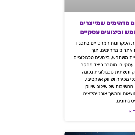
ם מדהימים שמייצרים
מש וביצועים עסקיים
 העקרונות המרכזיים בתכנון
ת אתרים מדהימים, תוך
ת משתמש, ביצועים טכנולוגיים
 עסקיים. מוסבר כיצד מחקר
יק ותשתית טכנולוגית נכונה
י מכירה ושיווק אפקטיבי.
החשיבות של שילוב שיווק
 תוצאות והמשך אופטימיזציה
 נתונים.
 »