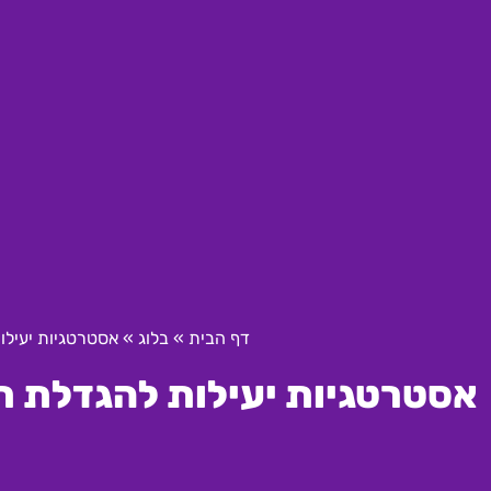
דף הבית
»
בלוג
»
אסטרטגיות יעילות
אסטרטגיות יעילות להגדלת תוצ