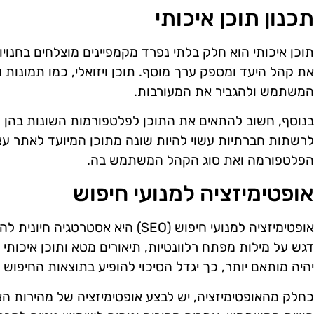
תכנון תוכן איכותי
תוכן איכותי הוא חלק בלתי נפרד מקמפיינים מוצלחים בחנויות
את קהל היעד ומספק ערך מוסף. תוכן ויזואלי, כמו תמונות וס
המשתמש ולהגביר את המעורבות.
בנוסף, חשוב להתאים את התוכן לפלטפורמות השונות בהן 
לרשתות חברתיות עשוי להיות שונה מתוכן המיועד לאתר עצ
הפלטפורמה ואת סוג הקהל המשתמש בה.
אופטימיזציה למנועי חיפוש
אופטימיזציה למנועי חיפוש (SEO) היא א
דגש על מילות מפתח רלוונטיות, תיאורים מטא ותוכן איכות
יהיה מותאם יותר, כך יגדל הסיכוי להופיע בתוצאות החיפוש 
כחלק מהאופטימיזציה, יש לבצע אופטימיזציה של מהירות הא