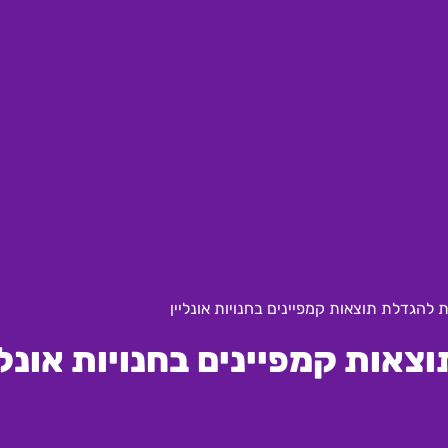
 להגדלת תוצאות קמפיינים בחנויות אונליין
אות קמפיינים בחנויות אונלי