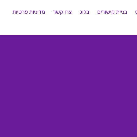
בניית קישורים
בלוג
צרו קשר
מדיניות פרטיות