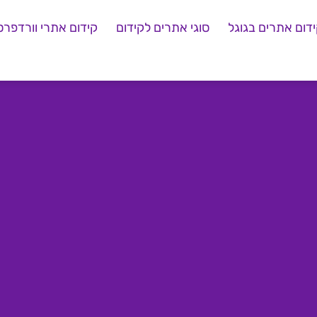
דום אתרים בגוגל
סוגי אתרים לקידום
קידום אתרי וורדפרס