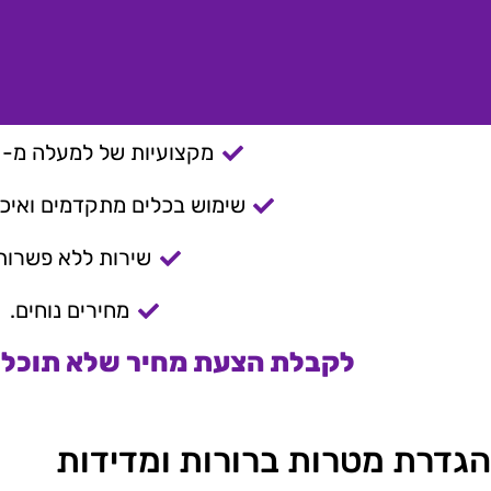
מקצועיות של למעלה מ- 15 שנה.
שימוש בכלים מתקדמים ואיכות
שירות ללא פשרות
מחירים נוחים.
לקבלת הצעת מחיר שלא תוכלו 
הגדרת מטרות ברורות ומדידות