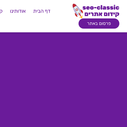
דף הבית
אודותינו
קי
פרסום באתר