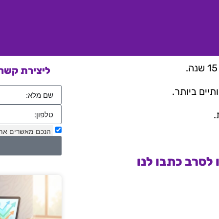
ליצירת קשר 
יים ביותר.
.
הנכם מאשרים את
לסרב כתבו לנו