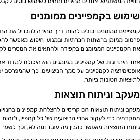
חוויית המשתמש. אתרים מהירים ונוחים לשימוש נוטים לקבל ד
שימוש בקמפיינים ממומנים
קמפיינים ממומנים יכולים להוות דרך מהירה להגדיל את החשי
פרסום ממומן ברשתות חברתיות ובמנועי חיפוש מאפשר להגיע
את הקמפיינים הממומנים בקפידה ולהתאים את המסרים לקה
אחד היתרונות של קמפיינים ממומנים הוא היכולת למדוד את
אופטימיזציה לקמפיינים על סמך הביצועים, כך שהמפרסם י
לתוצאות הטובות ביותר.
מעקב וניתוח תוצאות
מעקב וניתוח תוצאות הם קריטיים להצלחת קמפיינים בחנויות
מתקדמים כדי לעקוב אחרי הביצועים של כל קמפיין, לזהות 
ניתוח התוצאות מאפשר להבין מה עובד ומה לא, וכך לשפר א