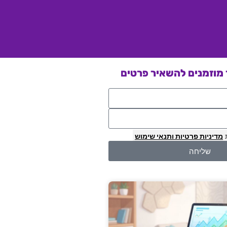
מוזמנים להשאיר פרטים
מדיניות פרטיות
ותנאי שימוש
שליחה