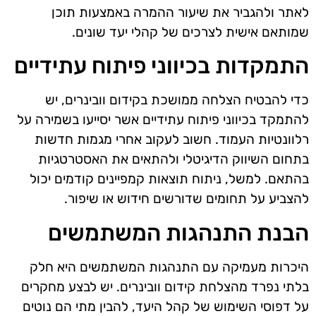
לאתר ולהגביר את שיעור ההמרה באמצעות תוכן
שמותאם אישית לצרכים של קהלי יעד שונים.
התמקדות בכיווני פיתוח עתידיים
כדי להבטיח הצלחה ממושכת בקידום וובינרים, יש
להתמקד בכיווני פיתוח עתידיים אשר יסייעו בשמירה על
רלוונטיות העמוד. חשוב לעקוב אחרי מגמות חדשות
בתחום השיווק הדיגיטלי ולהתאים את האסטרטגיות
בהתאם. למשל, ניתוח תוצאות קמפיינים קודמים יכול
להצביע על תחומים שדורשים חידוש או שיפור.
הבנת התנהגות המשתמשים
היכרות מעמיקה עם התנהגות המשתמשים היא חלק
בלתי נפרד מהצלחת קידום וובינרים. יש לבצע מחקרים
על דפוסי השימוש של קהל היעד, להבין מתי הם נוטים