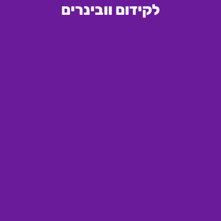
לקידום וובינרים