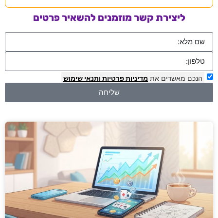
ליצירת קשר מוזמנים להשאיר פרטים
הנכם מאשרים את
מדיניות פרטיות
ותנאי שימוש
שליחה