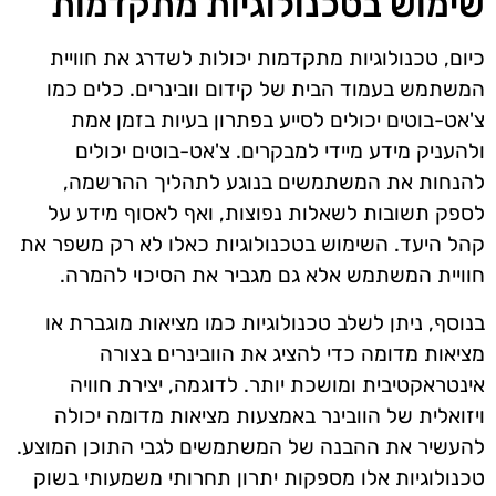
שימוש בטכנולוגיות מתקדמות
כיום, טכנולוגיות מתקדמות יכולות לשדרג את חוויית
המשתמש בעמוד הבית של קידום וובינרים. כלים כמו
צ'אט-בוטים יכולים לסייע בפתרון בעיות בזמן אמת
ולהעניק מידע מיידי למבקרים. צ'אט-בוטים יכולים
להנחות את המשתמשים בנוגע לתהליך ההרשמה,
לספק תשובות לשאלות נפוצות, ואף לאסוף מידע על
קהל היעד. השימוש בטכנולוגיות כאלו לא רק משפר את
חוויית המשתמש אלא גם מגביר את הסיכוי להמרה.
בנוסף, ניתן לשלב טכנולוגיות כמו מציאות מוגברת או
מציאות מדומה כדי להציג את הוובינרים בצורה
אינטראקטיבית ומושכת יותר. לדוגמה, יצירת חוויה
ויזואלית של הוובינר באמצעות מציאות מדומה יכולה
להעשיר את ההבנה של המשתמשים לגבי התוכן המוצע.
טכנולוגיות אלו מספקות יתרון תחרותי משמעותי בשוק