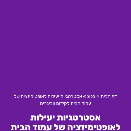
דף הבית
»
בלוג
»
אסטרטגיות יעילות לאופטימיזציה של
עמוד הבית לקידום וובינרים
אסטרטגיות יעילות
לאופטימיזציה של עמוד הבית