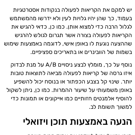
יש למקם את הקריאות לפעולה בנקודות אסטרטגיות
בעמוד, כך שהן יהיו גלויות לעין ולא ידרשו מהמשתמש
לגלול הרבה כדי למצוא אותן. כמו כן, כדאי להגיש את
הקריאות לפעולה בצורה אשר תגרום לגולש להרגיש
שההצעה נוגעת לו באופן אישי, לדוגמה באמצעות שימוש
בשמות של הוובינרים או בתאריכים ספציפיים.
נוסף על כך, מומלץ לבצע ניסויים A/B על מנת לבדוק
איזו גרסה של קריאות לפעולה מביאה לתוצאות טובות
יותר. שינוי קל בצבע הכפתור או בנוסח יכול להשפיע
באופן משמעותי על שיעור ההמרות. כמו כן, ניתן לשקול
להוסיף אלמנטים חזותיים כמו אייקונים או תמונות כדי
למשוך תשומת לב.
הנעה באמצעות תוכן ויזואלי