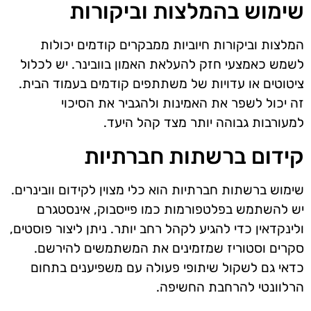
שימוש בהמלצות וביקורות
המלצות וביקורות חיוביות ממבקרים קודמים יכולות
לשמש כאמצעי חזק להעלאת האמון בוובינר. יש לכלול
ציטוטים או עדויות של משתתפים קודמים בעמוד הבית.
זה יכול לשפר את האמינות ולהגביר את הסיכוי
למעורבות גבוהה יותר מצד קהל היעד.
קידום ברשתות חברתיות
שימוש ברשתות חברתיות הוא כלי מצוין לקידום וובינרים.
יש להשתמש בפלטפורמות כמו פייסבוק, אינסטגרם
ולינקדאין כדי להגיע לקהל רחב יותר. ניתן ליצור פוסטים,
סקרים וסטוריז שמזמינים את המשתמשים להירשם.
כדאי גם לשקול שיתופי פעולה עם משפיענים בתחום
הרלוונטי להרחבת החשיפה.