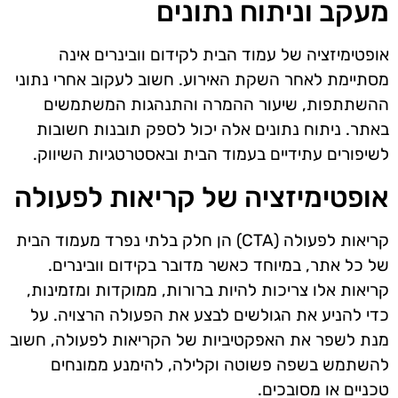
מעקב וניתוח נתונים
אופטימיזציה של עמוד הבית לקידום וובינרים אינה
מסתיימת לאחר השקת האירוע. חשוב לעקוב אחרי נתוני
ההשתתפות, שיעור ההמרה והתנהגות המשתמשים
באתר. ניתוח נתונים אלה יכול לספק תובנות חשובות
לשיפורים עתידיים בעמוד הבית ובאסטרטגיות השיווק.
אופטימיזציה של קריאות לפעולה
קריאות לפעולה (CTA) הן חלק בלתי נפרד מעמוד הבית
של כל אתר, במיוחד כאשר מדובר בקידום וובינרים.
קריאות אלו צריכות להיות ברורות, ממוקדות ומזמינות,
כדי להניע את הגולשים לבצע את הפעולה הרצויה. על
מנת לשפר את האפקטיביות של הקריאות לפעולה, חשוב
להשתמש בשפה פשוטה וקלילה, להימנע ממונחים
טכניים או מסובכים.