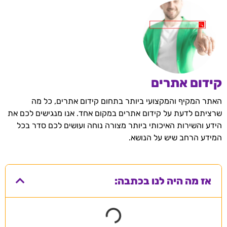
קידום אתרים
האתר המקיף והמקצועי ביותר בתחום קידום אתרים, כל מה
שרציתם לדעת על קידום אתרים במקום אחד. אנו מנגישים לכם את
הידע והשירות האיכותי ביותר מצורה נוחה ועושים לכם סדר בכל
המידע הרחב שיש על הנושא.
אז מה היה לנו בכתבה: