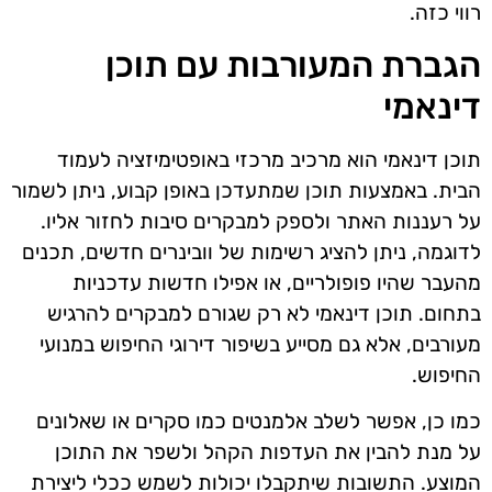
רווי כזה.
הגברת המעורבות עם תוכן
דינאמי
תוכן דינאמי הוא מרכיב מרכזי באופטימיזציה לעמוד
הבית. באמצעות תוכן שמתעדכן באופן קבוע, ניתן לשמור
על רעננות האתר ולספק למבקרים סיבות לחזור אליו.
לדוגמה, ניתן להציג רשימות של וובינרים חדשים, תכנים
מהעבר שהיו פופולריים, או אפילו חדשות עדכניות
בתחום. תוכן דינאמי לא רק שגורם למבקרים להרגיש
מעורבים, אלא גם מסייע בשיפור דירוגי החיפוש במנועי
החיפוש.
כמו כן, אפשר לשלב אלמנטים כמו סקרים או שאלונים
על מנת להבין את העדפות הקהל ולשפר את התוכן
המוצע. התשובות שיתקבלו יכולות לשמש ככלי ליצירת