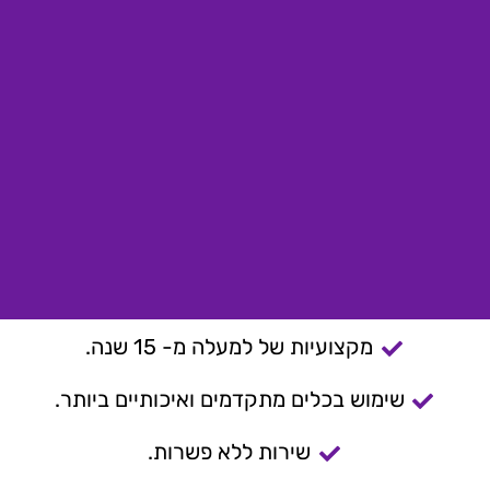
מקצועיות של למעלה מ- 15 שנה.
שימוש בכלים מתקדמים ואיכותיים ביותר.
שירות ללא פשרות.