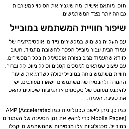
תוכן מותאם אישית, מה שיגביר את הסיכוי למעורבות
גבוהה יותר מצד המשתמשים.
שיפור חוויית המשתמש במובייל
עם העלייה בשימוש במכשירים ניידים, אופטימיזציה של
עמוד הבית עבור מובייל הפכה לחשובה מתמיד. חשוב
לוודא שהעמוד מגיב בצורה אופטימלית בכל המכשירים,
עם עיצוב שמתאים למסכים קטנים וכולל ניווט קל וברור.
חוויית משתמש נוחה במובייל יכולה לשדרג את שיעור
ההמרה ולהבטיח שהמשתמשים יישארו מעורבים. יש
להימנע מעומס של טקסטים או תמונות שיכולים להאט
את טעינת העמוד.
כמו כן, ניתן ליישם טכנולוגיות כמו AMP (Accelerated
Mobile Pages) כדי להאיץ את זמן הטעינה של העמודים
במובייל. טכנולוגיות אלו מבטיחות שהמשתמשים יקבלו