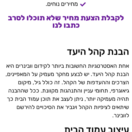
מחירים נוחים.
לקבלת הצעת מחיר שלא תוכלו לסרב
כתבו לנו
הבנת קהל היעד
אחת האסטרטגיות החשובות ביותר לקידום וובינרים היא
הבנת קהל היעד. יש לבצע מחקר מעמיק על המאפיינים,
הצרכים וההעדפות של הקהל. זה כולל גיל, מיקום
גיאוגרפי, תחומי עניין והתנהגות מקוונת. ככל שההבנה
תהיה מעמיקה יותר, ניתן לעצב את תוכן עמוד הבית כך
שיתאים לציפיות הקהל ויגביר את הסיכויים להירשם
לוובינר.
עיצוב עמוד הבית