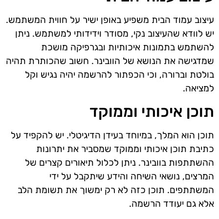
עיצוב עמוד הבית משפיע באופן ישיר על חווית המשתמש.
יש לוודא שהעיצוב נקי, מסודר וידידותי למשתמש. ניתן
להשתמש בתמונות איכותיות ובגרפיקה מושכת
שמדגישה את הנושא של הוובינר. חשוב שהכותרת תהיה
בולטת וברורה, וכי הכפתור להרשמה יהיה נגיש וקל
למציאה.
תוכן איכותי וממוקד
תוכן הוא המלך, במיוחד בעידן הדיגיטלי. יש להקפיד על
כתיבת תוכן איכותי וממוקד שמסביר את יתרונות
ההשתתפות בוובינר. ניתן לכלול תיאורים קצרים של
המרצים, נושאי השיחה והידע שיתקבל על ידי
המשתתפים. תוכן כזה לא רק ימשוך את תשומת הלב
אלא גם יעודד הרשמה.