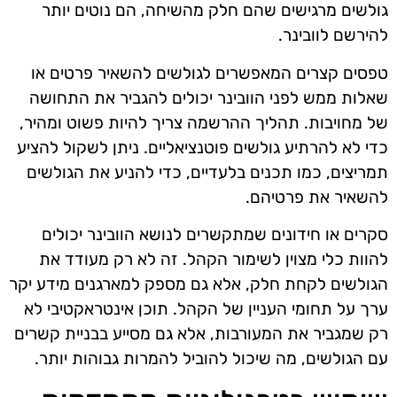
גולשים מרגישים שהם חלק מהשיחה, הם נוטים יותר
להירשם לוובינר.
טפסים קצרים המאפשרים לגולשים להשאיר פרטים או
שאלות ממש לפני הוובינר יכולים להגביר את התחושה
של מחויבות. תהליך ההרשמה צריך להיות פשוט ומהיר,
כדי לא להרתיע גולשים פוטנציאליים. ניתן לשקול להציע
תמריצים, כמו תכנים בלעדיים, כדי להניע את הגולשים
להשאיר את פרטיהם.
סקרים או חידונים שמתקשרים לנושא הוובינר יכולים
להוות כלי מצוין לשימור הקהל. זה לא רק מעודד את
הגולשים לקחת חלק, אלא גם מספק למארגנים מידע יקר
ערך על תחומי העניין של הקהל. תוכן אינטראקטיבי לא
רק שמגביר את המעורבות, אלא גם מסייע בבניית קשרים
עם הגולשים, מה שיכול להוביל להמרות גבוהות יותר.