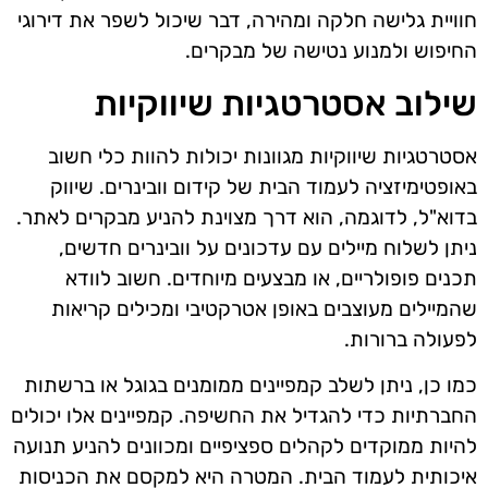
חוויית גלישה חלקה ומהירה, דבר שיכול לשפר את דירוגי
החיפוש ולמנוע נטישה של מבקרים.
שילוב אסטרטגיות שיווקיות
אסטרטגיות שיווקיות מגוונות יכולות להוות כלי חשוב
באופטימיזציה לעמוד הבית של קידום וובינרים. שיווק
בדוא"ל, לדוגמה, הוא דרך מצוינת להניע מבקרים לאתר.
ניתן לשלוח מיילים עם עדכונים על וובינרים חדשים,
תכנים פופולריים, או מבצעים מיוחדים. חשוב לוודא
שהמיילים מעוצבים באופן אטרקטיבי ומכילים קריאות
לפעולה ברורות.
כמו כן, ניתן לשלב קמפיינים ממומנים בגוגל או ברשתות
החברתיות כדי להגדיל את החשיפה. קמפיינים אלו יכולים
להיות ממוקדים לקהלים ספציפיים ומכוונים להניע תנועה
איכותית לעמוד הבית. המטרה היא למקסם את הכניסות