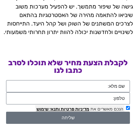
גישה של שיפור מתמשך. יש להפעיל מערכות משוב
שיביאו להתאמה מהירה של האסטרטגיות בהתאם
לצרכים המשתנים של השוק ושל קהל היעד. התייחסות
לשינויים ולחדשנות יכולה להוות יתרון תחרותי משמעותי.
לקבלת הצעת מחיר שלא תוכלו לסרב
כתבו לנו
הנכם מאשרים את
מדיניות פרטיות
ותנאי שימוש
שליחה