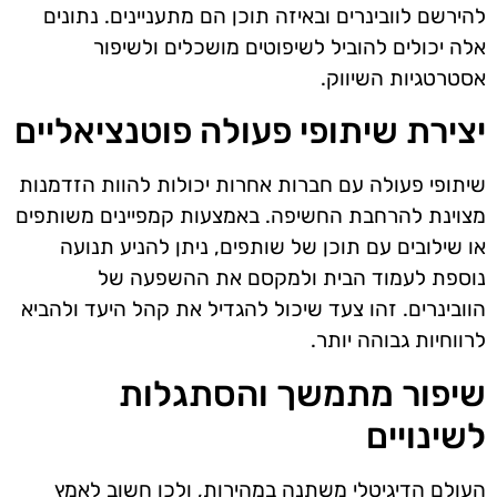
להירשם לוובינרים ובאיזה תוכן הם מתעניינים. נתונים
אלה יכולים להוביל לשיפוטים מושכלים ולשיפור
אסטרטגיות השיווק.
יצירת שיתופי פעולה פוטנציאליים
שיתופי פעולה עם חברות אחרות יכולות להוות הזדמנות
מצוינת להרחבת החשיפה. באמצעות קמפיינים משותפים
או שילובים עם תוכן של שותפים, ניתן להניע תנועה
נוספת לעמוד הבית ולמקסם את ההשפעה של
הוובינרים. זהו צעד שיכול להגדיל את קהל היעד ולהביא
לרווחיות גבוהה יותר.
שיפור מתמשך והסתגלות
לשינויים
העולם הדיגיטלי משתנה במהירות, ולכן חשוב לאמץ