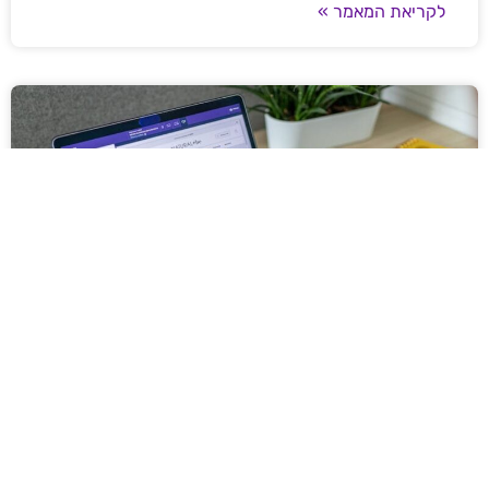
לקריאת המאמר »