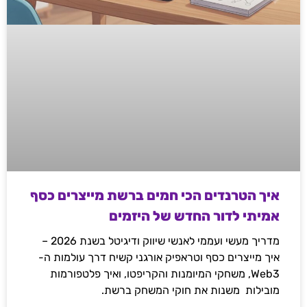
איך הטרנדים הכי חמים ברשת מייצרים כסף
אמיתי לדור החדש של היזמים
מדריך מעשי ועממי לאנשי שיווק ודיגיטל בשנת 2026 –
איך מייצרים כסף וטראפיק אורגני קשיח דרך עולמות ה-
Web3, משחקי המיומנות והקריפטו, ואיך פלטפורמות
מובילות משנות את חוקי המשחק ברשת.