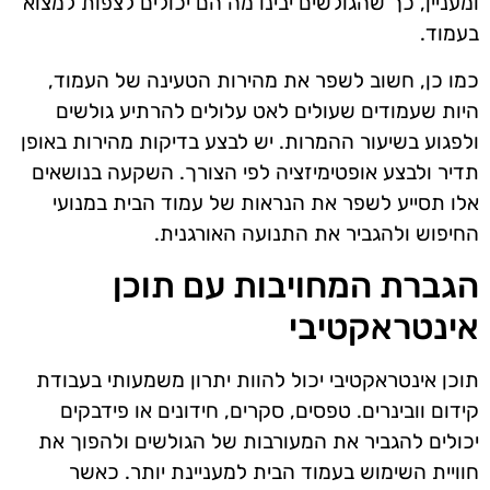
ומעניין, כך שהגולשים יבינו מה הם יכולים לצפות למצוא
בעמוד.
כמו כן, חשוב לשפר את מהירות הטעינה של העמוד,
היות שעמודים שעולים לאט עלולים להרתיע גולשים
ולפגוע בשיעור ההמרות. יש לבצע בדיקות מהירות באופן
תדיר ולבצע אופטימיזציה לפי הצורך. השקעה בנושאים
אלו תסייע לשפר את הנראות של עמוד הבית במנועי
החיפוש ולהגביר את התנועה האורגנית.
הגברת המחויבות עם תוכן
אינטראקטיבי
תוכן אינטראקטיבי יכול להוות יתרון משמעותי בעבודת
קידום וובינרים. טפסים, סקרים, חידונים או פידבקים
יכולים להגביר את המעורבות של הגולשים ולהפוך את
חוויית השימוש בעמוד הבית למעניינת יותר. כאשר