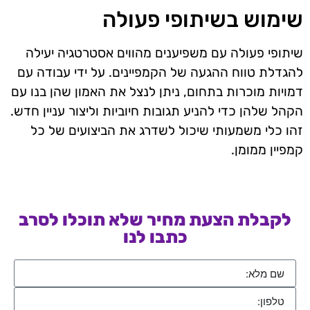
שימוש בשיתופי פעולה
שיתופי פעולה עם משפיענים מהווים אסטרטגיה יעילה
להגדלת טווח ההגעה של הקמפיינים. על ידי עבודה עם
דמויות מוכרות בתחום, ניתן לנצל את האמון שהן בנו עם
הקהל שלהן כדי להניע תגובות חיוביות וליצור עניין חדש.
זהו כלי משמעותי שיכול לשדרג את הביצועים של כל
קמפיין ממומן.
לקבלת הצעת מחיר שלא תוכלו לסרב
כתבו לנו