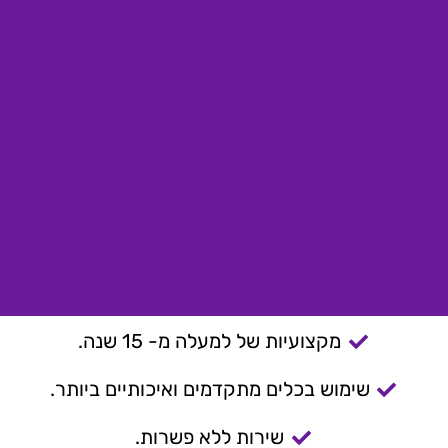
מקצועיות של למעלה מ- 15 שנה.
שימוש בכלים מתקדמים ואיכותיים ביותר.
שירות ללא פשרות.