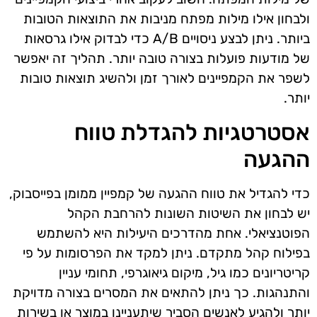
ולבחון אילו מילות מפתח מניבות את התוצאות הטובות
ביותר. ניתן לבצע ניסויים A/B כדי לבדוק אילו גרסאות
של מודעות פועלות בצורה טובה יותר. תהליך זה יאפשר
לשפר את הקמפיינים לאורך זמן ולהשיג תוצאות טובות
יותר.
אסטרטגיות להגדלת טווח
ההגעה
כדי להגדיל את טווח ההגעה של קמפיין ממומן בפייסבוק,
יש לבחון את השיטות השונות להרחבת הקהל
הפוטנציאלי. אחת מהדרכים היעילות היא להשתמש
בפילוח קהל מתקדם. ניתן למקד את הפרסומות על פי
קריטריונים כמו גיל, מיקום גיאוגרפי, תחומי עניין
והתנהגות. כך ניתן להתאים את המסרים בצורה מדויקת
יותר ולהגיע לאנשים הסביר שיתעניינו במוצר או בשירות