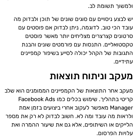
ולמשוך תשומת לב.
יש לבצע ניסויים עם סוגים שונים של תוכן ולבדוק מה
עובד הכי טוב. לדוגמה, ניתן לבדוק אם פוסטים עם
סרטונים קצרצרים מצליחים יותר מאשר פוסטים
טקסטואליים. התנסות עם פורמטים שונים והבנת
התגובות של הקהל יכולה לסייע בשיפור קמפיינים
עתידיים.
מעקב וניתוח תוצאות
מעקב אחר התוצאות של הקמפיינים הממומנים הוא שלב
קריטי בתהליך. שימוש בכלים כמו Facebook Ads
Manager מאפשר לעקוב אחרי ביצועים בזמן אמת
ולראות מה עובד ומה לא. חשוב לבדוק לא רק את מספר
הלייקים או השיתופים, אלא גם את שיעור ההמרה ואת
עלויות הפרסום.