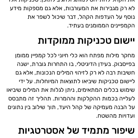
לא רק מגבירות את המעורבות, אלא גם מספקות מידע
נוסף על העדפות הקהל, דבר שיכול לשפר את
הקמפיינים הממומנים בעתיד.
יישום טכניקות ממוקדות
מחקר מילות מפתח הוא כלי חיוני לכל קמפיין ממומן
בפייסבוק. בעידן הדיגיטלי, בו התחרות גוברת, ישנה
חשיבות רבה לא רק לזיהוי המילים הנכונות, אלא גם
ליישום טכניקות שיביאו לתוצאות המיוחלות. על ידי
שימוש בכלים המתאימים, ניתן לגלות את המילים שיביאו
לעלייה בכמות ההקלקות וההמרות. תהליך זה מתבסס
על הבנה מעמיקה של קהל היעד, תוך שילוב בין נתונים
ועדויות מהשטח.
שיפור מתמיד של אסטרטגיות