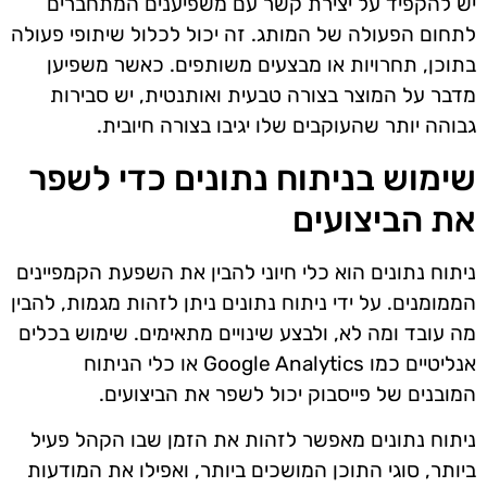
יש להקפיד על יצירת קשר עם משפיענים המתחברים
לתחום הפעולה של המותג. זה יכול לכלול שיתופי פעולה
בתוכן, תחרויות או מבצעים משותפים. כאשר משפיען
מדבר על המוצר בצורה טבעית ואותנטית, יש סבירות
גבוהה יותר שהעוקבים שלו יגיבו בצורה חיובית.
שימוש בניתוח נתונים כדי לשפר
את הביצועים
ניתוח נתונים הוא כלי חיוני להבין את השפעת הקמפיינים
הממומנים. על ידי ניתוח נתונים ניתן לזהות מגמות, להבין
מה עובד ומה לא, ולבצע שינויים מתאימים. שימוש בכלים
אנליטיים כמו Google Analytics או כלי הניתוח
המובנים של פייסבוק יכול לשפר את הביצועים.
ניתוח נתונים מאפשר לזהות את הזמן שבו הקהל פעיל
ביותר, סוגי התוכן המושכים ביותר, ואפילו את המודעות