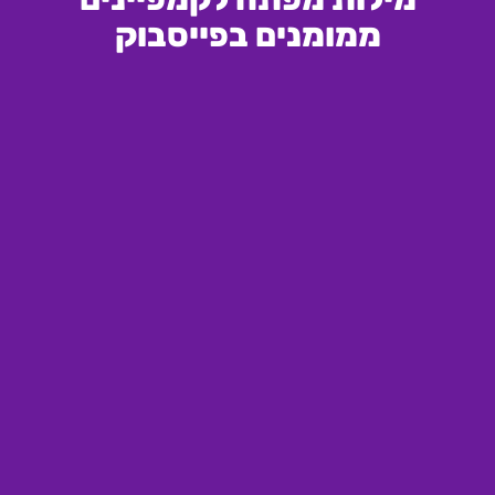
ממומנים בפייסבוק