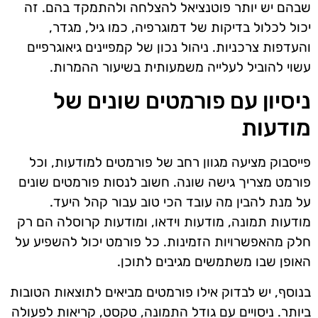
שבהם יש יותר פוטנציאל להצלחה ולהתמקד בהם. זה
יכול לכלול בדיקות של דמוגרפיה, כמו גיל, מגדר,
והעדפות צרכניות. ניהול נכון של קמפיינים גיאוגרפיים
עשוי להוביל לעלייה משמעותית בשיעור ההמרות.
ניסיון עם פורמטים שונים של
מודעות
פייסבוק מציעה מגוון רחב של פורמטים למודעות, וכל
פורמט מצריך גישה שונה. חשוב לנסות פורמטים שונים
על מנת להבין מה עובד הכי טוב עבור קהל היעד.
מודעות תמונה, מודעות וידאו, ומודעות קרוסלה הם רק
חלק מהאפשרויות הזמינות. כל פורמט יכול להשפיע על
האופן שבו משתמשים מגיבים לתוכן.
בנוסף, יש לבדוק אילו פורמטים מביאים לתוצאות הטובות
ביותר. ניסויים עם גודל התמונה, טקסט, קריאות לפעולה