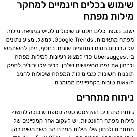
שימוש בכלים חינמיים למחקר
מילות מפתח
ישנם מספר כלים חינמיים שיכולים לסייע במציאת מילות
מפתח מתאימות. Google Trends, למשל, מציע נתונים
על טרנדים חמים בתחומים שונים. בנוסף, ניתן להשתמש
ב-Ubersuggest כדי למצוא רעיונות למילות מפתח
ולבחון את נפח החיפושים שלהן. כלים אלו יכולים לספק
תובנות חשובות לגבי מילות המפתח שיכולות להניב
תוצאות טובות בקמפיינים ממומנים.
ניתוח מתחרים
ניתוח מתחרים הוא אסטרטגיה נוספת שיכולה לחשוף
מילות מפתח רלוונטיות. יש לעקוב אחר קמפיינים של
מתחרים ולבחון אילו מילות מפתח הם משתמשים בהן.