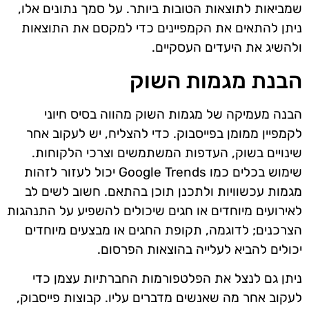
שמביאות לתוצאות הטובות ביותר. על סמך נתונים אלו,
ניתן להתאים את הקמפיינים כדי למקסם את התוצאות
ולהשיג את היעדים העסקיים.
הבנת מגמות השוק
הבנה מעמיקה של מגמות השוק מהווה בסיס חיוני
לקמפיין ממומן בפייסבוק. כדי להצליח, יש לעקוב אחר
שינויים בשוק, העדפות המשתמשים וצרכי הלקוחות.
שימוש בכלים כמו Google Trends יכול לעזור לזהות
מגמות עכשוויות ולתכנן תוכן בהתאם. חשוב לשים לב
לאירועים מיוחדים או חגים שיכולים להשפיע על התנהגות
הצרכנים; לדוגמה, תקופת החגים או מבצעים מיוחדים
יכולים להביא לעלייה בהוצאות הפרסום.
ניתן גם לנצל את הפלטפורמות החברתיות עצמן כדי
לעקוב אחר מה שאנשים מדברים עליו. קבוצות פייסבוק,