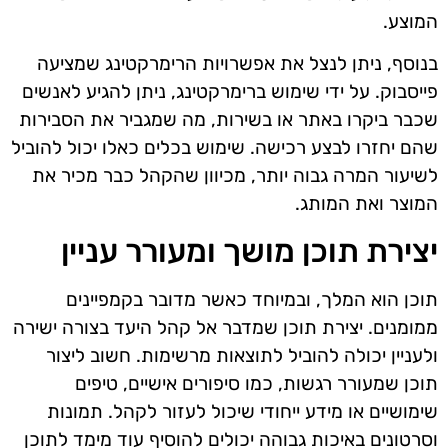
המוצע.
בנוסף, ניתן לנצל את אפשרויות הרימרקטינג שמציעה
פייסבוק. על ידי שימוש ברימרקטינג, ניתן להגיע לאנשים
שכבר ביקרו באתר או בשירות, מה שמגביר את הסבירות
שהם יחזרו לבצע רכישה. שימוש בכלים כאלו יכול להוביל
לשיעור המרה גבוה יותר, מכיוון שהקהל כבר מכיר את
המוצר ואת המותג.
יצירת תוכן מושך ומעורר עניין
תוכן הוא המלך, ובמיוחד כאשר מדובר בקמפיינים
ממומנים. יצירת תוכן שמדבר אל קהל היעד בצורה ישירה
ולעניין יכולה להוביל לתוצאות מרשימות. חשוב ליצור
תוכן שמעורר רגשות, כמו סיפורים אישיים, טיפים
שימושיים או מידע ייחודי שיכול לעזור לקהל. תמונות
וסרטונים באיכות גבוהה יכולים להוסיף עוד מימד לתוכן