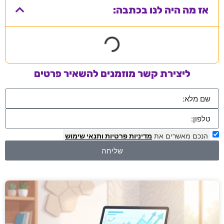
אז מה היה לנו בכתבה:
ליצירת קשר מוזמנים להשאיר פרטים
הנכם מאשרים את
מדיניות פרטיות
ותנאי שימוש
שליחה