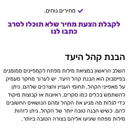
מחירים נוחים.
לקבלת הצעת מחיר שלא תוכלו לסרב
כתבו לנו
הבנת קהל היעד
השלב הראשון במציאת מילות מפתח לקמפיינים ממומנים
בפייסבוק הוא הבנת קהל היעד. יש לערוך מחקר מעמיק
על מאפייני הקהל, תחומי העניין והצרכים שלהם. ניתן
להשתמש בכלים כמו סקרים, ראיונות או קבוצות מיקוד
כדי לגלות מה מניע את הקהל ומהם הנושאים החשובים
להם. כשיש הבנה טובה יותר של הקהל, ניתן לזהות
מילות מפתח שיגיעו אליהם בצורה הטובה ביותר.