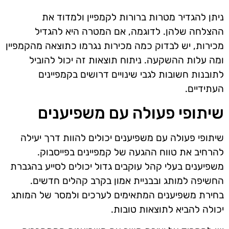
ניתן להגדיר מטרות ברורות לקמפיין ולמדוד את
ההצלחה שלהן. לדוגמה, אם המטרה היא להגדיל
מכירות, יש לבדוק כמה מכירות נגרמו כתוצאה מהקמפיין
ומה עלות ההשקעה. ניתוח תוצאות זה יכול להוביל
לתובנות חשובות לגבי שינויים דרושים בקמפיינים
העתידיים.
שיתופי פעולה עם משפיענים
שיתופי פעולה עם משפיענים יכולים להוות דרך יעילה
להרחיב את טווח ההגעה של קמפיינים בפייסבוק.
משפיענים בעלי קהל עוקבים גדול יכולים לסייע בהגברת
החשיפה למותג ובבניית אמון בקרב קהלים חדשים.
בחירת משפיענים המתאימים לערכים ולמסר של המותג
יכולה להביא לתוצאות טובות.