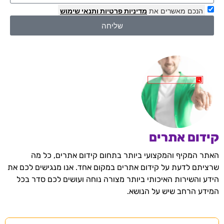
הנכם מאשרים את
מדיניות פרטיות
ותנאי שימוש
שליחה
קידום אתרים
האתר המקיף והמקצועי ביותר בתחום קידום אתרים, כל מה
שרציתם לדעת על קידום אתרים במקום אחד. אנו מנגישים לכם את
הידע והשירות האיכותי ביותר מצורה נוחה ועושים לכם סדר בכל
המידע הרחב שיש על הנושא.