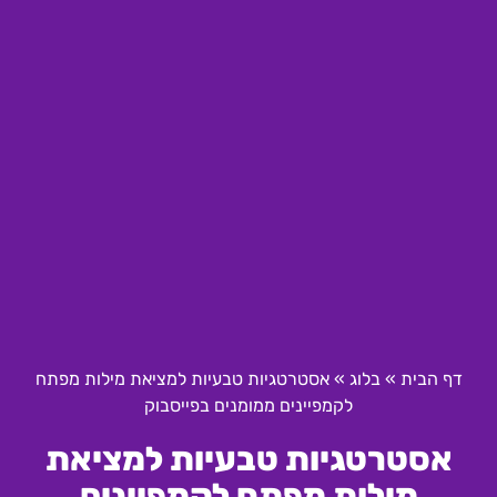
דף הבית
»
בלוג
»
אסטרטגיות טבעיות למציאת מילות מפתח
לקמפיינים ממומנים בפייסבוק
אסטרטגיות טבעיות למציאת
מילות מפתח לקמפיינים