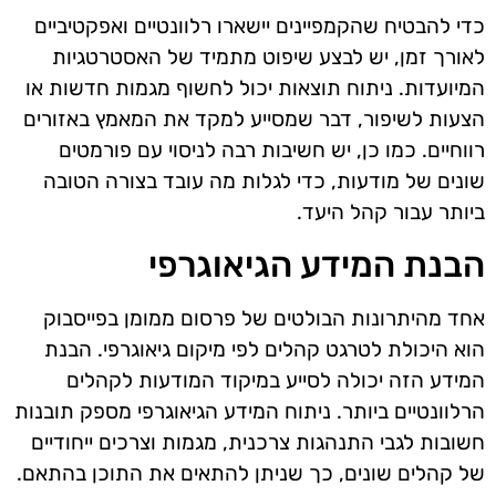
כדי להבטיח שהקמפיינים יישארו רלוונטיים ואפקטיביים
לאורך זמן, יש לבצע שיפוט מתמיד של האסטרטגיות
המיועדות. ניתוח תוצאות יכול לחשוף מגמות חדשות או
הצעות לשיפור, דבר שמסייע למקד את המאמץ באזורים
רווחיים. כמו כן, יש חשיבות רבה לניסוי עם פורמטים
שונים של מודעות, כדי לגלות מה עובד בצורה הטובה
ביותר עבור קהל היעד.
הבנת המידע הגיאוגרפי
אחד מהיתרונות הבולטים של פרסום ממומן בפייסבוק
הוא היכולת לטרגט קהלים לפי מיקום גיאוגרפי. הבנת
המידע הזה יכולה לסייע במיקוד המודעות לקהלים
הרלוונטיים ביותר. ניתוח המידע הגיאוגרפי מספק תובנות
חשובות לגבי התנהגות צרכנית, מגמות וצרכים ייחודיים
של קהלים שונים, כך שניתן להתאים את התוכן בהתאם.