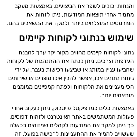
והנחות יכולים לשפר את הביצועים. באמצעות מעקב
מתמיד אחרי תוצאות המודעות, ניתן לזהות את
הפורמטים המוצלחים ביותר ולמקד את המשאבים בהם.
שימוש בנתוני לקוחות קיימים
נתוני לקוחות קיימים מהווים מקור יקר ערך להבנת
העדפות וצרכים. ניתן לנתח את ההתנהגות של לקוחות
שהביעו עניין במותג או שביצעו רכישות בעבר. על ידי
ניתוח נתונים אלו, אפשר להבין אילו מוצרים או שירותים
הכי מעניינים את הלקוחות ולפתח קמפיינים ממומנים
מותאמים יותר.
באמצעות כלים כמו פיקסל פייסבוק, ניתן לעקוב אחרי
פעולות המשתמשים באתר האינטרנט ולזהות דפוסים.
כך ניתן למקד את המודעות לקהלים שמזוהים ככאלה
שעשויים להמיר את ההתעניינות לרכישה בפועל. זה