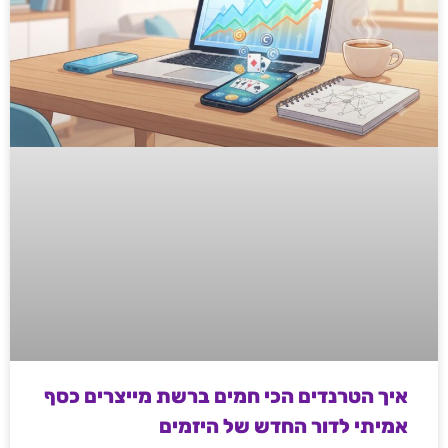
איך הטרנדים הכי חמים ברשת מייצרים כסף
אמיתי לדור החדש של היזמים