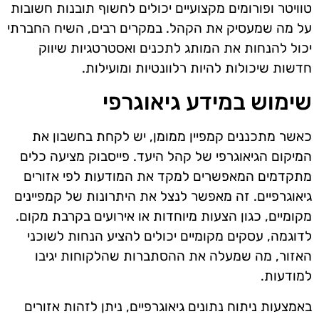
טוויטר ופורומים מקצועיים יכולים לחשוף תובנות חשובות
על מה שמעסיק את הקהל. במקרים רבים, השיח החברתי
יכול להנחות את המותג לתכנים ואסטרטגיות שיווק
חדשות שיכולות להיות רלוונטיות ומועילות.
שימוש במידע גיאוגרפי
כאשר מתכננים קמפיין ממומן, יש לקחת בחשבון את
המיקום הגיאוגרפי של קהל היעד. פייסבוק מציעה כלים
מתקדמים המאפשרים למקד את המודעות לפי אזורים
גיאוגרפיים. זה מאפשר לנצל את היתרונות של קמפיינים
מקומיים, כגון הצעות מיוחדות או אירועים בקרבת מקום.
לדוגמה, עסקים מקומיים יכולים להציע הנחות לשוכני
האזור, מה שמעלה את ההסתברות שהלקוחות יגיבו
למודעות.
באמצעות ניתוח נתונים גיאוגרפיים, ניתן לזהות אזורים