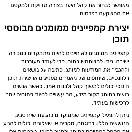
מאפשר לבחור את קהל היעד בצורה מדויקת ולמקסם
את ההשקעה בפרסום.
יצירת קמפיינים ממומנים מבוססי
תוכן
קמפיינים ממומנים לא חייבים להיות מתמקדים במכירה
ישירה. ניתן להשתמש בתוכן כדי לעודד מעורבות
ולהגביר את המודעות למותג. כתיבה על נושאים
רלוונטיים, שיתופים של מאמרים מעניינים או יצירת תוכן
חינוכי יכולים למשוך קהל ולבנות אמון. כאשר אנשים
רואים במותג מקור מידע, הם עשויים להיות פתוחים יותר
לרכישות בעתיד.
ניתן להפעיל קמפיינים שממוקדים בהנעת שיח סביב
הנושאים הללו. לדוגמה, סקרים או שאלונים יכולים להניע
את הקהל להתייחס למותג ולהגיב לתוכן. טכניקות אלו