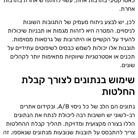
כאטרקטיבי בתרבות אחת, עשוי להתפרש אחרת בתרבות
אחרת.
לכן, יש לבצע ניתוח מעמיק של התגובות השונות
לניסויים. המטרה היא לזהות מגמות או תבניות שיכולות
להעיד על הקשיים או היתרונות של גרסאות מסוימות.
תובנות אלו יכולות לשמש כבסיס לשיפוטים עתידיים על
תכנים או אסטרטגיות שיווקיות מתאימות יותר לקהלים
שונים.
שימוש בנתונים לצורך קבלת
החלטות
נתונים הם הלב של כל ניסוי A/B, ובקידום אתרים
רב-לשוני יש חשיבות רבה ליכולת לנתח את הנתונים
הללו בצורה מקצועית ומדויקת. תהליך קבלת ההחלטות
צריך להתבסס על תובנות שנובעות מנתונים שנאספו. זה