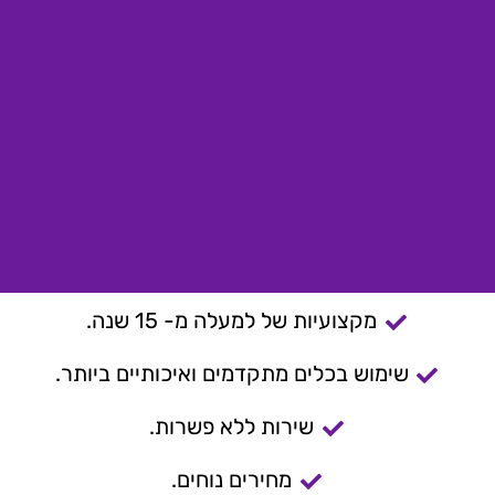
מקצועיות של למעלה מ- 15 שנה.
שימוש בכלים מתקדמים ואיכותיים ביותר.
שירות ללא פשרות.
מחירים נוחים.