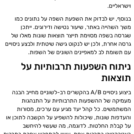
וישראליים.
בנוסף, יש לבדוק את השפעת השפה על נתונים כמו
משך השהייה באתר, שיעור נטישה ודירוגים. ייתכן
שגרסה בשפה מסוימת תייצר תוצאות שונות מאלו של
גרסה אחרת, ולכן יש לנקוט גישה שיטתית ולבצע ניסויים
עם תשומת לב למאפיינים השונים של השפות.
ניתוח השפעות תרבותיות על
תוצאות
ביצוע ניסויים A/B בהקשרים רב-לשוניים מחייב הבנה
מעמיקה של ההשפעות התרבותיות על התנהגות
המשתמשים. כל קהל יעד מגיע עם ערכים, מסורות
והעדפות שונות, שיכולות להשפיע על הקשבה לתוכן או
על קבלת החלטות. לדוגמה, מה שעשוי להיחשב