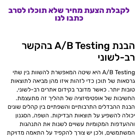
לקבלת הצעת מחיר שלא תוכלו לסרב
כתבו לנו
הבנת A/B Testing בהקשר
רב-לשוני
A/B Testing היא שיטה המאפשרת להשוות בין שתי
גרסאות של תוכן כדי לזהות איזו מהן מביאה לתוצאות
טובות יותר. כאשר מדובר בקידום אתרים רב-לשוני,
החשיבות של אופטימיזציה של תהליך זה מתעצמת.
הבנת ההבדלים התרבותיים והשפתיים בין קהלים שונים
יכולה להשפיע על תוצאות הבדיקות. השפה, הסגנון
וההעדפות המקומיות עשויים לשנות את התנהגות
המשתמשים, ולכן יש צורך להקפיד על התאמה מדויקת