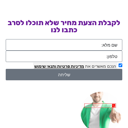
לקבלת הצעת מחיר שלא תוכלו לסרב
כתבו לנו
הנכם מאשרים את
מדיניות פרטיות
ותנאי שימוש
שליחה