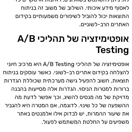
לאסוף מידע איכותי. השילוב של משוב זה בניתוח
התוצאות יכול להוביל לשיפורים משמעותיים בקידום
האתרים הרב-לשוניים.
אופטימיזציה של תהליכי A/B
Testing
אופטימיזציה של תהליכי A/B Testing היא מרכיב חיוני
להצלחה בקידום אתרים רב-לשוני. כאשר עוסקים בניתוח
תוצאות, חשוב להפעיל גישה מערכתית שכוללת הגדרות
ברורות למטרות הניסוי. הגדרות אלה מסייעות בהבנה
מדויקת של מה מנסים להשיג, וכך אפשר לדעת מה
ההשפעה של כל שינוי. לדוגמה, אם המטרה היא להגביר
את שיעור ההמרות, יש לבדוק אילו אלמנטים באתר
משפיעים על החלטת המשתמש לפעול.