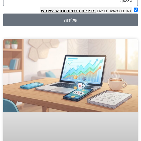
הנכם מאשרים את
מדיניות פרטיות
ותנאי שימוש
שליחה