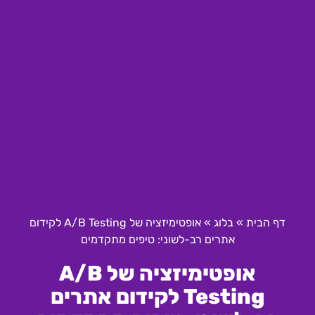
דף הבית
»
בלוג
»
אופטימיזציה של A/B Testing לקידום
אתרים רב-לשוני: טיפים מתקדמים
אופטימיזציה של A/B
Testing לקידום אתרים