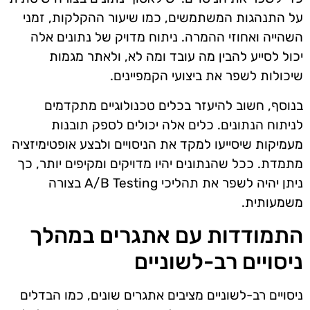
על התנהגות המשתמשים, כמו שיעור ההקלקות, זמני
השהייה ואחוזי ההמרה. ניתוח מדויק של נתונים אלה
יכול לסייע להבין מה עובד ומה לא, ולאתר מגמות
שיכולות לשפר את ביצועי הקמפיינים.
בנוסף, חשוב להיעזר בכלים טכנולוגיים מתקדמים
לניתוח הנתונים. כלים אלה יכולים לספק תובנות
מעמיקות שיסייעו למקד את הניסויים ולבצע אופטימיזציה
מתמדת. ככל שהנתונים יהיו מדויקים ומקיפים יותר, כך
ניתן יהיה לשפר את תהליכי A/B Testing בצורה
משמעותית.
התמודדות עם אתגרים במהלך
ניסויים רב-לשוניים
ניסויים רב-לשוניים מציבים אתגרים שונים, כמו הבדלים