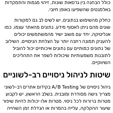
כולל הבחנה בין גרסאות שונות, זיהוי מגמות והתמקדות
באלמנטים שהשפיעו באופן חיובי.
כחלק מהשימוש בנתונים, יש לשים לב גם למקורות
שונים מהם ניתן לאסוף מידע. נתונים מהאתר עצמו, כמו
אנליטיקה, יחד עם משוב ישיר מהמשתמשים יכולים
להעניק תמונה רחבה יותר על הצלחת הניסויים. השילוב
של נתונים כמותיים עם נתונים איכותיים יכול להוביל
לתובנות משמעותיות שיכולות לשפר את התהליכים
השיווקיים.
שיטות לניהול ניסויים רב-לשוניים
ניהול ניסויים של A/B Testing בקידום אתרים רב-לשוני
מצריך גישה מסודרת ומובנית. בשלב הראשון, יש לקבוע
מטרות ברורות לכל ניסוי. מטרות אלו יכולות להיות שיפור
שיעור ההקלקה, עלייה בהמרות או הגדלת זמן השהייה