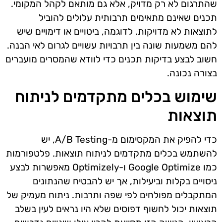
שהתרגום לא רק מדויק, אלא גם מותאם לקהל המקומי.
תכנים שאינם מתאימים תרבותית עלולים להוביל
לתוצאות לא מדויקות. לדוגמה, ביטויים או דימויים שיש
להם משמעות שונה בין תרבויות עשויים לגרום לאי הבנה.
חשוב לבצע בדיקות תכנים כדי לוודא שהמסרים מועברים
בצורה נכונה.
שימוש בכלים מתקדמים לניתוח
תוצאות
כדי להפיק את המקסימום מ-A/B Testing, יש
להשתמש בכלים מתקדמים לניתוח תוצאות. פלטפורמות
כמו Google Optimize ו-Optimizely מאפשרות לבצע
ניסויים בקלות וביעילות, אך יש להבטיח שהנתונים
המתקבלים מפולחים לפי שפה ותרבות. ניתוח מעמיק של
תוצאות יכול לחשוף דפוסים שלא היו נראים לעין בשלב