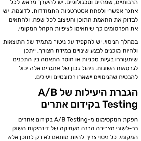
תרבותיים, שפתיים וטכנולוגיים. יש להיערך מראש לכל
אתגר אפשרי ולפתח אסטרטגיות התמודדות. לדוגמה, יש
לבדוק את התאמת התוכן והעיצוב לכל שפה, ולהתאים
את הפרסומים כך שיתאימו לציפיות הקהל המקומי.
במהלך הניסוי, יש להקפיד על ניטור מתמיד של התוצאות
ולהיות מוכנים לבצע שינויים במידת הצורך. ייתכן
שיתעוררו בעיות טכניות או חוסר התאמה בין התכנים
לגרסאות השונות. ניהול נכון של אתגרים אלה יכול
להבטיח שהניסויים יישארו רלוונטיים ויעילים.
הגברת היעילות של A/B
Testing בקידום אתרים
הפקת המקסימום מ-A/B Testing בקידום אתרים
רב-לשוני מצריכה הבנה מעמיקה של דינמיקות השוק
המקומי. כל ניסוי צריך להיות מותאם לא רק לתוכן אלא