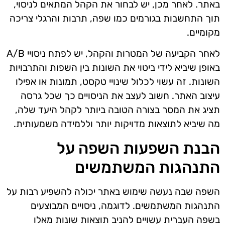
באתר. לאחר מכן, יש לבחור את הקהל המתאים לניסוי,
תוך התחשבות בגורמים כמו שפה, תרבות והרגלי צריכה
מקומיים.
לאחר הקביעה של המטרות והקהל, יש לפתח ניסויי A/B
באופן שיביא לידי ביטוי את השונות בין השפות והתרבויות
השונות. זה עשוי לכלול שינויי טקסט, תמונות או אפילו
עיצוב האתר. חשוב לעצב את הניסויים כך שכל גרסה
תציג את המסר בצורה הטובה ביותר לקהל היעד שלה,
מה שיביא לתוצאות מדויקות יותר וללמידה משמעותית.
הבנת השפעות השפה על
התנהגות המשתמשים
השפה שבה נעשה שימוש באתר יכולה להשפיע רבות על
התנהגות המשתמשים. לדוגמה, ניסויים המבוצעים
בשפה העברית עשויים להניב תוצאות שונות מאלו