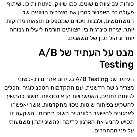
כוחות עם צוותים שונים, כמו שיווק, פיתוח ותוכן. שיתוף
פעולה זה מאפשר להבין את הצרכים השונים של
המשתמשים, ולבנות ניסויים שמספקים תוצאות מדויקות
יותר. יצירת סינרגיה בין הצוותים תורמת ליעילות גבוהה
יותר וניהול נכון של משאבים.
מבט על העתיד של A/B
Testing
העתיד של A/B Testing בקידום אתרים רב-לשוני
מצריך גישה חדשנית. עם התקדמות הטכנולוגיה והכלים
לניתוח נתונים, האפשרויות הן אינסופיות. חשוב להמשיך
להשקיע בפיתוח שיטות ניסוי מתקדמות, אשר יאפשרו
לארגונים להישאר רלוונטיים בשוק תחרותי. השקעה זו
תסייע להניע את הארגון קדימה ולהשיג יתרון משמעותי
על פני המתחרים.