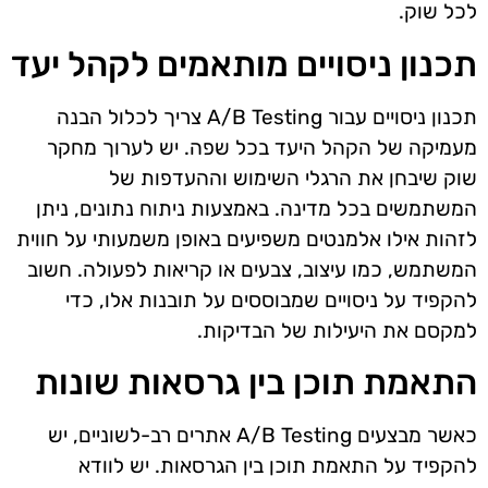
לכל שוק.
תכנון ניסויים מותאמים לקהל יעד
תכנון ניסויים עבור A/B Testing צריך לכלול הבנה
מעמיקה של הקהל היעד בכל שפה. יש לערוך מחקר
שוק שיבחן את הרגלי השימוש וההעדפות של
המשתמשים בכל מדינה. באמצעות ניתוח נתונים, ניתן
לזהות אילו אלמנטים משפיעים באופן משמעותי על חווית
המשתמש, כמו עיצוב, צבעים או קריאות לפעולה. חשוב
להקפיד על ניסויים שמבוססים על תובנות אלו, כדי
למקסם את היעילות של הבדיקות.
התאמת תוכן בין גרסאות שונות
כאשר מבצעים A/B Testing אתרים רב-לשוניים, יש
להקפיד על התאמת תוכן בין הגרסאות. יש לוודא