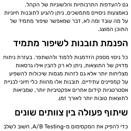
גם להעדפות התרבותיות והלשוניות של הקהל.
באמצעות ניסויים מתמשכים, ניתן להגיע לתובנות חיוניות
על מה עובד ומה לא, דבר שמאפשר שיפור מתמיד של
התוכן המוצג.
הפנמת תובנות לשיפור מתמיד
כל ניסוי מספק הזדמנות ללמוד ולהשתפר. בעזרת ניתוח
מדויק של התוצאות, ניתן לא רק להבין אילו גרסאות
מצליחות יותר אלא גם לזהות מגמות שיכולות להשפיע
על קמפיינים עתידיים. תובנות אלו מהוות כלי חיוני לבניית
אסטרטגיות קידום אתרים אפקטיביות יותר, שמביאות
לתוצאות טובות יותר לאורך זמן.
שיתוף פעולה בין צוותים שונים
כדי להפיק את המקסימום מ-A/B Testing, חשוב לשלב