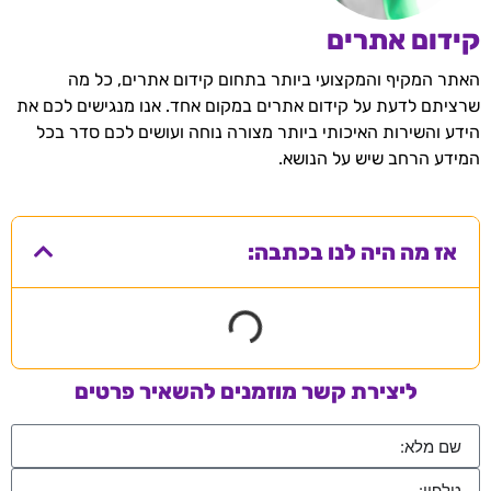
קידום אתרים
האתר המקיף והמקצועי ביותר בתחום קידום אתרים, כל מה
שרציתם לדעת על קידום אתרים במקום אחד. אנו מנגישים לכם את
הידע והשירות האיכותי ביותר מצורה נוחה ועושים לכם סדר בכל
המידע הרחב שיש על הנושא.
אז מה היה לנו בכתבה:
ליצירת קשר מוזמנים להשאיר פרטים