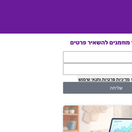
מוזמנים להשאיר פרטים
מדיניות פרטיות
ותנאי שימוש
שליחה