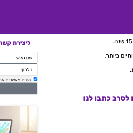
ליצירת קשר 
יים ביותר.
.
הנכם מאשרים את
לסרב כתבו לנו