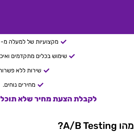
מקצועיות של למעלה מ- 15 שנה.
שימוש בכלים מתקדמים ואיכות
שירות ללא פשרות
מחירים נוחים.
לקבלת הצעת מחיר שלא תוכלו 
מהו A/B Testing?