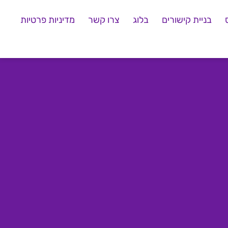
בניית קישורים
בלוג
צרו קשר
מדיניות פרטיות