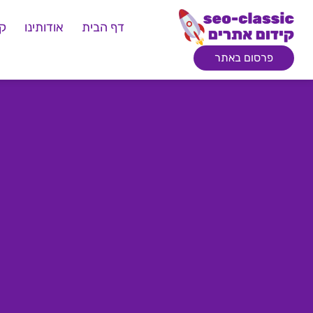
דף הבית
אודותינו
קי
פרסום באתר