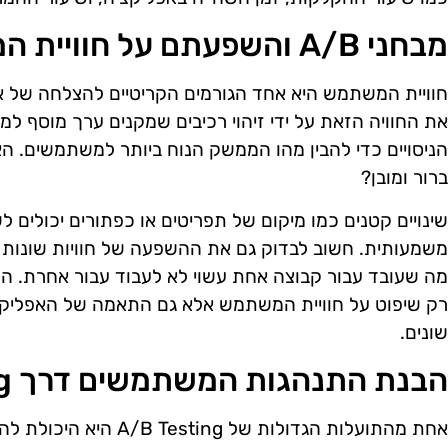
מבחני A/B והשפעתם על חוויית המשתמש
את החוויה הזאת על ידי זיהוי רכיבים שמקנים ערך מוסף למ
הניסויים כדי להבין מהו הממשק הנוח ביותר למשתמשים. הא
ברור ומובן?
שינויים קטנים כמו מיקום של תפריטים או כפתורים יכולים
משמעותית. חשוב לבדוק גם את ההשפעה של חוויות שונות על
מה שעובד עבור קבוצה אחת עשוי לא לעבוד עבור אחרת. הנ
רק שיפוט על חוויית המשתמש אלא גם התאמה של האפליקצ
שונים.
הבנת התנהגות המשתמשים דרך A/B Testing
אחת מהתועלות הגדולות של 