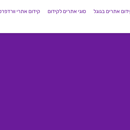
דום אתרים בגוגל
סוגי אתרים לקידום
קידום אתרי וורדפרס