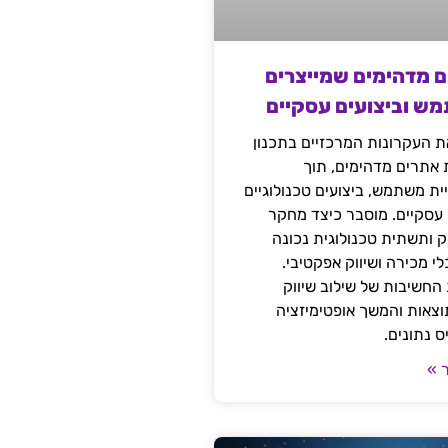
ם מדהימים שמייצרים
מש וביצועים עסקיים
 העקרונות המרכזיים בתכנון
ת אתרים מדהימים, תוך
ת משתמש, ביצועים טכנולוגיים
 עסקיים. מוסבר כיצד מחקר
יק ותשתית טכנולוגית נכונה
י מכירה ושיווק אפקטיבי.
החשיבות של שילוב שיווק
 תוצאות והמשך אופטימיזציה
 נתונים.
 »