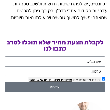
רלוונטיים, יש לפתח שיטות חדשות ולשלב טכניקות
עדכניות בקידום אתרי נדל"ן. רק כך ניתן להבטיח
שהאתר ימשיך למשוך גולשים ויביא לתוצאות חיוביות.
לקבלת הצעת מחיר שלא תוכלו לסרב
כתבו לנו
הנכם מאשרים את
מדיניות פרטיות
ותנאי שימוש
שליחה