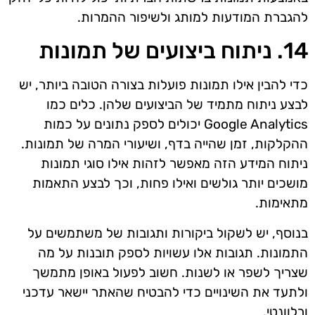
להגברת המודעות למותג ולשיפור ההמרות.
14. ניתוח ביצועים של תמונות
כדי להבין אילו תמונות פועלות בצורה הטובה ביותר, יש
לבצע ניתוח מתמיד של הביצועים שלהן. כלים כמו
Google Analytics יכולים לספק נתונים על כמות
ההקלקות, זמן שהייה בדף, ושיעורי המרה של תמונות.
ניתוח המידע הזה מאפשר לזהות אילו סוגי תמונות
מושכים יותר גולשים ואילו פחות, וכך לבצע התאמות
מתאימות.
בנוסף, יש לשקול ביקורות ותגובות של משתמשים על
התמונות. תגובות אלו עשויות לספק תובנות על מה
שצריך לשפר או לשנות. חשוב לפעול באופן מתמשך
ולתעד את השינויים כדי להבטיח שהאתר יישאר עדכני
ורלוונטי.