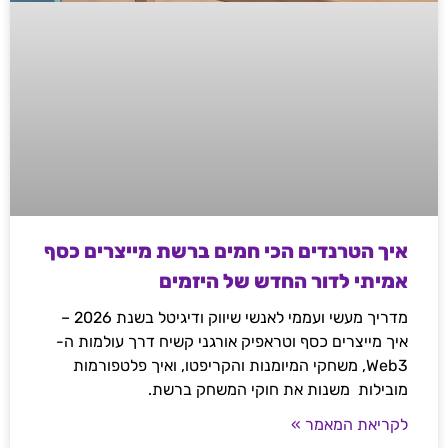
איך הטרנדים הכי חמים ברשת מייצרים כסף
אמיתי לדור החדש של היזמים
מדריך מעשי ועממי לאנשי שיווק ודיגיטל בשנת 2026 –
איך מייצרים כסף וטראפיק אורגני קשיח דרך עולמות ה-
Web3, משחקי המיומנות והקריפטו, ואיך פלטפורמות
מובילות משנות את חוקי המשחק ברשת.
לקריאת המאמר »