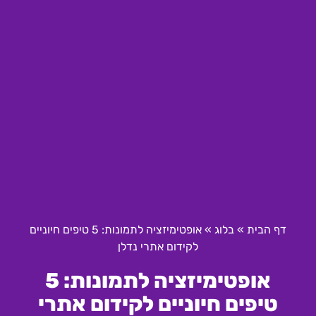
דף הבית
»
בלוג
»
אופטימיזציה לתמונות: 5 טיפים חיוניים
לקידום אתרי נדלן
אופטימיזציה לתמונות: 5
טיפים חיוניים לקידום אתרי