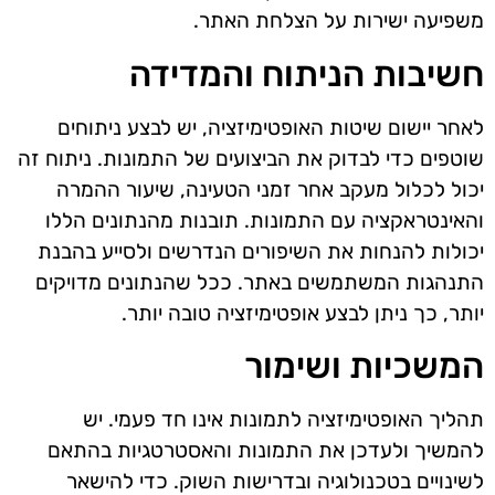
משפיעה ישירות על הצלחת האתר.
חשיבות הניתוח והמדידה
לאחר יישום שיטות האופטימיזציה, יש לבצע ניתוחים
שוטפים כדי לבדוק את הביצועים של התמונות. ניתוח זה
יכול לכלול מעקב אחר זמני הטעינה, שיעור ההמרה
והאינטראקציה עם התמונות. תובנות מהנתונים הללו
יכולות להנחות את השיפורים הנדרשים ולסייע בהבנת
התנהגות המשתמשים באתר. ככל שהנתונים מדויקים
יותר, כך ניתן לבצע אופטימיזציה טובה יותר.
המשכיות ושימור
תהליך האופטימיזציה לתמונות אינו חד פעמי. יש
להמשיך ולעדכן את התמונות והאסטרטגיות בהתאם
לשינויים בטכנולוגיה ובדרישות השוק. כדי להישאר