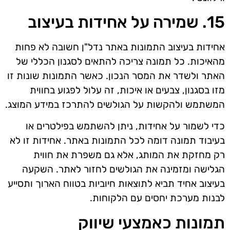
15. שמירה על אחידות בעיצוב
אחידות בעיצוב התמונות באתר נדל"ן חשובה לא פחות
מהאיכות. כל תמונה צריכה להתאים לסגנון הכללי של
האתר ולשדר את המסר הנכון. כאשר התמונות שונות זו
מזו בסגנון, צבעים או איכות, זה עלול לפגוע בחווית
המשתמש ולהקשות על הגולשים להתרכז במידע המוצג.
כדי לשמור על אחידות, ניתן להשתמש בפילטרים או
בעיבוד תמונה דומה לכל התמונות באתר. אחידות זו לא
רק מחזקת את המותג, אלא גם משפרת את חווית
הגלישה ומזמינה את הגולשים לחזור לאתר. השקעה
בעיצוב אחיד תביא לתוצאות חיוביות בטווח הארוך ותסייע
לבנות מערכת יחסים עם הלקוחות.
תמונות כאמצעי שיווק