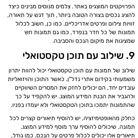
הפרויקטים המוצגים באתר. צלמים מנוסים מבינים כיצד
להציג נכסים בצורה הטובה ביותר, תוך דגש על תאורה,
זוויות צילום ופרטים אדריכליים. כמו כן, חשוב לכלול
תמונות של כל חדר בנפרד, כמו גם תמונות חוץ
שמציגות את מיקום הנכס והסביבה.
9. שילוב עם תוכן טקסטואלי
שילוב של תמונות עם תוכן טקסטואלי יכול להוות יתרון
משמעותי בקידום אתרי נדל"ן. כאשר התוכן והויזואליות
עובדים יחד, הם יכולים לחזק את המסרים השיווקיים
ולהגביר את הבנת המידע המוצג. יש להקפיד על כך
שהתמונות יתמכו בתוכן הטקסטואלי ולא יעמדו בפניו.
כחלק מהאופטימיזציה, יש להוסיף תיאורים קצרים לכל
תמונה, שיכולים להוסיף ערך מוסף למידע המוצג.
תיאורים אלו יכולים לכלול פרטים על הנכס, כמו גודל,