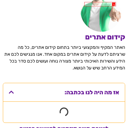
קידום אתרים
האתר המקיף והמקצועי ביותר בתחום קידום אתרים, כל מה
שרציתם לדעת על קידום אתרים במקום אחד. אנו מנגישים לכם את
הידע והשירות האיכותי ביותר מצורה נוחה ועושים לכם סדר בכל
המידע הרחב שיש על הנושא.
אז מה היה לנו בכתבה: