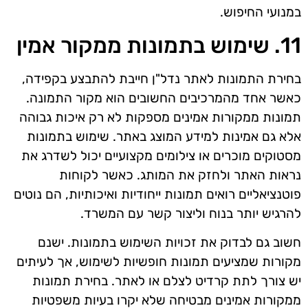
במנועי החיפוש.
11. שימוש בתמונות ממקור אמין
בחירת התמונות לאתר נדל"ן חייבת להתבצע בקפידה,
כאשר אחד מהמרכיבים החשובים הוא מקור התמונה.
תמונות ממקורות אמינים מספקות לא רק איכות גבוהה
אלא גם אמינות למידע המוצג באתר. שימוש בתמונות
מסטוקים מוכרים או צילומים מקצועיים יכול לשדרג את
נראות האתר ולחזק את המותג. כאשר לקוחות
פוטנציאליים רואים תמונות ייחודיות ואיכותיות, הם נוטים
להרגיש יותר בנוח וליצור קשר עם המשרד.
חשוב גם לבדוק את זכויות השימוש בתמונות. ישנם
מקורות שמציעים תמונות חופשיות לשימוש, אך לעיתים
יש צורך לתת קרדיט לצלם או לאתר. בחירת תמונות
ממקורות אמינים מבטיחה שלא יקרו בעיות משפטיות