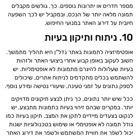
מספר חדרים או יתרונות נוספים. כך, גולשים מקבלים
תמונה מלאה יותר של הנכס, ובמקביל יש לכך השפעה
חיובית על דירוג האתר במנועי החיפוש.
10. ניתוח ותיקון בעיות
אופטימיזציה לתמונות באתר נדל"ן היא תהליך מתמשך.
חשוב לעקוב באופן קבוע אחרי ביצועי האתר ולזהות
בעיות שעלולות להיגרם מתמונות לא אופטימליות. יש
להשתמש בכלים מתקדמים לניתוח אתרים, שיכולים
לספק נתונים על זמני טעינה, שיעורי נטישה ומידע נוסף.
ככל שיש יותר נתונים, כך ניתן לבצע תיקונים מדויקים
יותר. במקרים שבהם זיהוי בעיות בתמונות מתבצע, יש
לנקוט בצעדים מיידיים לתקן את המצב. תיקון בעיות כמו
גודל תמונה לא אופטימלי או שימוש בטכנולוגיות ישנות
יכול לשפר את חוויית המשתמש ולשפר את דירוג האתר