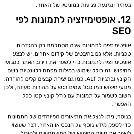
בעתיד ונמנעת פגיעות במוניטין של האתר.
12. אופטימיזציה לתמונות לפי
SEO
אופטימיזציה לתמונות אינה מסתכמת רק בהגדרות
טכניות, אלא גם בהיבטים של קידום אתרים. יש לבצע
אופטימיזציה לתמונות כדי לשפר את דירוג האתר במנועי
החיפוש. זה כולל שימוש במילות מפתח רלוונטיות בשם
הקובץ ובתגיות ALT, כמו גם יצירת קבצים קלים להורדה.
מנועי חיפוש כמו גוגל שמים דגש על מהירות טעינה, ולכן
חשוב לשמור על תמונות עם גודל קובץ קטן ככל
האפשר.
בנוסף, ניתן לנצל את התיאורים המיוחדים של התמונות
כדי לספק מידע נוסף על הנכס או האזור, דבר שעשוי
לשפר את חווית החיפוש של המשתמשים ולהוביל