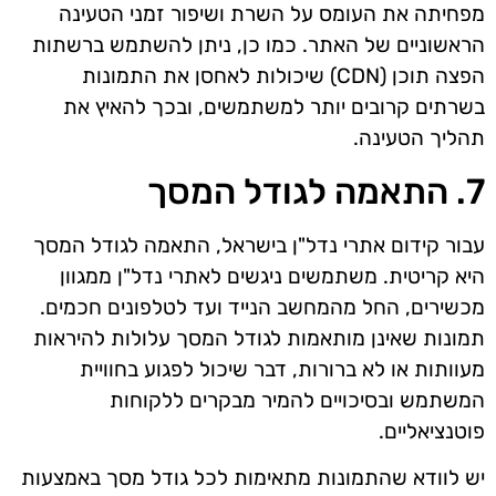
מפחיתה את העומס על השרת ושיפור זמני הטעינה
הראשוניים של האתר. כמו כן, ניתן להשתמש ברשתות
הפצה תוכן (CDN) שיכולות לאחסן את התמונות
בשרתים קרובים יותר למשתמשים, ובכך להאיץ את
תהליך הטעינה.
7. התאמה לגודל המסך
עבור קידום אתרי נדל"ן בישראל, התאמה לגודל המסך
היא קריטית. משתמשים ניגשים לאתרי נדל"ן ממגוון
מכשירים, החל מהמחשב הנייד ועד לטלפונים חכמים.
תמונות שאינן מותאמות לגודל המסך עלולות להיראות
מעוותות או לא ברורות, דבר שיכול לפגוע בחוויית
המשתמש ובסיכויים להמיר מבקרים ללקוחות
פוטנציאליים.
יש לוודא שהתמונות מתאימות לכל גודל מסך באמצעות