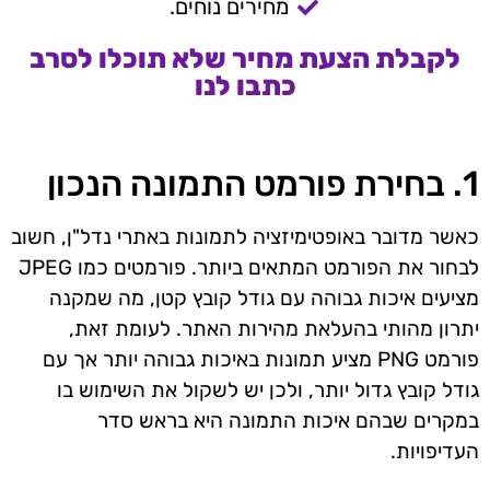
מחירים נוחים.
לקבלת הצעת מחיר שלא תוכלו לסרב
כתבו לנו
1. בחירת פורמט התמונה הנכון
כאשר מדובר באופטימיזציה לתמונות באתרי נדל"ן, חשוב
לבחור את הפורמט המתאים ביותר. פורמטים כמו JPEG
מציעים איכות גבוהה עם גודל קובץ קטן, מה שמקנה
יתרון מהותי בהעלאת מהירות האתר. לעומת זאת,
פורמט PNG מציע תמונות באיכות גבוהה יותר אך עם
גודל קובץ גדול יותר, ולכן יש לשקול את השימוש בו
במקרים שבהם איכות התמונה היא בראש סדר
העדיפויות.