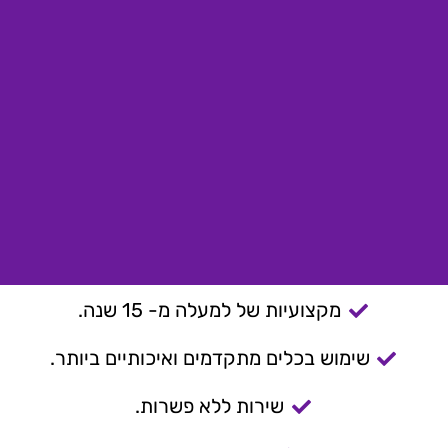
מקצועיות של למעלה מ- 15 שנה.
שימוש בכלים מתקדמים ואיכותיים ביותר.
שירות ללא פשרות.