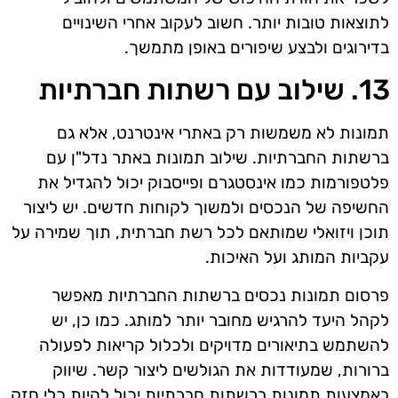
לתוצאות טובות יותר. חשוב לעקוב אחרי השינויים
בדירוגים ולבצע שיפורים באופן מתמשך.
13. שילוב עם רשתות חברתיות
תמונות לא משמשות רק באתרי אינטרנט, אלא גם
ברשתות החברתיות. שילוב תמונות באתר נדל"ן עם
פלטפורמות כמו אינסטגרם ופייסבוק יכול להגדיל את
החשיפה של הנכסים ולמשוך לקוחות חדשים. יש ליצור
תוכן ויזואלי שמותאם לכל רשת חברתית, תוך שמירה על
עקביות המותג ועל האיכות.
פרסום תמונות נכסים ברשתות החברתיות מאפשר
לקהל היעד להרגיש מחובר יותר למותג. כמו כן, יש
להשתמש בתיאורים מדויקים ולכלול קריאות לפעולה
ברורות, שמעודדות את הגולשים ליצור קשר. שיווק
באמצעות תמונות ברשתות חברתיות יכול להיות כלי חזק