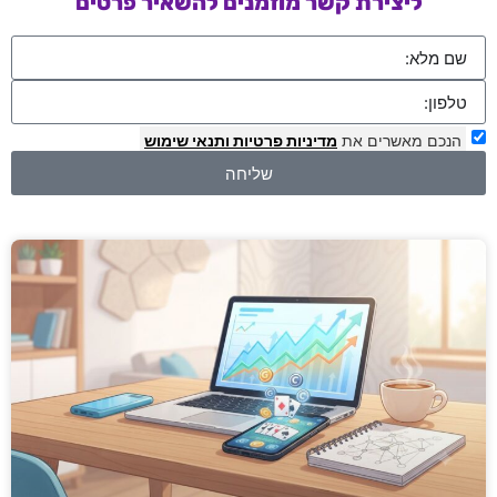
ליצירת קשר מוזמנים להשאיר פרטים
הנכם מאשרים את
מדיניות פרטיות
ותנאי שימוש
שליחה