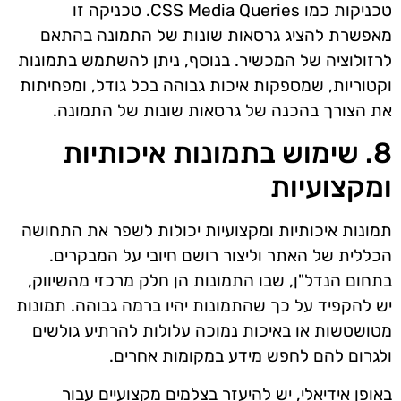
טכניקות כמו CSS Media Queries. טכניקה זו
מאפשרת להציג גרסאות שונות של התמונה בהתאם
לרזולוציה של המכשיר. בנוסף, ניתן להשתמש בתמונות
וקטוריות, שמספקות איכות גבוהה בכל גודל, ומפחיתות
את הצורך בהכנה של גרסאות שונות של התמונה.
8. שימוש בתמונות איכותיות
ומקצועיות
תמונות איכותיות ומקצועיות יכולות לשפר את התחושה
הכללית של האתר וליצור רושם חיובי על המבקרים.
בתחום הנדל"ן, שבו התמונות הן חלק מרכזי מהשיווק,
יש להקפיד על כך שהתמונות יהיו ברמה גבוהה. תמונות
מטושטשות או באיכות נמוכה עלולות להרתיע גולשים
ולגרום להם לחפש מידע במקומות אחרים.
באופן אידיאלי, יש להיעזר בצלמים מקצועיים עבור