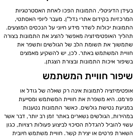
בעידן הדיגיטלי, התמונות הפכו לאחת האסטרטגיות
המרכזיות בקידום אתרי נדל"ן. מעבר ליופי האסתטי,
התמונות יכולות לשדר מידע חיוני על הנכסים המוצעים.
תהליך האופטימיזציה מאפשר להציג את התמונות בצורה
שתמשוך את תשומת הלב של הגולשים ותשפר את
חוויית המשתמש באתר. לכן, יש להשקיע מאמצים
בשיפור איכות התמונות ובצורת הצגתן.
שיפור חוויית המשתמש
אופטימיזציה לתמונות אינה רק שאלה של גודל או
פורמט. היא משפרת את חוויית המשתמש ומסייעת
במניעת נטישת גולשים. כאשר התמונות נטענות
במהירות, הגולשים נשארים באתר זמן רב יותר, דבר אשר
עשוי להוביל להגדלת הסיכוי לביצוע פעולות רצויות, כגון
השארת פרטים או יצירת קשר. חוויית משתמש חיובית