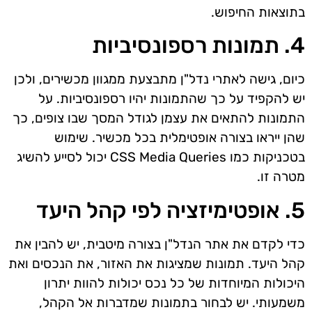
בתוצאות החיפוש.
4. תמונות רספונסיביות
כיום, גישה לאתרי נדל"ן מתבצעת ממגוון מכשירים, ולכן
יש להקפיד על כך שהתמונות יהיו רספונסיביות. על
התמונות להתאים את עצמן לגודל המסך שבו צופים, כך
שהן ייראו בצורה אופטימלית בכל מכשיר. שימוש
בטכניקות כמו CSS Media Queries יכול לסייע להשיג
מטרה זו.
5. אופטימיזציה לפי קהל היעד
כדי לקדם את אתר הנדל"ן בצורה מיטבית, יש להבין את
קהל היעד. תמונות שמציגות את האזור, את הנכסים ואת
היכולות המיוחדות של כל נכס יכולות להוות יתרון
משמעותי. יש לבחור בתמונות שמדברות אל הקהל,