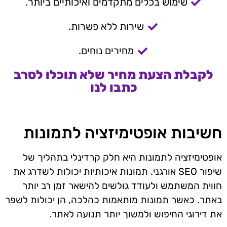
שימוש בכלים מתקדמים ואיכותיים ביותר.
שירות ללא פשרות.
מחירים נוחים.
לקבלת הצעת מחיר שלא תוכלו לסרב
כתבו לנו
חשיבות אופטימיזציה לתמונות
אופטימיזציה לתמונות היא חלק קרדינלי בתהליך של
שיפור SEO אורגני. תמונות איכותיות יכולות לשדרג את
חווית המשתמש ולעודד גולשים להישאר זמן רב יותר
באתר. כאשר תמונות מותאמות כהלכה, הן יכולות לשפר
את דירוגי החיפוש ולמשוך יותר תנועה לאתר.