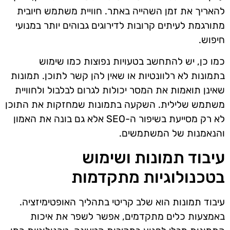
להאריך את זמן השהייה באתר. חוויית משתמש חיובית
מתורגמת לעיתים קרובות לדירוגים גבוהים יותר במנועי
חיפוש.
כמו כן, יש להתחשב בטעויות נפוצות כמו שימוש
בתמונות לא רלוונטיות או שאין להן קשר לתוכן. תמונות
שאינן תואמות את המסר יכולות לגרום לבלבול ולחוויית
משתמש שלילית. השקעה בתמונות שמחזקות את התוכן
לא רק מסייעת בשיפור ה-SEO אלא גם בונה את האמון
והנאמנות של המשתמשים.
עיבוד תמונות ושימוש
בטכנולוגיות מתקדמות
עיבוד תמונות הוא שלב קריטי בתהליך האופטימיזציה.
באמצעות כלים מתקדמים, אפשר לשפר את איכות