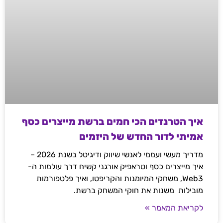
איך הטרנדים הכי חמים ברשת מייצרים כסף
אמיתי לדור החדש של היזמים
מדריך מעשי ועממי לאנשי שיווק ודיגיטל בשנת 2026 –
איך מייצרים כסף וטראפיק אורגני קשיח דרך עולמות ה-
Web3, משחקי המיומנות והקריפטו, ואיך פלטפורמות
מובילות משנות את חוקי המשחק ברשת.
לקריאת המאמר »