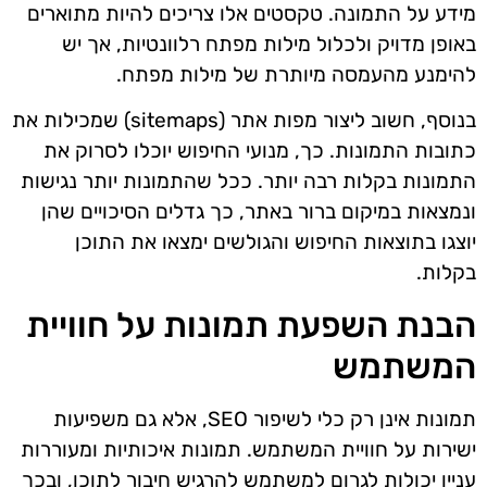
מידע על התמונה. טקסטים אלו צריכים להיות מתוארים
באופן מדויק ולכלול מילות מפתח רלוונטיות, אך יש
להימנע מהעמסה מיותרת של מילות מפתח.
בנוסף, חשוב ליצור מפות אתר (sitemaps) שמכילות את
כתובות התמונות. כך, מנועי החיפוש יוכלו לסרוק את
התמונות בקלות רבה יותר. ככל שהתמונות יותר נגישות
ונמצאות במיקום ברור באתר, כך גדלים הסיכויים שהן
יוצגו בתוצאות החיפוש והגולשים ימצאו את התוכן
בקלות.
הבנת השפעת תמונות על חוויית
המשתמש
תמונות אינן רק כלי לשיפור SEO, אלא גם משפיעות
ישירות על חוויית המשתמש. תמונות איכותיות ומעוררות
עניין יכולות לגרום למשתמש להרגיש חיבור לתוכן, ובכך