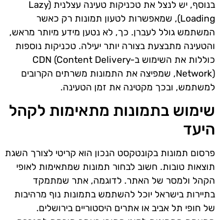
בנוסף, יש לנצל את טכניקות טעינה עצלנית (Lazy
Loading), שמאפשרות לטעון תמונות רק כאשר
המשתמש גולל לעברן. כך, לא נטען מידע מיותר מראש,
והטעינה מתבצעת בצורה יותר יעילה. טכניקות נוספות
כוללות את השימוש ב-CDN (Content Delivery
Network), שמפיצה את התמונות משרתים הקרובים
למשתמש, ובכך מקטינה את זמן הטעינה.
שימוש בתמונות מתאימות לקהל
היעד
פרסום תמונות בקונטקסט הנכון הוא קריטי לצורך השגת
תוצאות טובות. חשוב לבחור תמונות שמתאימות לאופי
הקהל ולמסר של האתר. לדוגמה, אתר שמתמקד
בתיירות בישראל יוכל להשתמש בתמונות נוף מרהיבות
של חופי תל אביב או אתרים היסטוריים בירושלים.