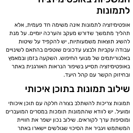
לתמונות
אופטימיזציה לתמונות אינה משימה חד פעמית, אלא
תהליך מתמשך שדורש מעקב והערכה יומיים. על מנת
להשיג תוצאות משמעותיות, יש להקפיד על שיטות
עבודה עקביות ולבצע עדכונים שוטפים בהתאם לשינויים
באלגוריתמים של מנועי החיפוש. השקעה בזמן ובמאמץ
באופטימיזציה תסייע בשיפור הנראות האורגנית באתר
ובחיזוק הקשר עם קהל היעד.
שילוב תמונות בתוכן איכותי
תמונות צריכות להשתלב בצורה חלקה עם תוכן איכותי
ומועיל. יש לוודא שהתמונות תומכות במסרים המועברים
ומוסיפות ערך לקוראים. שילוב נכון ישפר את חוויית
המשתמש ויגביר את הסיכוי שגולשים יישארו באתר