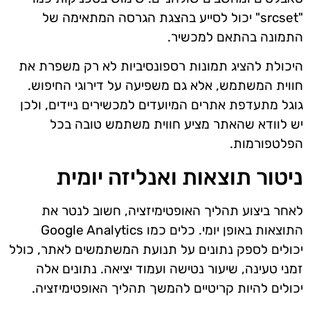
"srcset" יכול לסייע בהצגת הגרסה המתאימה של
התמונה בהתאם למכשיר.
היכולת להציג תמונות רספונסיביות לא רק משפרת את
חווית המשתמש, אלא גם משפיעה על דירוגי החיפוש.
גוגל מתעדפת אתרים המיועדים למכשירים ניידים, ולכן
יש לוודא שהאתר מציע חווית משתמש טובה בכל
הפלטפורמות.
ניטור תוצאות ואנליזה יומית
לאחר ביצוע תהליך האופטימיזציה, חשוב לנטר את
התוצאות באופן יומי. כלים כמו Google Analytics
יכולים לספק נתונים על תנועת המשתמשים לאתר, כולל
זמני טעינה, שיעור נטישה ועמוד יציאה. נתונים אלה
יכולים להיות קריטיים להמשך תהליך האופטימיזציה.