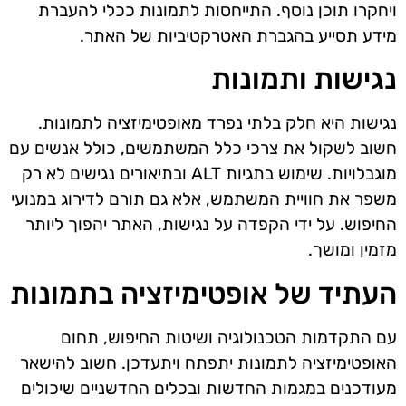
ויחקרו תוכן נוסף. התייחסות לתמונות ככלי להעברת
מידע תסייע בהגברת האטרקטיביות של האתר.
נגישות ותמונות
נגישות היא חלק בלתי נפרד מאופטימיזציה לתמונות.
חשוב לשקול את צרכי כלל המשתמשים, כולל אנשים עם
מוגבלויות. שימוש בתגיות ALT ובתיאורים נגישים לא רק
משפר את חוויית המשתמש, אלא גם תורם לדירוג במנועי
החיפוש. על ידי הקפדה על נגישות, האתר יהפוך ליותר
מזמין ומושך.
העתיד של אופטימיזציה בתמונות
עם התקדמות הטכנולוגיה ושיטות החיפוש, תחום
האופטימיזציה לתמונות יתפתח ויתעדכן. חשוב להישאר
מעודכנים במגמות החדשות ובכלים החדשניים שיכולים