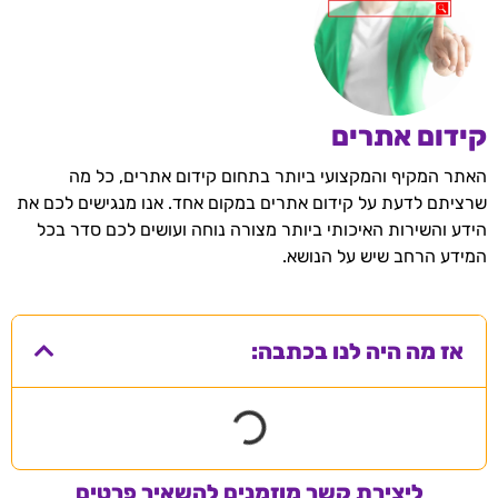
קידום אתרים
האתר המקיף והמקצועי ביותר בתחום קידום אתרים, כל מה
שרציתם לדעת על קידום אתרים במקום אחד. אנו מנגישים לכם את
הידע והשירות האיכותי ביותר מצורה נוחה ועושים לכם סדר בכל
המידע הרחב שיש על הנושא.
אז מה היה לנו בכתבה:
ליצירת קשר מוזמנים להשאיר פרטים