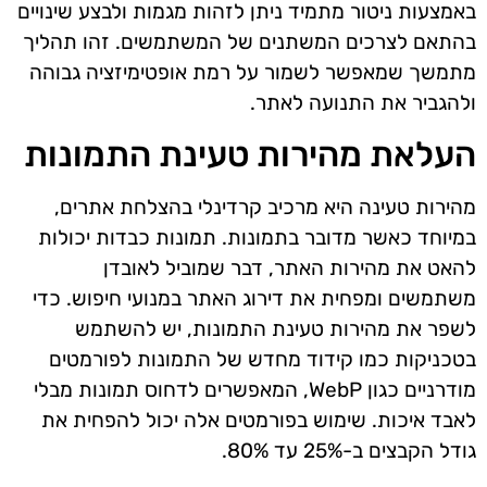
באמצעות ניטור מתמיד ניתן לזהות מגמות ולבצע שינויים
בהתאם לצרכים המשתנים של המשתמשים. זהו תהליך
מתמשך שמאפשר לשמור על רמת אופטימיזציה גבוהה
ולהגביר את התנועה לאתר.
העלאת מהירות טעינת התמונות
מהירות טעינה היא מרכיב קרדינלי בהצלחת אתרים,
במיוחד כאשר מדובר בתמונות. תמונות כבדות יכולות
להאט את מהירות האתר, דבר שמוביל לאובדן
משתמשים ומפחית את דירוג האתר במנועי חיפוש. כדי
לשפר את מהירות טעינת התמונות, יש להשתמש
בטכניקות כמו קידוד מחדש של התמונות לפורמטים
מודרניים כגון WebP, המאפשרים לדחוס תמונות מבלי
לאבד איכות. שימוש בפורמטים אלה יכול להפחית את
גודל הקבצים ב-25% עד 80%.