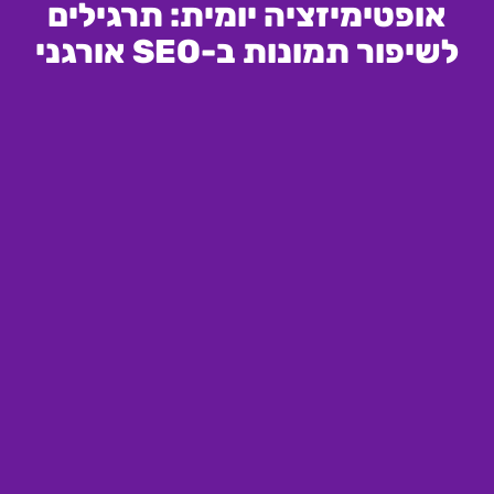
אופטימיזציה יומית: תרגילים
לשיפור תמונות ב-SEO אורגני