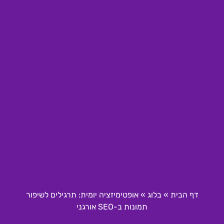
דף הבית
»
בלוג
»
אופטימיזציה יומית: תרגילים לשיפור
תמונות ב-SEO אורגני