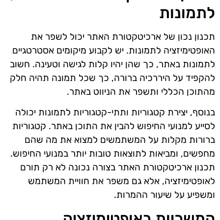
לתמונות
תכנון נכון של ארכיטקטורת האתר יכול לשפר את
האופטימיזציה לתמונות. יש לקבוע מיקומים אסטרטגיים
לתמונות באתר, כך שהן יהיו קלות לגישה וטעינה. חשוב
להקפיד על היררכיה ברורה, כך שכל תמונה תהיה חלק
מהתוכן הכללי ותשפר את הניווט באתר.
בנוסף, יצירת קטגוריות ותתי-קטגוריות לתמונות יכולה
לסייע למנועי החיפוש להבין את התוכן באתר. קטגוריות
ברורות מקלות על המשתמשים למצוא את מה שהם
מחפשים, ומביאות לתוצאות טובות יותר במנועי החיפוש.
תכנון ארכיטקטורת האתר בצורה נכונה לא רק תורם
לאופטימיזציה, אלא גם משפר את חוויית המשתמש
ומשפיע על שיעור ההמרות.
המשכיות באופטימיזציה