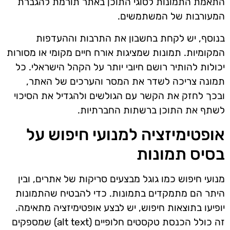
התאמת התמונות לסוגי התוכן באתר תורמת להגברת
המעורבות של המשתמשים.
בנוסף, יש לקחת בחשבון את התרבות וההעדפות
המקומיות. תמונות שמציגות אורח חיים מקומי או מסורות
יכולות להותיר רושם חיובי יותר על הקהל הישראלי. כל
תמונה צריכה לשדר את המסר והערכים של האתר,
ובכך לחזק את הקשר עם הגולשים ולהגדיל את הסיכוי
לשתף את התוכן ברשתות החברתיות.
אופטימיזציה למנועי חיפוש על
בסיס תמונות
מנועי חיפוש כמו גוגל מבצעים סריקות של אתרים, ובין
היתר הם מתמקדים בתמונות. כדי להבטיח שהתמונות
יופיעו בתוצאות חיפוש, יש לבצע אופטימיזציה מתאימה.
זה כולל הכנסת טקסטים חלופיים (alt text) שמספקים