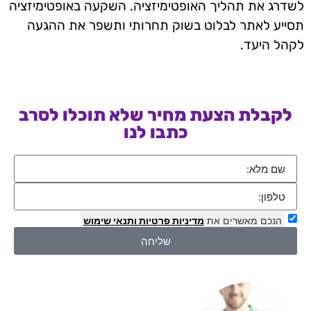
לשדרג את תהליך האופטימיזציה. השקעה באופטימיזציה
תסייע לאתר לבלוט בשוק תחרותי ותשפר את ההגעה
לקהל היעד.
לקבלת הצעת מחיר שלא תוכלו לסרב
כתבו לנו
הנכם מאשרים את
מדיניות פרטיות
ותנאי שימוש
שליחה