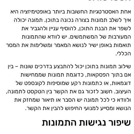
אחת האסטרטגיות החשובות ביותר באופטימיזציה היא
איך לשלב תמונות בצורה נכונה בתוכן. תמונה יכולה
לשפר את הבנת התוכן, להוסיף עניין ולהגביר את
המעורבות של המשתמשים. יש לוודא שהתמונות
תואמות באופן ישיר לנושא המאמר ומשלימות את המסר
הכללי.
שילוב תמונות בתוכן יכול להתבצע בדרכים שונות – בין
אם בתוך הפסקאות, כדוגמת תמונות שממחישות
דוגמאות, או כתמונות רקע שמוסיפות לקונספט של
העיצוב. חשוב לזכור גם את הקשר בין הטקסט לתמונה,
ולוודא כי לכל תמונה יש הסבר או תיאור שמחזק את
הנושא ומסייע למנועי החיפוש להבין את הקשר.
שיפור נגישות התמונות