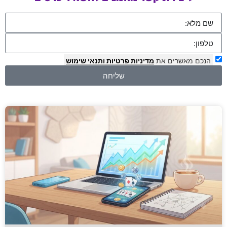
הנכם מאשרים את
מדיניות פרטיות
ותנאי שימוש
שליחה