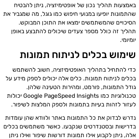
באמצעות תהליך נכון של אופטימיזציה, ניתן להבטיח
שהתמונות יופיעו במנועי חיפוש כמו גוגל, מה שמגביר את
הסיכויים שהמשתמשים ימצאו את התוכן המבוקש.
תהליך זה כולל מספר צעדים שיכולים להתבצע באופן
יומיומי.
שימוש בכלים לניתוח תמונות
כדי להתחיל בתהליך האופטימיזציה, חשוב להשתמש
בכלים לניתוח תמונות. כלים אלה יכולים לספק מידע על
גודל התמונות, פורמט, ומהירות הטעינה שלהן.
טכנולוגיות כמו Google PageSpeed Insights יכולות
לעזור לזהות בעיות בתמונות ולספק המלצות לשיפור.
נדרש לבדוק את כל התמונות באתר ולוודא שהן עומדות
בדרישות ובסטנדרטים שנקבעו. כאשר משתמשים בכלים
אלה, ניתן לקבוע אילו תמונות דורשות שיפור ואילו ניתן