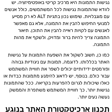
נגישות התמונות היא מרכיב קריטי באופטימיזציה. יש
לוודא שהתמונות נגישות לכל המשתמשים, כולל אנשים
עם מוגבלויות. שימוש נכון בתגיות ALT לא רק מסייע
למנועי החיפוש להבין את התמונה, אלא גם מאפשר
לאנשים עם לקויות ראייה להבין את התוכן. תיאור
התמונה צריך להיות ברור ומדויק, ולשקף את מהות
התמונה.
כמו כן, חשוב לשקול את השפעת התמונות על נגישות
האתר בכללותו. לדוגמה, תמונות עם ניגודיות גבוהה
ופורמטים ידידותיים יכולים לשפר את חוויית המשתמש
עבור כולם. בנוסף, יש לדאוג להימנע מתמונות כבדות או
כאלו שיכולות לגרום להפרעות בקריאה. ככל שהתמונות
נגישות יותר, כך חוויית המשתמש משתפרת והממשק
נעשה נעים יותר.
תכנון ארכיטקטורת האתר בנוגע