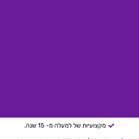
מקצועיות של למעלה מ- 15 שנה.