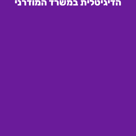
הדיגיטלית במשרד המודרני