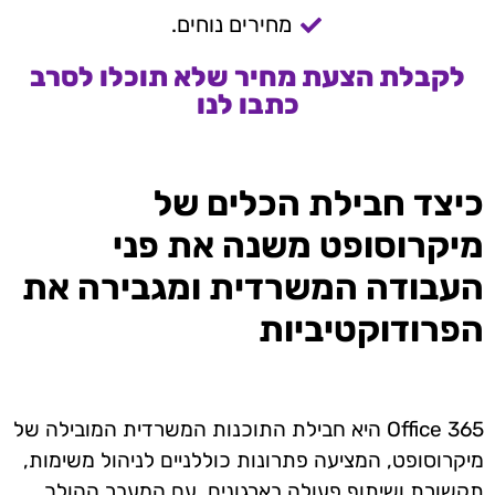
מחירים נוחים.
לקבלת הצעת מחיר שלא תוכלו לסרב
כתבו לנו
כיצד חבילת הכלים של
מיקרוסופט משנה את פני
העבודה המשרדית ומגבירה את
הפרודוקטיביות
Office 365
היא חבילת התוכנות המשרדית המובילה של
מיקרוסופט, המציעה פתרונות כוללניים לניהול משימות,
תקשורת ושיתוף פעולה בארגונים. עם המעבר ההולך