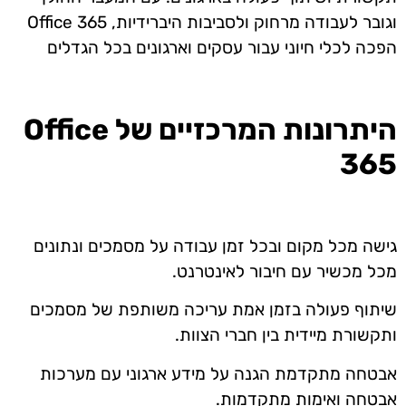
וגובר לעבודה מרחוק ולסביבות
היברידיות
, Office 365
הפכה לכלי חיוני עבור עסקים וארגונים בכל הגדלים
היתרונות המרכזיים של
Office
365
גישה מכל מקום ובכל זמן עבודה על מסמכים ונתונים
מכל מכשיר עם חיבור לאינטרנט.
שיתוף פעולה בזמן אמת עריכה משותפת של מסמכים
ותקשורת מיידית בין חברי הצוות.
אבטחה מתקדמת הגנה על מידע ארגוני עם מערכות
אבטחה ואימות מתקדמות.