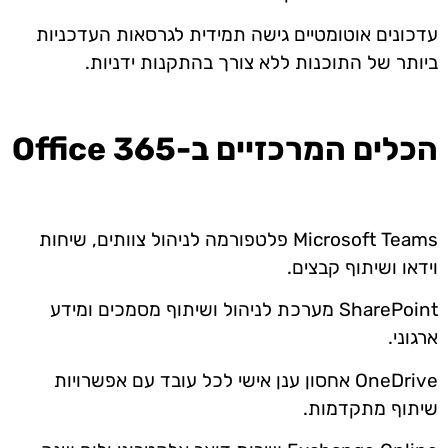
עדכונים אוטומטיים גישה תמידית לגרסאות העדכניות
ביותר של התוכנות ללא צורך בהתקנות ידניות.
הכלים המרכזיים ב-
365
Office
Microsoft Teams
פלטפורמה לניהול צוותים, שיחות
וידאו ושיתוף קבצים.
SharePoint
מערכת לניהול ושיתוף מסמכים ומידע
ארגוני.
OneDrive
אחסון ענן אישי לכל עובד עם אפשרויות
שיתוף מתקדמות.