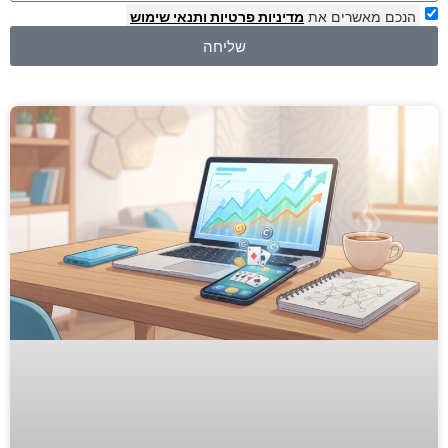
הנכם מאשרים את
מדיניות פרטיות
ותנאי שימוש
שליחה