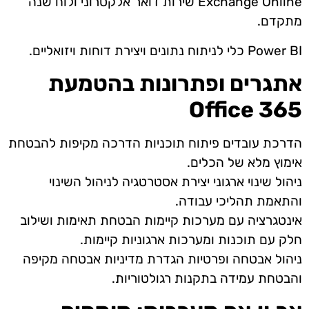
Exchange Online
שירות דואר אלקטרוני ולוח שנה
מתקדם.
Power BI
כלי לניתוח נתונים ויצירת דוחות ויזואליים.
אתגרים ופתרונות בהטמעת
Office
365
הדרכת עובדים פיתוח תוכניות הדרכה מקיפות להבטחת
אימוץ מלא של הכלים.
ניהול שינוי ארגוני יצירת אסטרטגיה לניהול השינוי
והתאמת תהליכי עבודה.
אינטגרציה עם מערכות קיימות הבטחת תאימות ושילוב
חלק עם תוכנות ומערכות ארגוניות קיימות.
ניהול אבטחה ופרטיות הגדרת מדיניות אבטחה מקיפה
והבטחת עמידה בתקנות רגולטוריות.