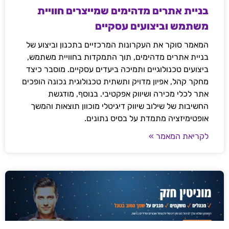
בניית אתרים מדהימים שמייצרים חוויית
משתמש וביצועים עסקיים
המאמר סוקר את העקרונות המרכזיים בתכנון וביצוע של
בניית אתרים מדהימים, תוך התמקדות בחוויית משתמש,
ביצועים טכנולוגיים ותמיכה ביעדים עסקיים. מוסבר כיצד
מחקר קהל, אפיון מדויק ותשתית טכנולוגית נכונה הופכים
אתר לכלי מכירה ושיווק אפקטיבי. בנוסף, מודגשת
החשיבות של שילוב שיווק דיגיטלי מוכוון תוצאות והמשך
אופטימיזציה מתמדת על בסיס נתונים.
לקריאת המאמר »