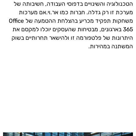
הטכנולוגיה והשינויים בדפוסי העבודה, חשיבותה של
מערכת זו רק גדלה. חברות כמו אר.וי.אם מערכות
משחקות תפקיד מכריע בהצלחת ההטמעה של
Office
365
בארגונים, מבטיחות שהעסקים
יוכלו למקסם את
היתרונות של פלטפורמה זו ולהישאר תחרותיים בשוק
המשתנה במהירות
.