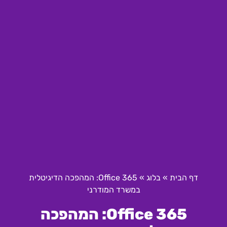
דף הבית
»
בלוג
»
Office 365: המהפכה הדיגיטלית
במשרד המודרני
Office 365: המהפכה