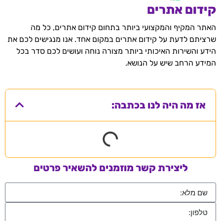
קידום אתרים
האתר המקיף והמקצועי ביותר בתחום קידום אתרים, כל מה
שרציתם לדעת על קידום אתרים במקום אחד. אנו מנגישים לכם את
הידע והשירות האיכותי ביותר מצורה נוחה ועושים לכם סדר בכל
המידע הרחב שיש על הנושא.
אז מה היה לנו בכתבה:
ליצירת קשר מוזמנים להשאיר פרטים