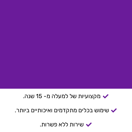
מקצועיות של למעלה מ- 15 שנה.
שימוש בכלים מתקדמים ואיכותיים ביותר.
שירות ללא פשרות.