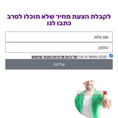
לקבלת הצעת מחיר שלא תוכלו לסרב
כתבו לנו
הנכם מאשרים את
מדיניות פרטיות
ותנאי שימוש
שליחה