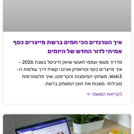
איך הטרנדים הכי חמים ברשת מייצרים כסף
אמיתי לדור החדש של היזמים
מדריך מעשי ועממי לאנשי שיווק ודיגיטל בשנת 2026 –
איך מייצרים כסף וטראפיק אורגני קשיח דרך עולמות ה-
Web3, משחקי המיומנות והקריפטו, ואיך פלטפורמות
מובילות משנות את חוקי המשחק ברשת.
לקריאת המאמר »