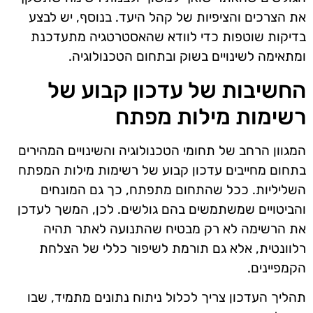
את הצרכים והציפיות של קהל היעד. בנוסף, יש לבצע
בדיקות שוטפות כדי לוודא שהאסטרטגיה מתעדכנת
ומתאימה לשינויים בשוק ובתחום הטכנולוגיה.
החשיבות של עדכון קבוע של
רשימות מילות מפתח
המגוון הרחב של תחומי הטכנולוגיה והשינויים המהירים
בתחום מחייבים עדכון קבוע של רשימות מילות המפתח
השליליות. ככל שהתחום מתפתח, כך גם המונחים
והביטויים שמשתמשים בהם גולשים. לכן, המשך לעדכן
את הרשימה לא רק מבטיח שהתנועה לאתר תהיה
רלוונטית, אלא גם תורמת לשיפור כללי של הצלחת
הקמפיינים.
תהליך העדכון צריך לכלול ניתוח נתונים מתמיד, שבו