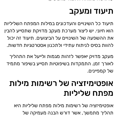
תיעוד ומעקב
תיעוד כל השינויים והעדכונים במילות המפתח השליליות
הוא חיוני. יש ליצור מערכת מעקב מדויקת שתסייע להבין
את ההשפעה של השינויים על הביצועים. תיעוד זה יכול
להוות בסיס לניתוח עתידי ולתכנון אסטרטגיות חדשות.
מעקב מדויק יאפשר לזהות מגמות ולייעל את התהליך
לאורך זמן. התמקדות בשיפוטיות תסייע בשיפור מתמיד
של קמפיינים.
אופטימיזציה של רשימות מילות
מפתח שליליות
אופטימיזציה של רשימות מילות מפתח שליליות היא
תהליך מתמשך, אשר דורש הבנה מעמיקה של