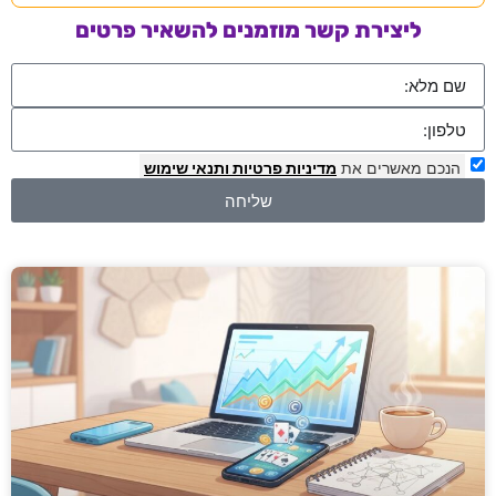
ליצירת קשר מוזמנים להשאיר פרטים
הנכם מאשרים את
מדיניות פרטיות
ותנאי שימוש
שליחה