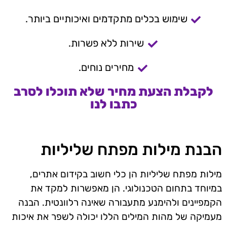
שימוש בכלים מתקדמים ואיכותיים ביותר.
שירות ללא פשרות.
מחירים נוחים.
לקבלת הצעת מחיר שלא תוכלו לסרב
כתבו לנו
הבנת מילות מפתח שליליות
מילות מפתח שליליות הן כלי חשוב בקידום אתרים,
במיוחד בתחום הטכנולוגי. הן מאפשרות למקד את
הקמפיינים ולהימנע מתעבורה שאינה רלוונטית. הבנה
מעמיקה של מהות המילים הללו יכולה לשפר את איכות