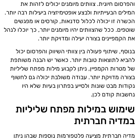
והפרסום חיונית. צוותים מיומנים יכולים לזהות את
המילים הבעייתיות ולבצע אופטימיזציה ביעילות רבה יותר.
הכשרה זו יכולה לכלול סדנאות, קורסים או מפגשים
שוטפים. ככל שהצוותים יהיו מיומנים יותר, כך יוכלו לנהל
את הקמפיינים בצורה יעילה ומדויקת יותר.
בנוסף, שיתוף פעולה בין צוותי השיווק והפרסום יכול
להביא לתוצאות טובות יותר. כאשר יש הבנה משותפת
של מטרות הקמפיין, ניתן לקבוע מילות מפתח שליליות
בצורה מדויקת יותר. עבודה משולבת יכולה גם לחשוף
נקודות מבט שונות ולסייע בפתרון בעיות שלא היו
נחשבות קודם לכן.
שימוש במילות מפתח שליליות
במדיה חברתית
מדיה חברתית מציעה פלטפורמות נוספות שבהן ניתן