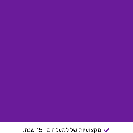
מקצועיות של למעלה מ- 15 שנה.