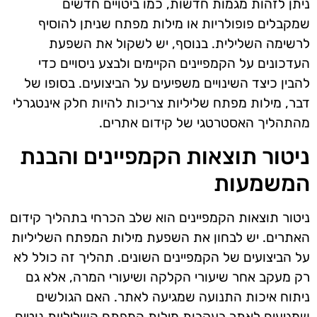
ניתן לזהות מגמות חדשות, כמו ביטויים חדשים
שמקבלים פופולריות או מילות מפתח שניתן להוסיף
לרשימה השלילית. בנוסף, יש לשקול את השפעת
העדכונים על הקמפיינים הקיימים ולבצע ניסויים כדי
להבין כיצד השינויים משפיעים על הביצועים. בסופו של
דבר, מילות מפתח שליליות צריכות להיות חלק אינטגרלי
מהתהליך האסטרטגי של קידום אתרים.
ניטור תוצאות הקמפיינים והבנת
המשמעות
ניטור תוצאות הקמפיינים הוא שלב הכרחי בתהליך קידום
האתרים. יש לבחון את השפעת מילות המפתח השליליות
על הביצועים של הקמפיינים השונים. תהליך זה כולל לא
רק מעקב אחר שיעורי הקלקה ושיעורי המרה, אלא גם
ניתוח איכות התנועה שמגיעה לאתר. האם הגולשים
שמגיעים לאתר בעקבות מילות המפתח השליליות נוטים