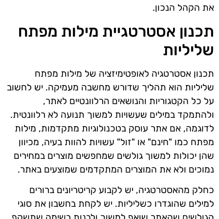
את הקהל הנכון.
תכנון אסטרטגיית מילות מפתח
שליליות
תכנון אסטרטגיה לאופטימיזציה של מילות מפתח
שליליות הוא תהליך שדורש מחשבה מעמיקה. יש לחשוב
על כל הקטגוריות והנושאים הרלוונטיים לאתר,
ולהתמקד במילים שעשויות למשוך תנועה לא רלוונטית.
לדוגמה, אם אתר עוסק בטכנולוגיות מתקדמות, מילות
מפתח כמו "חינם" או "זול" עשויות להוות בעיה, מכיוון
שהן יכולות למשוך גולשים שמחפשים מוצרים במחירים
נמוכים ולא את המוצרים המתקדמים שמוצעים באתר.
כחלק מהאסטרטגיה, יש לקבוע קריטריונים ברורים
למילים שהוגדרו כשליליות. יש לקחת בחשבון את סוגי
הגולשים שהאתר שואף למשוך ולבנות רשימה שתשקף