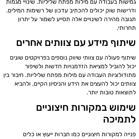
גמישות בעבודה עם מילות מפתח שליליות. שינויי מגמות
ודרישות שוק יכולים להכתיב עדכון של רשימות המילים.
תגובה מהירה לשינויים אלה תסייע לשמור על יתרון
תחרותי.
שיתוף מידע עם צוותים אחרים
שיתוף פעולה עם צוותי שיווק נוספים בפרויקטים שונים
יכול להוביל למציאת הזדמנויות חדשות ולשיפור
מתודולוגיות העבודה עם מילות מפתח שליליות. חיבור בין
צוותים יכול להעצים את הידע והניסיון הקיים, ולהביא
לתוצאות טובות יותר.
שימוש במקורות חיצוניים
לתמיכה
פנייה למקורות חיצוניים כמו חברות ייעוץ או כלים