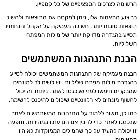
הרשימה לצרכים הספציפיים של כל קמפיין.
בביצוע התאמות אלו, ניתן למקסם את התוצאות ולהשיג
תוצאות טובות יותר. חשיבה מעמיקה על הקהל והנחותיו
תסייע בהגדרה מדויקת יותר של מילות המפתח
השליליות.
הבנת התנהגות המשתמשים
הבנה מעמיקה של התנהגות המשתמשים יכולה לסייע
בהגדרת מילות מפתח שליליות. יש לשים לב למונחים
שמבקרים חיפשו לפני שנכנסו לאתר. ניתוח זה יכול
לחשוף מונחים לא רלוונטיים שיכולים להיכנס לרשימה.
כמו כן, חשוב ללמוד על התנהגות המשתמשים לאחר
שנכנסו לאתר כדי להבין אם הם עזבו במהירות. תופעה
זו יכולה להעיד על כך שהמילים הממוקדות לא היו
מתאימות.