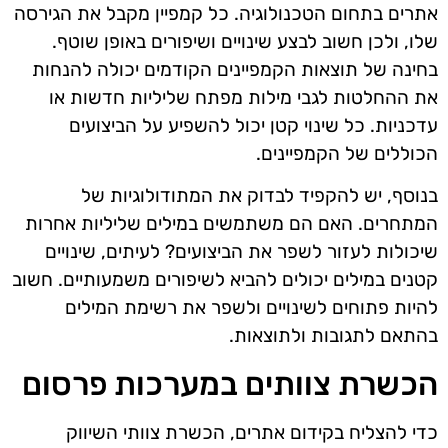
אתרים בתחום הטכנולוגיה. כל קמפיין מקבל את הגירסה
שלו, ולכן חשוב לבצע שינויים ושיפורים באופן שוטף.
בחינה של תוצאות הקמפיינים הקודמים יכולה להנחות
את ההחלטות לגבי מילות מפתח שליליות חדשות או
עדכניות. כל שינוי קטן יכול להשפיע על הביצועים
הכוללים של הקמפיינים.
בנוסף, יש להקפיד לבדוק את המתודולוגיות של
המתחרים. האם הם משתמשים במילים שליליות אחרות
שיכולות לעזור לשפר את הביצועים? לעיתים, שינויים
קטנים במילים יכולים להביא לשיפורים משמעותיים. חשוב
להיות פתוחים לשינויים ולשפר את רשימת המילים
בהתאם לתגובות ולתוצאות.
הכשרת צוותים במערכות פרסום
כדי להצליח בקידום אתרים, הכשרת צוותי השיווק