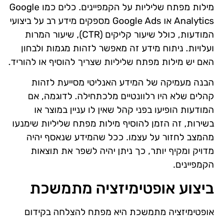
מילות מפתח שליליות על הקמפיינים. כלים כמו Google
Analytics או Google Ads מספקים מידע רב על ביצועי
המודעות, כולל שיעור קליקים (CTR), שיעור המרות
ועלויות. ניתוח מידע זה מאפשר לזהות מגמות ולבחון
האם יש מילות מפתח שליליות שצריך להוסיף או להוריד.
הבנה מעמיקה של המידע האנליטי מסייעת לזהות
קהלים שלא היו רלוונטיים מלכתחילה. לדוגמה, אם
המודעות הופיעו בפני קהל שאין לו עניין במוצר או
בשירות, זה הזמן להוסיף מילות מפתח שליליות שימנעו
מהמצב לחזור על עצמו. ככל שהמידע שנאסף יהיה
מדויק ומקיף יותר, כך ניתן יהיה לשפר את תוצאות
הקמפיינים.
ביצוע אופטימיזציה מתמשכת
אופטימיזציה מתמשכת היא מפתח להצלחה בקידום