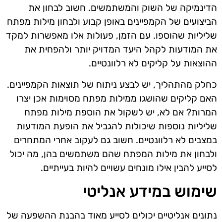
הדינמיקה של השוק והמשתמשים. חשוב לבחון את
הביצועים של הקמפיינים באופן קבוע ולבחון מילות מפתח
שליליות שהוספו. עם הזמן, פעולות אלו מאפשרות למקד
את המודעות לקהל היעד המדויק יותר ולהפחית את
ההוצאות על קליקים לא רלוונטיים.
כחלק מהתהליך, יש לבצע ניתוח של תוצאות הקמפיינים.
האם קליקים שהושגו ממילות מפתח מסוימות אכן יצרו
המרות? אם לא, יש לשקול את הוספת מילות מפתח
שליליות נוספות שיכולות להגביל את הופעת המודעות
במצבים לא רלוונטיים. חשוב גם לעקוב אחרי המתחרים
ולבחון את מילות המפתח שהם משתמשים בהן, מה יכול
לסייע להבין אילו מונחים עשויים להיות בעייתיים.
שימוש במידע אנליטי
נתונים אנליטיים יכולים לסייע מאוד בהבנת ההשפעה של