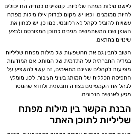
ליישם מילות מפתח שליליות. קמפיינים במדיה הזו יכולים
להיות ממומנים, וכאן יש מקום לבדוק אילו מילות מפתח
עשויות להוביל לקהל לא רלוונטי. כמו כן, יש לבחון את
האופן שבו המשתמשים מגיבים לתוכן המפורסם ולבצע
שינויים בהתאם.
חשוב להבין גם את ההשפעות של מילות מפתח שליליות
במדיה החברתית על התדמית של המותג. אם המודעות
מופיעות לקהלים שאינם מתאימים, זה עשוי להשפיע על
התפיסה הכללית של המותג בעיני הציבור. לכן, מומלץ
לנהל את הקמפיינים בצורה תובענית ולוודא שהמסר
מגיע לאנשים הנכונים.
הבנת הקשר בין מילות מפתח
שליליות לתוכן האתר