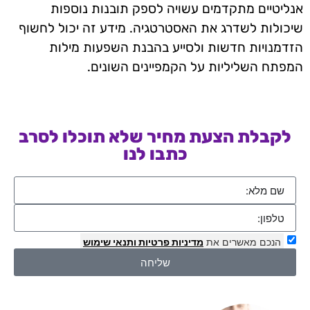
אנליטיים מתקדמים עשויה לספק תובנות נוספות
שיכולות לשדרג את האסטרטגיה. מידע זה יכול לחשוף
הזדמנויות חדשות ולסייע בהבנת השפעות מילות
המפתח השליליות על הקמפיינים השונים.
לקבלת הצעת מחיר שלא תוכלו לסרב
כתבו לנו
הנכם מאשרים את
מדיניות פרטיות
ותנאי שימוש
שליחה