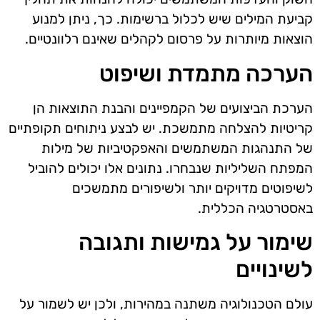
קביעת המילים שיש לכלול ברשימות. כך, ניתן למנוע
הוצאות מיותרות על פרסום לקהלים שאינם רלוונטיים.
הערכה מתמדת ושיפוט
הערכת הביצועים של הקמפיינים והבנת התוצאות הן
קריטיות להצלחה מתמשכת. יש לבצע ניתוחים תקופתיים
של התנהגות המשתמשים והאפקטיביות של מילות
המפתח השליליות שנבחרו. נתונים אלו יכולים להוביל
לשיפוטים מדויקים יותר ולשיפורים מתמשכים
באסטרטגיה הכללית.
שימור על גמישות ותגובה
לשינויים
עולם הטכנולוגיה משתנה במהירות, ולכן יש לשמור על