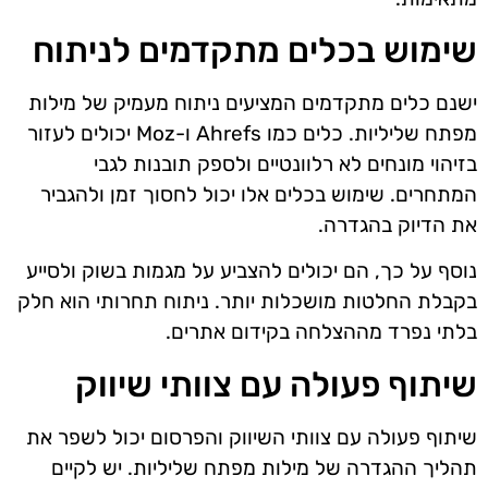
שימוש בכלים מתקדמים לניתוח
ישנם כלים מתקדמים המציעים ניתוח מעמיק של מילות
מפתח שליליות. כלים כמו Ahrefs ו-Moz יכולים לעזור
בזיהוי מונחים לא רלוונטיים ולספק תובנות לגבי
המתחרים. שימוש בכלים אלו יכול לחסוך זמן ולהגביר
את הדיוק בהגדרה.
נוסף על כך, הם יכולים להצביע על מגמות בשוק ולסייע
בקבלת החלטות מושכלות יותר. ניתוח תחרותי הוא חלק
בלתי נפרד מההצלחה בקידום אתרים.
שיתוף פעולה עם צוותי שיווק
שיתוף פעולה עם צוותי השיווק והפרסום יכול לשפר את
תהליך ההגדרה של מילות מפתח שליליות. יש לקיים