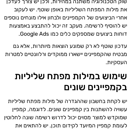
שוק הטכנולוגיה משתנה במהירות, ולכן יש צורך לעדכן
את מילות המפתח השליליות באופן שוטף. יש לעקוב
אחרי הביצועים של הקמפיינים ולבחון אילו מונחים נוספים
יש להוסיף לרשימה. מעקב זה יכול להתבצע באמצעות
דוחות ביצועים שמספקים כלים כמו Google Ads.
עדכון שוטף לא רק שמונע הוצאות מיותרות, אלא גם
מבטיח שהקמפיינים יישארו ממוקדים ורלוונטיים למטרות
העסקיות.
שימוש במילות מפתח שליליות
בקמפיינים שונים
יש לקחת בחשבון שההגדרה של מילות מפתח שליליות
עשויה להשתנות בין קמפיינים שונים. לדוגמה, קמפיין
שמוקדש למוצר מסוים יכול לדרוש רשימה שונה לחלוטין
לעומת קמפיין המיועד לקידום תוכן. יש להתאים את