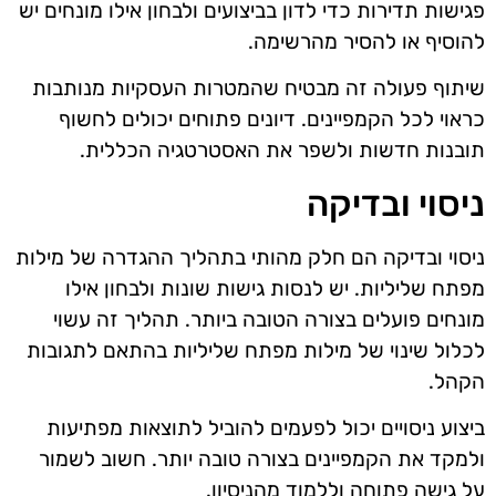
פגישות תדירות כדי לדון בביצועים ולבחון אילו מונחים יש
להוסיף או להסיר מהרשימה.
שיתוף פעולה זה מבטיח שהמטרות העסקיות מנותבות
כראוי לכל הקמפיינים. דיונים פתוחים יכולים לחשוף
תובנות חדשות ולשפר את האסטרטגיה הכללית.
ניסוי ובדיקה
ניסוי ובדיקה הם חלק מהותי בתהליך ההגדרה של מילות
מפתח שליליות. יש לנסות גישות שונות ולבחון אילו
מונחים פועלים בצורה הטובה ביותר. תהליך זה עשוי
לכלול שינוי של מילות מפתח שליליות בהתאם לתגובות
הקהל.
ביצוע ניסויים יכול לפעמים להוביל לתוצאות מפתיעות
ולמקד את הקמפיינים בצורה טובה יותר. חשוב לשמור
על גישה פתוחה וללמוד מהניסיון.