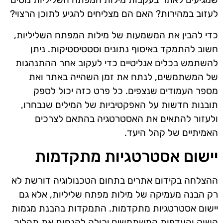
לעזוב במהירות? האם הם מצליחים להגיע לתוכן הרצוי?
כדי להבין את המשמעות של מילות המפתח השליליות,
חשוב להתמקד באיסוף נתונים וסטטיסטיקות. ניתן
להשתמש בכלים אנליטיים כדי לעקוב אחר ההתנהגות
של המשתמשים, לנתח את זמן השהייה באתר ואת
מספר העמודים שנצפים. כל פרט כזה יכול לספק
תובנות חדשות על האפקטיביות של המילים שנבחרו,
ולעזור להתאים את האסטרטגיה בהתאם לצרכים
האמיתיים של קהל היעד.
יישום אסטרטגיות מתקדמות
ההצלחה בקידום אתרים בתחום הטכנולוגיה דורשת לא
רק הבנה מעמיקה של מילות מפתח שליליות, אלא גם
יישום אסטרטגיות מתקדמות. התמקדות בהבנת מגמות
השוק והעדפות המשתמשים יכולה להנחות את תהליך