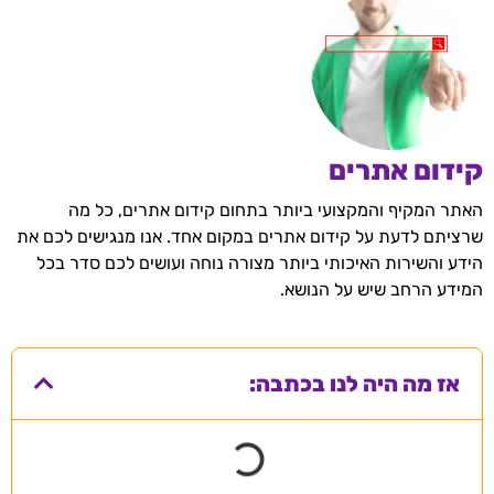
קידום אתרים
האתר המקיף והמקצועי ביותר בתחום קידום אתרים, כל מה
שרציתם לדעת על קידום אתרים במקום אחד. אנו מנגישים לכם את
הידע והשירות האיכותי ביותר מצורה נוחה ועושים לכם סדר בכל
המידע הרחב שיש על הנושא.
אז מה היה לנו בכתבה: