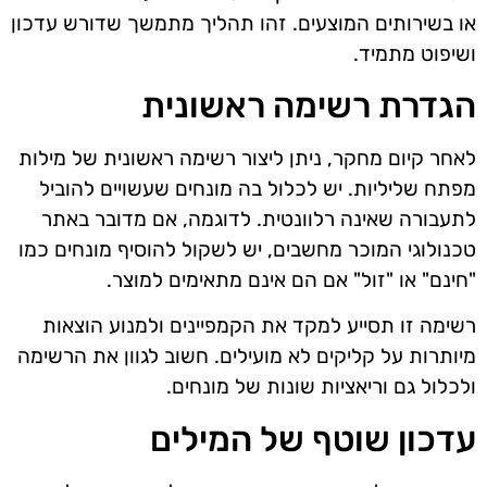
או בשירותים המוצעים. זהו תהליך מתמשך שדורש עדכון
ושיפוט מתמיד.
הגדרת רשימה ראשונית
לאחר קיום מחקר, ניתן ליצור רשימה ראשונית של מילות
מפתח שליליות. יש לכלול בה מונחים שעשויים להוביל
לתעבורה שאינה רלוונטית. לדוגמה, אם מדובר באתר
טכנולוגי המוכר מחשבים, יש לשקול להוסיף מונחים כמו
"חינם" או "זול" אם הם אינם מתאימים למוצר.
רשימה זו תסייע למקד את הקמפיינים ולמנוע הוצאות
מיותרות על קליקים לא מועילים. חשוב לגוון את הרשימה
ולכלול גם וריאציות שונות של מונחים.
עדכון שוטף של המילים