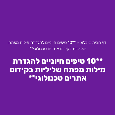
דף הבית
»
בלוג
»
**10 טיפים חיוניים להגדרת מילות מפתח
שליליות בקידום אתרים טכנולוגי**
**10 טיפים חיוניים להגדרת
מילות מפתח שליליות בקידום
אתרים טכנולוגי**