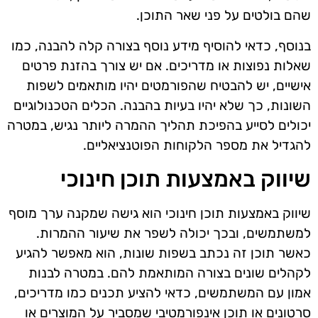
שהם בולטים על פני שאר התוכן.
בנוסף, כדאי להוסיף מידע נוסף בצורה קלה להבנה, כמו
שאלות נפוצות או מדריכים. אם יש צורך בהזנת פרטים
אישיים, יש להבטיח שהפורמטים יהיו מותאמים לשפות
השונות, כך שלא יהיו בעיות בהבנה. הכלים הטכנולוגיים
יכולים לסייע בהפיכת תהליך ההמרה ליותר נגיש, במטרה
להגדיל את מספר הלקוחות הפוטנציאליים.
שיווק באמצעות תוכן חינוכי
שיווק באמצעות תוכן חינוכי הוא גישה שמקנה ערך מוסף
למשתמשים, ובכך יכולה לשפר את שיעור ההמרות.
כאשר תוכן זה נכתב בשפות שונות, הוא מאפשר להגיע
לקהלים שונים בצורה המותאמת להם. במטרה לבנות
אמון עם המשתמשים, כדאי להציע תכנים כמו מדריכים,
סרטונים או תוכן אינפורמטיבי שמסביר על המוצרים או