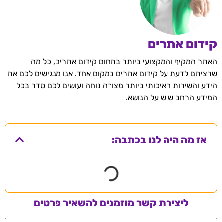
קידום אתרים
האתר המקיף והמקצועי ביותר בתחום קידום אתרים, כל מה
שרציתם לדעת על קידום אתרים במקום אחד. אנו מנגישים לכם את
הידע והשירות האיכותי ביותר מצורה נוחה ועושים לכם סדר בכל
המידע הרחב שיש על הנושא.
אז מה היה לנו בכתבה:
ליצירת קשר מוזמנים להשאיר פרטים