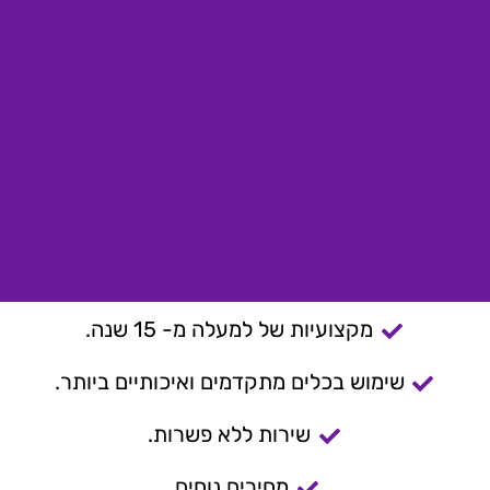
מקצועיות של למעלה מ- 15 שנה.
שימוש בכלים מתקדמים ואיכותיים ביותר.
שירות ללא פשרות.
מחירים נוחים.