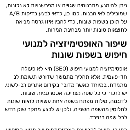
ניתן להימנע מתרגומים שגויים או מפרשנויות לא נכונות,
שמובילים לאי הבנות. כמו כן, כדאי לבצע בדיקות A/B
על תוכן בשפות שונות, כדי להבין איזו גרסה מביאה
לתוצאות טובות יותר מבחינת המרות.
שיפור האופטימיזציה למנועי
חיפוש בשפות שונות
אופטימיזציה למנועי חיפוש (SEO) היא לא פעולה
חד-פעמית, אלא תהליך מתמשך שדורש תשומת לב
מתמדת, במיוחד כאשר מדובר בקידום אתרים רב-לשוני.
יש לזכור כי כל שפה מצריכה אסטרטגיות שונות.
לדוגמה, מילות מפתח בשפה אחת עשויות להיות שונות
לחלוטין מהשפה השנייה, ולכן יש לבצע מחקר שוק חדש
לכל שפה בנפרד.
כמו כן, חשוב להבין את האלגוריתמים של מנועי החיפוש