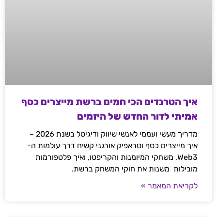
איך הטרנדים הכי חמים ברשת מייצרים כסף
אמיתי לדור החדש של היזמים
מדריך מעשי ועממי לאנשי שיווק ודיגיטל בשנת 2026 –
איך מייצרים כסף וטראפיק אורגני קשיח דרך עולמות ה-
Web3, משחקי המיומנות והקריפטו, ואיך פלטפורמות
מובילות משנות את חוקי המשחק ברשת.
לקריאת המאמר »