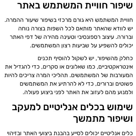
שיפור חוויית המשתמש באתר
חוויית המשתמש היא גורם מרכזי בשיפור שיעור ההמרה.
יש לוודא שהאתר מותאם לכל השפות בצורה נוחה
וברורה. עיצוב רספונסיבי וטעינה מהירה של דפי האתר
יכולים להשפיע על שביעות רצון המשתמשים.
כחלק מהשיפור, יש לשקול להוסיף תכנים
אינטראקטיביים, כמו שאלונים או סקרים, כדי להגדיל את
המעורבות של המשתמשים. תהליכי המרה צריכים להיות
פשוטים וברורים, כדי לא להרתיע את המשתמשים
ולמנוע מהם לעזוב את האתר לפני ביצוע פעולה.
שימוש בכלים אנליטיים למעקב
ושיפור מתמשך
כלים אנליטיים יכולים לסייע בהבנת ביצועי האתר ובזיהוי