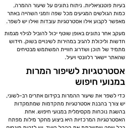
בעיות פוטנציאליות. ניתוח נתונים על שיעור ההמרה,
כמות הגולשים המגיעים מכל שפה וזמני השהייה באתר
מאפשר לקבוע אילו אסטרטגיות עובדות ואילו יש לשפר.
מעקב אחר נתונים באופן שוטף יכול להוביל לגילוי מגמות
חדשות וליכולת להגיב במהירות לשינויים בשוק. חידוש
מתמיד של תוכן ושדרוג חוויית המשתמש מבטיחים
שהאתר יישאר רלוונטי ויעיל.
אסטרטגיות לשיפור המרות
במנועי חיפוש
כדי לשפר את שיעור ההמרות בקידום אתרים רב-לשוני,
יש צורך בהבנת אסטרטגיות מתקדמות שמתמקדות
בהשגת נוכחות מקסימלית במנועי חיפוש. אחת
האסטרטגיות המרכזיות היא ביצוע מחקר מילות מפתח
בכל שפה שמשרתת את הקהל היעד. יש לזהות מונחים