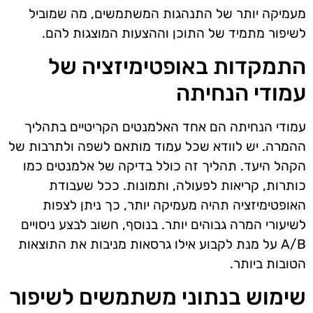
מעמיקה יותר של התנהגות המשתמשים, מה שמוביל
לשיפור מתמיד של התוכן וההצעות המוצגות להם.
התמקדות באופטימיזציה של
עמודי הנחיתה
עמודי הנחיתה הם אחד האלמנטים הקריטיים בתהליך
ההמרה. יש לוודא שכל עמוד מותאם לשפה ולתרבות של
הקהל היעד. תהליך זה כולל בדיקה של אלמנטים כמו
כותרות, קריאות לפעולה, ותמונות. ככל שעבודת
האופטימיזציה תהיה מעמיקה יותר, כך ניתן לצפות
לשיעורי המרה גבוהים יותר. בנוסף, חשוב לבצע ניסויים
A/B על מנת לקבוע אילו גרסאות מניבות את התוצאות
הטובות ביותר.
שימוש בנתוני משתמשים לשיפור