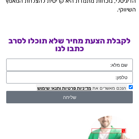
הדיגיטלי, נוכחות מתמדת היא קריטית להצלחת המאמץ
השיווקי.
לקבלת הצעת מחיר שלא תוכלו לסרב
כתבו לנו
הנכם מאשרים את
מדיניות פרטיות
ותנאי שימוש
שליחה