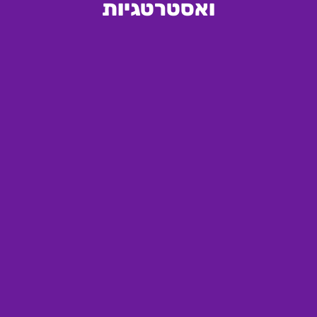
ואסטרטגיות