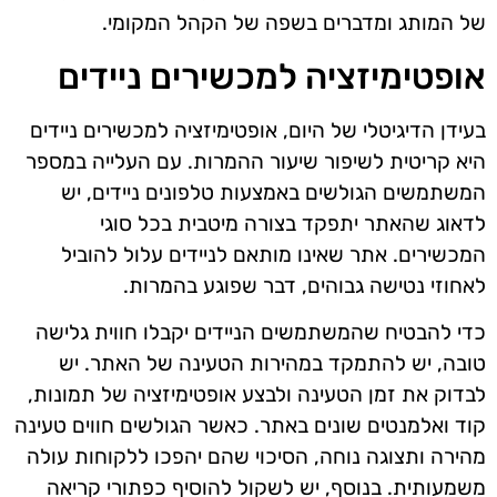
של המותג ומדברים בשפה של הקהל המקומי.
אופטימיזציה למכשירים ניידים
בעידן הדיגיטלי של היום, אופטימיזציה למכשירים ניידים
היא קריטית לשיפור שיעור ההמרות. עם העלייה במספר
המשתמשים הגולשים באמצעות טלפונים ניידים, יש
לדאוג שהאתר יתפקד בצורה מיטבית בכל סוגי
המכשירים. אתר שאינו מותאם לניידים עלול להוביל
לאחוזי נטישה גבוהים, דבר שפוגע בהמרות.
כדי להבטיח שהמשתמשים הניידים יקבלו חווית גלישה
טובה, יש להתמקד במהירות הטעינה של האתר. יש
לבדוק את זמן הטעינה ולבצע אופטימיזציה של תמונות,
קוד ואלמנטים שונים באתר. כאשר הגולשים חווים טעינה
מהירה ותצוגה נוחה, הסיכוי שהם יהפכו ללקוחות עולה
משמעותית. בנוסף, יש לשקול להוסיף כפתורי קריאה