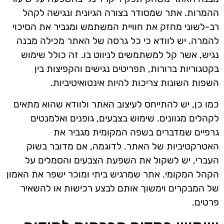
ההמרות. אתר שמסודר בצורה הגיונית ונגישה לקהל
רב-לשוני מחזק את חוויית המשתמש ומגביר את הסיכוי
להמרה. יש לוודא כי כל גרסה של האתר מכילה מבנה
נגיש, אשר קל למשתמשים לניווט בו. זה כולל שימוש
בקטגוריות ברורות, תפריטים נגישים והקפיצות בין
השפות השונות צריכות להיות אינטואיטיביות.
כמו כן, יש להתייחס לעיצוב האתר ולוודא שהוא מתאים
לקהלים מגוונים. שימוש בצבעים, גופנים ואלמנטים
גרפיים שמדברים בשפה המקומית מגביר את
האטרקטיביות של האתר. לדוגמה, אם מדובר בשוק
העברי, יש לשקול את השפעת הצבעים והסמלים על
הקהל המקומי. אתר שמרגיש ביתי ומוכר ישפר את האמון
של המבקרים וימשוך אותם לבצע רכישות או להשאיר
פרטים.