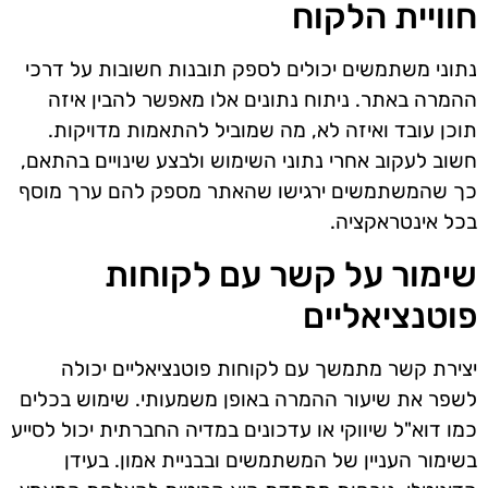
חוויית הלקוח
נתוני משתמשים יכולים לספק תובנות חשובות על דרכי
ההמרה באתר. ניתוח נתונים אלו מאפשר להבין איזה
תוכן עובד ואיזה לא, מה שמוביל להתאמות מדויקות.
חשוב לעקוב אחרי נתוני השימוש ולבצע שינויים בהתאם,
כך שהמשתמשים ירגישו שהאתר מספק להם ערך מוסף
בכל אינטראקציה.
שימור על קשר עם לקוחות
פוטנציאליים
יצירת קשר מתמשך עם לקוחות פוטנציאליים יכולה
לשפר את שיעור ההמרה באופן משמעותי. שימוש בכלים
כמו דוא"ל שיווקי או עדכונים במדיה החברתית יכול לסייע
בשימור העניין של המשתמשים ובבניית אמון. בעידן