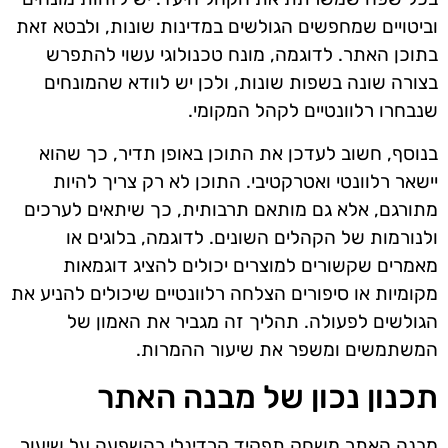
וביטויים שמחפשים הגולשים במדינות שונות, ולבטא זאת
בתוכן האתר. לדוגמה, מונח טכנולוגי עשוי להתפרש
בצורה שונה בשפות שונות, ולכן יש לוודא שהמונחים
שנבחרו רלוונטיים לקהל המקומי.
בנוסף, חשוב לעדכן את התוכן באופן תדיר, כך שהוא
יישאר רלוונטי ואטרקטיבי. התוכן לא רק צריך להיות
מתורגם, אלא גם מותאם תרבותית, כך שיתאים לערכים
ולנורמות של הקהלים השונים. לדוגמה, בלוגים או
מאמרים שקשורים למוצרים יכולים להציג דוגמאות
מקומיות או סיפורים הצלחה רלוונטיים שיכולים להניע את
הגולשים לפעולה. תהליך זה מגביר את האמון של
המשתמשים ומשפר את שיעור ההמרות.
תכנון נכון של מבנה האתר
מבנה האתר משחק תפקיד קרדינלי בהשפעה על שיעור