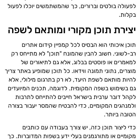
לפעולה בולטים וברורים, כך שהמשתמשים יוכלו לפעול
בקלות.
יצירת תוכן מקורי ומותאם לשפה
תוכן איכותי הוא הבסיס לכל קמפיין קידום אתרים
רב-לשוני. חשוב להבין שהמונח "תוכן" לא מתייחס רק
למאמרים או פוסטים בבלוג, אלא גם לתיאורים של
מוצרים, נתוני תמונה ווידאו. כל תוכן שמופיע באתר צריך
להיות מותאם לשפת היעד, לא רק בתרגום מילולי, אלא
גם בשימוש בשפה המקומית. לדוגמה, תכנים המיועדים
לקהל דובר ערבית בישראל חייבים להתייחס לתרבות
ולמנהגים המקומיים, כדי להבטיח שהמסר יעבור בצורה
הטובה ביותר.
כדי ליצור תוכן כזה, יש צורך בעבודה עם כותבים
מקומיים או מתורגמנים בעלי ידע בשפות המדוברות. כך