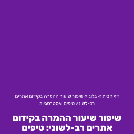
דף הבית
»
בלוג
»
שיפור שיעור ההמרה בקידום אתרים
רב-לשוני: טיפים ואסטרטגיות
שיפור שיעור ההמרה בקידום
אתרים רב-לשוני: טיפים