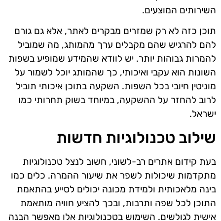
השירותים המוצעים.
תוכן כזה לא רק שמזרים מבקרים לאתר, אלא גם גורם
להם להרגיש שהם מקבלים ערך מהמותג, מה שמוביל
להמרות גבוהות יותר. יש לוודא שהמידע שמופיע בשפות
השונות הוא עקבי ואיכותי, כך שהמותג יוכל לשמור על
מוניטין חיובי בכל השפות. השקעה בתוכן איכותי תוביל
לרוב להחזר על ההשקעה, במיוחד בשוק תחרותי כמו
ישראל.
שילוב טכנולוגיות חדשות
בעת קידום אתרים רב-לשוני, חשוב לנצל טכנולוגיות
מתקדמות שיכולות לשפר את שיעור ההמרה. כלים כמו
בינה מלאכותית ולמידת מכונה יכולים לסייע בהתאמת
התוכן לכל שפה ותרבות, ובכך להציע חוויה מותאמת
אישית לגולשים. השימוש בטכנולוגיות אלו מאפשר הבנה