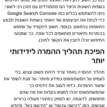
בשפות השונות וכיצד הם מתמודדים עם תוכן רב-לשוני.
ניתן להשתמש בכלים כמו Google Search Console
כדי לנתח את הביצועים של האתר בשפות השונות ולבצע
התאמות בהתאם. בנוסף, חשוב להקפיד על שימוש
בכותרות ותיאורים מותאמים לכל שפה, כך שמנועי
החיפוש יוכלו להבין את הקשר לתוכן.
הפיכת תהליך ההמרה לידידותי
יותר
תהליך ההמרה באתר צריך להיות פשוט ונגיש, בלי
לעמיס על המשתמשים במידע מיותר. על מנת לשפר את
שיעור ההמרות, כדאי לעצב את הדפים כך
שהמשתמשים יוכלו למצוא בקלות את מה שהם
מחפשים. לדוגמה, יש לספק כפתורי פעולה ברורים
ונגישים, כמו "רכישה עכשיו" או "הירשם כאן", ולוודא