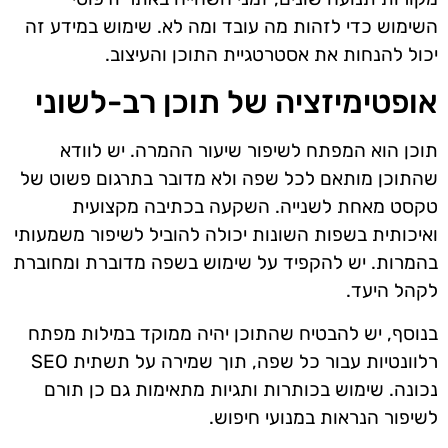
השימוש כדי לזהות מה עובד ומה לא. שימוש במידע זה
יכול להנחות את אסטרטגיית התוכן והעיצוב.
אופטימיזציה של תוכן רב-לשוני
תוכן הוא המפתח לשיפור שיעור ההמרה. יש לוודא
שהתוכן מותאם לכל שפה ולא מדובר בתרגום פשוט של
טקסט מאחת לשנייה. השקעה בכתיבה מקצועית
ואיכותית בשפות השונות יכולה להוביל לשיפור משמעותי
בהמרות. יש להקפיד על שימוש בשפה מדוברת ומחוברת
לקהל היעד.
בנוסף, יש להבטיח שהתוכן יהיה ממוקד במילות מפתח
רלוונטיות עבור כל שפה, תוך שמירה על תשתית SEO
נכונה. שימוש בכותרות ותגיות מתאימות גם כן תורם
לשיפור הנראות במנועי חיפוש.