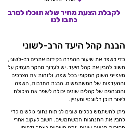
לקבלת הצעת מחיר שלא תוכלו לסרב
כתבו לנו
הבנת קהל היעד הרב-לשוני
כדי לשפר את שיעור ההמרה בקידום אתרים רב-לשוני,
חשוב להבין את קהל היעד. יש לערוך מחקר מעמיק על
מאפייני השוק המקומי בכל שפה, ולזהות את הצרכים
וההעדפות של המשתמשים. הבנת התרבות, השפה
והמנהגים של קהלים שונים יכולה לשפר את היכולת
ליצור תוכן רלוונטי ומעניין.
ניתן להשתמש בכלים שונים לניתוח נתוני גולשים כדי
להבין את התנהגות המשתמשים. חשוב לעקוב אחרי
מקורות תנועה שונים, זמני השהייה באתר ודפוסי