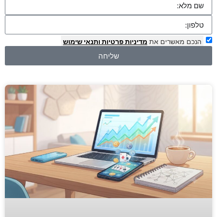
הנכם מאשרים את
מדיניות פרטיות
ותנאי שימוש
שליחה