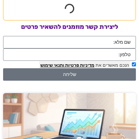
ליצירת קשר מוזמנים להשאיר פרטים
הנכם מאשרים את
מדיניות פרטיות
ותנאי שימוש
שליחה