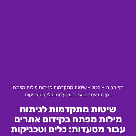
דף הבית
»
בלוג
»
שיטות מתקדמות לניתוח מילות מפתח
בקידום אתרים עבור מסעדות: כלים וטכניקות
שיטות מתקדמות לניתוח
מילות מפתח בקידום אתרים
עבור מסעדות: כלים וטכניקות