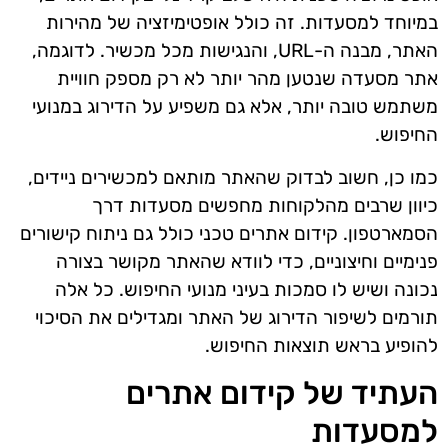
במיוחד למסעדות. זה כולל אופטימיזציה של מהירות
האתר, מבנה ה-URL, והנגישות מכל מכשיר. לדוגמה,
אתר מסעדה שנטען מהר יותר לא רק מספק חוויית
משתמש טובה יותר, אלא גם משפיע על הדירוג במנועי
החיפוש.
כמו כן, חשוב לבדוק שהאתר מותאם למכשירים ניידים,
כיוון שרבים מהלקוחות מחפשים מסעדות דרך
הסמארטפון. קידום אתרים טכני כולל גם ניתוח קישורים
פנימיים וחיצוניים, כדי לוודא שהאתר מקושר בצורה
נכונה ושיש לו סמכות בעיני מנועי החיפוש. כל אלה
תורמים לשיפור הדירוג של האתר ומגדילים את הסיכוי
להופיע בראש תוצאות החיפוש.
העתיד של קידום אתרים
למסעדות