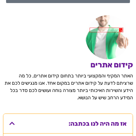
קידום אתרים
האתר המקיף והמקצועי ביותר בתחום קידום אתרים, כל מה
שרציתם לדעת על קידום אתרים במקום אחד. אנו מנגישים לכם את
הידע והשירות האיכותי ביותר מצורה נוחה ועושים לכם סדר בכל
המידע הרחב שיש על הנושא.
אז מה היה לנו בכתבה: