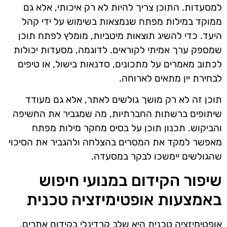
למסעדות. התוכן צריך להיות לא רק איכותי, אלא גם
ממוקד במילות מפתח שנמצאות בשימוש על ידי קהל
היעד. כדי להשיג תוצאות מיטביות, מומלץ לפתח תוכן
שמספק ערך אמיתי לקוראים. לדוגמה, מסעדות יכולות
לכתוב מאמרים על מתכונים, סדנאות בישול, או טיפים
לבחירת יין מתאים לארוחה.
תוכן זה לא רק מושך גולשים לאתר, אלא גם מעודד
שיתופים ברשתות החברתיות, מה שמגביר את החשיפה
והביקוש. תכנון תוכן על בסיס מחקר מילות מפתח
מאפשר למקד את המסרים בהצלחה ולהגביר את הסיכוי
שהגולשים יימשכו לבקר במסעדה.
שיפור הקידום במנועי חיפוש
באמצעות אופטימיזציה טכנית
אופטימיזציה טכנית היא שלב קרדינלי בקידום אתרים,