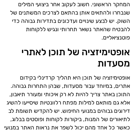
המחקר הראשוני. חשוב לעקוב אחר ביצועי המילים
שנבחרו ולהתאים אותן בהתאם לצרכים המשתנים של
השוק. יש לבצע שינויים ועדכונים בתדירות גבוהה כדי
להבטיח שהאתר נשאר תחרותי ונגיש ללקוחות
פוטנציאליים.
אופטימיזציה של תוכן לאתרי
מסעדות
אופטימיזציה של תוכן היא תהליך קרדינלי בקידום
אתרים, במיוחד עבור מסעדות, שבהן התחרות גבוהה.
התוכן באתר צריך להיות לא רק איכותי ומעורר תיאבון,
אלא גם מותאם למילות מפתח רלוונטיות שיסייעו להשיג
דירוגים גבוהים במנועי החיפוש. יש להקדיש תשומת לב
לתיאורים של המנות, ביקורות לקוחות ופוסטים בבלוג,
כאשר כל אחד מהם יכול לשפר את נראות האתר במנועי