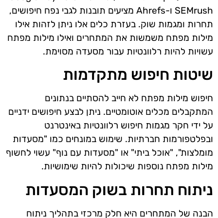
SEMrush ו-Ahrefs מציעים תובנות לגבי נפח חיפושים,
תחרות ומגמות שוק. בעזרת כלים אלו ניתן לזהות אילו
מילות מפתח משמשות את המתחרים ואילו מילות מפתח
עשויות להיות רלוונטיות עבור מסעדה מסוימת.
שיטות חיפוש מתקדמות
חיפוש מילות מפתח לא חייב להסתיים בנתונים
המתקבלים מכלים אוטומטיים. ניתן לבצע חיפושים ידניים
על ידי חקר מגמות חיפוש רלוונטיות באינטרנט
ובפלטפורמות חברתיות. שימוש במונחים כמו "מסעדות
מומלצות", "אוכל ביתי" או "מסעדות עם נוף" עשוי לחשוף
מילות מפתח נוספות שיכולות להיות שימושיות.
ניתוח תחרות בשוק המסעדות
הבנה של המתחרים היא חלק מרכזי בתהליך ניתוח