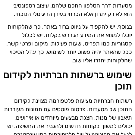
מסעדות דרך הטלפון החכם שלהם. עיצוב רספונסיבי
הוא לא רק יתרון אלא הכרחי בעידן הדיגיטלי הנוכחי.
בנוסף, יש להקפיד על ניווט ברור באתר, כך שהלקוחות
יוכלו למצוא את המידע הנדרש בקלות. יש לכלול
קטגוריות כמו תפריט, שעות פעילות, מיקום ופרטי קשר.
ככל שהאתר יהיה פשוט יותר לשימוש, כך יגדל הסיכוי
שהלקוחות יחזרו אליו שוב.
שימוש ברשתות חברתיות לקידום
תוכן
רשתות חברתיות מציעות פלטפורמה מצוינת לקידום
התוכן של מסעדות. פרסום פוסטים עם תמונות מעוררות
תיאבון של מנות, הצגת מבצעים מיוחדים או אירועים,
יכולים למשוך לקוחות חדשים ולהגביר את החשיפה. יש
לנצל את הפוטנציאל של פלטפורמות כמו אינסטגרם