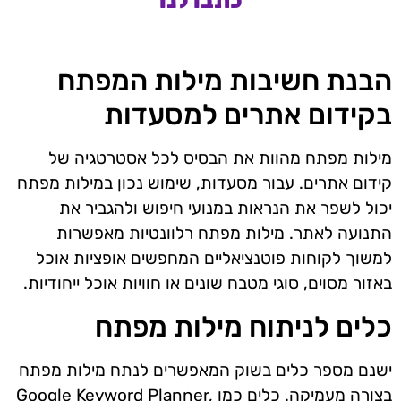
כתבו לנו
הבנת חשיבות מילות המפתח
בקידום אתרים למסעדות
מילות מפתח מהוות את הבסיס לכל אסטרטגיה של
קידום אתרים. עבור מסעדות, שימוש נכון במילות מפתח
יכול לשפר את הנראות במנועי חיפוש ולהגביר את
התנועה לאתר. מילות מפתח רלוונטיות מאפשרות
למשוך לקוחות פוטנציאליים המחפשים אופציות אוכל
באזור מסוים, סוגי מטבח שונים או חוויות אוכל ייחודיות.
כלים לניתוח מילות מפתח
ישנם מספר כלים בשוק המאפשרים לנתח מילות מפתח
בצורה מעמיקה. כלים כמו Google Keyword Planner,