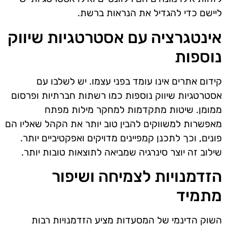
ליישם כדי להגדיל את הנראות ברשת.
אינטגרציה עם אסטרטגיות שיווק
נוספות
קידום אתרים אינו עומד בפני עצמו. יש לשלבו עם
אסטרטגיות שיווק נוספות כמו רשתות חברתיות ופרסום
ממומן. שיטות מתקדמות למחקר מילות מפתח
מאפשרות למשווקים להבין טוב יותר את הקהל שאליו הם
פונים, וכך לתכנן קמפיינים מדויקים ואפקטיביים יותר.
שילוב זה יוצר סינרגיה שמביאה לתוצאות טובות יותר.
הזדמנויות לצמיחה ושיפור
מתמיד
השוק הדינמי של המסעדות מציע הזדמנויות רבות