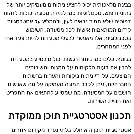
בבינה מלאכותית יכול להציע ניתוחים מעמיקים יותר של
נתוני חיפוש. טכנולוגיות כמו למידת מכונה יכולות לזהות
דפוסים שלא תמיד נראים לעין, ולהמליץ על אסטרטגיות
קידום המותאמות אישית לכל מסעדה. השימוש
בטכנולוגיות אלו מאפשר לבעלי מסעדות להיות צעד אחד
לפני המתחרים.
בנוסף, כלים כמו ניתוח רגשות יכולים לסייע במסעדות
להבין את דעות הלקוחות על המנות והשירותים
המוצעים. על ידי ניתוח ביקורות והערות ברשתות
החברתיות, ניתן לקבל תמונה מעמיקה על מה שאנשים
חושבים על המסעדה, מה שמסייע להתאים את התפריט
ואת חוויית השירות.
תכנון אסטרטגיית תוכן ממוקדת
אסטרטגיית תוכן היא חלק בלתי נפרד מקידום אתרים