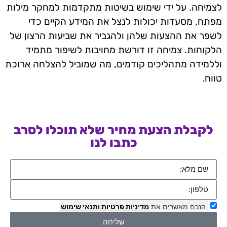
לצמיחה. על ידי שימוש בשיטות מתקדמות למחקר מילות
מפתח, מסעדות יכולות לנצל את המידע הקיים כדי
לשפר את ההצעות שלהן ולהגביר את שביעות הרצון של
הלקוחות. צמיחה זו דורשת מחויבות לשיפור מתמיד
וללמידה מתהליכים קודמים, מה שמוביל להצלחה ארוכת
טווח.
לקבלת הצעת מחיר שלא תוכלו לסרב
כתבו לנו
הנכם מאשרים את
מדיניות פרטיות
ותנאי שימוש
שליחה