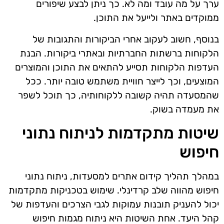
ערך על מה עובד ומה לא. כך ניתן לבצע שיפורים
ממוקדים באתר ולייעל את התוכן.
בנוסף, חשוב לעקוב אחרי הביקורות והתגובות של
הלקוחות ברשתות החברתיות ובאתרי ביקורות. הבנת
העדפות הלקוחות תסייע להתאים את התוכן והמוצרים
המוצעים, וכך לייצר חוויית משתמש טובה יותר. ככל
שהמסעדה תהיה קשובה ללקוחותיה, כך תוכל לשפר
את מעמדה בשוק.
שיטות מתקדמות לניתוח נתוני
חיפוש
במהלך תהליך קידום אתרים למסעדות, ניתוח נתוני
חיפוש מהווה שלב קרדינלי. שימוש בטכניקות מתקדמות
יכול להעניק תובנות עמוקות לגבי הצרכים והעדפות של
קהל היעד. אחת השיטות היא ניתוח מגמות חיפוש