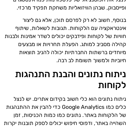
ופייסבוק, שבהן הוויזואליות משחקת תפקיד מרכזי.
בנוסף, חשוב לא רק לפרסם תוכן, אלא גם ליצור
אינטראקציה עם הלקוחות. תגובות לשאלות, שיתוף
חוויות של לקוחות ופידבקים יכולים לשדר אמינות ולבנות
קהילה מסביב למותג. הפעלת תחרויות או מבצעים
מיוחדים ברשתות החברתיות יכולה להניב תוצאות
חיוביות ולמשוך תשומת לב רבה.
ניתוח נתונים והבנת התנהגות
לקוחות
ניתוח נתונים הוא כלי חשוב בקידום אתרים. יש לנצל
כלים כמו Google Analytics כדי להבין את ההתנהגות
של הלקוחות באתר. נתונים כמו כמות הכניסות, זמן
השהייה באתר, ודפוסי חיפוש יכולים לספק תובנות יקרות