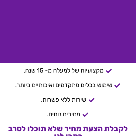
מקצועיות של למעלה מ- 15 שנה.
שימוש בכלים מתקדמים ואיכותיים ביותר.
שירות ללא פשרות.
מחירים נוחים.
לקבלת הצעת מחיר שלא תוכלו לסרב