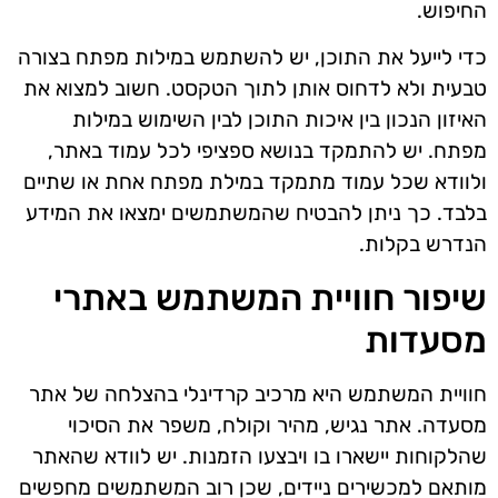
החיפוש.
כדי לייעל את התוכן, יש להשתמש במילות מפתח בצורה
טבעית ולא לדחוס אותן לתוך הטקסט. חשוב למצוא את
האיזון הנכון בין איכות התוכן לבין השימוש במילות
מפתח. יש להתמקד בנושא ספציפי לכל עמוד באתר,
ולוודא שכל עמוד מתמקד במילת מפתח אחת או שתיים
בלבד. כך ניתן להבטיח שהמשתמשים ימצאו את המידע
הנדרש בקלות.
שיפור חוויית המשתמש באתרי
מסעדות
חוויית המשתמש היא מרכיב קרדינלי בהצלחה של אתר
מסעדה. אתר נגיש, מהיר וקולח, משפר את הסיכוי
שהלקוחות יישארו בו ויבצעו הזמנות. יש לוודא שהאתר
מותאם למכשירים ניידים, שכן רוב המשתמשים מחפשים