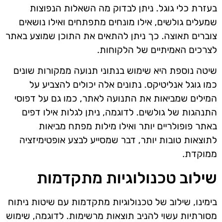
בעזרת כלי גוגל. ניתן לבדוק מה השאלות הנפוצות
שמעלים גולשים, אילו מונחים מתפתחים ואילו נושאים
צוברים תאוצה. כך ניתן להתאים את התוכן שמוצע באתר
לצרכים האמיתיים של הלקוחות.
שיטה נוספת היא שימוש בנתוני תנועה ממקורות שונים
כמו גוגל אנליטיקס. נתונים אלה יכולים להצביע על
המילים שמביאות את התנועה לאתר, כמו גם על דפוסי
התנהגות של גולשים. לדוגמה, ניתן לגלות אילו דפים
באתר פופולריים יותר ואילו מילות מפתח מביאות
לתוצאות טובות יותר, דבר שמסייע לבצע אופטימיזציה
ממוקדת.
שילוב טכנולוגיות מתקדמות
בימינו, שילוב של טכנולוגיות מתקדמות עם שיטות ניתוח
מסורתיות עשוי להניב תוצאות מרשימות. לדוגמה, שימוש