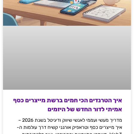
איך הטרנדים הכי חמים ברשת מייצרים כסף
אמיתי לדור החדש של היזמים
מדריך מעשי ועממי לאנשי שיווק ודיגיטל בשנת 2026 –
איך מייצרים כסף וטראפיק אורגני קשיח דרך עולמות ה-