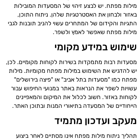
מילות מפתח. יש לבצע זיהוי של המסעדות המובילות
באזור ולבחון את האסטרטגיות שלהן. ניתוח התוכן,
התגיות והקידום של המתחרים עשוי להניב תובנות לגבי
מילות מפתח שאפשר לאמץ ולשפר.
שימוש במידע מקומי
מסעדות רבות מתמקדות בשירות לקוחות מקומיים. לכן,
יש להדגיש את השימוש במילות מפתח מקומיות. מילות
מפתח כמו "מסעדות בתל אביב" או "פיצה בירושלים"
עשויות לשפר את הנראות באתר במנועי החיפוש עבור
לקוחות באזור. חשוב לכלול את המיקום והמאפיינים
הייחודיים של המסעדה בתיאורי המנות ובתוכן האתר.
מעקב ועדכון מתמיד
תהליך ניתוח מילות מפתח אינו מסתיים לאחר ביצוע