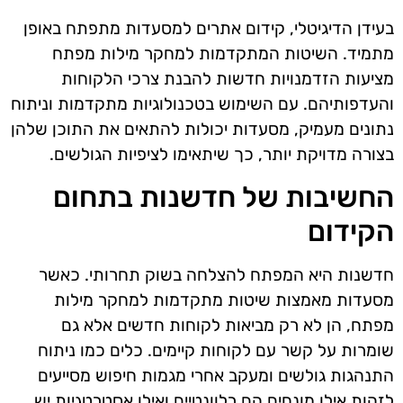
בעידן הדיגיטלי, קידום אתרים למסעדות מתפתח באופן
מתמיד. השיטות המתקדמות למחקר מילות מפתח
מציעות הזדמנויות חדשות להבנת צרכי הלקוחות
והעדפותיהם. עם השימוש בטכנולוגיות מתקדמות וניתוח
נתונים מעמיק, מסעדות יכולות להתאים את התוכן שלהן
בצורה מדויקת יותר, כך שיתאימו לציפיות הגולשים.
החשיבות של חדשנות בתחום
הקידום
חדשנות היא המפתח להצלחה בשוק תחרותי. כאשר
מסעדות מאמצות שיטות מתקדמות למחקר מילות
מפתח, הן לא רק מביאות לקוחות חדשים אלא גם
שומרות על קשר עם לקוחות קיימים. כלים כמו ניתוח
התנהגות גולשים ומעקב אחרי מגמות חיפוש מסייעים
לזהות אילו מונחים הם רלוונטיים ואילו אסטרטגיות יש