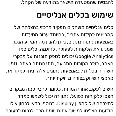
להבטיח שהמסעדה תישאר בתודעה של הקהל.
שימוש בכלים אנליטיים
כלים אנליטיים משחקים תפקיד מרכזי בהצלחה של
קמפיינים לקידום אתרים, במיוחד עבור מסעדות.
באמצעות ניתוח נתונים, ניתן להבין מה המידע הנכון
שמניע את הלקוחות לפעולה. לדוגמה, כלים כמו
Google Analytics יכולים לספק תובנות על מבקרי
האתר, כולל מקורות התנועה, התנהגותם באתר, וזמן
השהייה בכל דף. באמצעות נתונים אלה, ניתן למקד את
מאמצי השיווק בצורה מדויקת יותר.
חשוב לעקוב אחרי המרות, כלומר להבין כמה מבקרים
הפכו ללקוחות בפועל. נתון זה יכול לשמש כמדד
להצלחה של קמפיין Display. בנוסף, כדאי לבחון אילו
מודעות הצליחו למשוך את תשומת הלב ולגרום לפעולה.