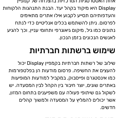
אחת האסטרטגיות המרכזיות בהצלחה של קמפיין
Display היא מיקוד בקהל יעד. הבנת התנהגות הלקוחות
והעדפותיהם תסייע לקבוע אילו אתרים מתאימים
לפרסום. ניתן להשתמש בכלים אנליטיים כדי לנתח
נתונים כמו גיל, מיקום גיאוגרפי ותחומי עניין, וכך להגיע
לאנשים הנכונים בזמן הנכון.
שימוש ברשתות חברתיות
שילוב של רשתות חברתיות בקמפיין Display יכול
להעצים את החשיפה. פרסום מודעות הן בפלטפורמות
כמו אינסטגרם ופייסבוק, במקביל למודעות המופיעות
באתרים שונים, יוצר חיבור בין הקהל לבין המסעדה. יש
לשקול גם שיתופי פעולה עם משפיענים בתחום המזון,
אשר יכולים להמליץ על המסעדה ולמשוך קהלים
חדשים.