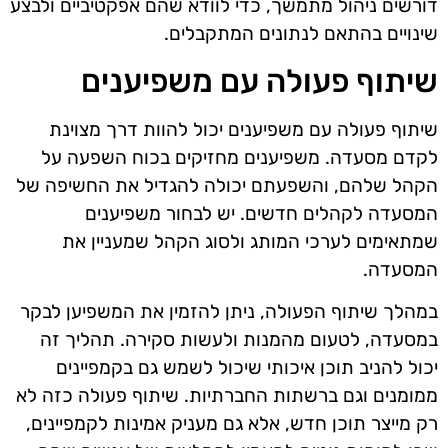
דורשים ניהול מתמשך, כדי לוודא שהם אפקטיביים ולבצע
שינויים בהתאם לנתונים המתקבלים.
שיתוף פעולה עם משפיענים
שיתוף פעולה עם משפיענים יכול להוות דרך מצוינת
לקדם מסעדה. משפיענים מחזיקים בכוח השפעה על
הקהל שלהם, והשפעתם יכולה להגדיל את החשיפה של
המסעדה לקהלים חדשים. יש לבחור משפיענים
שמתאימים לערכי המותג ולסוג הקהל שמעניין את
המסעדה.
במהלך שיתוף הפעולה, ניתן להזמין את המשפיען לבקר
במסעדה, לטעום מהמנות ולעשות סקירה. תהליך זה
יכול להניב תוכן איכותי שיכול לשמש גם בקמפיינים
ממומנים וגם ברשתות החברתיות. שיתוף פעולה כזה לא
רק מייצר תוכן חדש, אלא גם מעניק אמינות לקמפיינים,