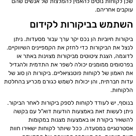
שכן לקוחות נוטים להאמין להמלצות של אנשים שהם
עוקבים אחריהם.
השתמש בביקורות לקידום
ביקורות חיוביות הן נכס יקר ערך עבור מסעדות. ניתן
לנצל את הביקורות כדי לחזק את הקמפיינים השיווקיים.
לדוגמה, הצגת ציטוטים מביקורות מצוינות באתר או
בפרסומים ממומנים יכולה לשפר את התדמית ולהגדיל
את האמון של לקוחות פוטנציאליים. ביקורות הן סוג של
עדות חברתית, והן יכולות לשמש כגורם מכריע בהחלטת
הלקוחות.
בנוסף, יש לעודד לקוחות לספק ביקורות לאחר הביקור.
ניתן לעשות זאת באמצעות הודעות דוא"ל עם בקשה
להשאיר ביקורת או באמצעות מצגות במקומות
אסטרטגיים במסעדה. ככל שיותר לקוחות ישאירו חוות