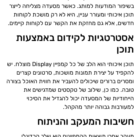
בשיפור המודעות למותג. כאשר מסעדה מצליחה לייצר
תוכן איכותי ומעורר עניין, היא לא רק מושכת לקוחות
חדשים, אלא גם מחזקת את הקשר עם לקוחות קיימים.
אסטרטגיות לקידום באמצעות
תוכן
תוכן איכותי הוא הלב של כל קמפיין Display מוצלח. יש
להקפיד על יצירת תמונות מושכות, סרטונים קצרים
ומסרים ברורים שיכולים להעביר את חווית האוכל בצורה
טובה. כמו כן, שילוב של טקסטים שמדגישים את
הייחודיות של המסעדה יכול להגדיל את הסיכוי
למעורבות גבוהה יותר מהקהל.
חשיבות המעקב והניתוח
מעקב אחרי תוצאות הקמפיינים הוא שלב קרדינלי