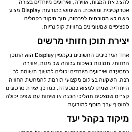
להציג את המנות, אווירה, ואירועים מיוחדים בצורה
אטרקטיבית ומושכת. השימוש במודעות Display מציע
גישה לא מסורתית לפרסום, תוך מיקוד בקהלים
ספציפיים שמעוניינים בחוויות קולינריות.
יצירת תוכן חזותי מרשים
אחד המרכיבים החשובים בקמפיין Display הוא התוכן
החזותי. תמונות באיכות גבוהה של מנות, אווירה
במסעדה ואירועים מיוחדים יכולים למשוך תשומת לב
רבה. השקעה בצילום מקצועי תורמת להמחשת החוויה
הייחודית שניתן למצוא במסעדה. כמו כן, יצירת סרטונים
קצרים שמציגים תהליכי הכנה או שיחות עם שפים יכולה
להוסיף ערך מוסף למודעות.
מיקוד בקהל יעד