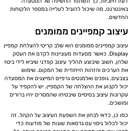
דעת חיוביות, כך תשתפר החשיפה של המסעדה
באינטרנט, מה שיכול להוביל לעלייה במספר הלקוחות
החדשים.
עיצוב קמפיינים ממומנים
עיצוב קמפיינים ממומנים הוא שלב קריטי להצלחת קמפיין
Display. כאשר מסעדות מעוניינות לקדם את העסק
שלהן, חשוב שיבוצע תהליך עיצוב קפדני שיביא לידי ביטוי
את הערכים והזהות הייחודית של המקום. שימוש
בצבעים, גופנים ואלמנטים גרפיים המייצגים את המסעדה
יכול לקבוע את ההצלחה של הקמפיין. יש להקפיד על
עקרונות עיצוב בסיסיים שיבטיחו שהמסרים יהיו ברורים
ומושכים.
כמו כן, כדאי לבחון את השפעת העיצוב על הקהל. זה
יכול לכלול ניסוי עם גרסאות שונות של מודעות כדי