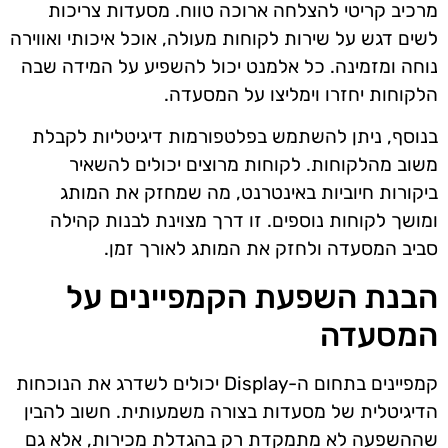
מרכיב קריטי להצלחה ארוכה טווח. מסעדות צריכות
לשים דגש על שירות לקוחות מעולה, אוכל איכותי ואווירה
נוחה ומזמינה. כל אלמנט יכול להשפיע על המידה שבה
הלקוחות יחזרו וימליצו על המסעדה.
בנוסף, ניתן להשתמש בפלטפורמות דיגיטליות לקבלת
משוב מהלקוחות. לקוחות מרוצים יכולים להשאיר
ביקורות חיוביות באינטרנט, מה שמחזק את המותג
ומושך לקוחות נוספים. זו דרך מצוינת לבנות קהילה
סביב המסעדה ולחזק את המותג לאורך זמן.
הבנת השפעת הקמפיינים על
המסעדה
קמפיינים בתחום ה-Display יכולים לשדרג את הנוכחות
הדיגיטלית של מסעדות בצורה משמעותית. חשוב להבין
שההשפעה לא מתמקדת רק בהגדלת מכירות, אלא גם