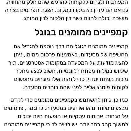
המעורבות ולגרום ללקוחות להרגיש שהם חלק מהחוויה,
גם אם הם עדיין לא ביקרו במקום. הצגת תפריטים בצורה
מושכת יכולה להוות גשר בין הלקוח לבין המותג.
קמפיינים ממומנים בגוגל
קמפיינים ממומנים בגוגל הם דרך נוספת להגדיל את
החשיפה של מסעדות. באמצעות פרסום ממומן, ניתן
להציג מודעות על המסעדה במקומות אסטרטגיים, תוך
שימוש במילות מפתח רלוונטיות. חשוב לבצע מחקר
מילות מפתח יסודי, כדי לזהות אילו מונחים מחפשים
לקוחות פוטנציאליים לפני שהם בוחרים מסעדה.
כמו כן, ניתן להשתמש בקמפיינים ממומנים כדי לקדם
מבצעים מיוחדים או אירועים במסעדה. לדוגמה, פרסומים
על הנחות, ארוחות עסקיות או הופעות חיות יכולים
למשוך קהל רחב יותר. יש לשים לב כי קמפיינים ממומנים