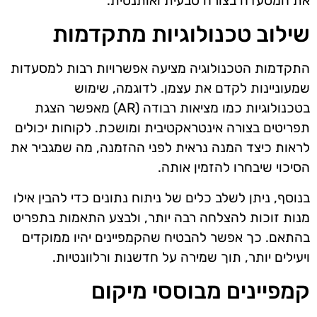
את המסעדה בצורה טבעית ואותנטית.
שילוב טכנולוגיות מתקדמות
התקדמות הטכנולוגיה מציעה אפשרויות רבות למסעדות
שמעוניינות לקדם את עצמן. לדוגמה, שימוש
בטכנולוגיות כמו מציאות רבודה (AR) מאפשר הצגת
תפריטים בצורה אינטראקטיבית ומושכת. לקוחות יכולים
לראות כיצד המנה נראית לפני ההזמנה, מה שמגביר את
הסיכוי שיבחרו להזמין אותה.
בנוסף, ניתן לשלב כלים של ניתוח נתונים כדי להבין אילו
מנות זוכות להצלחה רבה יותר, ולבצע התאמות בתפריט
בהתאם. כך אפשר להבטיח שהקמפיינים יהיו ממוקדים
ויעילים יותר, תוך שמירה על חדשנות ורלוונטיות.
קמפיינים מבוססי מיקום