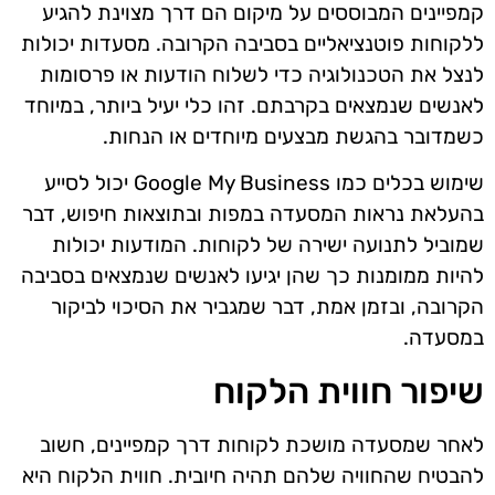
קמפיינים המבוססים על מיקום הם דרך מצוינת להגיע
ללקוחות פוטנציאליים בסביבה הקרובה. מסעדות יכולות
לנצל את הטכנולוגיה כדי לשלוח הודעות או פרסומות
לאנשים שנמצאים בקרבתם. זהו כלי יעיל ביותר, במיוחד
כשמדובר בהגשת מבצעים מיוחדים או הנחות.
שימוש בכלים כמו Google My Business יכול לסייע
בהעלאת נראות המסעדה במפות ובתוצאות חיפוש, דבר
שמוביל לתנועה ישירה של לקוחות. המודעות יכולות
להיות ממומנות כך שהן יגיעו לאנשים שנמצאים בסביבה
הקרובה, ובזמן אמת, דבר שמגביר את הסיכוי לביקור
במסעדה.
שיפור חווית הלקוח
לאחר שמסעדה מושכת לקוחות דרך קמפיינים, חשוב
להבטיח שהחוויה שלהם תהיה חיובית. חווית הלקוח היא