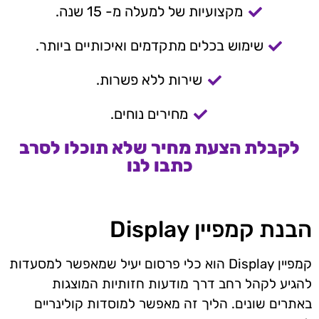
מקצועיות של למעלה מ- 15 שנה.
שימוש בכלים מתקדמים ואיכותיים ביותר.
שירות ללא פשרות.
מחירים נוחים.
לקבלת הצעת מחיר שלא תוכלו לסרב
כתבו לנו
הבנת קמפיין Display
קמפיין Display הוא כלי פרסום יעיל שמאפשר למסעדות
להגיע לקהל רחב דרך מודעות חזותיות המוצגות
באתרים שונים. הליך זה מאפשר למוסדות קולינריים