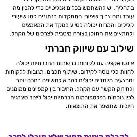
בתהליך. יש להשתמש בכלים אנליטיים כדי להבין מה
עובד ומה צריך שיפור. התמקדות בנתונים כמו שיעורי
קליקים והמרות יכולה לסייע למקד את המאמצים
ולהתאים את התוכן בצורה מיטבית לצרכים של הקהל.
שילוב עם שיווק חברתי
אינטראקציה עם לקוחות ברשתות החברתיות יכולה
להוות כלי נוסף לקידום. שיתוף תכנים, תגובות ללקוחות
ומבצעים מיוחדים יכולים להביא לחשיפה רחבה יותר
ולחיזוק הקשר עם הקהל. החיבור בין קמפיינים ממומנים
לבין נוכחות בפלטפורמות חברתיות יכול ליצור סינרגיה
חיובית שתשפר את התוצאות.
לקבלת הצעת מחיר שלא תוכלו לסרב