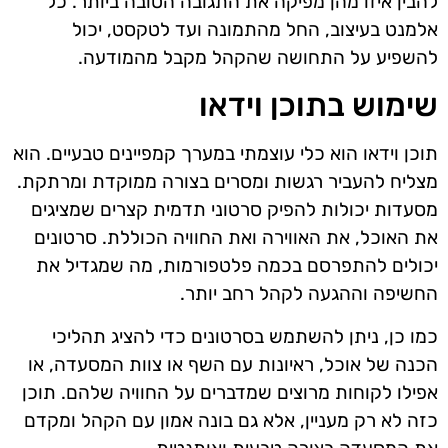
להבין איזו מהן מפיקה את התגובה הטובה ביותר. כל
אלמנט בעיצוב, החל מהתמונה ועד לטקסט, יכול
להשפיע על התחושה שהקהל מקבל מהמודעה.
שימוש בתוכן וידאו
תוכן וידאו הוא כלי עוצמתי במערך קמפיינים טבעיים. הוא
מצליח להעביר רגשות ומסרים בצורה ממוקדת ומרתקת.
מסעדות יכולות להפיק סרטוני תדמית קצרים שמציגים
את האוכל, את האווירה ואת החוויה הכוללת. סרטונים
יכולים להתפרסם בכמה פלטפורמות, מה שמגדיל את
החשיפה וההגעה לקהל רחב יותר.
כמו כן, ניתן להשתמש בסרטונים כדי להציג תהליכי
הכנה של אוכל, ראיונות עם השף או צוות המסעדה, או
אפילו לקוחות מרוצים שמדברים על החוויה שלהם. תוכן
כזה לא רק מעניין, אלא גם בונה אמון עם הקהל ומקדם