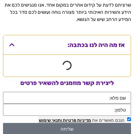
שרציתם לדעת על קידום אתרים במקום אחד. אנו מנגישים לכם את
הידע והשירות האיכותי ביותר מצורה נוחה ועושים לכם סדר בכל
המידע הרחב שיש על הנושא.
אז מה היה לנו בכתבה:
ליצירת קשר מוזמנים להשאיר פרטים
הנכם מאשרים את
מדיניות פרטיות
ותנאי שימוש
שליחה