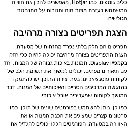
כלים נוספים, כמו Hotjar, מאפשרים להבין את חוויית
המשתמש בעזרת מפות חום ותגובות על התנהגות
הגולשים.
הצגת תפריטים בצורה מרהיבה
תפריטים הם חלק בלתי נפרד מהזהות של מסעדה.
הצגת התפריטים בצורה מרהיבה יכולה להיות כלי חזק
בקמפיין Display. תמונות באיכות גבוהה של המנות, יחד
עם תיאורים מפתים, יכולים למשוך את תשומת הלב של
לקוחות פוטנציאליים. בעת יצירת התוכן, יש להתמקד
בהדגשת המרכיבים הטריים והאיכותיים של המנות, דבר
המושך לקוחות שמעריכים אוכל איכותי.
כמו כן, ניתן להשתמש בפורמטים שונים של תוכן, כמו
סרטונים קצרים שמציגים את הכנת המנות או את
האווירה במסעדה. הפורמטים הללו יכולים להגדיל את