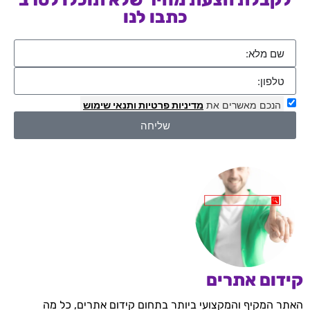
כתבו לנו
הנכם מאשרים את
מדיניות פרטיות
ותנאי שימוש
שליחה
קידום אתרים
האתר המקיף והמקצועי ביותר בתחום קידום אתרים, כל מה