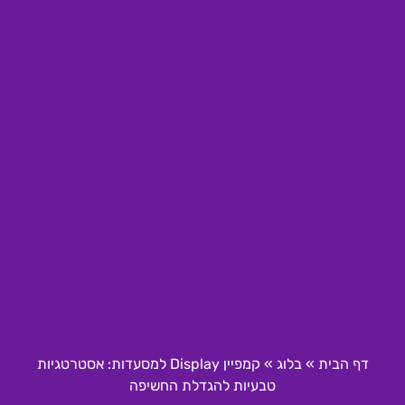
דף הבית
»
בלוג
»
קמפיין Display למסעדות: אסטרטגיות
טבעיות להגדלת החשיפה