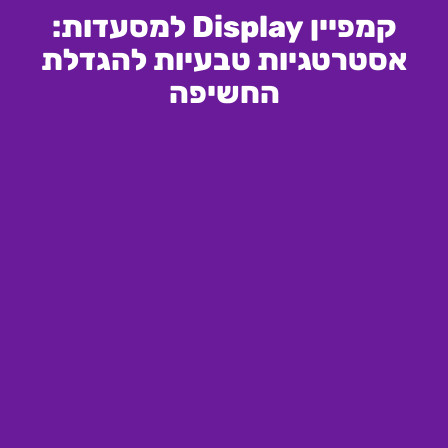
קמפיין Display למסעדות:
אסטרטגיות טבעיות להגדלת
החשיפה