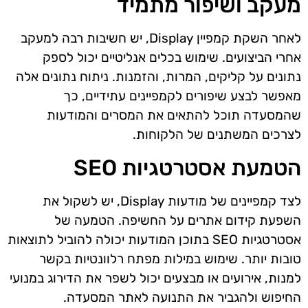
מעקב ושיפור מתמיד
לאחר השקת קמפיין Display, יש חשיבות רבה למעקב
אחרי הביצועים. שימוש בכלים אנליטיים יכול לספק
נתונים על קליקים, המרות, והזמנות. ניתוח נתונים אלה
מאפשר לבצע שיפורים לקמפיינים עתידיים, כך
שהמסעדה תוכל להתאים את המסרים והמודעות
לצרכים המשתנים של הלקוחות.
הטמעת אסטרטגיות SEO
לצד קמפיינים של מודעות Display, יש לשקול את
השפעת קידום אתרים על החשיפה. הטמעה של
אסטרטגיות SEO בתוכן המודעות יכולה להוביל לתוצאות
טובות יותר. שימוש במילות מפתח רלוונטיות בקשר
למנות, אירועים או מבצעים יכול לשפר את הדירוג במנועי
החיפוש ולהגביר את התנועה לאתר המסעדה.