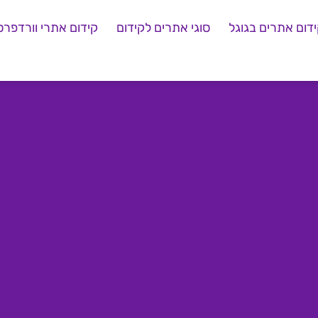
דום אתרים בגוגל
סוגי אתרים לקידום
קידום אתרי וורדפרס