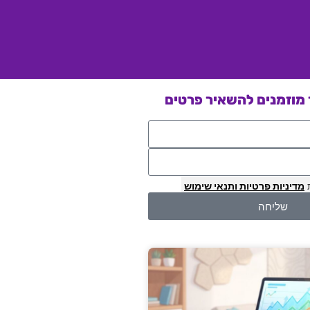
מוזמנים להשאיר פרטים
מדיניות פרטיות
ותנאי שימוש
שליחה