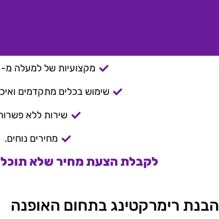
מקצועיות של למעלה מ- 15 שנה.
שימוש בכלים מתקדמים ואיכות
שירות ללא פשרות
מחירים נוחים.
לקבלת הצעת מחיר שלא תוכלו 
הבנת רימרקטינג בתחום האופנה