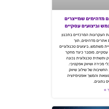
ם מדהימים שמייצרים
מש וביצועים עסקיים
 העקרונות המרכזיים בתכנון
ת אתרים מדהימים, תוך
ת משתמש, ביצועים טכנולוגיים
 עסקיים. מוסבר כיצד מחקר
יק ותשתית טכנולוגית נכונה
י מכירה ושיווק אפקטיבי.
החשיבות של שילוב שיווק
 תוצאות והמשך אופטימיזציה
 נתונים.
 »