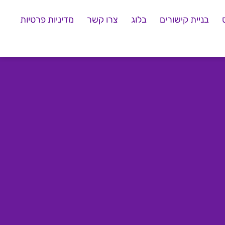
בניית קישורים
בלוג
צרו קשר
מדיניות פרטיות