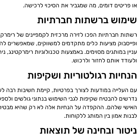
או פריטים דומים, מה שמגביר את הסיכוי לרכישה.
שימוש ברשתות חברתיות
רשתות חברתיות הפכו לזירה מרכזית לקמפיינים של רימרקט
ופייסבוק מציעות כלים מתקדמים למשווקים, שמאפשרים לה
עניין במותגים מסוימים. באמצעות טכנולוגיות רימרקטינג, 
ולעודד אותם לחזור ולרכוש.
הנחיות רגולטוריות ושקיפות
עם העלייה במודעות לצורך בפרטיות, קיימת חשיבות רבה לעמ
נדרשים להבטיח שקיפות לגבי השימוש בנתוני גולשים ולספ
האישי שלהם. ההקפדה על הנחיות אלה לא רק שהיא מבטיחה
לבנות אמון בין המותג ללקוחות.
ניטור ובחינה של תוצאות