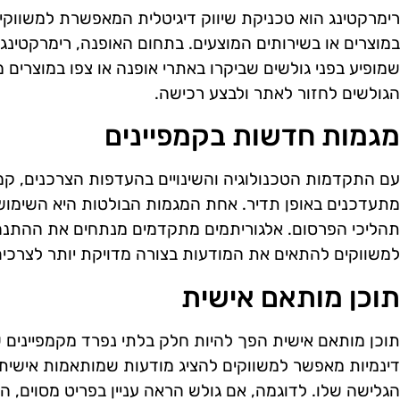
רימרקטינג הוא טכניקת שיווק דיגיטלית המאפשרת למשווקי
במוצרים או בשירותים המוצעים. בתחום האופנה, רימרקטינ
שמופיע בפני גולשים שביקרו באתרי אופנה או צפו במוצרים 
הגולשים לחזור לאתר ולבצע רכישה.
מגמות חדשות בקמפיינים
עם התקדמות הטכנולוגיה והשינויים בהעדפות הצרכנים, קמ
מתעדכנים באופן תדיר. אחת המגמות הבולטות היא השימוש ב
תהליכי הפרסום. אלגוריתמים מתקדמים מנתחים את ההתנ
למשווקים להתאים את המודעות בצורה מדויקת יותר לצרכים
תוכן מותאם אישית
תוכן מותאם אישית הפך להיות חלק בלתי נפרד מקמפיינים ש
דינמיות מאפשר למשווקים להציג מודעות שמותאמות אישית 
הגלישה שלו. לדוגמה, אם גולש הראה עניין בפריט מסוים, ה