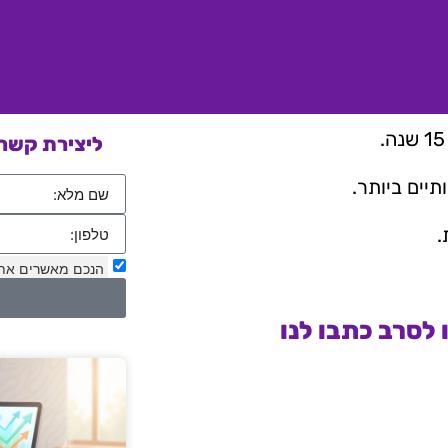
ליצירת קשר 
יים ביותר.
.
הנכם מאשרים את
לסרב כתבו לנו