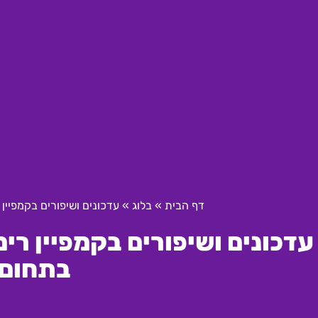
דף הבית
»
בלוג
»
עדכונים ושיפורים בקמפיי
עדכונים ושיפורים בקמפיין רי
בתחום 