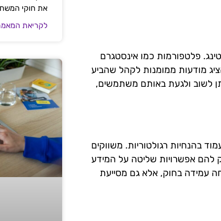
את חוקי המשח
לקריאת המאמר
ינג. פלטפורמות כמו אינסטגרם
ציג מודעות ממומנות לקהל שהביע
ניתן לשוב ולגעת באותם משתמשים,
וד בהנחיות רגולטוריות. משווקים
ק להם אפשרויות שליטה על המידע
 עמידה בחוק, אלא גם מסייעת