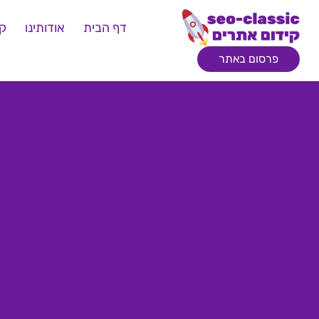
דף הבית
אודותינו
קי
פרסום באתר