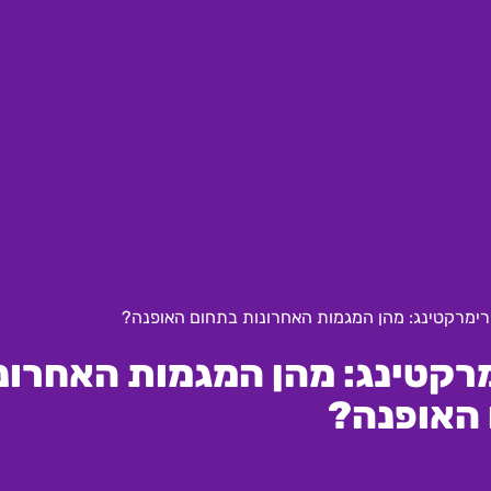
ן רימרקטינג: מהן המגמות האחרונות בתחום האופנה?
מרקטינג: מהן המגמות האחרונ
האופנה?