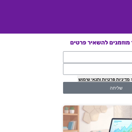
מוזמנים להשאיר פרטים
מדיניות פרטיות
ותנאי שימוש
שליחה