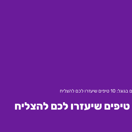
ם שיעזרו לכם להצליח