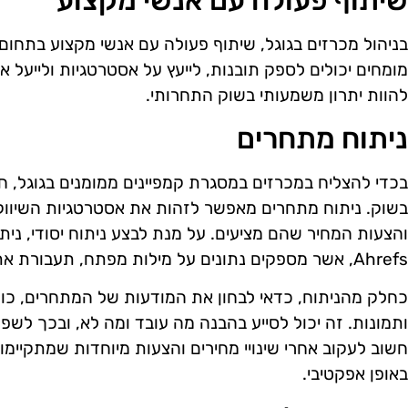
בניהול מכרזים בגוגל, שיתוף פעולה עם אנשי מקצוע בתחום י
מומחים יכולים לספק תובנות, לייעץ על אסטרטגיות ולייעל 
להוות יתרון משמעותי בשוק התחרותי.
ניתוח מתחרים
בכדי להצליח במכרזים במסגרת קמפיינים ממומנים בגוגל, ח
בשוק. ניתוח מתחרים מאפשר לזהות את אסטרטגיות השיוו
Ahrefs, אשר מספקים נתונים על מילות מפתח, תעבורת אתרים, ומודעות פרסום.
כחלק מהניתוח, כדאי לבחון את המודעות של המתחרים, כול
ותמונות. זה יכול לסייע בהבנה מה עובד ומה לא, ובכך לשפר
חשוב לעקוב אחרי שינויי מחירים והצעות מיוחדות שמתקיימו
באופן אפקטיבי.