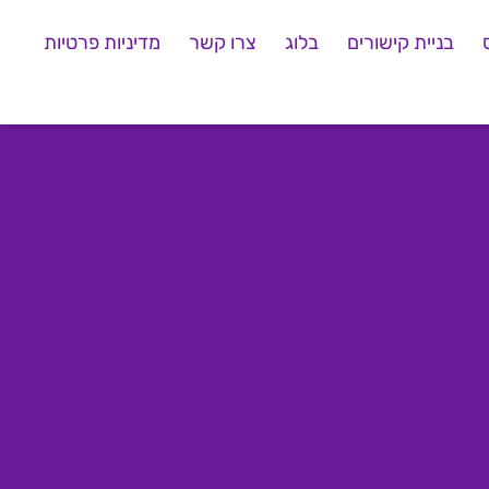
בניית קישורים
בלוג
צרו קשר
מדיניות פרטיות