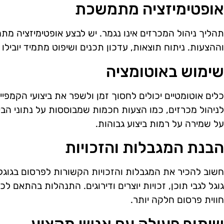
אופטימיזציה מתמשכת
תהליך ניהול המכרזים אינו נגמר. יש לבצע אופטימיזציה 
וההצעות. ניתוח תוצאות, עדכון תכנים ושיפוט מתמיד יובילו
שימוש באוטומציה
כלים אוטומטיים יכולים לחסוך זמן ולשפר את ביצועי הקמפיינ
לניהול מכרזים, כמו הצעות חכמות שמבוססות על נתוני הבי
על שמירה על רמות ביצוע גבוהות.
הבנת המגבלות והזכויות
חשוב להכיר את המגבלות והזכויות הקשורות לפרסום בגוגל.
גוגל לגבי תוכן, זכויות יוצרים ודירוגים. התנהלות בהתאם 
חווית פרסום חלקה יותר.
שיתוף פעולה עם אנשי מקצוע