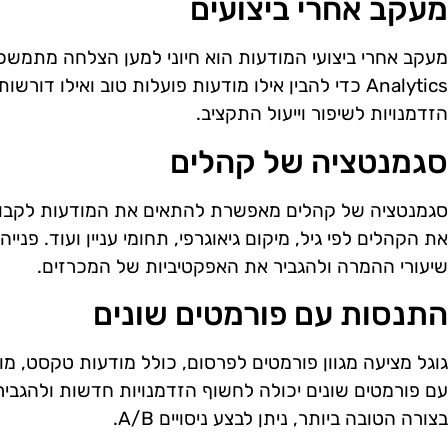
מעקב אחרי ביצועים
Analytics כדי להבין אילו מודעות פועלות טוב ואילו דו
הזדמנויות לשיפור וייעול התקציב.
סגמנטציה של קהלים
סגמנטציה של קהלים מאפשרת להתאים את המודעות לקבוצ
את הקהלים לפי גיל, מיקום גיאוגרפי, תחומי עניין ועוד. פנ
שיעורי ההמרה ולהגביר את האפקטיביות של המכרזים.
התנסות עם פורמטים שונים
גוגל מציעה מגוון פורמטים לפרסום, כולל מודעות טקסט, מוד
עם פורמטים שונים יכולה לחשוף הזדמנויות חדשות ולהגבי
בצורה הטובה ביותר, ניתן לבצע ניסויים A/B.