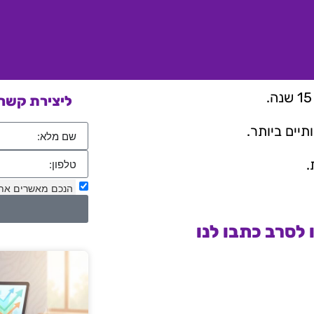
ליצירת קשר 
יים ביותר.
.
הנכם מאשרים את
לסרב כתבו לנו