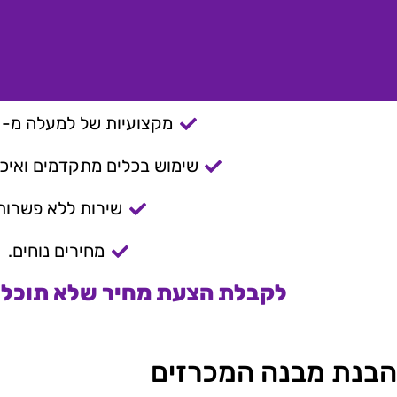
מקצועיות של למעלה מ- 15 שנה.
שימוש בכלים מתקדמים ואיכות
שירות ללא פשרות
מחירים נוחים.
לקבלת הצעת מחיר שלא תוכלו 
הבנת מבנה המכרזים