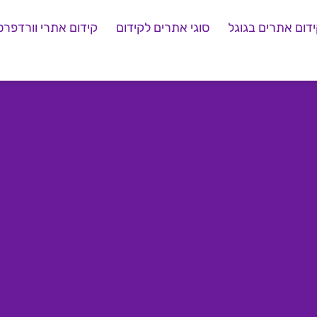
דום אתרים בגוגל
סוגי אתרים לקידום
קידום אתרי וורדפרס