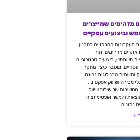
ם מדהימים שמייצרים
מש וביצועים עסקיים
 העקרונות המרכזיים בתכנון
ת אתרים מדהימים, תוך
ת משתמש, ביצועים טכנולוגיים
 עסקיים. מוסבר כיצד מחקר
יק ותשתית טכנולוגית נכונה
י מכירה ושיווק אפקטיבי.
החשיבות של שילוב שיווק
 תוצאות והמשך אופטימיזציה
 נתונים.
 »