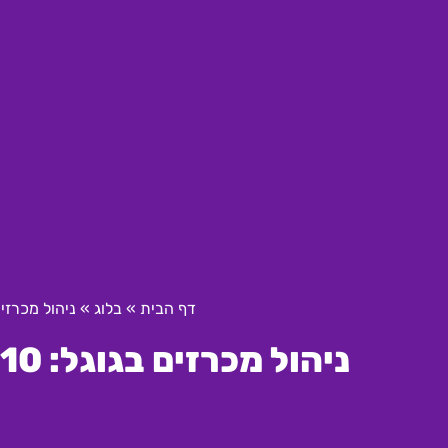
דף הבית
»
בלוג
»
ניהול מכרזים בגוגל: 10 טיפי
ניהול מכרזים בגוגל: 10 טיפים שיעזרו לכם להצליח