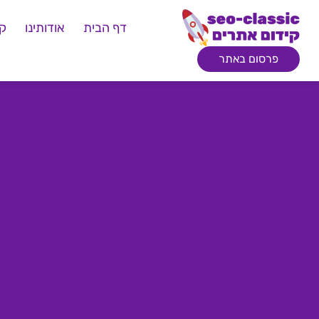
דף הבית
אודותינו
קי
פרסום באתר