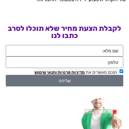
לקבלת הצעת מחיר שלא תוכלו לסרב
כתבו לנו
הנכם מאשרים את
מדיניות פרטיות
ותנאי שימוש
שליחה