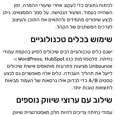
לניתוח נתונים כדי לעקוב אחרי שיעורי ההמרה, זמן
השהייה בעמוד, ושיעור הנטישה. על סמך הממצאים, ניתן
לבצע שיפורים מתמידים ולהתאים את התוכן והעיצוב
לצרכים המשתנים של הקהל.
שימוש בכלים טכנולוגיים
ישנם כלים טכנולוגיים רבים שיכולים לסייע בהקמת עמודי
נחיתה. פלטפורמות כגון WordPress, HubSpot ו-
Unbounce מציעות פתרונות מותאמים אישית שיכולים
לייעל את תהליך העבודה. כלים אלה מאפשרים גם לבצע
טסטים A/B כדי לבדוק אילו גרסאות של העמוד מביאות
לתוצאות טובות יותר.
שילוב עם ערוצי שיווק נוספים
עמודי נחיתה צריכים להיות חלק מאסטרטגיית שיווק