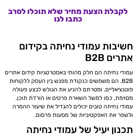
לקבלת הצעת מחיר שלא תוכלו לסרב
כתבו לנו
חשיבות עמודי נחיתה בקידום
אתרים B2B
עמודי נחיתה הם חלק מהותי באסטרטגיות קידום אתרים
B2B. הם משמשים כנקודת מפגש בין העסק ללקוחות
פוטנציאליים, ומטרתם להניע את הגולש לבצע פעולה
מסוימת, כמו למשל השארת פרטים או הורדת תוכן.
עמודי נחיתה טובים יכולים להגדיל את שיעור ההמרה
ולשפר את האפקטיביות של מסעות פרסום.
תכנון יעיל של עמודי נחיתה