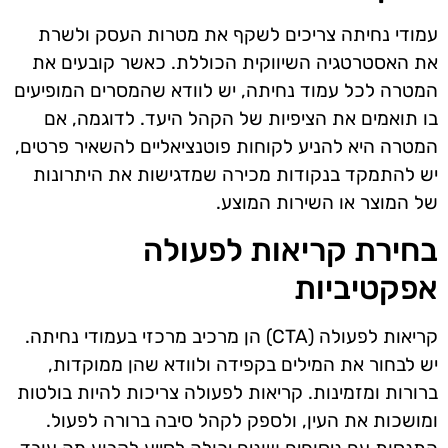
עמודי נחיתה צריכים לשקף את מטרות העסק ולשרת
את האסטרטגיה השיווקית הכוללת. כאשר קובעים את
המטרה לכל עמוד נחיתה, יש לוודא שהמסרים המופיעים
בו תואמים את הציפיות של הקהל היעד. לדוגמה, אם
המטרה היא להניע לקוחות פוטנציאליים להשאיר פרטים,
יש להתמקד בנקודות מכירה שמדגישות את היתרונות
של המוצר או השירות המוצע.
בחירת קריאות לפעולה
אפקטיביות
קריאות לפעולה (CTA) הן מרכיב מרכזי בעמודי נחיתה.
יש לבחור את המילים בקפידה ולוודא שהן ממוקדות,
ברורות ומזמינות. קריאות לפעולה צריכות להיות בולטות
ומושכות את העין, ולספק לקהל סיבה ברורה לפעול.