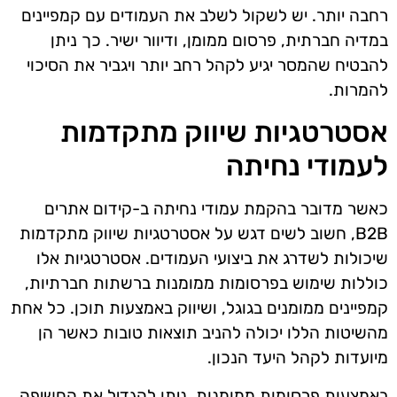
רחבה יותר. יש לשקול לשלב את העמודים עם קמפיינים
במדיה חברתית, פרסום ממומן, ודיוור ישיר. כך ניתן
להבטיח שהמסר יגיע לקהל רחב יותר ויגביר את הסיכוי
להמרות.
אסטרטגיות שיווק מתקדמות
לעמודי נחיתה
כאשר מדובר בהקמת עמודי נחיתה ב-קידום אתרים
B2B, חשוב לשים דגש על אסטרטגיות שיווק מתקדמות
שיכולות לשדרג את ביצועי העמודים. אסטרטגיות אלו
כוללות שימוש בפרסומות ממומנות ברשתות חברתיות,
קמפיינים ממומנים בגוגל, ושיווק באמצעות תוכן. כל אחת
מהשיטות הללו יכולה להניב תוצאות טובות כאשר הן
מיועדות לקהל היעד הנכון.
באמצעות פרסומות ממומנות, ניתן להגדיל את החשיפה