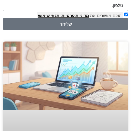
הנכם מאשרים את
מדיניות פרטיות
ותנאי שימוש
שליחה