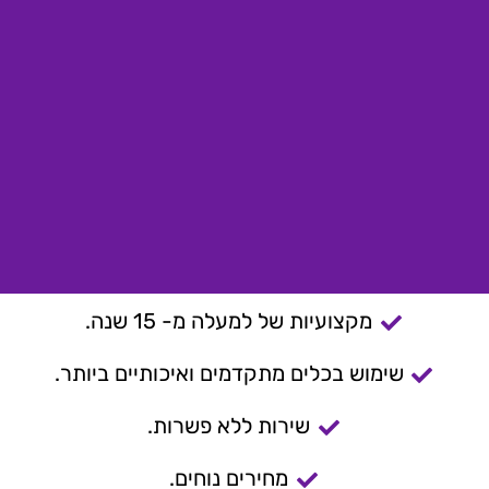
מקצועיות של למעלה מ- 15 שנה.
שימוש בכלים מתקדמים ואיכותיים ביותר.
שירות ללא פשרות.
מחירים נוחים.