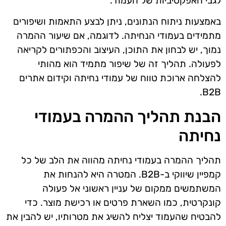
לגבי האפקטיביות של העמוד.
באמצעות ניתוח הנתונים, ניתן לבצע התאמות ושיפורים
מתמידים בעמודי הנחיתה. לדוגמה, אם שיעור ההמרה
נמוך, יש לבחון את התוכן, העיצוב והכפתורים לקריאה
לפעולה. תהליך זה של שיפור מתמיד הוא מהותי
להצלחה ארוכת טווח של עמודי נחיתה וקידום אתרים
B2B.
הבנת תהליך ההמרה בעמודי
נחיתה
תהליך ההמרה בעמודי נחיתה מהווה את הלב של כל
קמפיין שיווקי ב-B2B. המטרה היא להנחות את
המשתמשים ממקום של עניין ראשוני אל פעולה
קונקרטית, כמו השארת פרטים או רכישת מוצר. כדי
להבטיח שהעמוד יצליח להשיג את מטרותיו, יש להבין את