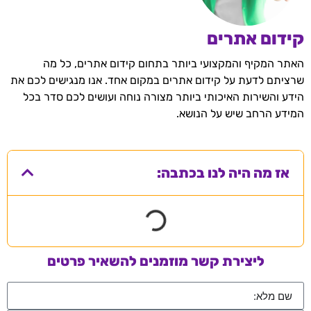
קידום אתרים
האתר המקיף והמקצועי ביותר בתחום קידום אתרים, כל מה
שרציתם לדעת על קידום אתרים במקום אחד. אנו מנגישים לכם את
הידע והשירות האיכותי ביותר מצורה נוחה ועושים לכם סדר בכל
המידע הרחב שיש על הנושא.
אז מה היה לנו בכתבה:
ליצירת קשר מוזמנים להשאיר פרטים