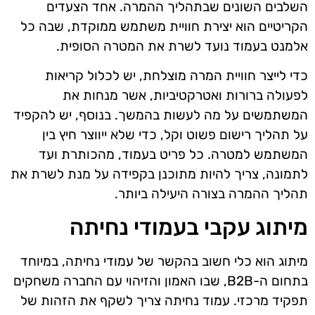
השלבים השונים שבתהליך ההמרה. אחד הצעדים
הקריטיים הוא יצירת חוויית משתמש ממוקדת, שבה כל
אלמנט בעמוד נועד לשרת את המטרה הסופית.
כדי לייצר חוויית המרה מוצלחת, יש לכלול קריאות
לפעולה ברורות ואטרקטיביות, אשר מנחות את
המשתמשים על מה לעשות בהמשך. בנוסף, יש להקפיד
על תהליך רישום פשוט וקל, כדי שלא ייווצר חיץ בין
המשתמש למטרה. כל פריט בעמוד, מהכותרת ועד
לתמונה, צריך להיות מתוכנן בקפידה על מנת לשרת את
תהליך ההמרה בצורה היעילה ביותר.
מיתוג עקבי בעמודי נחיתה
מיתוג הוא כלי חשוב בהקשר של עמודי נחיתה, במיוחד
בתחום ה-B2B, שבו האמון והזיהוי עם החברה משחקים
תפקיד מרכזי. עמוד נחיתה צריך לשקף את הזהות של