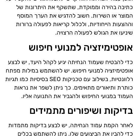
כתיבה בהירה וממוקדת, שתשקף את היתרונות של
המוצר או השירות. חשוב להדגיש את הערך המוסף
וההצעות הייחודיות, ולכלול קריאות לפעולה ברורות
שיניעו את הגולש לפעולה הרצויה.
אופטימיזציה למנועי חיפוש
כדי להבטיח שעמוד הנחיתה יגיע לקהל היעד, יש לבצע
אופטימיזציה למנועי חיפוש. יש להשתמש במילות מפתח
רלוונטיות, בשילוב עם טכניקות SEO בסיסיות כמו תגיות
כותרת ותיאורים מתאימים. כך ניתן לשפר את נראות
העמוד במנועי החיפוש ולהגביר את התנועה אליו.
בדיקות ושיפורים מתמידים
לאחר הקמת עמוד הנחיתה, יש לבצע בדיקות מתמדות
כדי להבין את הביצועים שלו. ניתן להשתמש בכלים