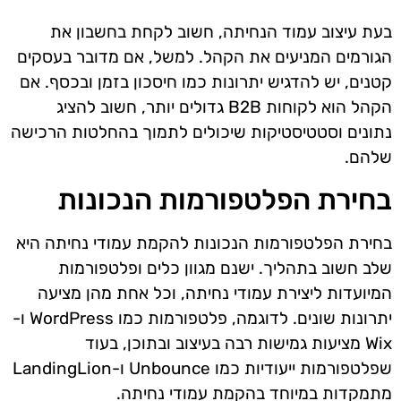
בעת עיצוב עמוד הנחיתה, חשוב לקחת בחשבון את
הגורמים המניעים את הקהל. למשל, אם מדובר בעסקים
קטנים, יש להדגיש יתרונות כמו חיסכון בזמן ובכסף. אם
הקהל הוא לקוחות B2B גדולים יותר, חשוב להציג
נתונים וסטטיסטיקות שיכולים לתמוך בהחלטות הרכישה
שלהם.
בחירת הפלטפורמות הנכונות
בחירת הפלטפורמות הנכונות להקמת עמודי נחיתה היא
שלב חשוב בתהליך. ישנם מגוון כלים ופלטפורמות
המיועדות ליצירת עמודי נחיתה, וכל אחת מהן מציעה
יתרונות שונים. לדוגמה, פלטפורמות כמו WordPress ו-
Wix מציעות גמישות רבה בעיצוב ובתוכן, בעוד
שפלטפורמות ייעודיות כמו Unbounce ו-LandingLion
מתמקדות במיוחד בהקמת עמודי נחיתה.