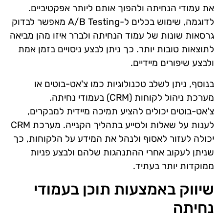
את עמודי הנחיתה ולהפוך אותם ליותר אפקטיביים.
לדוגמה, שימוש בכלים ל-A/B Testing מאפשר לבדוק
גרסאות שונות של עמוד הנחיתה ולברר איזו מהן מביאה
לתוצאות טובות יותר. כך ניתן לבצע ניסויים בזמן אמת
ולבצע שיפורים מיידיים.
בנוסף, ניתן לשלב טכנולוגיות כמו צ'אט-בוטים או
מערכת ניהול לקוחות (CRM) בעמודי נחיתה.
צ'אט-בוטים יכולים להציע תמיכה מיידית למבקרים,
לענות על שאלות ולסייע בתהליך הקנייה. מערכת CRM
יכולה לעזור לאסוף ולנהל את המידע על הלקוחות, כך
שניתן לעקוב אחרי ההתנהגות שלהם ולבצע פניות
ממוקדות יותר בעתיד.
שיווק באמצעות תוכן בעמודי
נחיתה