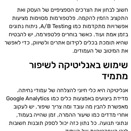
חשוב לבחון את הצרכים הספציפיים של העסק ואת
התקציב הזמין להקמה. פלטפורמות מסוימות מציעות
אפשרויות מתקדמות כמו A/B Testing, ניתוח נתונים
בזמן אמת ועוד. כאשר בוחרים פלטפורמה, יש להבטיח
שהיא תומכת בכלים לקידום אתרים ולשיווק, כדי לאפשר
את המיטוב של העמודים.
שימוש באנליטיקה לשיפור
מתמיד
אנליטיקה היא כלי חיוני להצלחה של עמודי נחיתה.
מדידת ביצועים באמצעות כלים כמו Google Analytics
מאפשרת להבין מה עובד ומה צריך שיפור. יש לעקוב
אחרי מדדים כמו שיעור ההמרה, זמן שהייה בעמוד,
ונתוני תנועה. כל נתון כזה יכול לספק תובנות חשובות