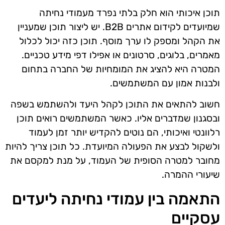
תוכן איכותי הוא חלק בלתי נפרד מעמודי נחיתה
שמיועדים לקידום אתרים B2B. יש ליצור תוכן שמעניין
את הקהל ומספק לו ערך מוסף. תוכן כזה יכול לכלול
מאמרים, בלוגים, סרטונים או אפילו דפי מידע טכניים.
המטרה היא להציג את המומחיות של החברה בתחום
ולבנות אמון עם המשתמשים.
חשוב להתאים את התוכן לקהל היעד ולהשתמש בשפה
ובסגנון שמדברים אליו. כאשר המשתמשים רואים תוכן
רלוונטי ואיכותי, הם נוטים להקדיש יותר זמן לעמוד
ולשקול לבצע את הפעולה המיועדת. כל תוכן צריך להיות
מחובר למטרה הסופית של העמוד, על מנת למקסם את
שיעורי ההמרה.
התאמה בין עמודי נחיתה ליעדים
עסקיים