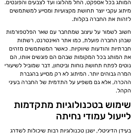
המותג בכל אספקט, החל מהלוגו ועד לצבעים והפונטים.
מיתוג עקבי יוצר תחושת מקצועיות ומסייע למשתמשים
לזהות את החברה בקלות.
חשוב לשמור על עיצוב שמתחבר עם שאר הפלטפורמות
שבהן החברה פועלת, כמו אתר האינטרנט, רשתות
חברתיות והודעות שיווקיות. כאשר המשתמשים מזהים
את המותג בכל המקומות שבהם הם פוגשים אותו, הם
נוטים לפתח תחושת נוחות וביטחון, דבר שמוביל לשיעורי
המרה גבוהים יותר. המיתוג לא רק מסייע בהגברת
ההכרה, אלא גם משפיע על התדמית של החברה בעיני
הקהל.
שימוש בטכנולוגיות מתקדמות
לייעול עמודי נחיתה
בעידן הדיגיטלי, ישנן טכנולוגיות רבות שיכולות לשדרג