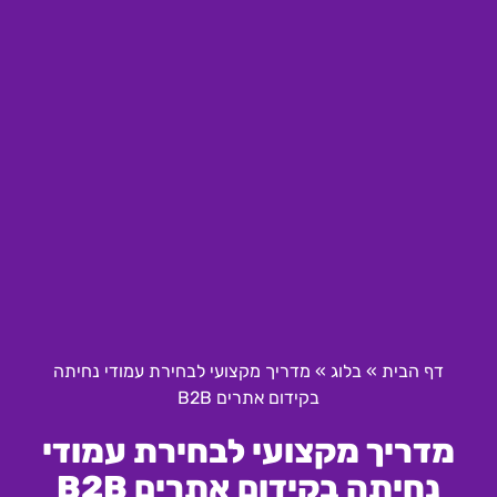
דף הבית
»
בלוג
»
מדריך מקצועי לבחירת עמודי נחיתה
בקידום אתרים B2B
מדריך מקצועי לבחירת עמודי
נחיתה בקידום אתרים B2B