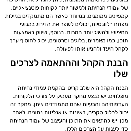
של עמודי הנחיתה ולמשוך יותר לקוחות פוטנציאליים.
קמפיינים ממומנים, במיוחד כאשר הם מתמקדים במילות
מפתח רלוונטיות, יכולים לשפר את הדירוג במנועי
החיפוש ולהשיג יותר המרות. בנוסף, שיווק באמצעות
תוכן, כמו מאמרים, בלוגים וסרטונים, יכול להוסיף ערך
לקהל היעד ולהניע אותו לפעולה.
הבנת הקהל וההתאמה לצרכים
שלו
הבנת הקהל היא שלב קריטי בהקמת עמודי נחיתה
מוצלחים. יש לבצע מחקר מעמיק על צורכי הלקוחות,
העדפותיהם והבעיות שהם מתמודדים איתן. מחקר זה
יכול לכלול סקרים, ראיונות או אנליזות נתונים. לאחר
מכן, יש להתאים את התוכן והעיצוב של עמוד הנחיתה
כדי לענות על הצרכים הללו.