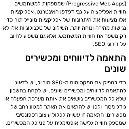
(Progressive Web Apps) שמספקות למשתמשים
חוויית אפליקציה על גבי דפדפן האינטרנט. אפליקציות
אלו מציעות את היתרונות של אפליקציות מובייל תוך כדי
נגישות מהירה ונוחה יותר. השילוב של טכנולוגיות אלו לא
רק משפר את חוויית המשתמש, אלא גם משפיע לחיוב
על דירוגי SEO.
התאמה לדיווחים ומכשירים
שונים
כדי להפיק את המקסימום מ-SEO מובייל, יש לדאוג
להתאמה לדיווחים ומכשירים שונים. יש לקחת בחשבון
שלא כל המכשירים נושאים את אותה מערכת הפעלה או
גודל מסך, ולכן יש להתאים את האתר למגוון רחב של
מכשירים. התאמה זו עשויה לכלול עיצוב רספונסיבי,
שמספק חוויית גלישה אופטימלית על פני כל המכשירים.