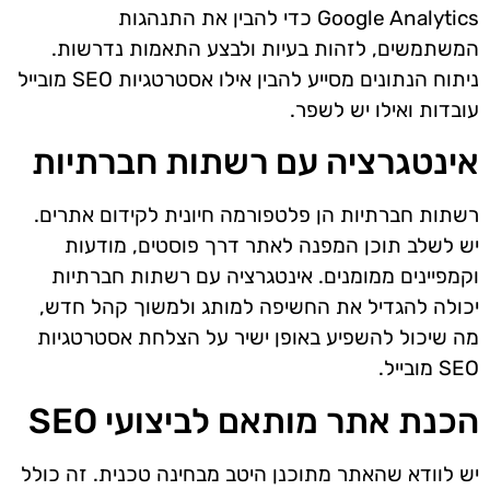
Google Analytics כדי להבין את התנהגות
המשתמשים, לזהות בעיות ולבצע התאמות נדרשות.
ניתוח הנתונים מסייע להבין אילו אסטרטגיות SEO מובייל
עובדות ואילו יש לשפר.
אינטגרציה עם רשתות חברתיות
רשתות חברתיות הן פלטפורמה חיונית לקידום אתרים.
יש לשלב תוכן המפנה לאתר דרך פוסטים, מודעות
וקמפיינים ממומנים. אינטגרציה עם רשתות חברתיות
יכולה להגדיל את החשיפה למותג ולמשוך קהל חדש,
מה שיכול להשפיע באופן ישיר על הצלחת אסטרטגיות
SEO מובייל.
הכנת אתר מותאם לביצועי SEO
יש לוודא שהאתר מתוכנן היטב מבחינה טכנית. זה כולל