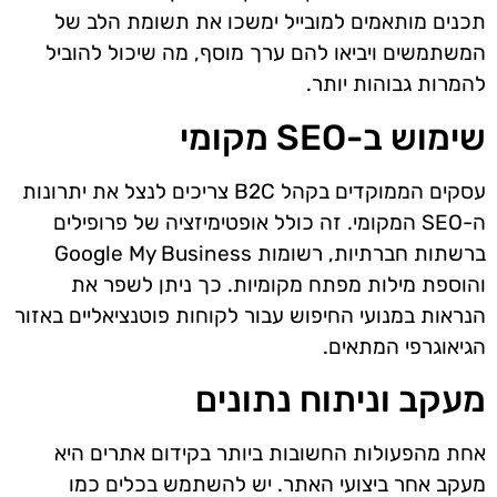
תכנים מותאמים למובייל ימשכו את תשומת הלב של
המשתמשים ויביאו להם ערך מוסף, מה שיכול להוביל
להמרות גבוהות יותר.
שימוש ב-SEO מקומי
עסקים הממוקדים בקהל B2C צריכים לנצל את יתרונות
ה-SEO המקומי. זה כולל אופטימיזציה של פרופילים
ברשתות חברתיות, רשומות Google My Business
והוספת מילות מפתח מקומיות. כך ניתן לשפר את
הנראות במנועי החיפוש עבור לקוחות פוטנציאליים באזור
הגיאוגרפי המתאים.
מעקב וניתוח נתונים
אחת מהפעולות החשובות ביותר בקידום אתרים היא
מעקב אחר ביצועי האתר. יש להשתמש בכלים כמו