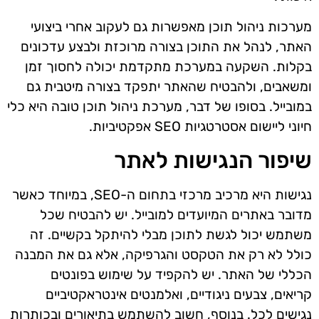
מערכות ניהול תוכן מאפשרות גם לעקוב אחרי ביצועי
האתר, לנהל את התוכן בצורה מרוכזת ולבצע עדכונים
בקלות. השקעה במערכת מתקדמת יכולה לחסוך זמן
ומשאבים, ולהבטיח שהאתר יתפקד בצורה מיטבית גם
במובייל. בסופו של דבר, מערכת ניהול תוכן טובה היא כלי
חיוני ליישום אסטרטגיות SEO אפקטיביות.
שיפור הנגישות לאתר
נגישות היא מרכיב מרכזי בתחום ה-SEO, במיוחד כאשר
מדובר באתרים המיועדים למובייל. יש להבטיח שכל
משתמש יכול לגשת לתוכן מבלי להיתקל בקשיים. זה
כולל לא רק את הטקסט והגרפיקה, אלא גם את המבנה
הכללי של האתר. יש להקפיד על שימוש בפונטים
קריאים, צבעים ניגודיים, ואלמנטים אינטראקטיביים
נגישים לכל. בנוסף, חשוב להשתמש בתיאורים ובכותרות