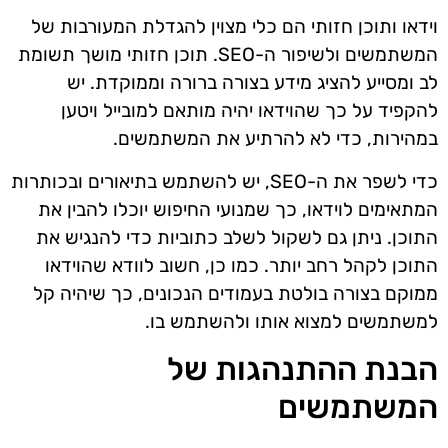
וידאו ותוכן חזותי הם כלי מצוין להגדלת המעורבות של
המשתמשים ולשיפור ה-SEO. תוכן חזותי מושך תשומת
לב ומסייע להציג מידע בצורה ברורה וממוקדת. יש
להקפיד על כך שהוידאו יהיה מותאם למובייל ויטען
במהירות, כדי לא להרתיע את המשתמשים.
כדי לשפר את ה-SEO, יש להשתמש בתיאורים ובכותרות
המתאימים לוידאו, כך שמנועי החיפוש יוכלו להבין את
התוכן. ניתן גם לשקול לשלב כתוביות כדי להנגיש את
התוכן לקהל רחב יותר. כמו כן, חשוב לוודא שהוידאו
ממוקם בצורה בולטת בעמודים הנכונים, כך שיהיה קל
למשתמשים למצוא אותו ולהשתמש בו.
הבנת ההתנהגות של
המשתמשים