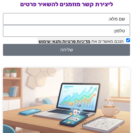
ליצירת קשר מוזמנים להשאיר פרטים
הנכם מאשרים את
מדיניות פרטיות
ותנאי שימוש
שליחה