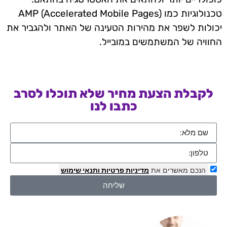
טכנולוגיות כמו AMP (Accelerated Mobile Pages)
יכולות לשפר את מהירות הטעינה של האתר ולהגביר את
החוויה של המשתמשים במובייל.
לקבלת הצעת מחיר שלא תוכלו לסרב
כתבו לנו
הנכם מאשרים את
מדיניות פרטיות
ותנאי שימוש
שליחה