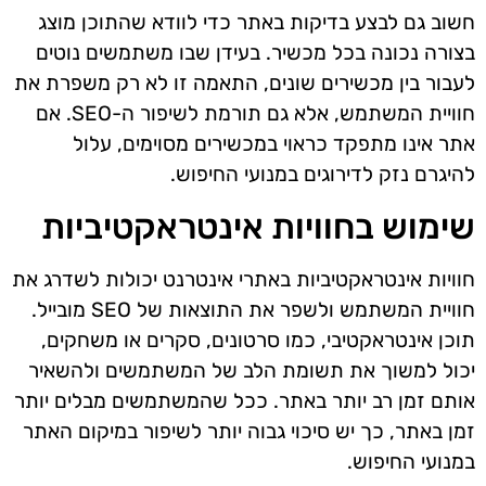
חשוב גם לבצע בדיקות באתר כדי לוודא שהתוכן מוצג
בצורה נכונה בכל מכשיר. בעידן שבו משתמשים נוטים
לעבור בין מכשירים שונים, התאמה זו לא רק משפרת את
חוויית המשתמש, אלא גם תורמת לשיפור ה-SEO. אם
אתר אינו מתפקד כראוי במכשירים מסוימים, עלול
להיגרם נזק לדירוגים במנועי החיפוש.
שימוש בחוויות אינטראקטיביות
חוויות אינטראקטיביות באתרי אינטרנט יכולות לשדרג את
חוויית המשתמש ולשפר את התוצאות של SEO מובייל.
תוכן אינטראקטיבי, כמו סרטונים, סקרים או משחקים,
יכול למשוך את תשומת הלב של המשתמשים ולהשאיר
אותם זמן רב יותר באתר. ככל שהמשתמשים מבלים יותר
זמן באתר, כך יש סיכוי גבוה יותר לשיפור במיקום האתר
במנועי החיפוש.