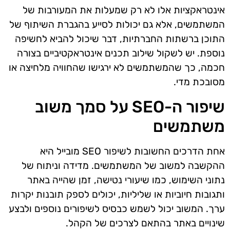
אינטראקציות אלו לא רק שמעלות את המעורבות של
המשתמשים, אלא גם יכולות לסייע בהגברת השיתוף של
התוכן ברשתות החברתיות, דבר שיכול להביא לחשיפה
נוספת. יש לשקול שילוב תכנים אינטראקטיביים בצורה
חכמה, כך שהמשתמשים לא ירגישו שהחוויה מלחיצה או
מסובכת מדי.
שיפור ה-SEO על סמך משוב
משתמשים
אחת הדרכים החשובות לשיפור SEO מובייל היא
ההקשבה למשוב של המשתמשים. מדידה וניתוח של
נתוני השימוש, כמו שיעורי נטישה, זמן שהייה באתר
ותגובות חיוביות או שליליות, יכולים לספק תובנות יקרות
ערך. המשוב יכול לשמש כבסיס לשיפורים נוספים ולבצע
שינויים באתר בהתאם לצרכים של הקהל.