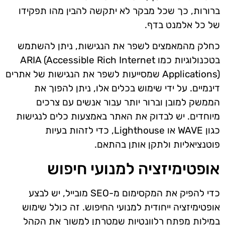
ברורות, כך שכל מבקר לא יתקשה להבין מהו תפקידו
של כל אלמנט בדף.
כחלק מהמאמצים לשפר את הנגישות, ניתן להשתמש
בטכנולוגיות כמו ARIA (Accessible Rich Internet
Applications) שמסייעות לשפר את הנגישות של אתרים
דינמיים. על ידי שימוש בכלים אלו, ניתן להפוך את
הממשק למובן וברור יותר עבור אנשים עם צרכים
מיוחדים. יש לבדוק את האתר באמצעות כלים לנגישות
כגון WAVE או Lighthouse, כדי לזהות בעיות
פוטנציאליות ולתקן אותן בהתאם.
אופטימיזציה למנועי חיפוש
כדי להפיק את המקסימום מ-SEO מובייל, יש לבצע
אופטימיזציה ייחודית למנועי החיפוש. זה כולל שימוש
במילות מפתח רלוונטיות שמטרתן למשוך את הקהל