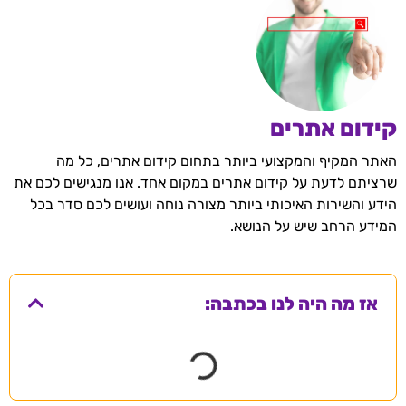
קידום אתרים
האתר המקיף והמקצועי ביותר בתחום קידום אתרים, כל מה
שרציתם לדעת על קידום אתרים במקום אחד. אנו מנגישים לכם את
הידע והשירות האיכותי ביותר מצורה נוחה ועושים לכם סדר בכל
המידע הרחב שיש על הנושא.
אז מה היה לנו בכתבה: