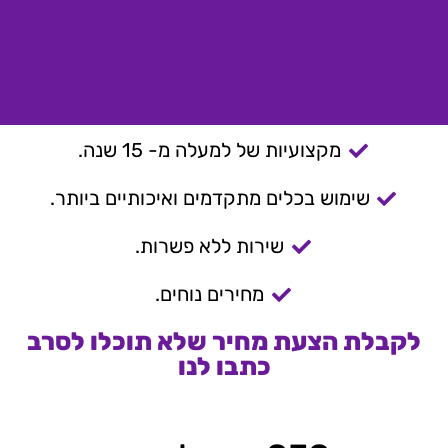
מקצועיות של למעלה מ- 15 שנה.
שימוש בכלים מתקדמים ואיכותיים ביותר.
שירות ללא פשרות.
מחירים נוחים.
לקבלת הצעת מחיר שלא תוכלו לסרב
כתבו לנו