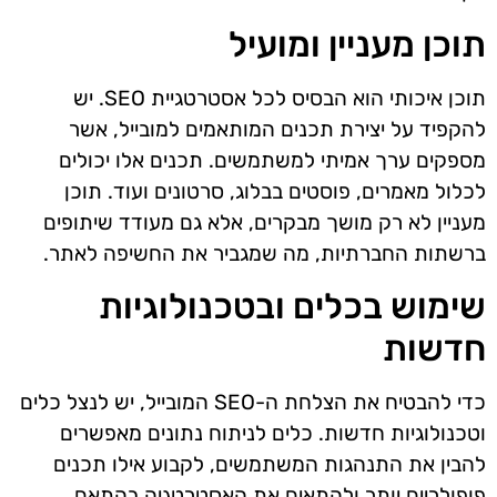
תוכן מעניין ומועיל
תוכן איכותי הוא הבסיס לכל אסטרטגיית SEO. יש
להקפיד על יצירת תכנים המותאמים למובייל, אשר
מספקים ערך אמיתי למשתמשים. תכנים אלו יכולים
לכלול מאמרים, פוסטים בבלוג, סרטונים ועוד. תוכן
מעניין לא רק מושך מבקרים, אלא גם מעודד שיתופים
ברשתות החברתיות, מה שמגביר את החשיפה לאתר.
שימוש בכלים ובטכנולוגיות
חדשות
כדי להבטיח את הצלחת ה-SEO המובייל, יש לנצל כלים
וטכנולוגיות חדשות. כלים לניתוח נתונים מאפשרים
להבין את התנהגות המשתמשים, לקבוע אילו תכנים
פופולריים יותר ולהתאים את האסטרטגיה בהתאם.