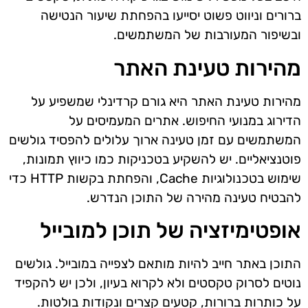
ברורים וניווט פשוט יסייעו בהפחתת שיעור הנטישה
ובשיפור המעורבות של המשתמשים.
מהירות טעינת האתר
מהירות טעינת האתר היא גורם קרדינלי שמשפיע על
הדירוג במנועי החיפוש. אתרים המעמיסים על
המשתמשים עם זמן טעינה ארוך עלולים להפסיד גולשים
פוטנציאליים. יש להשקיע בטכניקות כמו כיווץ תמונות,
שימוש בטכנולוגיות Cache, והפחתת בקשות HTTP כדי
להבטיח טעינה מהירה של התוכן הנדרש.
אופטימיזציה של תוכן למובייל
התוכן באתר חייב להיות מותאם לצפייה במובייל. גולשים
נוטים לסרוק טקסטים ולא לקרוא בעיון, ולכן יש להקפיד
על כותרות ברורות, קטעים קצרים ונקודות בולטות.