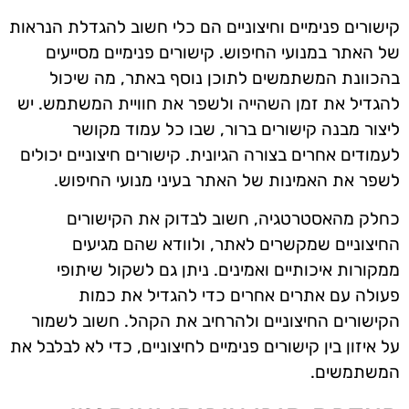
קישורים פנימיים וחיצוניים הם כלי חשוב להגדלת הנראות
של האתר במנועי החיפוש. קישורים פנימיים מסייעים
בהכוונת המשתמשים לתוכן נוסף באתר, מה שיכול
להגדיל את זמן השהייה ולשפר את חוויית המשתמש. יש
ליצור מבנה קישורים ברור, שבו כל עמוד מקושר
לעמודים אחרים בצורה הגיונית. קישורים חיצוניים יכולים
לשפר את האמינות של האתר בעיני מנועי החיפוש.
כחלק מהאסטרטגיה, חשוב לבדוק את הקישורים
החיצוניים שמקשרים לאתר, ולוודא שהם מגיעים
ממקורות איכותיים ואמינים. ניתן גם לשקול שיתופי
פעולה עם אתרים אחרים כדי להגדיל את כמות
הקישורים החיצוניים ולהרחיב את הקהל. חשוב לשמור
על איזון בין קישורים פנימיים לחיצוניים, כדי לא לבלבל את
המשתמשים.