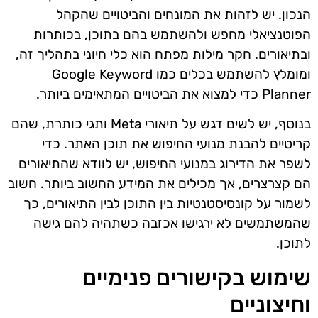
הנכון. יש לזהות את המונחים והביטויים שהקהל
הפוטנציאלי מחפש ולהשתמש בהם בתוכן, בכותרות
ובתיאורים. חקר מילות מפתח הוא כלי חיוני בתהליך זה,
ומומלץ להשתמש בכלים כמו Google Keyword
Planner כדי למצוא את הביטויים המתאימים ביותר.
בנוסף, יש לשים דגש על תיאורי Meta ותגי כותרת, שהם
קריטיים להבנת מנועי החיפוש את תוכן האתר. כדי
לשפר את הדירוג במנועי החיפוש, יש לוודא שהתיאורים
הם קצרצרים, אך מכילים את המידע החשוב ביותר. חשוב
לשמור על קונסיסטנטיות בין התוכן לבין התיאורים, כך
שהמשתמשים לא ירגישו אכזבה כשתהיה להם גישה
לתוכן.
שימוש בקישורים פנימיים
וחיצוניים