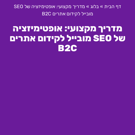
דף הבית
»
בלוג
»
מדריך מקצועי: אופטימיזציה של SEO
מובייל לקידום אתרים B2C
מדריך מקצועי: אופטימיזציה
של SEO מובייל לקידום אתרים
B2C