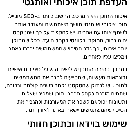
העדפת תוכן איכותי ואותנטי
איכות התוכן היא המרכיב החשוב ביותר ב-SEO מובייל.
תוכן איכותי ואותנטי מושך משתמשים ומעודד אותם
לשתף אותו עם אחרים. יש להקפיד על כך שהטקסט
יהיה ברור, ממוקד ורלוונטי לקהל היעד. ככל שהתוכן
יותר איכותי, כך גדל הסיכוי שהמשתמשים יחזרו לאתר
וימליצו עליו לאחרים.
במהלך כתיבת התוכן יש לשים דגש על סיפורים אישיים
ודוגמאות מעשיות, שמסייעים לחבר את המשתמשים
לתוכן. יש לבדוק שהטקסט נכתב בשפה קולחת וברורה,
שתהיה מובנת לקהל הרחב. תוכן שמכיל שאלות
ותשובות יכול גם לשפר את המעורבות ולהגביר את
הסיכוי שהמשתמשים יישארו באתר לאורך זמן.
שימוש בוידאו ובתוכן חזותי