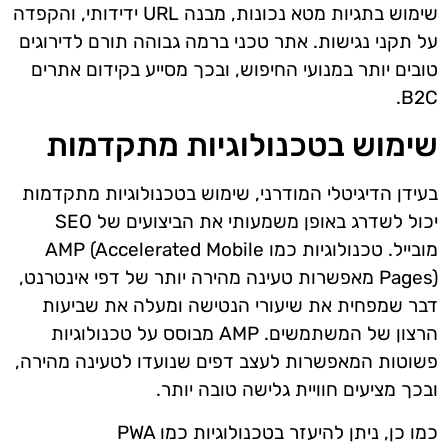
שימוש בתגיות מטא נכונות, מבנה URL ידידותי, והקפדה
על תקני נגישות. אתר טכני ברמה גבוהה תורם לדירוגים
טובים יותר במנועי החיפוש, ובכך מסייע בקידום אתרים
B2C.
שימוש בטכנולוגיות מתקדמות
בעידן הדיגיטלי המודרני, שימוש בטכנולוגיות מתקדמות
יכול לשדרג באופן משמעותי את הביצועים של SEO
מובייל. טכנולוגיות כמו AMP (Accelerated Mobile
Pages) מאפשרות טעינה מהירה יותר של דפי אינטרנט,
דבר שמפחית את שיעורי הנטישה ומעלה את שביעות
הרצון של המשתמשים. AMP מבוסס על טכנולוגיות
פשוטות המאפשרות לעצב דפים שנועדו לטעינה מהירה,
ובכך מציעים חוויית גלישה טובה יותר.
כמו כן, ניתן להיעזר בטכנולוגיות כמו PWA