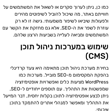
כמו כן, ניתן לערוך סקרים או לשאול את המשתמשים על
חווייתם באתר, מה שיכול להוביל לשיפוטים מהירים
ולפעולות שיביאו לשיפור משמעותי. גישה זו לא רק
עוזרת לשפר את ה-SEO, אלא גם מחזקת את הקשר עם
המשתמשים ומביאה לעלייה בשביעות הרצון שלהם.
שימוש במערכות ניהול תוכן
(CMS)
בחירת מערכת ניהול תוכן מתאימה היא צעד קרדינלי
בהפקת המקסימום מ-SEO מובייל. מערכות כמו
WordPress מציעות כלים ואפשרויות אופטימיזציה
שמפשטות את התהליך. עם תוספים ייחודיים ל-SEO,
ניתן לבצע אופטימיזציה לתוכן בקלות יחסית, דבר המייעל
את התהליך ומאפשר למנהלי אתרים להתמקד בתוכן
איכותי.