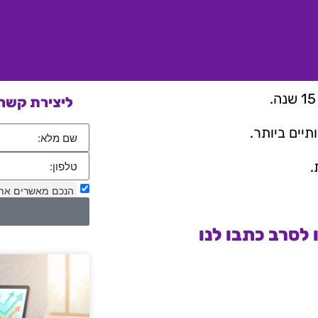
ליצירת קשר 
יים ביותר.
.
הנכם מאשרים את
לסרב כתבו לנו