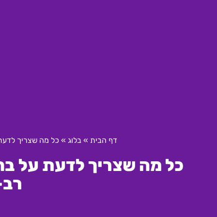
דף הבית
»
בלוג
»
כל מה שצריך לדעת 
כל מה שצריך לדעת על בח
רב-