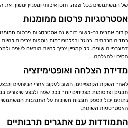
של המשתמשים בכל שפה. תוכן איכותי ומעניין ימשוך את הק
אסטרטגיות פרסום ממומנות
קידום אתרים רב-לשוני דורש גם אסטרטגיות פרסום ממומנ
במדיה חברתית, בגוגל ובפלטפורמות נוספות צריכות להיות
דמוגרפיים שונים. כל קמפיין צריך להיות מותאם לשפה ול
הסיכוי להצלחה.
מדידת הצלחה ואופטימיזציה
לאחר השקת הקמפיינים, חשוב לעקוב אחרי הביצועים ולבצע 
תכנים ופרסומות מצליחים יותר בכל שפה ולבצע שיפורים במ
נתונים יכול לספק תובנות חשובות על התנהגות המשתמשים
האסטרטגיות השונות.
התמודדות עם אתגרים תרבותיים