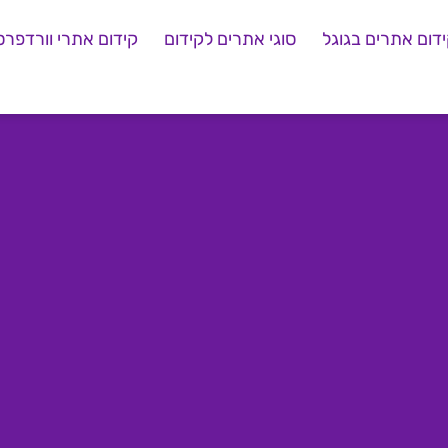
דום אתרים בגוגל
סוגי אתרים לקידום
קידום אתרי וורדפרס