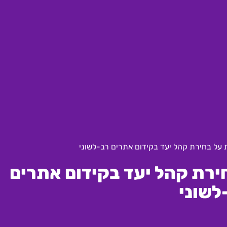
על בחירת קהל יעד בקידום אתרים רב-לשוני
ירת קהל יעד בקידום אתרים
לשוני