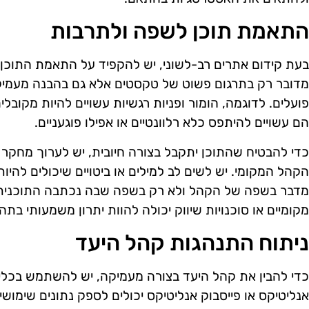
התאמת תוכן לשפה ולתרבות
בעת קידום אתרים רב-לשוני, יש להקפיד על התאמת התוכן
מדובר רק בתרגום פשוט של טקסטים אלא גם בהבנה מעמי
פועלים. לדוגמה, הומור ופניות רגשיות עשויים להיות מקוב
הם עשויים להיתפס כלא רלוונטיים או אפילו פוגעניים.
כדי להבטיח שהתוכן יתקבל בצורה חיובית, יש לערוך מחקר
הקהל המקומי. יש לשים לב למילים או ביטויים שיכולים להיות
מדבר בשפה של הקהל ולא רק בשפה שבה נכתבה התוכנית ה
מקומיים או סוכנויות שיווק יכולה להוות יתרון משמעותי בתה
ניתוח התנהגות קהל היעד
כדי להבין את קהל היעד בצורה מעמיקה, יש להשתמש בכלים
אנליטיקס או פייסבוק אנליטיקס יכולים לספק נתונים שימו