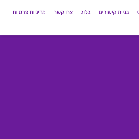
בניית קישורים
בלוג
צרו קשר
מדיניות פרטיות