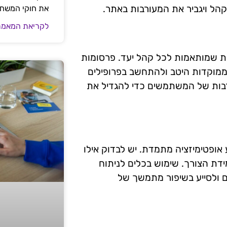
הל ויגביר את המעורבות באתר.
את חוקי המשח
לקריאת המאמר
ות שמותאמות לכל קהל יעד. פרסומות
 ממוקדות היטב ולהתחשב בפרופילים
תרבות של המשתמשים כדי להגדיל את
אופטימיזציה מתמדת. יש לבדוק אילו
ידת הצורך. שימוש בכלים לניתוח
 ולסייע בשיפור מתמשך של