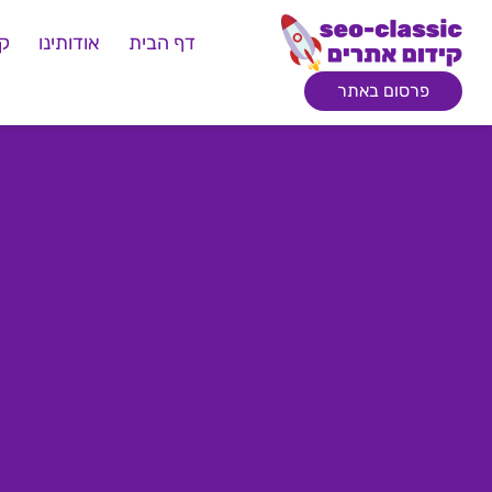
דף הבית
אודותינו
קי
פרסום באתר