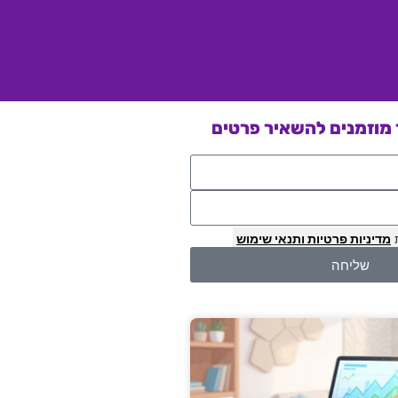
מוזמנים להשאיר פרטים
מדיניות פרטיות
ותנאי שימוש
שליחה