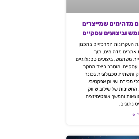
ם מדהימים שמייצרים
מש וביצועים עסקיים
 העקרונות המרכזיים בתכנון
ת אתרים מדהימים, תוך
ת משתמש, ביצועים טכנולוגיים
 עסקיים. מוסבר כיצד מחקר
יק ותשתית טכנולוגית נכונה
י מכירה ושיווק אפקטיבי.
החשיבות של שילוב שיווק
 תוצאות והמשך אופטימיזציה
 נתונים.
 »