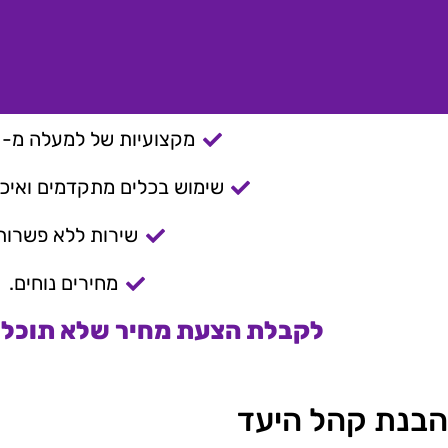
מקצועיות של למעלה מ- 15 שנה.
שימוש בכלים מתקדמים ואיכות
שירות ללא פשרות
מחירים נוחים.
לקבלת הצעת מחיר שלא תוכלו 
הבנת קהל היעד