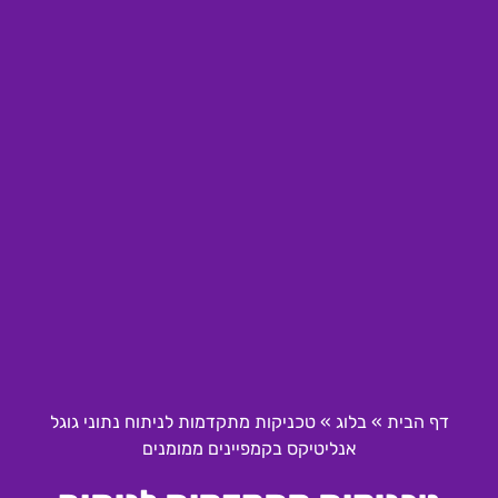
דף הבית
»
בלוג
»
טכניקות מתקדמות לניתוח נתוני גוגל
אנליטיקס בקמפיינים ממומנים