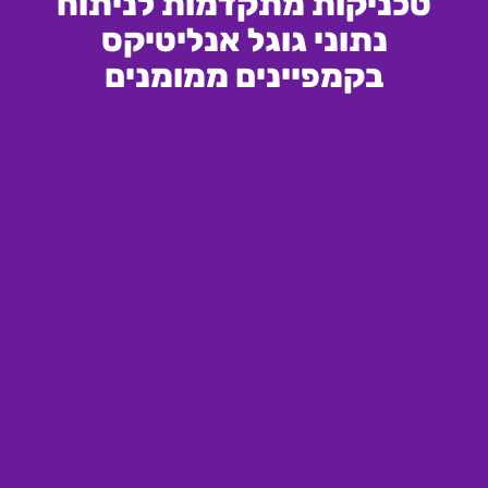
טכניקות מתקדמות לניתוח
נתוני גוגל אנליטיקס
בקמפיינים ממומנים