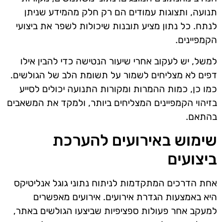
תנועה, ותצוגות עמודים הם רק חלק מהמידע שניתן
לנתח. כל נתון מציע תובנות שיכולות לשפר את ביצועי
הקמפיינים.
למשל, יש לעקוב אחרי שיעור הנטישה כדי להבין אילו
דפים לא מצליחים לשמור על תשומת הלב של הגולשים.
כמו כן, כמות ההמרות ומקורות התנועה יכולים לסייע
בזיהוי הקמפיינים המצליחים ביותר, ולמקד את המשאבים
בהתאם.
שימוש באירועים להערכת
ביצועים
אחת הדרכים המתקדמות לניתוח נתוני גוגל אנליטיקס
היא באמצעות הגדרת אירועים. אירועים מאפשרים
למעקב אחר פעולות ספציפיות שביצעו הגולשים באתר,