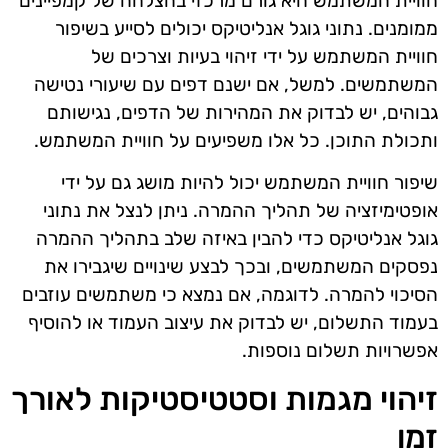
חוויית המשתמש היא גורם מרכזי בהצלחה של קמפיינים
ממומנים. נתוני גוגל אנליטיקס יכולים לסייע בשיפור
חוויית המשתמש על ידי זיהוי בעיות וצרכים של
המשתמשים. למשל, אם ישנם דפים עם שיעורי נטישה
גבוהים, יש לבדוק את המהירות של הדפים, נגישותם
ותכולת התוכן. כל אלו משפיעים על חוויית המשתמש.
שיפור חוויית המשתמש יכול להיות מושג גם על ידי
אופטימיזציה של תהליך ההמרה. ניתן לנצל את נתוני
גוגל אנליטיקס כדי להבין באיזה שלב בתהליך ההמרה
נפסקים המשתמשים, ובכך לבצע שינויים שיגבירו את
הסיכוי להמרה. לדוגמה, אם נמצא כי משתמשים עוזבים
בעמוד התשלום, יש לבדוק את עיצוב העמוד או להוסיף
אפשרויות תשלום נוספות.
זיהוי מגמות וסטטיסטיקות לאורך
זמן