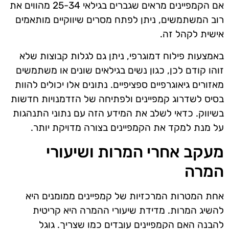
אם הקמפיינים מראים שגברים בגילאי 25-34 מהווים את
רוב המשתמשים, ניתן לפתח מסרים שיווקיים מותאמים
אישית לקהל זה.
באמצעות פילוח דמוגרפי, ניתן גם לגלות קבוצות שלא
זוהו קודם לכן, כגון נשים בגילאים שונים או משתמשים
מאזורים גיאוגרפיים ספציפיים. נתונים אלו יכולים להוות
בסיס לשדרוג קמפיינים ולפתיחה של הזדמנויות חדשות
בשיווק. כדאי לשלב את המידע הזה עם נתוני התנהגות
על מנת למקד את הקמפיינים בצורה מדויקת יותר.
מעקב אחרי המרות ושיעורי
המרה
אחת המטרות המרכזיות של קמפיינים ממומנים היא
להשיג המרות. מדידת שיעורי ההמרה היא קריטית
להבנה האם הקמפיינים עובדים כמו שצריך. גוגל