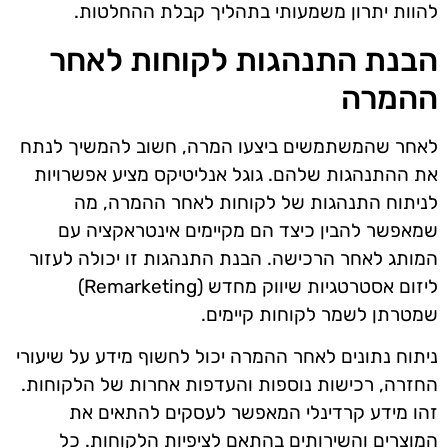
להוות יתרון משמעותי בתהליך קבלת ההחלטות.
הבנת התנהגות לקוחות לאחר
ההמרה
לאחר שהמשתמשים ביצעו המרה, חשוב להמשיך לנתח
את ההתנהגות שלהם. גוגל אנליטיקס מציע אפשרויות
לניתוח התנהגות של לקוחות לאחר ההמרה, מה
שמאפשר להבין כיצד הם מקיימים אינטראקציה עם
המותג לאחר הרכישה. הבנת התנהגות זו יכולה לעזור
ליזום אסטרטגיות שיווק מחדש (Remarketing)
שמטרתן לשמר לקוחות קיימים.
ניתוח נתונים לאחר ההמרה יכול לחשוף מידע על שיעורי
החזרה, רכישות נוספות והעדפות אחרות של הלקוחות.
זהו מידע קרדינלי המאפשר לעסקים להתאים את
המוצרים והשירותים בהתאם לציפיות הלקוחות. כל