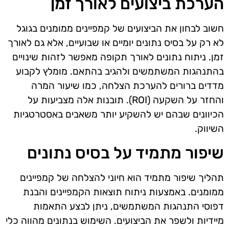
הערכת ביצועים לאורך זמן
חשוב לבחון את הביצועים של קמפיינים ממומנים בגוגל
לא רק על בסיס נתונים יומיים או שבועיים, אלא גם לאורך
זמן. ניתוח נתונים לאורך תקופה מאפשר לזהות שינויים
בהתנהגות המשתמשים ולהגיב בהתאם. מומלץ לקבוע
מדדים ברורים להערכת הצלחה, כמו שיעור המרה
והחזר על השקעה (ROI). תובנות אלה מצביעות על
הכיוונים שבהם יש להשקיע יותר משאבים באסטרטגיות
השיווק.
שיפור מתמיד על בסיס נתונים
תהליך שיפור מתמיד הוא חיוני להצלחה של קמפיינים
ממומנים. באמצעות ניתוח תוצאות הקמפיינים והבנת
דפוסי התנהגות המשתמשים, ניתן לבצע התאמות
מיידיות ולשפר את הביצועים. השימוש בנתונים מהווה כלי