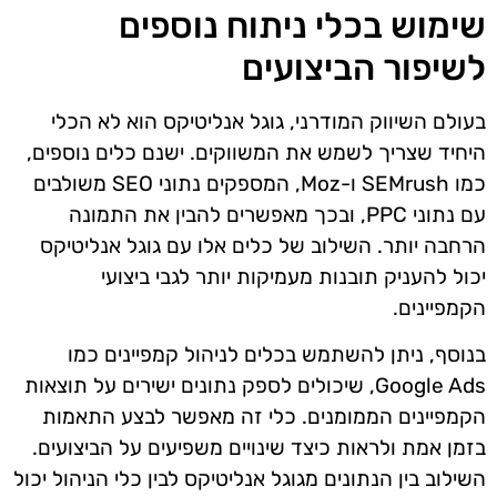
שימוש בכלי ניתוח נוספים
לשיפור הביצועים
בעולם השיווק המודרני, גוגל אנליטיקס הוא לא הכלי
היחיד שצריך לשמש את המשווקים. ישנם כלים נוספים,
כמו SEMrush ו-Moz, המספקים נתוני SEO משולבים
עם נתוני PPC, ובכך מאפשרים להבין את התמונה
הרחבה יותר. השילוב של כלים אלו עם גוגל אנליטיקס
יכול להעניק תובנות מעמיקות יותר לגבי ביצועי
הקמפיינים.
בנוסף, ניתן להשתמש בכלים לניהול קמפיינים כמו
Google Ads, שיכולים לספק נתונים ישירים על תוצאות
הקמפיינים הממומנים. כלי זה מאפשר לבצע התאמות
בזמן אמת ולראות כיצד שינויים משפיעים על הביצועים.
השילוב בין הנתונים מגוגל אנליטיקס לבין כלי הניהול יכול