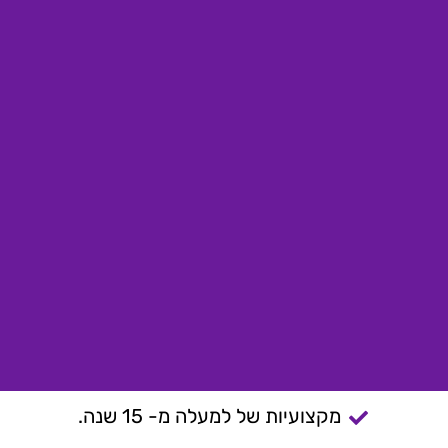
מקצועיות של למעלה מ- 15 שנה.