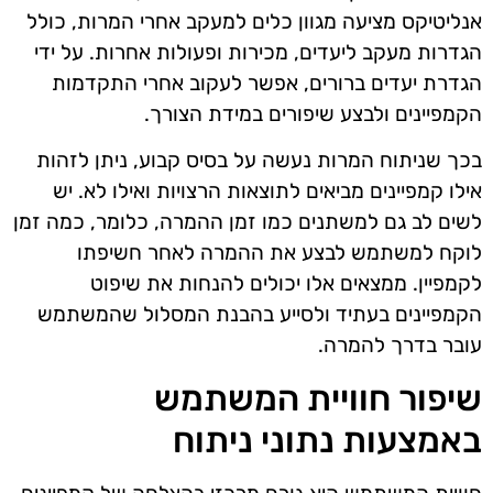
אנליטיקס מציעה מגוון כלים למעקב אחרי המרות, כולל
הגדרות מעקב ליעדים, מכירות ופעולות אחרות. על ידי
הגדרת יעדים ברורים, אפשר לעקוב אחרי התקדמות
הקמפיינים ולבצע שיפורים במידת הצורך.
בכך שניתוח המרות נעשה על בסיס קבוע, ניתן לזהות
אילו קמפיינים מביאים לתוצאות הרצויות ואילו לא. יש
לשים לב גם למשתנים כמו זמן ההמרה, כלומר, כמה זמן
לוקח למשתמש לבצע את ההמרה לאחר חשיפתו
לקמפיין. ממצאים אלו יכולים להנחות את שיפוט
הקמפיינים בעתיד ולסייע בהבנת המסלול שהמשתמש
עובר בדרך להמרה.
שיפור חוויית המשתמש
באמצעות נתוני ניתוח