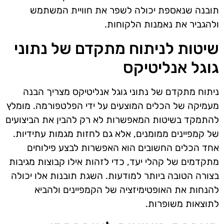
תובנה שנאספת יכולה לשפר את חוויית המשתמש
ולהגביר את נאמנות הלקוחות.
שיטות לניתוח מתקדם של נתוני
גוגל אנליטיקס
ניתוח מתקדם של נתוני גוגל אנליטיקס מצריך הבנה
מעמיקה של הכלים המוצעים על ידי הפלטפורמה. מומלץ
להתמקד בשיטות המאפשרות לא רק להבין את הביצועים
של קמפיינים ממומנים, אלא גם לחזות מגמות עתידיות.
אחד הכלים החשובים הוא האפשרות לבצע פילוחים
מתקדמים של קהלי יעד, כדי לזהות אילו קבוצות מגיבות
בצורה הטובה ביותר למודעות. השגת תובנות אלו יכולה
להנחות את האופטימיזציה של הקמפיינים ולהביא
לתוצאות משופרות.