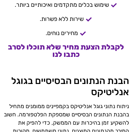
שימוש בכלים מתקדמים ואיכותיים ביותר.
שירות ללא פשרות.
מחירים נוחים.
לקבלת הצעת מחיר שלא תוכלו לסרב
כתבו לנו
הבנת הנתונים הבסיסיים בגוגל
אנליטיקס
ניתוח נתוני גוגל אנליטיקס בקמפיינים ממומנים מתחיל
בהבנת הנתונים הבסיסיים שמספקת הפלטפורמה. חשוב
להשקיע זמן בהיכרות עם הממשק, כדי להפיק את
המירב מהנתונים המוצגים. נתוני משתמשים, מקורות