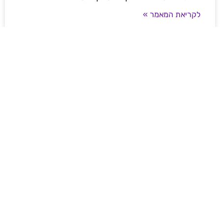
לקריאת המאמר »