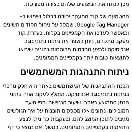
מכן לנתח את הביצועים שלהם בצורה מפורטת.
ההטמעה של קוד המעקב יכולה לכלול שימוש ב-
Google Tag Manager, שמקל על ניהול הקודים השונים
ומאפשר לעדכן את הקמפיינים בקלות. בעזרת קוד
מעקב מתקדם, ניתן לשפר את ניתוח נתוני גוגל
אנליטיקס ולבצע החלטות מבוססות נתונים שיביאו
לתוצאות טובות יותר בקמפיינים הממומנים.
ניתוח התנהגות המשתמשים
הבנת ההתנהגות של המשתמשים באתר היא חלק מרכזי
בניתוח נתוני גוגל אנליטיקס. מומלץ לעקוב אחרי נתוני
הזמן הממוצע באתר, שיעור הנטישה ודפי היעד
המובילים. נתונים אלו מספקים תובנות על איך הגולשים
מגיבים לתוכן המוצג להם, ובעקבות כך ניתן לבצע
התאמות בקמפיינים הממומנים. למשל, אם נמצא כי דף