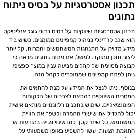
תכנון אסטרטגיות על בסיס ניתוח
נתונים
תכנון אסטרטגיות שיווקיות על בסיס נתוני גוגל אנליטיקס
הוא שלב קרדינלי בניהול קמפיינים ממומנים. כשיש ביד
מידע מדויק על התנהגות המשתמשים והמרות, קל יותר
ליצור תוכן ממוקד. למשל, אם ניתוח נתונים מראה כי
קבוצה מסוימת של קהלים מביעה עניין במוצר ספציפי,
ניתן לפתח קמפיינים שממוקדים לקהל הזה.
בנוסף, ניתן לנצל את המידע על מנת להתאים את
המסרים השיווקיים בהתאם לצרכים של הלקוחות
הפוטנציאליים. שימוש בתכנים רלוונטיים מותאם אישית
יכול להגדיל את שיעורי ההמרה ולשפר את חוויית
המשתמש. כל שינוי קטן, כמו שינוי פנייה במודעות או
התאמת הצעות, עשוי להשפיע באופן משמעותי על