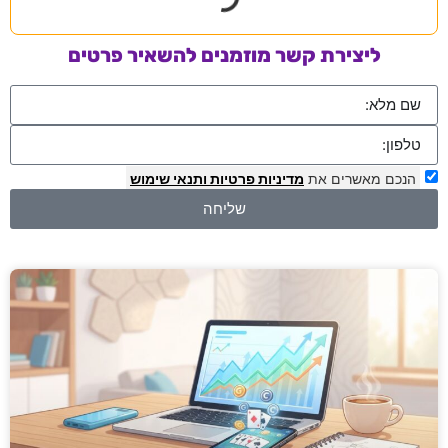
ליצירת קשר מוזמנים להשאיר פרטים
הנכם מאשרים את
מדיניות פרטיות
ותנאי שימוש
שליחה