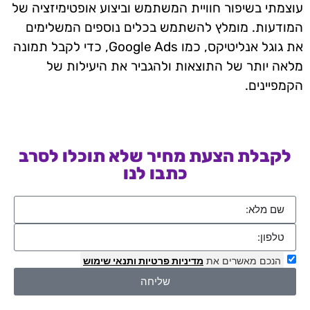
עוצמתי בשיפור חוויית המשתמש וביצוע אופטימיזציה של
המודעות. מומלץ להשתמש בכלים נוספים המשלימים
את גוגל אנליטיקס, כמו Google Ads, כדי לקבל תמונה
מלאה יותר של התוצאות ולהגביר את היעילות של
הקמפיינים.
לקבלת הצעת מחיר שלא תוכלו לסרב
כתבו לנו
הנכם מאשרים את
מדיניות פרטיות
ותנאי שימוש
שליחה