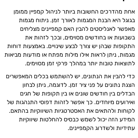
אחת מהדרכים החשובות ביותר לניהול קמפיין ממומן
בגוגל היא הבנת המגמות לאורך זמן. ניתוח מגמות
מאפשר לאנליסטים להבין האם קמפיינים מצליחים
בשבועות או בחודשים מסוימים, ובכך לזהות את
התקופות שבהן יש צורך לבצע שינויים. באמצעות דוחות
מגמות, ניתן לראות אילו מילות מפתח או מודעות מביאות
לתוצאות טובות יותר במהלך פרקי זמן מסוימים.
כדי להבין את הנתונים, יש להשתמש בכלים המאפשרים
הצגת נתונים על פני ציר זמן. לדוגמה, ניתן לבחון
הבדלים בין חודשים שונים או בין תקופות של חגים
ואירועים מיוחדים. כך אפשר לזהות דפוסי התנהגות של
לקוחות ולהתאים את האסטרטגיות השיווקיות בהתאם.
המידע הזה יכול לשמש כבסיס להחלטות שיווקיות
עתידיות ולשדרוג הקמפיינים.