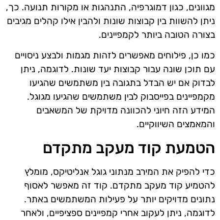
מגוונים, כגון דמוגרפיה, התנהגות או מקורות תנועה. כך,
ניתן להשוות בין קבוצות שונות ולהבין אילו קהלים מגיבים
בצורה הטובה ביותר לקמפיינים.
כמו כן, פילוחים מאפשרים לזהות מגמות ולבצע ניסויים
עם תוכן שונה עבור קבוצות יעד שונות. לדוגמה, ניתן
לבדוק אם יש הבדל בתגובה בין משתמשים שהגיעו
מקמפיינים בפייסבוק לבין משתמשים שהגיעו מגוגל.
המידע הזה חיוני להכוונה מדויקת של המשאבים
והמאמצים השיווקיים.
הטמעת קוד מעקב מתקדם
כדי להפיק את המירב מנתוני גוגל אנליטיקס, מומלץ
להטמיע קוד מעקב מתקדם. קוד זה מאפשר לאסוף
נתונים מדויקים יותר על פעילות המשתמשים באתר.
לדוגמה, ניתן לעקוב אחרי קמפיינים ספציפיים, ולאחר