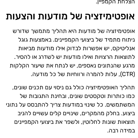
הצלחת הקמפיין.
אופטימיזציה של מודעות והצעות
אופטימיזציה של מודעות היא תהליך מתמשך שדורש
ניתוח מתמיד של ביצועי הקמפיינים. באמצעות גוגל
אנליטיקס, יש אפשרות לבדוק אילו מודעות מביאות
לתוצאות הרצויות ואילו מודעות יש לשדרג או להסיר.
מרגע שהנתונים נאספים, יש לנתח את שיעור הקלקות
(CTR), עלות להמרה ורווחיות של כל מודעה.
תהליך האופטימיזציה כולל גם ניסוי עם תכנים שונים,
כמו כותרות וטקסטים שונים, ובחינת התגובות של
המשתמשים. כל שינוי במודעות צריך להתבסס על נתוני
ביצוע. בחלק מהמקרים, שינויים קלים עשויים להניב
תוצאות שונות לחלוטין, ולשפר את ביצועי הקמפיינים
במידה רבה.