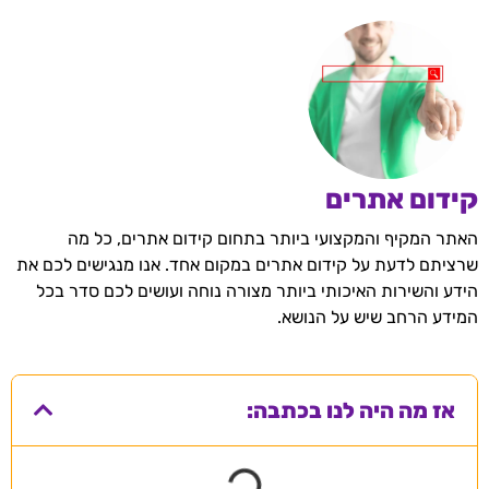
קידום אתרים
האתר המקיף והמקצועי ביותר בתחום קידום אתרים, כל מה
שרציתם לדעת על קידום אתרים במקום אחד. אנו מנגישים לכם את
הידע והשירות האיכותי ביותר מצורה נוחה ועושים לכם סדר בכל
המידע הרחב שיש על הנושא.
אז מה היה לנו בכתבה: