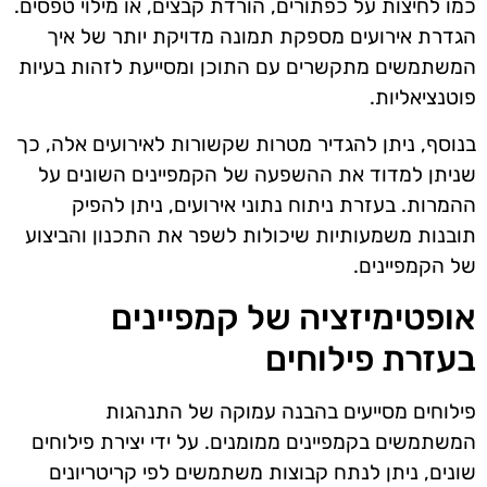
כמו לחיצות על כפתורים, הורדת קבצים, או מילוי טפסים.
הגדרת אירועים מספקת תמונה מדויקת יותר של איך
המשתמשים מתקשרים עם התוכן ומסייעת לזהות בעיות
פוטנציאליות.
בנוסף, ניתן להגדיר מטרות שקשורות לאירועים אלה, כך
שניתן למדוד את ההשפעה של הקמפיינים השונים על
ההמרות. בעזרת ניתוח נתוני אירועים, ניתן להפיק
תובנות משמעותיות שיכולות לשפר את התכנון והביצוע
של הקמפיינים.
אופטימיזציה של קמפיינים
בעזרת פילוחים
פילוחים מסייעים בהבנה עמוקה של התנהגות
המשתמשים בקמפיינים ממומנים. על ידי יצירת פילוחים
שונים, ניתן לנתח קבוצות משתמשים לפי קריטריונים