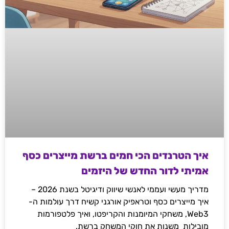
איך הטרנדים הכי חמים ברשת מייצרים כסף
אמיתי לדור החדש של היזמים
מדריך מעשי ועממי לאנשי שיווק ודיגיטל בשנת 2026 –
איך מייצרים כסף וטראפיק אורגני קשיח דרך עולמות ה-
Web3, משחקי המיומנות והקריפטו, ואיך פלטפורמות
מובילות משנות את חוקי המשחק ברשת.