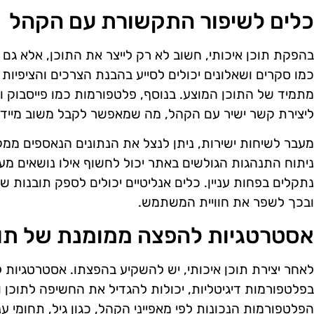
כלים לשיפור התקשורת עם הקהל
בהפקת תוכן איכותי, חשוב לא רק לייצר את התוכן, אלא ג
כמו סקרים ושאלונים יכולים לסייע בהבנת הצרכים והציפיו
מתמיד של התוכן המוצע. בנוסף, פלטפורמות כמו פייסבוק ו
ליצירת קשר ישיר עם הקהל, מה שמאפשר לקבל משוב מיידי
מעבר לשיחות ישירות, ניתן לנצל את הנתונים הנאספים ממקו
ניתוח התנהגות הגולשים באתר יכול לחשוף אילו נושאים מעני
נתקלים בפחות עניין. כלים אנליטיים יכולים לספק תובנות ש
ובכך לשפר את חוויית המשתמש.
אסטרטגיות להפצה ממומנת של תוכ
לאחר יצירת תוכן איכותי, יש להשקיע בהפצתו. אסטרטגיות 
בפלטפורמות דיגיטליות, יכולות להגדיל את החשיפה לתוכן 
הפלטפורמות הנכונות לפי מאפייני הקהל, כגון גיל, תחומי עני