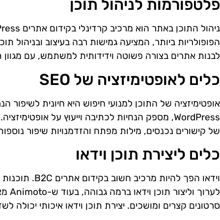
פלטפורמות לניהול תוכן
לבנות אתרים בצורה פשוטה וידידותית למשתמש, עם מגוון ת
כלים לאופטימיזציה של SEO
של קישורים נכנסים, מילות מפתח והזדמנויות שיפור נוספות
כלים ליצירת תוכן וידאו
לערוך 
סרטונים קצרים ומושכים. יצירת תוכן וידאו איכותי יכולה 