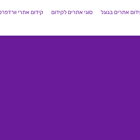
דום אתרים בגוגל
סוגי אתרים לקידום
קידום אתרי וורדפרס