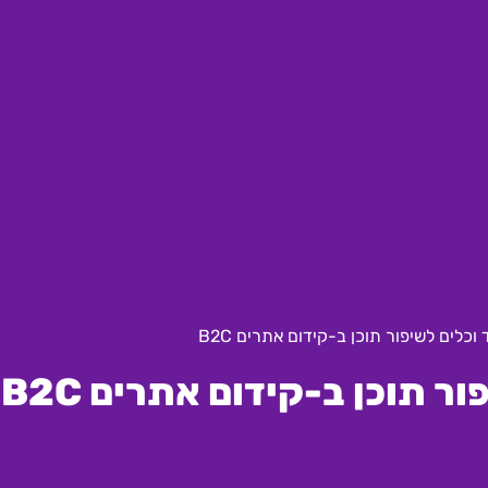
וכלים לשיפור תוכן ב-קידום אתרים B2C
ר תוכן ב-קידום אתרים B2C