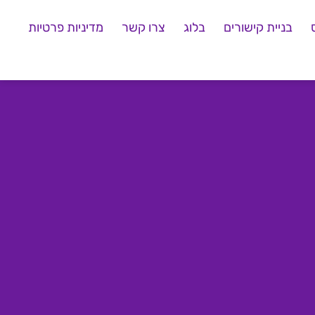
בניית קישורים
בלוג
צרו קשר
מדיניות פרטיות