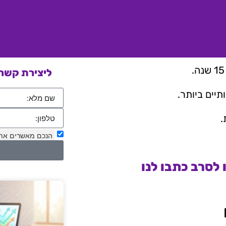
ליצירת קשר 
יים ביותר.
.
הנכם מאשרים את
לסרב כתבו לנו