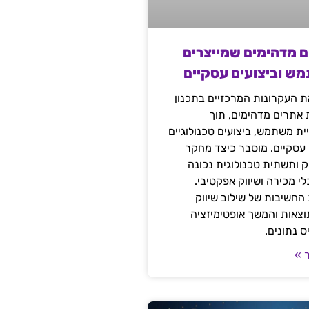
ם מדהימים שמייצרים
מש וביצועים עסקיים
 העקרונות המרכזיים בתכנון
ת אתרים מדהימים, תוך
ת משתמש, ביצועים טכנולוגיים
 עסקיים. מוסבר כיצד מחקר
יק ותשתית טכנולוגית נכונה
י מכירה ושיווק אפקטיבי.
החשיבות של שילוב שיווק
 תוצאות והמשך אופטימיזציה
 נתונים.
 »