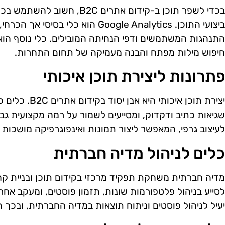
בכדי לשפר תוכן ב-קידום אתרים C
ביצועי התוכן. Google Analytics הוא 
חיפוש מילות מפתח והבנה מעמיקה של תחום התחרות.
פתרונות ליצירת תוכן איכותי
לעיצוב גרפי, המאפשר ליצור תמונות ואינפוגרפיקה מושכות 
כלים לניהול מדיה חברתית
יעיל לניהול פוסטים וניתוח תוצאות במדיה החברתית, ובכך