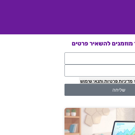
מוזמנים להשאיר פרטים
מדיניות פרטיות
ותנאי שימוש
שליחה