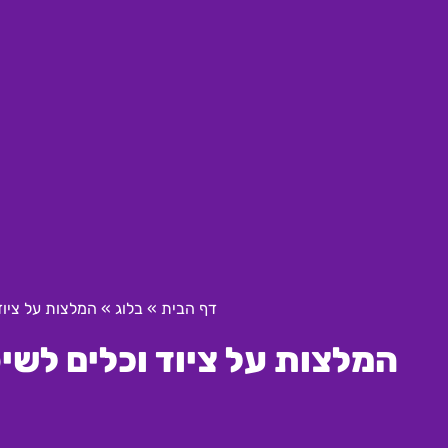
דף הבית
»
בלוג
»
המלצות על ציוד 
המלצות על ציוד וכלים לשיפו