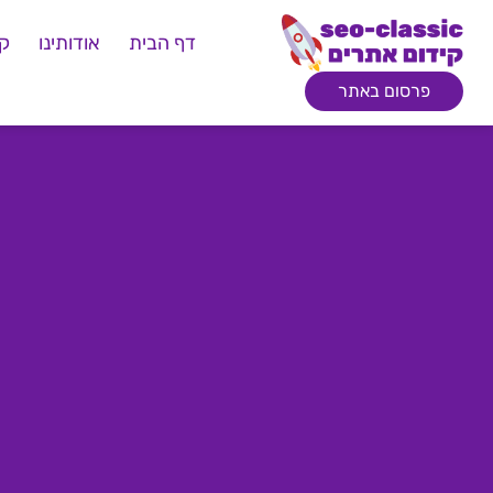
דף הבית
אודותינו
קי
פרסום באתר