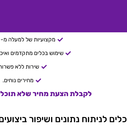
מקצועיות של למעלה מ- 15 שנה.
שימוש בכלים מתקדמים ואיכות
שירות ללא פשרות
מחירים נוחים.
לקבלת הצעת מחיר שלא תוכלו 
כלים לניתוח נתונים ושיפור ביצועים