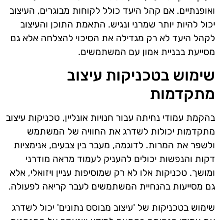
ואופנתיים. אם קהל היעד כולל לקוחות מבוגרים, העיצוב
יכול להיות יותר שמרני ונגיש. התאמת התוכן והעיצוב
לקהל היעד לא רק מגדילה את הסיכוי להצלחה אלא גם
מסייעת בבניית אמון עם המשתמשים.
שימוש בטכניקות עיצוב
מתקדמות
בהקמת עמודי נחיתה עבור חנויות אונליין, טכניקות עיצוב
מתקדמות יכולות לשדרג את החוויה של המשתמש
ולשפר את המרות. לדוגמה, מעבר בין צבעים, אנימציות
דקות והנפשות יכולים להעניק לעמוד מראה מודרני
ומושך. טכניקות אלו לא רק שמוסיפות עניין ויזואלי, אלא
גם מסייעות בהנחיית המשתמשים לעבר קריאה לפעולה.
שימוש בטכניקות של 'עיצוב מבוסס נתונים' יכול לשדרג