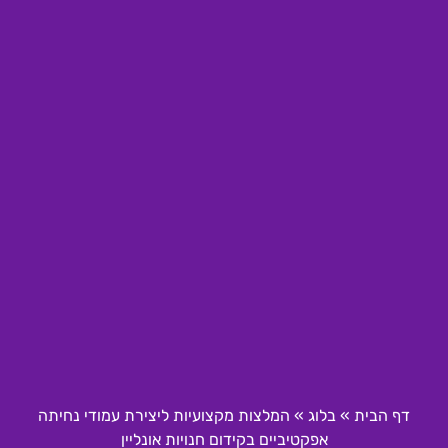
דף הבית
»
בלוג
»
המלצות מקצועיות ליצירת עמודי נחיתה
אפקטיביים בקידום חנויות אונליין