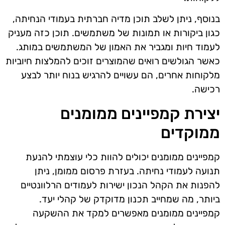
בנוסף, ניתן לשלב תוכן מדיה חברתית בעמודי הנחיתה,
כגון ביקורות או תמונות של משתמשים. תוכן כזה מעניק
לעמוד חיות ומגביר את האמון של המשתמשים במותג.
כאשר הגולשים רואים שהמוצרים זוכים להמלצות חיוביות
מלקוחות אחרים, הם עשויים להרגיש בנוח יותר לבצע
רכישה.
יצירת קמפיינים ממומנים
ממוקדים
קמפיינים ממומנים יכולים להוות כלי עוצמתי להנעת
תנועה לעמודי נחיתה. בעזרת פרסום ממומן, ניתן
להפנות את הקהל הנכון ישירות לעמודים הרלוונטיים
ביותר, מה שמחייב תכנון מדוקדק של קהלי יעד.
קמפיינים ממומנים מאפשרים למקד את ההשקעה