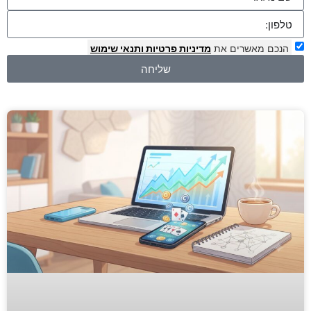
הנכם מאשרים את
מדיניות פרטיות
ותנאי שימוש
שליחה