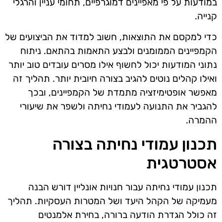
במודעות על פי מאפיינים דמוגרפיים, תחומי עניין והרגלי
קנייה.
כדי למקסם את התוצאות, חשוב למדוד את הביצועים של
הקמפיינים הממומנים ולבצע התאמות בהתאם. ניתוח
נתוני המודעות יכול לחשוף אילו מסרים עובדים טוב יותר
ואילו קהלים נוטים להגיב בצורה חיובית יותר. תהליך זה
מאפשר אופטימיזציה מתמדת של הקמפיינים, ובכך
להגביר את התנועה לעמודי נחיתה ולשפר את שיעורי
ההמרה.
תכנון עמודי נחיתה בצורה
אסטרטגית
תכנון עמודי נחיתה עבור חנויות אונליין דורש הבנה
מעמיקה של הקהל היעד ושל המטרות העסקיות. תהליך
זה כולל הגדרת הודעה ברורה, בחירת אלמנטים