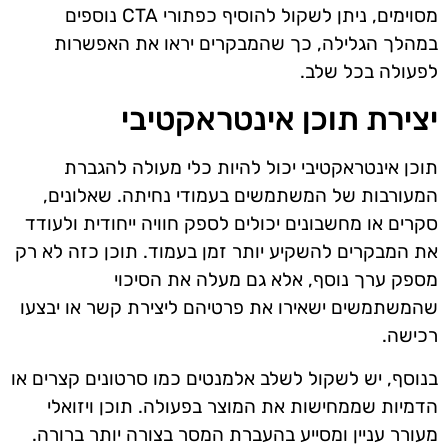
מסוימים, ניתן לשקול להוסיף כפתורי CTA נוספים
במהלך הגלילה, כך שהמבקרים יראו את האפשרות
לפעולה בכל שלב.
יצירת תוכן אינטראקטיבי
תוכן אינטראקטיבי יכול להיות כלי מעולה להגברת
המעורבות של המשתמשים בעמודי נחיתה. שאלונים,
סקרים או מחשבונים יכולים לספק חוויה ייחודית ולעודד
את המבקרים להשקיע יותר זמן בעמוד. תוכן כזה לא רק
מספק ערך נוסף, אלא גם מעלה את הסיכוי
שהמשתמשים ישאירו את פרטיהם ליצירת קשר או יבצעו
רכישה.
בנוסף, יש לשקול לשלב אלמנטים כמו סרטונים קצרים או
הדמיות שממחישות את המוצר בפעולה. תוכן ויזואלי
מעורר עניין ומסייע בהעברת המסר בצורה יותר ברורה.