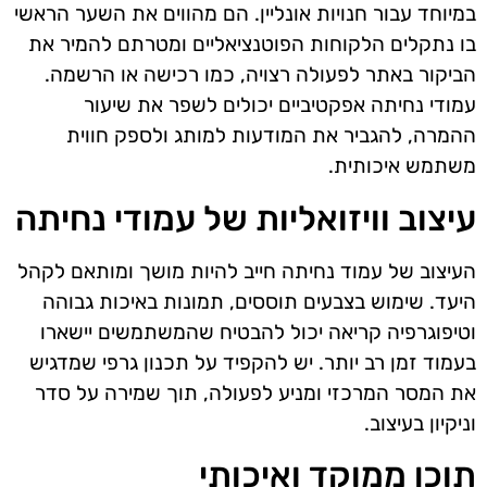
במיוחד עבור חנויות אונליין. הם מהווים את השער הראשי
בו נתקלים הלקוחות הפוטנציאליים ומטרתם להמיר את
הביקור באתר לפעולה רצויה, כמו רכישה או הרשמה.
עמודי נחיתה אפקטיביים יכולים לשפר את שיעור
ההמרה, להגביר את המודעות למותג ולספק חווית
משתמש איכותית.
עיצוב וויזואליות של עמודי נחיתה
העיצוב של עמוד נחיתה חייב להיות מושך ומותאם לקהל
היעד. שימוש בצבעים תוססים, תמונות באיכות גבוהה
וטיפוגרפיה קריאה יכול להבטיח שהמשתמשים יישארו
בעמוד זמן רב יותר. יש להקפיד על תכנון גרפי שמדגיש
את המסר המרכזי ומניע לפעולה, תוך שמירה על סדר
וניקיון בעיצוב.
תוכן ממוקד ואיכותי