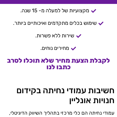
מקצועיות של למעלה מ- 15 שנה.
שימוש בכלים מתקדמים ואיכותיים ביותר.
שירות ללא פשרות.
מחירים נוחים.
לקבלת הצעת מחיר שלא תוכלו לסרב
כתבו לנו
חשיבות עמודי נחיתה בקידום
חנויות אונליין
עמודי נחיתה הם כלי מרכזי בתהליך השיווק הדיגיטלי,