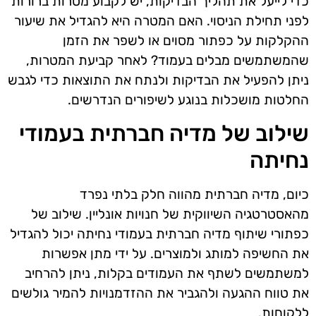
כדי לייעל את תהליך הבדיקות, יש לקבוע מטרות ברורות
לפני תחילת הניסוי. האם המטרה היא להגדיל את שיעור
ההקלקות על כפתור מסוים או לשפר את הזמן
שהמשתמשים מבלים בעמוד? לאחר קביעת המטרות,
ניתן להפעיל את הבדיקות ולנתח את התוצאות כדי לגבש
החלטות מושכלות בנוגע לשיפורים הנדרשים.
שילוב של מדיה חברתית בעמודי
נחיתה
כיום, מדיה חברתית מהווה חלק בלתי נפרד
מהאסטרטגיה השיווקית של חנויות אונליין. שילוב של
כפתורי שיתוף מדיה חברתית בעמודי נחיתה יכול להגדיל
את החשיפה למותג ולמוצרים. על ידי מתן אפשרות
למשתמשים לשתף את העמודים בקלות, ניתן להרחיב
את טווח ההגעה ולהגביר את ההזדמנויות להמיר גולשים
ללקוחות.