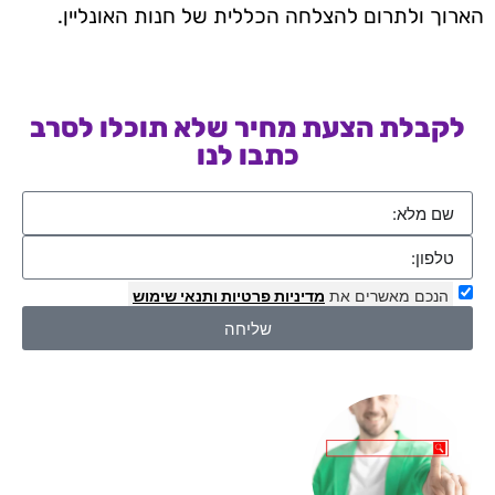
הארוך ולתרום להצלחה הכללית של חנות האונליין.
לקבלת הצעת מחיר שלא תוכלו לסרב
כתבו לנו
הנכם מאשרים את
מדיניות פרטיות
ותנאי שימוש
שליחה