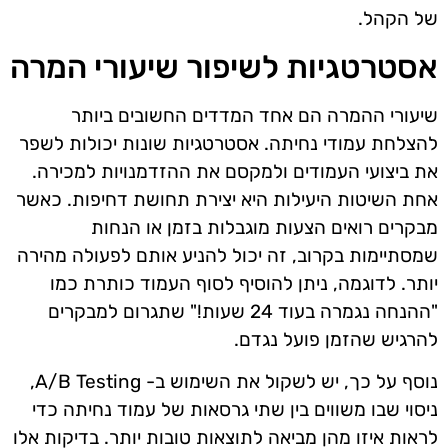
של הקהל.
אסטרטגיות לשיפור שיעורי המרה
שיעורי ההמרה הם אחד המדדים החשובים ביותר
להצלחת עמודי נחיתה. אסטרטגיות שונות יכולות לשפר
את ביצועי העמודים ולמקסם את ההזדמנויות למכירה.
אחת השיטות היעילות היא יצירת תחושת דחיפות. כאשר
מבקרים רואים הצעות מוגבלות בזמן או הנחות
שמסתיימות בקרוב, זה יכול להניע אותם לפעולה מהירה
יותר. לדוגמה, ניתן להוסיף לסוף העמוד כותרת כמו
"ההנחה נגמרה בעוד 24 שעות!" שתגרום למבקרים
להרגיש שהזמן פועל נגדם.
נוסף על כך, יש לשקול את השימוש ב- A/B Testing,
ניסוי שבו משווים בין שתי גרסאות של עמוד נחיתה כדי
לראות איזו מהן מביאה לתוצאות טובות יותר. בדיקות אלו