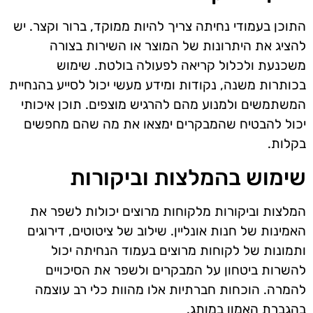
התוכן בעמודי נחיתה צריך להיות ממוקד, ברור וקצר. יש
להציג את היתרונות של המוצר או השירות בצורה
משכנעת ולכלול קריאה לפעולה בולטת. שימוש
בכותרות משנה, נקודות ומידע מעשי יכול לסייע בהנחיית
המשתמשים ולמנוע מהם להרגיש מוצפים. תוכן איכותי
יכול להבטיח שהמבקרים ימצאו את מה שהם מחפשים
בקלות.
שימוש בהמלצות וביקורות
המלצות וביקורות מלקוחות מרוצים יכולות לשפר את
האמינות של חנות אונליין. שילוב של ציטוטים, דירוגים
ותמונות של לקוחות מרוצים בעמוד הנחיתה יכול
להשרות ביטחון על המבקרים ולשפר את הסיכויים
להמרה. הוכחות חברתיות אלו מהוות כלי רב עוצמה
בהגברת האמון במותג.