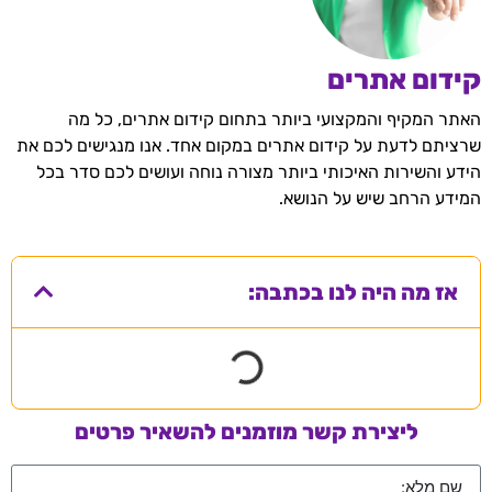
קידום אתרים
האתר המקיף והמקצועי ביותר בתחום קידום אתרים, כל מה
שרציתם לדעת על קידום אתרים במקום אחד. אנו מנגישים לכם את
הידע והשירות האיכותי ביותר מצורה נוחה ועושים לכם סדר בכל
המידע הרחב שיש על הנושא.
אז מה היה לנו בכתבה:
ליצירת קשר מוזמנים להשאיר פרטים