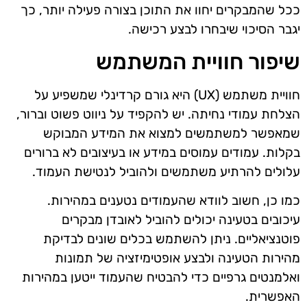
ככל שהמבקרים יחוו את התוכן בצורה פעילה יותר, כך
יגבר הסיכוי שיבחרו לבצע רכישה.
שיפור חוויית המשתמש
חוויית משתמש (UX) היא גורם קרדינלי שמשפיע על
הצלחת עמודי נחיתה. יש להקפיד על ניווט פשוט וברור,
שמאפשר למשתמשים למצוא את המידע המבוקש
בקלות. עמודים עמוסים במידע או בעיצובים לא ברורים
עלולים להרתיע משתמשים ולהוביל לנטישת העמוד.
כמו כן, חשוב לוודא שהעמודים נטענים במהירות.
עיכובים בטעינה יכולים להוביל לאובדן מבקרים
פוטנציאליים. ניתן להשתמש בכלים שונים לבדיקת
מהירות הטעינה ולבצע אופטימיזציה של תמונות
ואלמנטים גרפיים כדי להבטיח שהעמוד ייטען במהירות
האפשרית.