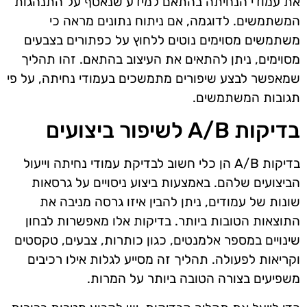
את עמודי הנחיתה בהתאם למידע שנאסף על התנהגות
המשתמשים. לדוגמה, אם ניתוח נתונים מראה כי
משתמשים מסוימים נוטים ללחוץ על כפתורים בצבעים
מסוימים, ניתן להתאים את העיצוב בהתאם. זהו תהליך
שמאפשר לבצע שיפורים מתמשכים בעמודי נחיתה, על פי
תגובות המשתמשים.
בדיקות A/B לשיפור ביצועים
בדיקות A/B הן כלי חשוב לבדיקת עמודי נחיתה וייעול
הביצועים שלהם. באמצעות ביצוע ניסויים על גרסאות
שונות של עמודים, ניתן להבין איזו גרסה מניבה את
התוצאות הטובות ביותר. בדיקות אלו מאפשרות לבחון
שינויים במספר אלמנטים, כגון כותרות, צבעים, טקסטים
וקריאות לפעולה. תהליך זה מסייע לגלות אילו רכיבים
משפיעים בצורה הטובה ביותר על המרות.