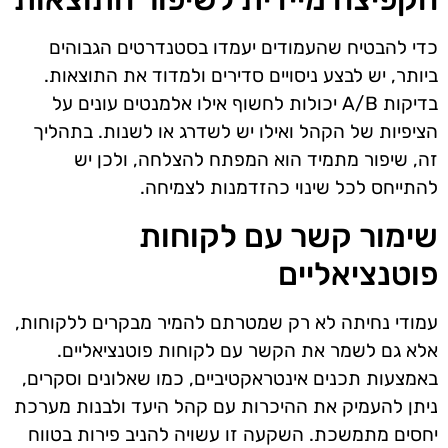
כדי להבטיח שהעמודים יעמדו בסטנדרטים הגבוהים
ביותר, יש לבצע ניסויים סדירים ולמדוד את התוצאות.
בדיקות A/B יכולות לחשוף אילו אלמנטים עונים על
הציפיות של הקהל ואילו יש לשדרג או לשנות. בתהליך
זה, שיפור מתמיד הוא המפתח להצלחה, ולכן יש
להתייחס לכל שינוי כהזדמנות לצמיחה.
שימור קשר עם לקוחות
פוטנציאליים
עמודי נחיתה לא רק שמטרתם להמיר מבקרים ללקוחות,
אלא גם לשמר את הקשר עם לקוחות פוטנציאליים.
באמצעות תכנים אינטראקטיביים, כמו שאלונים וסקרים,
ניתן להעמיק את ההיכרות עם קהל היעד ולבנות מערכת
יחסים מתמשכת. השקעה זו עשויה להניב פירות בטווח