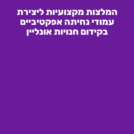
המלצות מקצועיות ליצירת
עמודי נחיתה אפקטיביים
בקידום חנויות אונליין