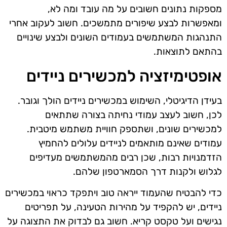
מספקות נתונים חשובים על מה עובד ומה לא,
ומאפשרות לבצע שיפורים מתמשכים. חשוב לעקוב אחרי
התנהגות המשתמשים בעמודים השונים ולבצע שינויים
בהתאם לתוצאות.
אופטימיזציה למכשירים ניידים
בעידן הדיגיטלי, השימוש במכשירים ניידים הולך וגובר.
לכן, חשוב לעצב עמודי נחיתה בצורה שתתאים
למכשירים שונים, ושתספק חוויית משתמש מיטבית.
עמודים שאינם מותאמים לניידים עלולים להחמיץ
הזדמנויות רבות, שכן רבים מהמשתמשים מעדיפים
לגלוש ולקנות דרך הסמארטפון שלהם.
כדי להבטיח שהעמוד ייראה טוב ויתפקד כראוי במכשירים
ניידים, יש להקפיד על מהירות הטעינה, על תפריטים
נגישים ועל טקסט קריא. חשוב גם לבדוק את התצוגה על