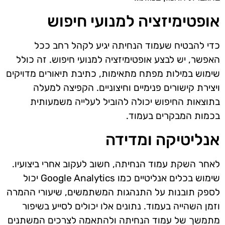
אופטימיזציה למנועי חיפוש
כדי להבטיח שעמוד הנחיתה יגיע לקהל רחב ככל
האפשר, יש לבצע אופטימיזציה למנועי חיפוש. זה כולל
שימוש במילות מפתח מתאימות, כתיבת תיאורים מדויקים
ויצירת קישורים פנימיים וחיצוניים. הקפיצה למעלה
בתוצאות החיפוש יכולה להוביל לעלייה משמעותית
בכמות המבקרים בעמוד.
אנליטיקה ומדידה
לאחר השקת עמוד הנחיתה, חשוב לעקוב אחרי ביצועיו.
שימוש בכלים אנליטיים כמו Google Analytics יכול
לספק תובנות על התנהגות המשתמשים, שיעורי ההמרה
וזמן השהייה בעמוד. נתונים אלו יכולים לסייע בשיפור
מתמשך של עמוד הנחיתה ולהתאמה לצרכים המשתנים