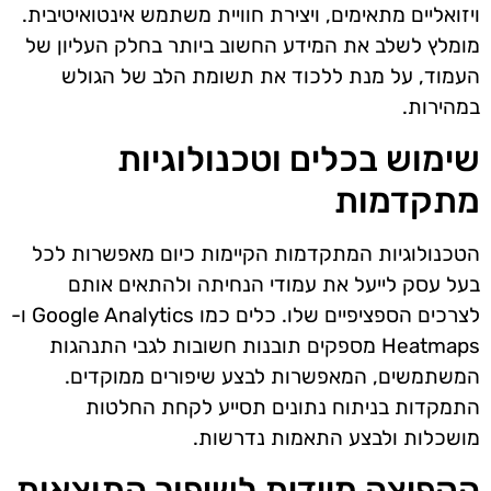
ויזואליים מתאימים, ויצירת חוויית משתמש אינטואיטיבית.
מומלץ לשלב את המידע החשוב ביותר בחלק העליון של
העמוד, על מנת ללכוד את תשומת הלב של הגולש
במהירות.
שימוש בכלים וטכנולוגיות
מתקדמות
הטכנולוגיות המתקדמות הקיימות כיום מאפשרות לכל
בעל עסק לייעל את עמודי הנחיתה ולהתאים אותם
לצרכים הספציפיים שלו. כלים כמו Google Analytics ו-
Heatmaps מספקים תובנות חשובות לגבי התנהגות
המשתמשים, המאפשרות לבצע שיפורים ממוקדים.
התמקדות בניתוח נתונים תסייע לקחת החלטות
מושכלות ולבצע התאמות נדרשות.
הקפיצה מיידית לשיפור התוצאות