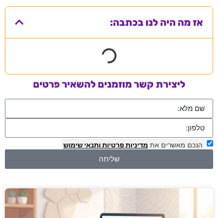
אז מה היה לנו בכתבה:
ליצירת קשר מוזמנים להשאיר פרטים
הנכם מאשרים את
מדיניות פרטיות
ותנאי שימוש
שליחה