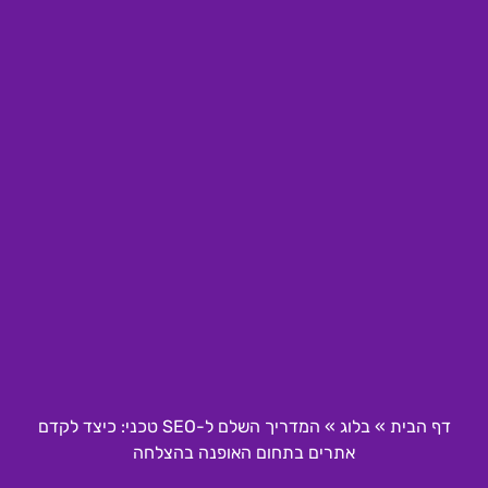
דף הבית
»
בלוג
»
המדריך השלם ל-SEO טכני: כיצד לקדם
אתרים בתחום האופנה בהצלחה