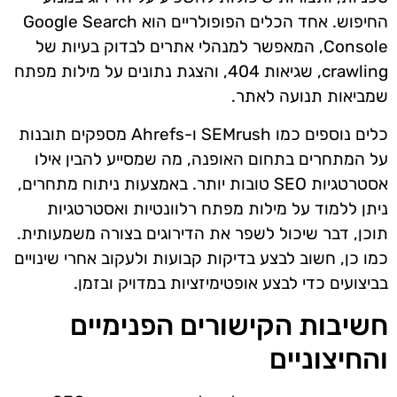
החיפוש. אחד הכלים הפופולריים הוא Google Search
Console, המאפשר למנהלי אתרים לבדוק בעיות של
crawling, שגיאות 404, והצגת נתונים על מילות מפתח
שמביאות תנועה לאתר.
כלים נוספים כמו SEMrush ו-Ahrefs מספקים תובנות
על המתחרים בתחום האופנה, מה שמסייע להבין אילו
אסטרטגיות SEO טובות יותר. באמצעות ניתוח מתחרים,
ניתן ללמוד על מילות מפתח רלוונטיות ואסטרטגיות
תוכן, דבר שיכול לשפר את הדירוגים בצורה משמעותית.
כמו כן, חשוב לבצע בדיקות קבועות ולעקוב אחרי שינויים
בביצועים כדי לבצע אופטימיזציות במדויק ובזמן.
חשיבות הקישורים הפנימיים
והחיצוניים