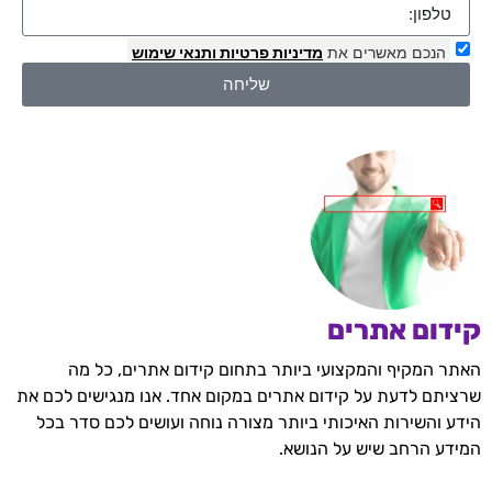
הנכם מאשרים את
מדיניות פרטיות
ותנאי שימוש
שליחה
קידום אתרים
האתר המקיף והמקצועי ביותר בתחום קידום אתרים, כל מה
שרציתם לדעת על קידום אתרים במקום אחד. אנו מנגישים לכם את
הידע והשירות האיכותי ביותר מצורה נוחה ועושים לכם סדר בכל
המידע הרחב שיש על הנושא.