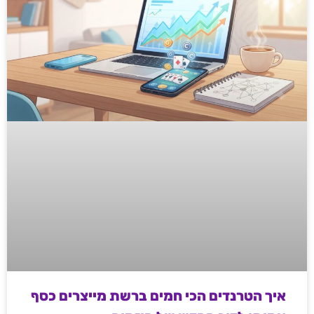
איך הטרנדים הכי חמים ברשת מייצרים כסף