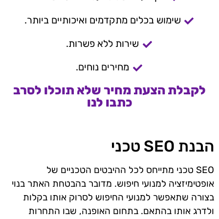
שימוש בכלים מתקדמים ואיכותיים ביותר.
שירות ללא פשרות.
מחירים נוחים.
לקבלת הצעת מחיר שלא תוכלו לסרב
כתבו לנו
הבנת SEO טכני
SEO טכני מתייחס לכל ההיבטים הטכניים של
אופטימיזציה למנועי חיפוש. מדובר בהבטחת האתר בנוי
בצורה שתאפשר למנועי החיפוש לסרוק אותו בקלות
ולדרג אותו בהתאם. בתחום האופנה, שבו התחרות