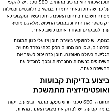
תוכן איכותי הוא מרכיב מהותי ב-SEO טכני. יש להקפיד
על כך שהתוכן באתר יתמקד בנושאים רלוונטיים ובמילות
מפתח חשובות בתחום האופנה. תוכן עשיר ומקצועי לא
רק משפר את הדירוג במנועי החיפוש, אלא גם מוסיף
ערך למבקרים ומעודד אותם לשוב לאתר.
בנוסף, יש להשקיע ביצירת תוכן ויזואלי כגון תמונות
וסרטונים, שכן הם מהווים חלק בלתי נפרד מחווית
הגלישה בעולם האופנה. תוכן כזה יכול לשפר את
השיתופים ברשתות החברתיות ובכך להגדיל את
החשיפה לאתר.
ביצוע בדיקות קבועות
ואופטימיזציה מתמשכת
תחום ה-SEO טכני דורש מעקב מתמיד וביצוע בדיקות
ברמה קבועה. יש לבדוק את ביצועי האתר, מהירות