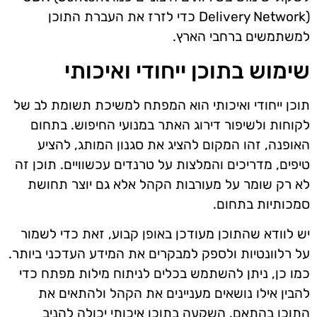
Delivery Network) כדי לזרז את העברת התוכן
למשתמשים ברחבי הארץ.
שימוש בתוכן ייחודי ואיכותי
תוכן ייחודי ואיכותי הוא המפתח למשיכת תשומת לב של
לקוחות ולשיפור דירוג האתר במנועי החיפוש. בתחום
האופנה, זהו המקום להציג את סגנון המותג, להציע
טיפים, מדריכים והמלצות על טרנדים עכשוויים. תוכן זה
לא רק שומר על מעורבות הקהל אלא גם יוצר תחושת
סמכותיות בתחום.
יש לוודא שהתוכן מעודכן באופן קבוע, זאת כדי לשמור
על רלוונטיות ולספק למבקרים את המידע העדכני ביותר.
כמו כן, ניתן להשתמש בכלים לניתוח מילות מפתח כדי
להבין אילו נושאים מעניינים את הקהל ולהתאים את
התוכן בהתאם. השקעה בתוכן איכותי יכולה להניב