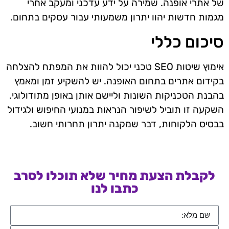
של אתרי אופנה. שמירה על ידע עדכני ומעקב אחרי
מגמות חדשות יהוו יתרון משמעותי עבור עסקים בתחום.
סיכום כללי
אימוץ שיטות SEO טכני יכול להוות את המפתח להצלחה
בקידום אתרים בתחום האופנה. יש להשקיע זמן ומאמץ
בהבנת הטכניקות השונות וליישם אותן באופן מתודולוגי.
השקעה זו תוביל לשיפור הנראות במנועי החיפוש ולגידול
בבסיס הלקוחות, דבר שמקנה יתרון תחרותי חשוב.
לקבלת הצעת מחיר שלא תוכלו לסרב
כתבו לנו