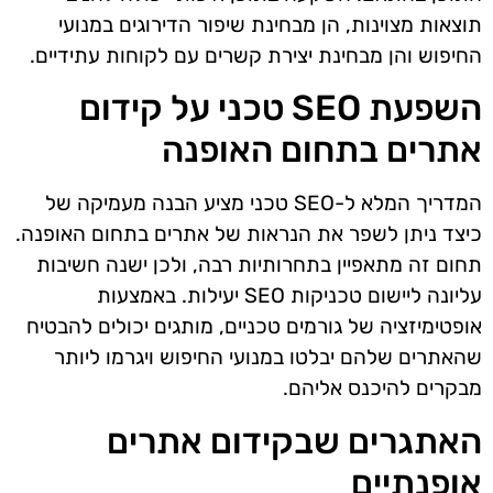
תוצאות מצוינות, הן מבחינת שיפור הדירוגים במנועי
החיפוש והן מבחינת יצירת קשרים עם לקוחות עתידיים.
השפעת SEO טכני על קידום
אתרים בתחום האופנה
המדריך המלא ל-SEO טכני מציע הבנה מעמיקה של
כיצד ניתן לשפר את הנראות של אתרים בתחום האופנה.
תחום זה מתאפיין בתחרותיות רבה, ולכן ישנה חשיבות
עליונה ליישום טכניקות SEO יעילות. באמצעות
אופטימיזציה של גורמים טכניים, מותגים יכולים להבטיח
שהאתרים שלהם יבלטו במנועי החיפוש ויגרמו ליותר
מבקרים להיכנס אליהם.
האתגרים שבקידום אתרים
אופנתיים