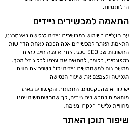
הרלוונטיות.
התאמה למכשירים ניידים
עם העלייה בשימוש במכשירים ניידים לגלישה באינטרנט,
התאמת האתר למכשירים אלה הפכה לאחת הדרישות
החשובות של SEO טכני. אתר אופנה חייב להיות
רספונסיבי, כלומר, להתאים את עצמו לכל גודל מסך.
ממשק נוח למשתמשים ניידים יכול לשפר את חווית
הגלישה ולצמצם את שיעור הנטישה.
יש לוודא שהטקסטים, התמונות והקישורים באתר
מותאמים למכשירים ניידים, כך שהמשתמשים ייהנו
מחוויית גלישה חלקה ונעימה.
שיפור תוכן האתר