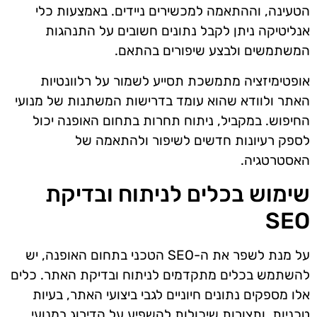
הטעינה, וההתאמה למכשירים ניידים. באמצעות כלי
אנליטיקה ניתן לקבל נתונים חשובים על התנהגות
המשתמשים ולבצע שיפורים בהתאם.
אופטימיזציה מתמשכת תסייע לשמור על רלוונטיות
האתר ולוודא שהוא עומד בדרישות המשתנות של מנועי
החיפוש. במקביל, ניתוח תחרות בתחום האופנה יכול
לספק רעיונות חדשים לשיפור ולהתאמה של
האסטרטגיה.
שימוש בכלים לניתוח ובדיקת
SEO
על מנת לשפר את ה-SEO הטכני בתחום האופנה, יש
להשתמש בכלים מתקדמים לניתוח ובדיקת האתר. כלים
אלו מספקים נתונים חיוניים לגבי ביצועי האתר, בעיות
טכניות, ותצורות שיכולות להשפיע על הדירוג במנועי