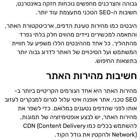
גבוהה והצרכנים מחפשים נוכחות חזקה באינטרנט,
חשיבות ה-SEO הטכני מתעצמת עוד יותר.
היבטים כמו מהירות טעינת הדפים, ארכיטקטורת האתר,
והתאמה למכשירים ניידים מהווים חלק בלתי נפרד
מהתהליך. כל אחד מההיבטים הללו משפיע על חוויית
המשתמש ועל הסיכויים של האתר לדרוג גבוה יותר
בתוצאות החיפוש.
חשיבות מהירות האתר
מהירות האתר היא אחד הגורמים הקריטיים ביותר ב-
SEO טכני. אתר אופנה איטי עלול לגרום למבקרים לעזוב
אותו לפני שהדפים נטענים במלואם. כדי לשפר את
מהירות האתר, יש לבצע אופטימיזציה של תמונות,
להשתמש בכלים כמו CDN (Content Delivery
Network) ולהקטין את גודל הקוד.