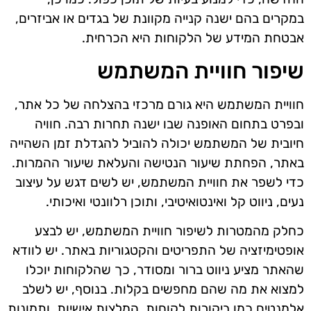
במקרים בהם ישנה קנייה מקוונת של בגדים או אביזרים,
אבטחת המידע של הלקוחות היא הכרחית.
שיפור חוויית המשתמש
חוויית המשתמש היא גורם מרכזי בהצלחה של כל אתר,
ובפרט בתחום האופנה שבו ישנה תחרות רבה. חוויה
חיובית של המשתמש יכולה להוביל להגדלת זמן השהייה
באתר, הפחתת שיעור הנטישה והעלאת שיעור ההמרות.
כדי לשפר את חוויית המשתמש, יש לשים דגש על עיצוב
נעים, ניווט קל ואינטואיטיבי, ותוכן רלוונטי ואיכותי.
כחלק מהמטרות לשיפור חוויית המשתמש, יש לבצע
אופטימיזציה של התפריטים והקטגוריות באתר. יש לוודא
שהאתר מציע ניווט ברור ומסודר, כך שהלקוחות יוכלו
למצוא את מה שהם מחפשים בקלות. בנוסף, יש לשלב
אלמנטים כמו ביקורות לקוחות, המלצות אישיות, ותמונות