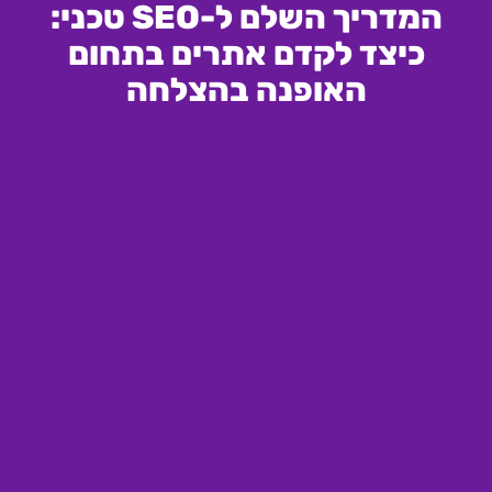
המדריך השלם ל-SEO טכני:
כיצד לקדם אתרים בתחום
האופנה בהצלחה