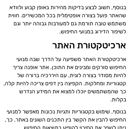
בנוסף, חשוב לבצע בדיקות מהירות באופן קבוע ולוודא
שהאתר פועל בצורה אופטימלית בכל המכשירים. חווית
משתמש טובה תורמת גם למעורבות גבוהה יותר וגם
לשיפור הדירוג במנועי החיפוש.
ארכיטקטורת האתר
ארכיטקטורת האתר משפיעה על הדרך שבה מנועי
החיפוש סורקים ומבינים את התוכן. אתר אופנה צריך
להיות מסודר בצורה לוגית, עם היררכיה ברורה של
קטגוריות ומחלקות. הקפיצה בין דפים צריכה להיות קלה,
כך שהמשתמשים יוכלו למצוא את המידע הנדרש
בקלות.
בנוסף, שימוש בקטגוריות ותגיות נכונות מאפשר למנועי
החיפוש להבין את הקשר בין התכנים השונים באתר. כך,
ניתן לשפר את הסיכוי להופיע בתוצאות החיפוש