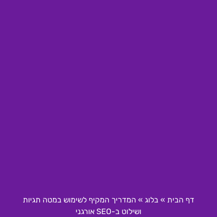
דף הבית
»
בלוג
»
המדריך המקיף לשימוש במטה תגיות
ושילוט ב-SEO אורגני