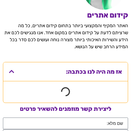
קידום אתרים
האתר המקיף והמקצועי ביותר בתחום קידום אתרים, כל מה
שרציתם לדעת על קידום אתרים במקום אחד. אנו מנגישים לכם את
הידע והשירות האיכותי ביותר מצורה נוחה ועושים לכם סדר בכל
המידע הרחב שיש על הנושא.
אז מה היה לנו בכתבה:
ליצירת קשר מוזמנים להשאיר פרטים