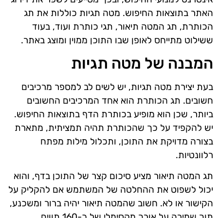
האתר בתוצאות החיפוש. מטה תגיות כוללות את תג
הכותרת, תג המטה תיאור, תגי כותרת ועוד, בעוד
ששילוט מתייחס לאופן שבו התוכן ממוין ומוצג באתר.
המבנה של מטה תגיות
בעת יצירת מטה תגיות, יש לשים לב למספר מרכיבים
חשובים. תג הכותרת הוא אחד המרכיבים החשובים
ביותר, שכן הוא מופיע בכותרת הדף בתוצאות החיפוש.
יש להקפיד על כך שהכותרת תהיה תמציתית, מתארת
בצורה מדויקת את התוכן, ותכלול מילות מפתח
רלוונטיות.
תג המטה תיאור מציע סיכום קצר של התוכן בדף, והוא
יכול לשפוט את ההחלטה של המשתמש אם להקליק על
הקישור או לא. חשוב שהמטה תיאור יהיה ברור ומשכנע,
תוך שמירה על אורך מקסימלי של כ-160 תווים.