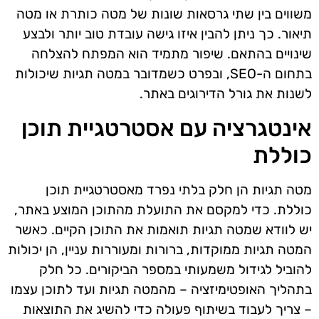
משווים בין שתי גרסאות שונות של מטה כותרת או מטה
תיאור. כך ניתן להבין איזו גישה עובדת טוב יותר ולבצע
שינויים בהתאם. שיפור מתמיד הוא המפתח להצלחה
בתחום ה-SEO, ובפרט כשמדובר במטה תגיות שיכולות
לשנות את גורל הדירוגים באתר.
אינטגרציה עם אסטרטגיית תוכן
כוללת
מטה תגיות הן חלק בלתי נפרד מאסטרטגיית תוכן
כוללת. כדי למקסם את התועלת מהתוכן המוצע באתר,
יש לוודא שמטה תגיות תואמות את התוכן הקיים. כאשר
המטה תגיות ממוקדות, ברורות ומעוררות עניין, הן יכולות
להוביל לגידול משמעותי במספר הביקורים. כל חלק
בתהליך האופטימיזציה – מהמטה תגיות ועד לתוכן עצמו
– צריך לעבוד בשיתוף פעולה כדי להשיג את התוצאות