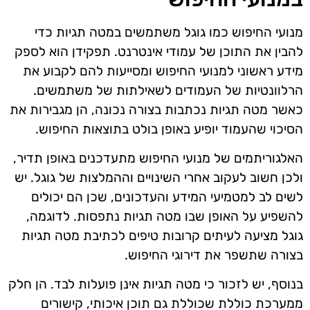
מנועי החיפוש כמו גוגל משתמשים במטה תגיות כדי
להבין את התוכן של עמודי אינטרנט. תפקידן הוא לספק
מידע ראשוני למנועי החיפוש ומסייעות להם לקבוע את
הרלוונטיות של העמודים לשאילתות של משתמשים.
כאשר מטה תגיות נכתבות בצורה נכונה, הן מגבירות את
הסיכוי שהעמוד יופיע באופן בולט בתוצאות החיפוש.
האלגוריתמים של מנועי החיפוש מתעדכנים באופן תדיר,
ולכן חשוב לעקוב אחרי השינויים וההמלצות של גוגל. יש
לשים לב למטמיעי המידע והעדכונים, שכן הם יכולים
להשפיע על האופן שבו מטה תגיות נתפסות. לדוגמה,
גוגל מציעה לעיתים קרובות טיפים לכתיבת מטה תגיות
בצורה שתשפר את דירוגי החיפוש.
בנוסף, יש לזכור כי מטה תגיות אינן פועלות לבד. הן חלק
ממערכת כוללת שכוללת גם תוכן איכותי, קישורים