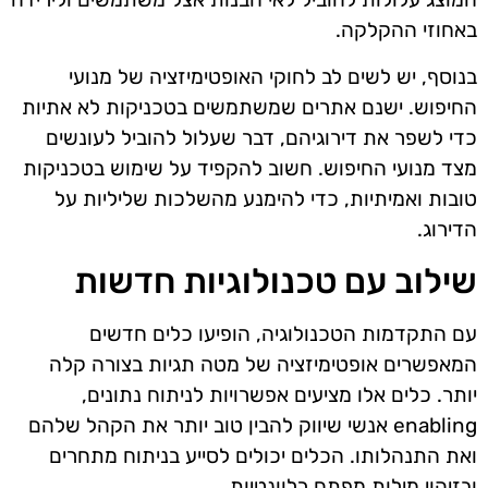
באחוזי ההקלקה.
בנוסף, יש לשים לב לחוקי האופטימיזציה של מנועי
החיפוש. ישנם אתרים שמשתמשים בטכניקות לא אתיות
כדי לשפר את דירוגיהם, דבר שעלול להוביל לעונשים
מצד מנועי החיפוש. חשוב להקפיד על שימוש בטכניקות
טובות ואמיתיות, כדי להימנע מהשלכות שליליות על
הדירוג.
שילוב עם טכנולוגיות חדשות
עם התקדמות הטכנולוגיה, הופיעו כלים חדשים
המאפשרים אופטימיזציה של מטה תגיות בצורה קלה
יותר. כלים אלו מציעים אפשרויות לניתוח נתונים,
enabling אנשי שיווק להבין טוב יותר את הקהל שלהם
ואת התנהלותו. הכלים יכולים לסייע בניתוח מתחרים
ובזיהוי מילות מפתח רלוונטיות.