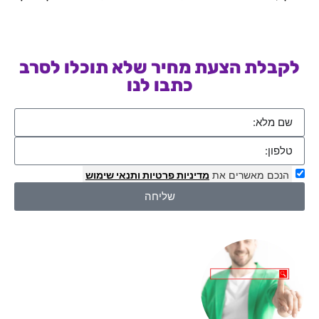
לקבלת הצעת מחיר שלא תוכלו לסרב
כתבו לנו
הנכם מאשרים את
מדיניות פרטיות
ותנאי שימוש
שליחה