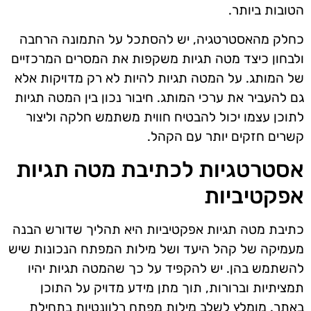
הטובות ביותר.
כחלק מהאסטרטגיה, יש להסתכל על התמונה הרחבה
ולבחון כיצד מטה תגיות משקפות את המסרים המרכזיים
של המותג. על המטה תגיות להיות לא רק מדויקות אלא
גם להעביר את ערכי המותג. חיבור נכון בין המטה תגיות
לתוכן עצמו יכול להבטיח חווית משתמש חלקה וליצור
קשרים חזקים יותר עם הקהל.
אסטרטגיות לכתיבת מטה תגיות
אפקטיביות
כתיבת מטה תגיות אפקטיביות היא תהליך שדורש הבנה
מעמיקה של קהל היעד ושל מילות המפתח הנכונות שיש
להשתמש בהן. יש להקפיד על כך שהמטה תגיות יהיו
תמציתיות וברורות, תוך מתן מידע מדויק על התוכן
באתר. מומלץ לשלב מילות מפתח רלוונטיות בתחילת