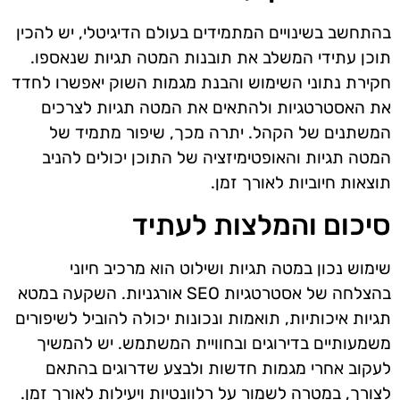
בהתחשב בשינויים המתמידים בעולם הדיגיטלי, יש להכין
תוכן עתידי המשלב את תובנות המטה תגיות שנאספו.
חקירת נתוני השימוש והבנת מגמות השוק יאפשרו לחדד
את האסטרטגיות ולהתאים את המטה תגיות לצרכים
המשתנים של הקהל. יתרה מכך, שיפור מתמיד של
המטה תגיות והאופטימיזציה של התוכן יכולים להניב
תוצאות חיוביות לאורך זמן.
סיכום והמלצות לעתיד
שימוש נכון במטה תגיות ושילוט הוא מרכיב חיוני
בהצלחה של אסטרטגיות SEO אורגניות. השקעה במטא
תגיות איכותיות, תואמות ונכונות יכולה להוביל לשיפורים
משמעותיים בדירוגים ובחוויית המשתמש. יש להמשיך
לעקוב אחרי מגמות חדשות ולבצע שדרוגים בהתאם
לצורך, במטרה לשמור על רלוונטיות ויעילות לאורך זמן.