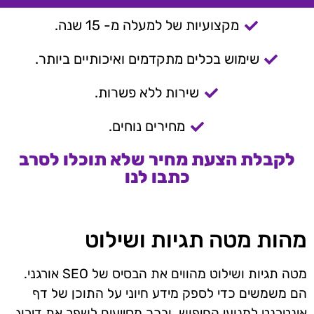
מקצועיות של למעלה מ- 15 שנה.
שימוש בכלים מתקדמים ואיכותיים ביותר.
שירות ללא פשרות.
מחירים נוחים.
לקבלת הצעת מחיר שלא תוכלו לסרב
כתבו לנו
מהות מטה תגיות ושילוט
מטה תגיות ושילוט מהווים את הבסיס של SEO אורגני.
הם משמשים כדי לספק מידע חיוני על התוכן של דף
אינטרנט למנועי החיפוש, ובכך מסייעים לשפר את דירוג