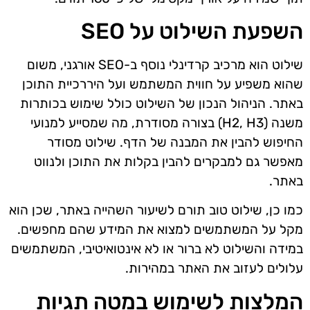
השפעת השילוט על SEO
שילוט הוא מרכיב קרדינלי נוסף ב-SEO אורגני, משום
שהוא משפיע על חווית המשתמש ועל היררכיית התוכן
באתר. הניהול הנכון של השילוט כולל שימוש בכותרות
משנה (H2, H3) בצורה מסודרת, מה שמסייע למנועי
החיפוש להבין את המבנה של הדף. שילוט מסודר
מאפשר גם למבקרים להבין בקלות את התוכן ולנווט
באתר.
כמו כן, שילוט טוב תורם לשיעור השהייה באתר, שכן הוא
מקל על המשתמשים למצוא את המידע שהם מחפשים.
במידה והשילוט לא ברור או לא אינטואיטיבי, המשתמשים
עלולים לעזוב את האתר במהירות.
המלצות לשימוש במטה תגיות