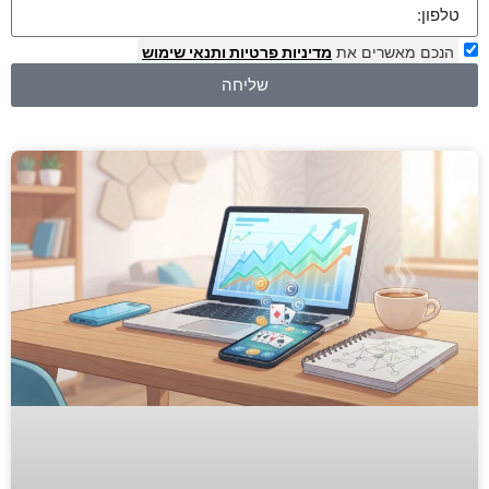
הנכם מאשרים את
מדיניות פרטיות
ותנאי שימוש
שליחה