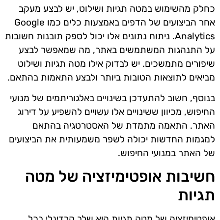
כחלק מהשימוש במטה תגיות ושילוט, יש לבצע מעקב
אחר הביצועים של הדפים באמצעות כלים כמו Google
Analytics. ניתוח נתונים אלו יכול לספק תובנות חשובות
על התנהגות המשתמשים באתר, מה שמאפשר לבצע
שיפורים מתמשכים. יש לבדוק אילו מטה תגיות ושילוט
מביאים לתוצאות הטובות ביותר ולבצע התאמות בהתאם.
בנוסף, חשוב להתעדכן בשינויים באלגוריתמים של מנועי
החיפוש, מכיוון ששינויים אלו עשויים להשפיע על דירוג
האתר. התאמה מתמדת של האסטרטגיה בהתאם
למגמות החדשות יכולה לשפר משמעותית את הביצועים
של האתר במנועי החיפוש.
חשיבות אופטימיזציה של מטה
תגיות
אופטימיזציה של מטה תגיות היא שלב קרדינלי בכל