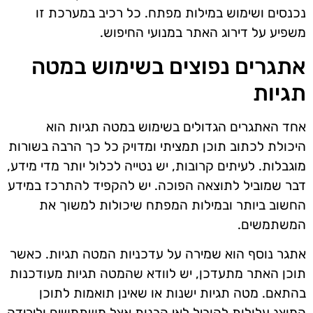
נכנסים ושימוש במילות מפתח. כל רכיב במערכת זו
משפיע על דירוג האתר במנועי החיפוש.
אתגרים נפוצים בשימוש במטה
תגיות
אחד האתגרים הגדולים בשימוש במטה תגיות הוא
היכולת לכתוב תוכן תמציתי ומדויק כל כך הרבה בשורות
מוגבלות. לעיתים קרובות, יש נטייה לכלול יותר מדי מידע,
דבר שמוביל לתוצאה הפוכה. יש להקפיד להתרכז במידע
החשוב ביותר ובמילות המפתח שיכולות למשוך את
המשתמשים.
אתגר נוסף הוא שמירה על עדכניות המטה תגיות. כאשר
תוכן האתר מתעדכן, יש לוודא שהמטה תגיות מעודכנות
בהתאם. מטה תגיות ישנות או שאינן תואמות לתוכן
המוצג עלולות להוביל לאי הבנות אצל משתמשים ולירידה