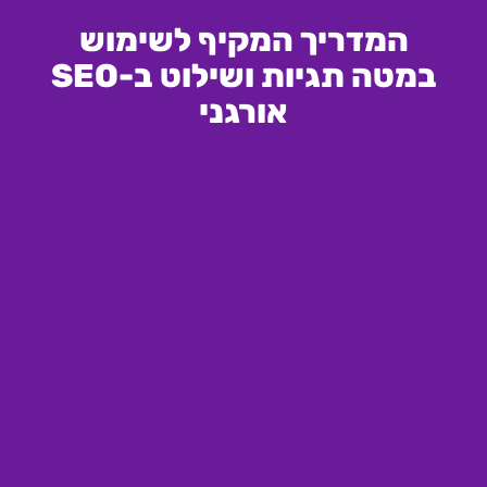
המדריך המקיף לשימוש
במטה תגיות ושילוט ב-SEO
אורגני