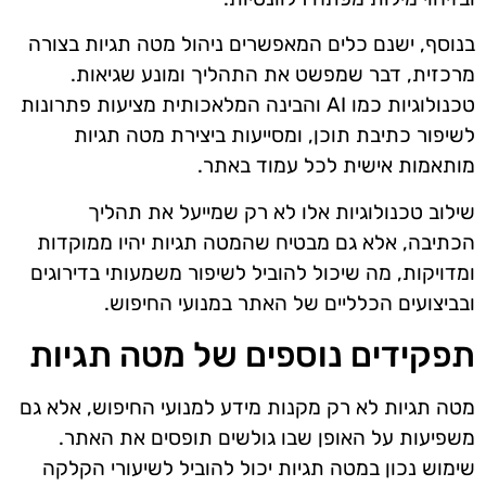
בנוסף, ישנם כלים המאפשרים ניהול מטה תגיות בצורה
מרכזית, דבר שמפשט את התהליך ומונע שגיאות.
טכנולוגיות כמו AI והבינה המלאכותית מציעות פתרונות
לשיפור כתיבת תוכן, ומסייעות ביצירת מטה תגיות
מותאמות אישית לכל עמוד באתר.
שילוב טכנולוגיות אלו לא רק שמייעל את תהליך
הכתיבה, אלא גם מבטיח שהמטה תגיות יהיו ממוקדות
ומדויקות, מה שיכול להוביל לשיפור משמעותי בדירוגים
ובביצועים הכלליים של האתר במנועי החיפוש.
תפקידים נוספים של מטה תגיות
מטה תגיות לא רק מקנות מידע למנועי החיפוש, אלא גם
משפיעות על האופן שבו גולשים תופסים את האתר.
שימוש נכון במטה תגיות יכול להוביל לשיעורי הקלקה