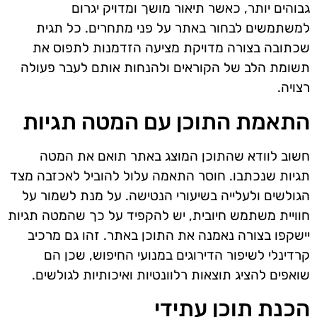
גבוהים יותר, כאשר תיאור מושך ומדויק יגרום
למשתמשים לבחור באתר על פני מתחרים. כל תגית
שכתובה בצורה מדויקת מציעה הזדמנות לתפוס את
תשומת הלב של הקוראים ולהנחות אותם לעבר פעולה
רצויה.
התאמת התוכן עם המטה תגיות
חשוב לוודא שהתוכן המוצג באתר תואם את המטה
תגיות שנכתבו. חוסר התאמה עלול להוביל לאכזבה מצד
הגולשים ולעלייה בשיעורי הנטישה. על מנת לשמור על
חוויית משתמש חיובית, יש להקפיד על כך שהמטה תגיות
יישקפו בצורה נאמנה את התוכן באתר. זהו גם מרכיב
קרדינלי לשיפור הדירוגים במנועי החיפוש, שכן הם
שואפים להציג תוצאות רלוונטיות ואיכותיות לגולשים.
הכנת תוכן עתידי