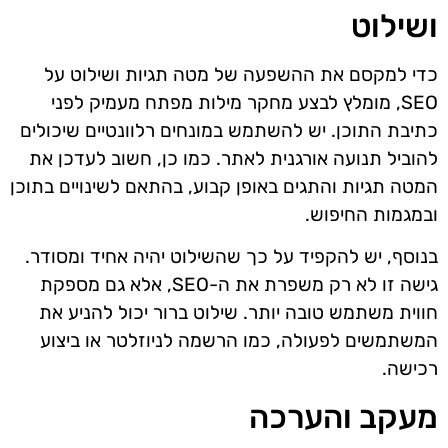
ושילוט
כדי למקסם את ההשפעה של מטה תגיות ושילוט על
SEO, מומלץ לבצע מחקר מילות מפתח מעמיק לפני
כתיבת התוכן. יש להשתמש במונחים רלוונטיים שיכולים
להוביל תנועה אורגנית לאתר. כמו כן, חשוב לעדכן את
המטה תגיות והתגים באופן קבוע, בהתאם לשינויים בתוכן
ובמגמות החיפוש.
בנוסף, יש להקפיד על כך שהשילוט יהיה אחיד ומסודר.
גישה זו לא רק משפרת את ה-SEO, אלא גם מספקת
חווית משתמש טובה יותר. שילוט ברור יכול להניע את
המשתמשים לפעולה, כמו הרשמה לניוזלטר או ביצוע
רכישה.
מעקב והערכה