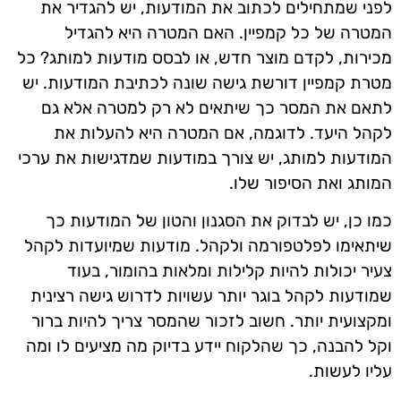
לפני שמתחילים לכתוב את המודעות, יש להגדיר את
המטרה של כל קמפיין. האם המטרה היא להגדיל
מכירות, לקדם מוצר חדש, או לבסס מודעות למותג? כל
מטרת קמפיין דורשת גישה שונה לכתיבת המודעות. יש
לתאם את המסר כך שיתאים לא רק למטרה אלא גם
לקהל היעד. לדוגמה, אם המטרה היא להעלות את
המודעות למותג, יש צורך במודעות שמדגישות את ערכי
המותג ואת הסיפור שלו.
כמו כן, יש לבדוק את הסגנון והטון של המודעות כך
שיתאימו לפלטפורמה ולקהל. מודעות שמיועדות לקהל
צעיר יכולות להיות קלילות ומלאות בהומור, בעוד
שמודעות לקהל בוגר יותר עשויות לדרוש גישה רצינית
ומקצועית יותר. חשוב לזכור שהמסר צריך להיות ברור
וקל להבנה, כך שהלקוח יידע בדיוק מה מציעים לו ומה
עליו לעשות.