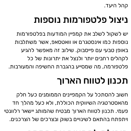
קהל היעד.
ניצול פלטפורמות נוספות
יש לשקול לשלב את קמפיין המודעות בפלטפורמות
נוספות כמו אינסטגרם או וואטסאפ, אשר משתלבות
באופן טבעי עם פייסבוק. שילוב זה מאפשר להגיע
לקהלים רחבים יותר ולנצל את יתרונות של כל
פלטפורמה, מה שמסייע בהגברת החשיפה והמעורבות.
תכנון לטווח הארוך
חשוב להסתכל על הקמפיינים הממומנים כעל חלק
מהאסטרטגיה השיווקית הכוללת, ולא כעל מהלך חד
פעמי. תכנון לטווח הארוך מבטיח שהמותג יישאר רלוונטי
ויתפתח בהתאם לשינויים בשוק ובצרכים של הצרכנים.