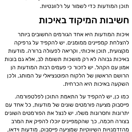
תוכן המודעות כדי לשמור על רלוונטיות.
חשיבות המיקוד באיכות
איכות המודעות היא אחד הגורמים החשובים ביותר
להצלחת קמפיינים ממומנים. יש להקפיד על גרפיקה
מקצועית, תוכן איכותי, וקריאה לפעולה ברורה. מודעות
באיכות גבוהה לא רק מושכות תשומת לב, אלא גם בונות
אמון עם הקהל. יש לזכור כי פעמים רבות המודעות הן
הרושם הראשון של הלקוח הפוטנציאלי על המותג, ולכן
השקעה באיכות היא הכרחית.
כמו כן, יש להקפיד על התאמת התוכן לפלטפורמה.
פייסבוק מציעה פורמטים שונים של מודעות, כל אחד עם
יתרונות וחסרונות משלו. יש לנצל את הפורמטים השונים
בצורה חכמה, כך שהקמפיינים יוכלו להפיק את המרב
מהזדמנויות השיווקיות שמציעה פייסבוק. מודעות וידאו,