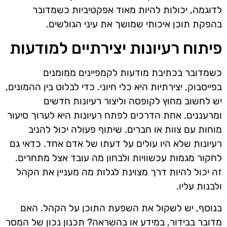
לדוגמה, יכולות להיות מאוד אפקטיביות כשמדובר
בהפקת תוכן איכותי שמושך את עיני הגולשים.
פיתוח רעיונות יצירתיים למודעות
כשמדובר בכתיבת מודעות לקמפיינים ממומנים
בפייסבוק, יצירתיות היא כלי חיוני. כדי לבלוט בין ההמונים,
יש לחשוב מחוץ לקופסה וליצור רעיונות חדשים
ומרעננים. אחת הדרכים לפתח רעיונות היא לערוך סיעור
מוחות עם צוות או חברים. שיתוף פעולה יכול להניב
רעיונות שלא היו עולים על דעתו של אדם אחד. כדאי גם
לחקור מגמות עכשוויות ולבחון מה עובד אצל מתחרים.
זה יכול להיות דרך מצוינת לגלות מה מעניין את הקהל
ולבנות עליו.
בנוסף, יש לשקול את השפעת התוכן על הקהל. האם
מדובר בבידור, במידע או בהשראה? תכנון נכון של המסר