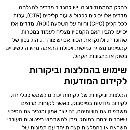
כחלק מהמתודולוגיה, יש להגדיר מדדים להצלחה.
מדדים אלו יכולים לכלול שיעור קליקים (CTR), עלות
לכל קליק (CPC) ורווח על השקעה (ROI). מדדים אלו
יסייעו להבין האם הקמפיין מצליח לעמוד במטרות
שהוגדרו, ולתקן את הכוון אם יש צורך. ניהול נכון של
קמפיינים מצריך גמישות ויכולת התאמה מהירה לשינויים
בשוק או בתגובות הקהל.
שימוש בהמלצות וביקורות
לקידום המודעות
המלצות וביקורות של לקוחות יכולים לשמש ככלי חזק
לקידום מודעות בפייסבוק. כאשר לקוחות מרוצים
משתפים את חוויותיהם, זה יוצר אמון ומגביר את הסיכוי
שאחרים יבחרו במותג. ניתן להשתמש בציטוטים מעוררי
השראה או בהמלצות קצרות יחד עם תמונות של