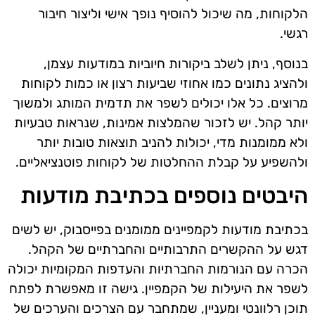
הלקוחות, מה שיכול להוסיף נופך אישי וליצור חיבור
רגשי.
בנוסף, ניתן לשלב ביקורות חיוביות במודעות עצמן,
ולהציג נתונים כמו אחוזי שביעות רצון או כמות לקוחות
מרוצים. כל אלו יכולים לשפר את תדמית המותג ולמשוך
יותר קהל. יש לזכור שהמלצות אמינות, שנראות טבעיות
ולא ממומנות מדי, יכולות להניב תוצאות טובות יותר
ולהשפיע על קבלת ההחלטות של לקוחות פוטנציאליים.
היבטים נוספים בכתיבת מודעות
בכתיבת מודעות לקמפיינים ממומנים בפייסבוק, יש לשים
דגש על ההקשרים התרבותיים והחברתיים של הקהל.
הכרה עם הנורמות החברתיות והעדפות המקומיות יכולה
לשפר את היעילות של הקמפיין. גישה זו מאפשרת לפתח
תוכן רלוונטי ומעניין, שמתחבר עם הצרכים והערכים של