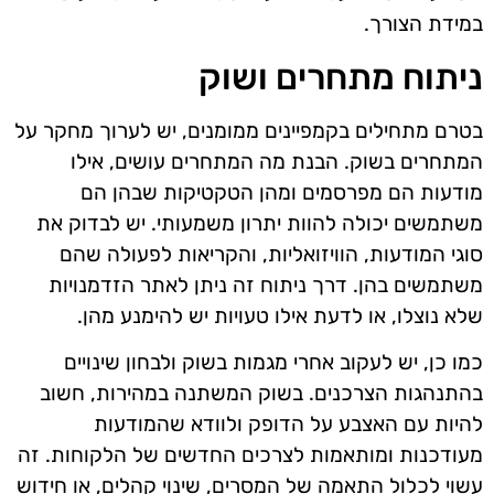
במידת הצורך.
ניתוח מתחרים ושוק
בטרם מתחילים בקמפיינים ממומנים, יש לערוך מחקר על
המתחרים בשוק. הבנת מה המתחרים עושים, אילו
מודעות הם מפרסמים ומהן הטקטיקות שבהן הם
משתמשים יכולה להוות יתרון משמעותי. יש לבדוק את
סוגי המודעות, הוויזואליות, והקריאות לפעולה שהם
משתמשים בהן. דרך ניתוח זה ניתן לאתר הזדמנויות
שלא נוצלו, או לדעת אילו טעויות יש להימנע מהן.
כמו כן, יש לעקוב אחרי מגמות בשוק ולבחון שינויים
בהתנהגות הצרכנים. בשוק המשתנה במהירות, חשוב
להיות עם האצבע על הדופק ולוודא שהמודעות
מעודכנות ומותאמות לצרכים החדשים של הלקוחות. זה
עשוי לכלול התאמה של המסרים, שינוי קהלים, או חידוש