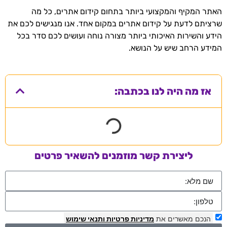
האתר המקיף והמקצועי ביותר בתחום קידום אתרים, כל מה
שרציתם לדעת על קידום אתרים במקום אחד. אנו מנגישים לכם את
הידע והשירות האיכותי ביותר מצורה נוחה ועושים לכם סדר בכל
המידע הרחב שיש על הנושא.
אז מה היה לנו בכתבה:
ליצירת קשר מוזמנים להשאיר פרטים
הנכם מאשרים את
מדיניות פרטיות
ותנאי שימוש