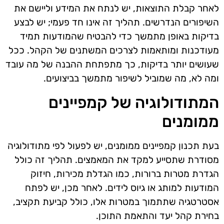
לאחר קבלת התוצאות, יש לנתח את המידע וליישם את
השיפורים הנדרשים. תהליך זה אינו חד פעמי; יש לבצע
בדיקות באופן מתמשך כדי להבטיח שהמודעות תמיד
מעודכנות ומותאמות לצרכים המשתנים של הקהל. ככל
שעושים יותר בדיקות, כך מתפתחת ההבנה של מה עובד
ומה לא, מה שמוביל לשיפור מתמשך בביצועים.
המתודולוגיה של קמפיינים
ממומנים
בעת תכנון קמפיינים ממומנים, יש לפעול לפי מתודולוגיה
מסודרת שתסייע למקד את המאמצים. תהליך זה כולל
הגדרת מטרות ברורות, כמו הגדלת מכירות, חיזוק
המודעות למותג או גיוס לידים. לאחר מכן, יש לפתח
אסטרטגיה שתתמוך במטרות אלו, כולל קביעת תקציב,
בחירת קהל יעד והתאמת התוכן.