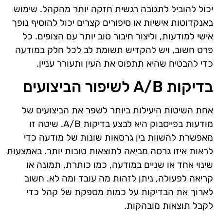
יכול להוביל לתגובה רגשית חזקה יותר מהקהל. שימוש
באנקדוטות אישיות או סיפורים קצרים יכול להוסיף נופך
אישי למודעות, וליצור חיבור טוב יותר עם הצופים. כל
פרט חשוב, ויש להקדיש תשומת לב לכל חלק במודעה
כדי להבטיח שהיא תתפוס את העין ותעורר עניין.
בדיקות A/B לשיפור הביצועים
אחת השיטות היעילות ביותר לשפר את הביצועים של
מודעות בפייסבוק היא לבצע בדיקות A/B. שיטה זו
מאפשרת להשוות בין גרסאות שונות של מודעה כדי
לראות איזו גרסה מביאה לתוצאות טובות יותר. באמצעות
שינוי אחד או שניים במודעה, כמו כותרת, תמונה או
קריאה לפעולה, ניתן לזהות מה עובד ומה לא. חשוב
לארוך את הבדיקות על כמות מספקת של קהל כדי
לקבל תוצאות מובהקות.