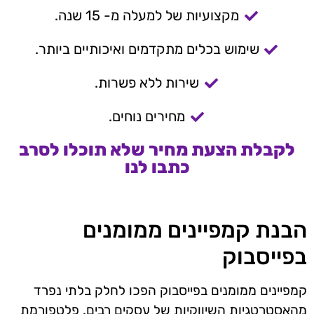
מקצועיות של למעלה מ- 15 שנה.
שימוש בכלים מתקדמים ואיכותיים ביותר.
שירות ללא פשרות.
מחירים נוחים.
לקבלת הצעת מחיר שלא תוכלו לסרב
כתבו לנו
הבנת קמפיינים ממומנים
בפייסבוק
קמפיינים ממומנים בפייסבוק הפכו לחלק בלתי נפרד
מהאסטרטגיות השיווקיות של עסקים רבים. פלטפורמת