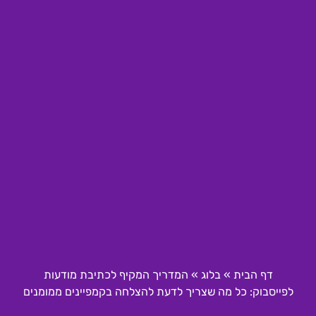
דף הבית
»
בלוג
»
המדריך המקיף לכתיבת מודעות
לפייסבוק: כל מה שצריך לדעת להצלחה בקמפיינים ממומנים