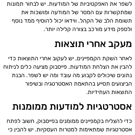
לשפר את האפקטיביות של המודעות. יש לבחור תמונות
שמתקשרות עם המסר של המודעה ומושכות את
תשומת הלב של הקהל. ווידאו יכול להוסיף ממד נוסף
ולספק מידע מורכב בצורה קלילה יותר.
מעקב אחרי תוצאות
לאחר השקת הקמפיינים, יש לעקוב אחרי התוצאות כדי
להבין את הצלחת המודעות. פייסבוק מציעה כלים לניתוח
נתונים שיכולים לקבוע מה עובד ומה יש לשפר. הבנת
הביצועים תסייע בהתאמת האסטרטגיה ובשיפור
התוצאות העתידיות.
אסטרטגיות למודעות ממומנות
כדי להצליח בקמפיינים ממומנים בפייסבוק, חשוב לפתח
אסטרטגיות שמתאימות למטרות העסקיות. יש להבין כי