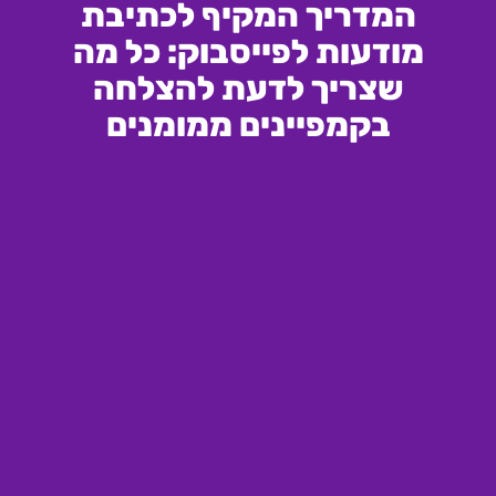
המדריך המקיף לכתיבת
מודעות לפייסבוק: כל מה
שצריך לדעת להצלחה
בקמפיינים ממומנים