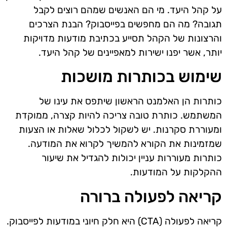
על קהל היעד. מי הם האנשים שמהם רוצים לקבל
תגובה? מה הם מחפשים בפייסבוק? הבנת הצרכים
והרצונות של הקהל תסייע בכתיבת מודעות מדויקות
יותר, אשר יפנו ישירות למאפיינים של קהל היעד.
שימוש בכותרות מושכות
כותרות הן האלמנט הראשון שיתפס את עינו של
המשתמש. כותרת טובה צריכה להיות קצרה, ממוקדת
ומעוררת סקרנות. יש לשקול לכלול שאלות או הצעות
שמזמינות את הקורא להמשיך לקרוא את המודעה.
כותרות מעוררות עניין יכולות להגדיל את שיעור
ההקלקות על המודעות.
קריאה לפעולה ברורה
קריאה לפעולה (CTA) היא חלק חיוני במודעות לפייסבוק.