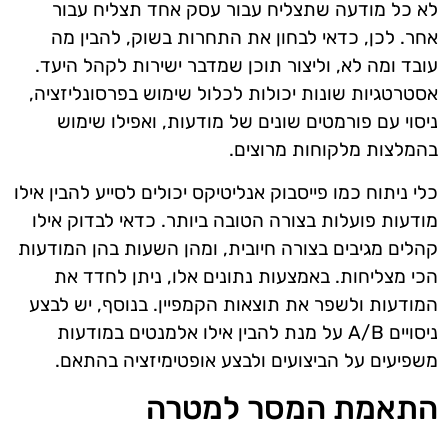
לא כל מודעה שתצליח עבור עסק אחד תצליח עבור
אחר. לכן, כדאי לבחון את התחרות בשוק, להבין מה
עובד ומה לא, וליצור תוכן שמדבר ישירות לקהל היעד.
אסטרטגיות שונות יכולות לכלול שימוש בפרסונליזציה,
ניסוי עם פורמטים שונים של מודעות, ואפילו שימוש
בהמלצות מלקוחות מרוצים.
כלי ניתוח כמו פייסבוק אנליטיקס יכולים לסייע להבין אילו
מודעות פועלות בצורה הטובה ביותר. כדאי לבדוק אילו
קהלים מגיבים בצורה חיובית, ומהן השעות בהן המודעות
הכי מצליחות. באמצעות נתונים אלו, ניתן לחדד את
המודעות ולשפר את תוצאות הקמפיין. בנוסף, יש לבצע
ניסויים A/B על מנת להבין אילו אלמנטים במודעות
משפיעים על הביצועים ולבצע אופטימיזציה בהתאם.
התאמת המסר למטרה