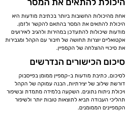
היכולת להתאים את המסר
אחת מהיכולות החשובות ביותר בכתיבת מודעות היא
היכולת להתאים את המסר בהתאם להקשר ולזמן.
מודעות שיכולות להתעדכן במהירות ולהגיב לאירועים
אקטואליים יוצרות תחושה של חיבור עם הקהל ומגבירות
את סיכויי ההצלחה של הקמפיין.
סיכום הכישורים הנדרשים
לסיכום, כתיבת מודעות ב-קמפיין ממומן בפייסבוק
דורשת שילוב של יצירתיות, הבנה עמוקה של הקהל
ויכולת ניתוח נתונים. השקעה בלמידה מתמדת ובשיפור
תהליכי העבודה תביא לתוצאות טובות יותר ולשיפור
הקמפיינים הממומנים.