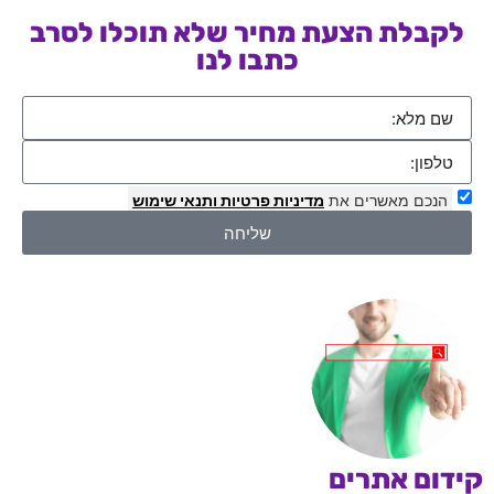
לקבלת הצעת מחיר שלא תוכלו לסרב
כתבו לנו
הנכם מאשרים את
מדיניות פרטיות
ותנאי שימוש
שליחה
קידום אתרים