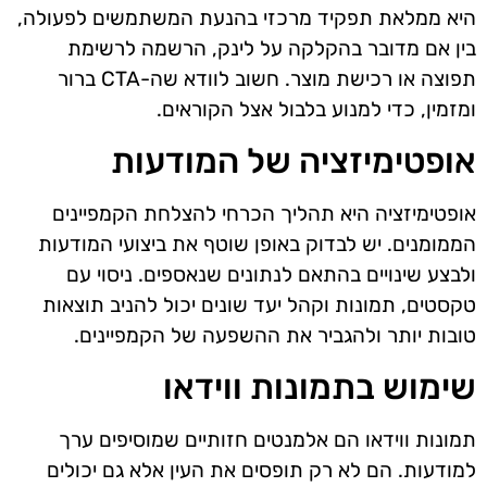
היא ממלאת תפקיד מרכזי בהנעת המשתמשים לפעולה,
בין אם מדובר בהקלקה על לינק, הרשמה לרשימת
תפוצה או רכישת מוצר. חשוב לוודא שה-CTA ברור
ומזמין, כדי למנוע בלבול אצל הקוראים.
אופטימיזציה של המודעות
אופטימיזציה היא תהליך הכרחי להצלחת הקמפיינים
הממומנים. יש לבדוק באופן שוטף את ביצועי המודעות
ולבצע שינויים בהתאם לנתונים שנאספים. ניסוי עם
טקסטים, תמונות וקהל יעד שונים יכול להניב תוצאות
טובות יותר ולהגביר את ההשפעה של הקמפיינים.
שימוש בתמונות ווידאו
תמונות ווידאו הם אלמנטים חזותיים שמוסיפים ערך
למודעות. הם לא רק תופסים את העין אלא גם יכולים