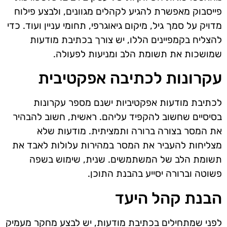
פייסבוק מאפשרת להגיע לקהלים מגוונים, ולבצע פילוח
מדויק על סמך גיל, מיקום גיאוגרפי, תחומי עניין ועוד. כדי
להצליח בקמפיינים הללו, יש צורך בכתיבת מודעות
שמושכות את תשומת הלב ומניעות לפעולה.
עקרונות לכתיבה אפקטיבית
לכתיבת מודעות אפקטיביות ישנם מספר עקרונות
בסיסיים שחשוב להקפיד עליהם. ראשית, חשוב להבהיר
את המסר בצורה ברורה ותמציתית. מודעות שלא
מצליחות להעביר את המסר במהירות עלולות לאבד את
תשומת הלב של המשתמשים. שנית, שימוש בשפה
פשוטה וברורה יסייע בהבנת התוכן.
הבנת קהל היעד
לפני שמתחילים בכתיבת מודעות, יש לבצע מחקר מעמיק