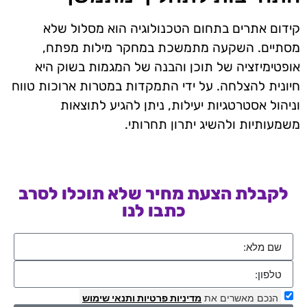
קידום אתרים בתחום הטכנולוגיה הוא מסלול שלא
מסתיים. השקעה מתמשכת במחקר מילות מפתח,
אופטימיזציה של תוכן והבנה של המגמות בשוק היא
חיונית להצלחה. על ידי התמקדות במטרות ארוכות טווח
וניהול אסטרטגיות יעילות, ניתן להגיע לתוצאות
משמעותיות ולהשיג יתרון תחרותי.
לקבלת הצעת מחיר שלא תוכלו לסרב
כתבו לנו
הנכם מאשרים את
מדיניות פרטיות
ותנאי שימוש