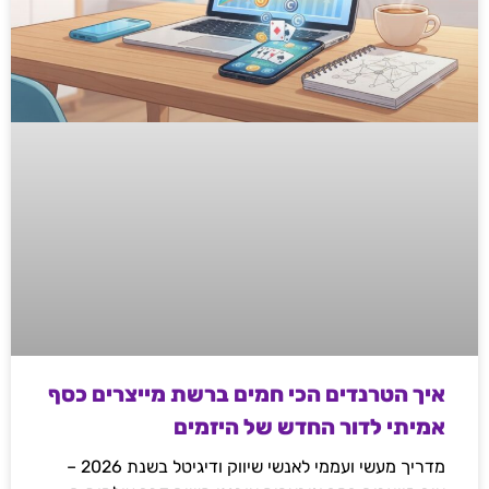
איך הטרנדים הכי חמים ברשת מייצרים כסף
אמיתי לדור החדש של היזמים
מדריך מעשי ועממי לאנשי שיווק ודיגיטל בשנת 2026 –