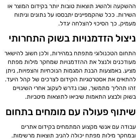
ההשקעה ולהשיג תוצאות טובות יותר בקידום המוצר או
השירות. ככל שהקמפיינים יתבססו על נתונים וניתוח
מעמיק, כך הסיכוי להצלחה יגדל.
ניצול הזדמנויות בשוק התחרותי
התחום הטכנולוגי מתפתח במהירות, ולכן חשוב להישאר
מעודכנים ולנצל את ההזדמנויות שמחקר מילות מפתח
מציע. באמצעות הבנת המגמות הנוכחיות והצפויות, ניתן
להתאים את אסטרטגיות הקידום לצרכים של קהל היעד.
זהו תהליך מתמשך, שבו נדרש לעקוב אחרי השינויים
בשוק ולבצע התאמות שיביאו לתוצאות מיטביות.
שיתוף פעולה עם מומחים בתחום
עבודה עם אנשי מקצוע המתמחים בקידום אתרים
ובמחקר מילות מפתח יכולה להניב תוצאות מרשימות.