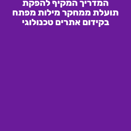
המדריך המקיף להפקת
תועלת ממחקר מילות מפתח
בקידום אתרים טכנולוגי