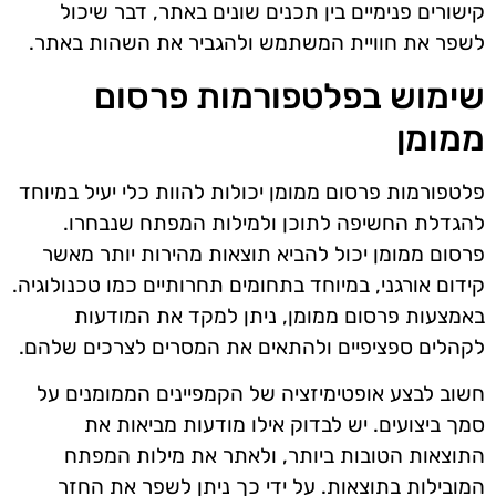
קישורים פנימיים בין תכנים שונים באתר, דבר שיכול
לשפר את חוויית המשתמש ולהגביר את השהות באתר.
שימוש בפלטפורמות פרסום
ממומן
פלטפורמות פרסום ממומן יכולות להוות כלי יעיל במיוחד
להגדלת החשיפה לתוכן ולמילות המפתח שנבחרו.
פרסום ממומן יכול להביא תוצאות מהירות יותר מאשר
קידום אורגני, במיוחד בתחומים תחרותיים כמו טכנולוגיה.
באמצעות פרסום ממומן, ניתן למקד את המודעות
לקהלים ספציפיים ולהתאים את המסרים לצרכים שלהם.
חשוב לבצע אופטימיזציה של הקמפיינים הממומנים על
סמך ביצועים. יש לבדוק אילו מודעות מביאות את
התוצאות הטובות ביותר, ולאתר את מילות המפתח
המובילות בתוצאות. על ידי כך ניתן לשפר את החזר