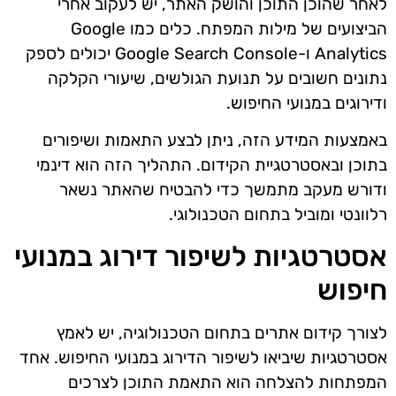
לאחר שהוכן התוכן והושק האתר, יש לעקוב אחרי
הביצועים של מילות המפתח. כלים כמו Google
Analytics ו-Google Search Console יכולים לספק
נתונים חשובים על תנועת הגולשים, שיעורי הקלקה
ודירוגים במנועי החיפוש.
באמצעות המידע הזה, ניתן לבצע התאמות ושיפורים
בתוכן ובאסטרטגיית הקידום. התהליך הזה הוא דינמי
ודורש מעקב מתמשך כדי להבטיח שהאתר נשאר
רלוונטי ומוביל בתחום הטכנולוגי.
אסטרטגיות לשיפור דירוג במנועי
חיפוש
לצורך קידום אתרים בתחום הטכנולוגיה, יש לאמץ
אסטרטגיות שיביאו לשיפור הדירוג במנועי החיפוש. אחד
המפתחות להצלחה הוא התאמת התוכן לצרכים