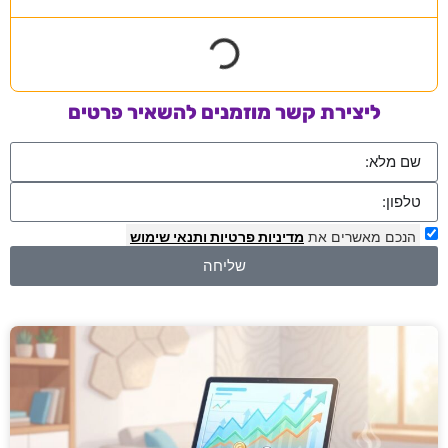
ליצירת קשר מוזמנים להשאיר פרטים
הנכם מאשרים את
מדיניות פרטיות
ותנאי שימוש
שליחה