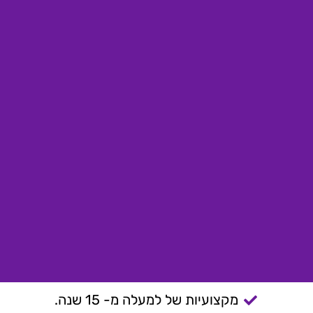
מקצועיות של למעלה מ- 15 שנה.