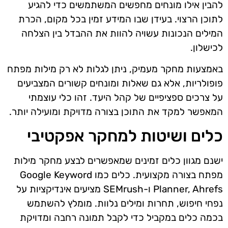
להבין אילו מונחים מחפשים המשתמשים כדי להגיע
לתוכן הרצוי. בעידן שבו המידע זמין בכל מקום, הכרת
המילים הנכונות עשויה להוות את ההבדל בין הצלחה
לכישלון.
באמצעות מחקר מעמיק, ניתן לגלות לא רק מילות מפתח
פופולריות, אלא גם שאלות ומונחים קשורים המצביעים
על צרכים ספציפיים של קהל היעד. זהו כלי עוצמתי
המאפשר למקד את התוכן בצורה מדויקת ומועילה יותר.
כלים ושיטות למחקר אפקטיבי
ישנם מגוון כלים זמינים שמאפשרים לבצע מחקר מילות
מפתח בצורה מקצועית. כלים כמו Google Keyword
Planner, Ahrefs ו-SEMrush מציעים אינדיקציות על
נפחי חיפוש, תחרות ומילים נלוות. מומלץ להשתמש
בכמה כלים במקביל כדי לקבל תמונה רחבה ומדויקת