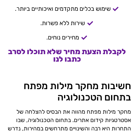
שימוש בכלים מתקדמים ואיכותיים ביותר.
שירות ללא פשרות.
מחירים נוחים.
לקבלת הצעת מחיר שלא תוכלו לסרב
כתבו לנו
חשיבות מחקר מילות מפתח
בתחום הטכנולוגיה
מחקר מילות מפתח מהווה את הבסיס להצלחה של
אסטרטגיות קידום אתרים. בתחום הטכנולוגיה, שבו
התחרות היא רבה והשינויים מתרחשים במהירות, נדרש