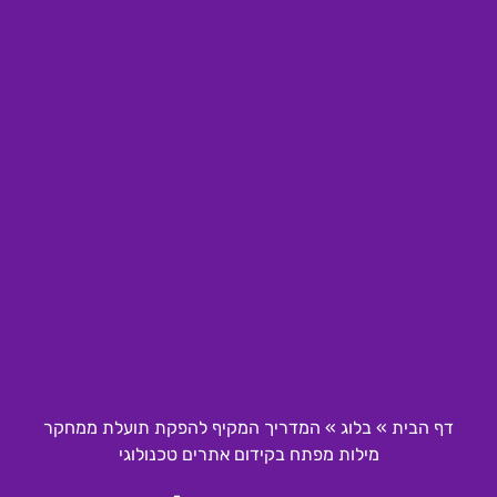
דף הבית
»
בלוג
»
המדריך המקיף להפקת תועלת ממחקר
מילות מפתח בקידום אתרים טכנולוגי