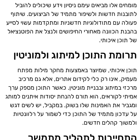
מומחים אלו מביאים עימם ניסיון וידע שיכולים להוביל
לתובנות חדשות ולשיפור מתמיד של הביצועים. שיתוף
פעולה עם מתודולוגיות חדשניות ומתקדמות עשוי לסייע
בהבנת הכוונה מאחורי החיפושים ולנצל את הפוטנציאל
של תוכן איכותי.
תרומת התוכן למיתוג ולמוניטין
תוכן איכותי, שמיוצר באמצעות מחקר מילות מפתח
מעמיק, אינו רק כלי לקידום אתרים, אלא גם מרכיב
מרכזי במיתוג ובבניית מוניטין. כאשר התוכן מספק ערך
אמיתי לקוראים, הוא תורם להנחת יסודות איתנים למותג
ומגביר את האמינות שלו בשוק. במקביל, יש לשים דגש
על עדכון מתמיד של התוכן כדי לשמור על רלוונטיות
ולמשוך קהלים חדשים.
התחייבות לתהליך מתמשך