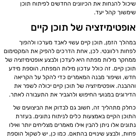
שיכול להנחות את הכיוונים החדשים לפיתוח תוכן
שימשוך קהל יעד.
אופטימיזציה של תוכן קיים
במהלך הזמן, תוכן קיים עשוי לאבד מערכו ולהפוך
לפחות רלוונטי. לכן, אחת הדרכים להפיק את המקסימום
ממחקר מילות מפתח היא לעדכן ולבצע אופטימיזציה של
תוכן קיים. זה כולל עדכון מילות המפתח, הוספת מידע
חדש, ושיפור מבנה המאמרים כדי להקל על הקריאה
וההבנה. אופטימיזציה של תוכן קיים יכולה לשפר את
הדירוגים במנועי החיפוש ולהגביר את התעבורה לאתר.
כחלק מתהליך זה, חשוב גם לבדוק את הביצועים של
התוכן הקיים באמצעות כלים לניתוח נתונים. בעזרת
נתונים אלו ניתן להבין אילו מאמרים מצליחים יותר ואילו
פחות, ולבצע שינויים בהתאם. כמו כן, יש לשקול הוספת