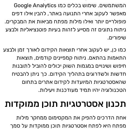
המשתמשים. שימוש בכלים כמו Google Analytics
מאפשר לעקוב אחרי התנועה באתר, להבין אילו דפים
פופולריים יותר ואילו מילות מפתח מביאות את המבקרים.
ניתוח נתונים זה מסייע לזהות בעיות פוטנציאליות ולבצע
שיפורים.
כמו כן, יש לעקוב אחרי תוצאות הקידום לאורך זמן ולבצע
התאמות בהתאם. ניתוח קמפיינים קודמים, תוצאות
חיפוש ושינויים במגמות השוק יכולים להוביל לתובנות
חדשות ולשדרוגים בתהליך הקידום. כך ניתן להבטיח
שהאסטרטגיות המיועדות לקידום אתרים בתחום
הטכנולוגיה יהיו תמיד מעודכנות ויעילות.
תכנון אסטרטגיות תוכן ממוקדות
אחת הדרכים להפיק את המקסימום ממחקר מילות
מפתח היא לפתח אסטרטגיות תוכן ממוקדות על סמך