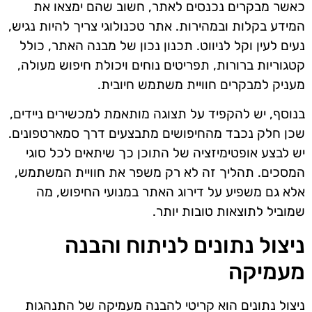
כאשר מבקרים נכנסים לאתר, חשוב שהם ימצאו את
המידע בקלות ובמהירות. אתר טכנולוגי צריך להיות נגיש,
נעים לעין וקל לניווט. תכנון נכון של מבנה האתר, כולל
קטגוריות ברורות, תפריטים נוחים ויכולת חיפוש מעולה,
מעניק למבקרים חוויית משתמש חיובית.
בנוסף, יש להקפיד על תצוגה מותאמת למכשירים ניידים,
שכן חלק נכבד מהחיפושים מתבצעים דרך סמארטפונים.
יש לבצע אופטימיזציה של התוכן כך שיתאים לכל סוגי
המסכים. תהליך זה לא רק משפר את חוויית המשתמש,
אלא גם משפיע על דירוג האתר במנועי החיפוש, מה
שמוביל לתוצאות טובות יותר.
ניצול נתונים לניתוח והבנה
מעמיקה
ניצול נתונים הוא קריטי להבנה מעמיקה של התנהגות