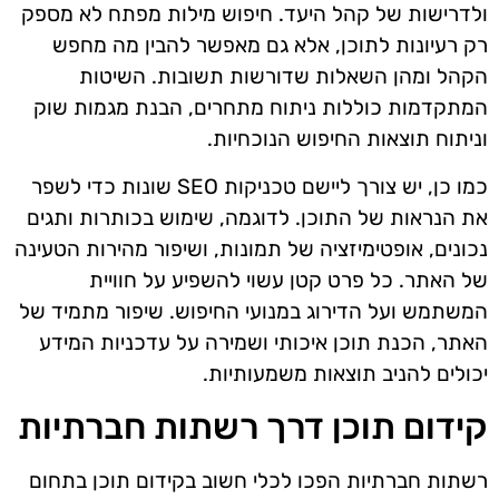
ולדרישות של קהל היעד. חיפוש מילות מפתח לא מספק
רק רעיונות לתוכן, אלא גם מאפשר להבין מה מחפש
הקהל ומהן השאלות שדורשות תשובות. השיטות
המתקדמות כוללות ניתוח מתחרים, הבנת מגמות שוק
וניתוח תוצאות החיפוש הנוכחיות.
כמו כן, יש צורך ליישם טכניקות SEO שונות כדי לשפר
את הנראות של התוכן. לדוגמה, שימוש בכותרות ותגים
נכונים, אופטימיזציה של תמונות, ושיפור מהירות הטעינה
של האתר. כל פרט קטן עשוי להשפיע על חוויית
המשתמש ועל הדירוג במנועי החיפוש. שיפור מתמיד של
האתר, הכנת תוכן איכותי ושמירה על עדכניות המידע
יכולים להניב תוצאות משמעותיות.
קידום תוכן דרך רשתות חברתיות
רשתות חברתיות הפכו לכלי חשוב בקידום תוכן בתחום