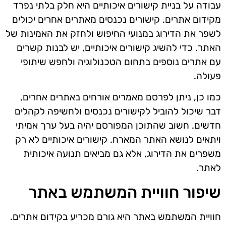
עבודה על בניית קישורים איכותיים היא חלק בלתי נפרד
מקידום אתרים. קישורים נכנסים מאתרים אחרים יכולים
לשפר את הדירוג במנועי החיפוש ולחזק את האמינות של
האתר. כדי להשיג קישורים איכותיים, יש לבנות קשרים
עם אתרים נוספים בתחום הטכנולוגיה ולחפש שיתופי
פעולה.
כמו כן, ניתן לפרסם מאמרים אורחים באתרים אחרים,
דבר שיכול להוביל לקישורים נכנסים ולחשיפה לקהלים
חדשים. חשוב שהתוכן המפורסם יהיה בעל ערך אמיתי
ויתאים לנושא האתר המארח. קישורים איכותיים לא רק
משפרים את הדירוג, אלא גם מביאים תנועה איכותית
לאתר.
שיפור חוויית המשתמש באתר
חוויית המשתמש באתר היא גורם מכריע בקידום אתרים.