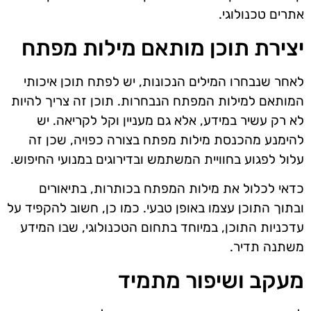
אתרים טכנולוגי.
יצירת תוכן מותאם מילות מפתח
לאחר שנבחרו המילים הנכונות, יש לפתח תוכן איכותי
המותאם למילות המפתח הנבחרות. תוכן זה צריך להיות
לא רק עשיר במידע, אלא גם מעניין וקל לקריאה. יש
להימנע מהכנסת מילות מפתח בצורה כפויה, שכן זה
עלול לפגוע בחוויית המשתמש ובדירוגים במנועי החיפוש.
כדאי לכלול את מילות המפתח בכותרות, בתיאורים
ובתוך התוכן עצמו באופן טבעי. כמו כן, חשוב להקפיד על
עדכניות התוכן, במיוחד בתחום הטכנולוגי, שבו המידע
משתנה תדיר.
מעקב ושיפור מתמיד