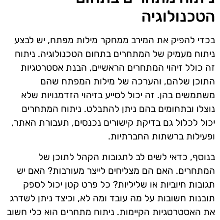
הטכנולוגיה
בכדי להפיק את המירב ממחקר מילות מפתח, יש לבצע
ניתוח מעמיק של המתחרים בתחום הטכנולוגיה. ניתוח
זה כולל זיהוי המתחרים הראשיים, הבנת אסטרטגיות
התוכן שלהם, והערכה של מילות המפתח שהם
משתמשים בהן. זה יכול לסייע בזיהוי הזדמנויות שלא
נוצלו ובתחומים בהם ניתן להתבלט. ניתוח המתחרים
יכול לכלול גם בדיקת קישורים נכנסים, תעבורת האתר,
ופעילות ברשתות החברתיות.
בנוסף, כדאי לשים לב לתגובות הקהל לתוכן של
המתחרים. האם הם מצליחים לייצר מעורבות? האם יש
תגובות חיוביות או שליליות? כל פרט קטן יכול לספק
תובנות חשובות על מה עובד ומה לא, וכיצד ניתן לשדרג
את האסטרטגיות הקיימות. ניתוח מתחרים הוא כלי חשוב