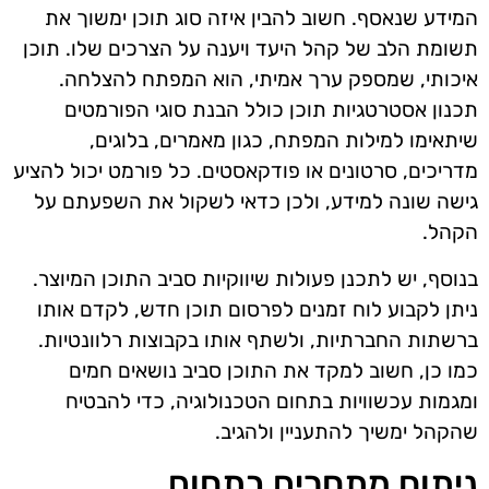
המידע שנאסף. חשוב להבין איזה סוג תוכן ימשוך את
תשומת הלב של קהל היעד ויענה על הצרכים שלו. תוכן
איכותי, שמספק ערך אמיתי, הוא המפתח להצלחה.
תכנון אסטרטגיות תוכן כולל הבנת סוגי הפורמטים
שיתאימו למילות המפתח, כגון מאמרים, בלוגים,
מדריכים, סרטונים או פודקאסטים. כל פורמט יכול להציע
גישה שונה למידע, ולכן כדאי לשקול את השפעתם על
הקהל.
בנוסף, יש לתכנן פעולות שיווקיות סביב התוכן המיוצר.
ניתן לקבוע לוח זמנים לפרסום תוכן חדש, לקדם אותו
ברשתות החברתיות, ולשתף אותו בקבוצות רלוונטיות.
כמו כן, חשוב למקד את התוכן סביב נושאים חמים
ומגמות עכשוויות בתחום הטכנולוגיה, כדי להבטיח
שהקהל ימשיך להתעניין ולהגיב.
ניתוח מתחרים בתחום