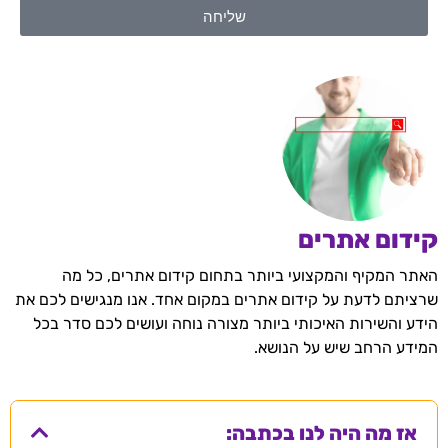
שליחה
קידום אתרים
האתר המקיף והמקצועי ביותר בתחום קידום אתרים, כל מה
שרציתם לדעת על קידום אתרים במקום אחד. אנו מנגישים לכם את
הידע והשירות האיכותי ביותר מצורה נוחה ועושים לכם סדר בכל
המידע הרחב שיש על הנושא.
אז מה היה לנו בכתבה: