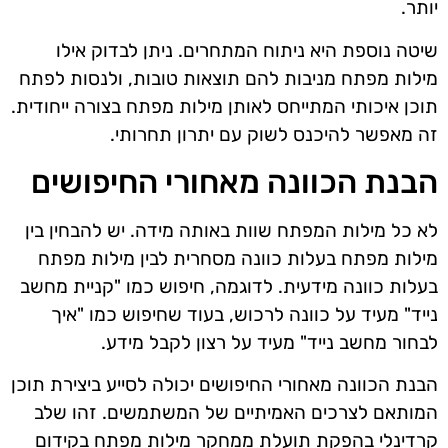
יותר.
שיטה נוספת היא ניתוח המתחרים. ניתן לבדוק אילו
מילות מפתח מניבות להם תוצאות טובות, ולנסות לפתח
תוכן איכותי המתייחס לאותן מילות מפתח בצורה ייחודית.
זה מאפשר להיכנס לשוק עם יתרון תחרותי.
הבנת הכוונה מאחורי החיפושים
לא כל מילות המפתח שוות באותה מידה. יש להבחין בין
מילות מפתח בעלות כוונה מסחרית לבין מילות מפתח
בעלות כוונה מידעית. לדוגמה, חיפוש כמו "קניית מחשב
נייד" מעיד על כוונה לרכוש, בעוד שחיפוש כמו "איך
לבחור מחשב נייד" מעיד על רצון לקבל מידע.
הבנת הכוונה מאחורי החיפושים יכולה לסייע ביצירת תוכן
המותאם לצרכים האמיתיים של המשתמשים. זהו שלב
קרדינלי בהפקת תועלת ממחקר מילות מפתח בקידום