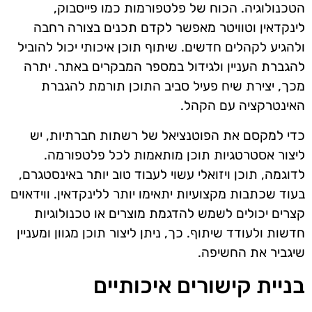
הטכנולוגיה. הכוח של פלטפורמות כמו פייסבוק,
לינקדאין וטוויטר מאפשר לקדם תכנים בצורה רחבה
ולהגיע לקהלים חדשים. שיתוף תוכן איכותי יכול להוביל
להגברת העניין ולגידול במספר המבקרים באתר. יתרה
מכך, יצירת שיח פעיל סביב התוכן תורמת להגברת
האינטרקציה עם הקהל.
כדי למקסם את הפוטנציאל של רשתות חברתיות, יש
ליצור אסטרטגיות תוכן מותאמות לכל פלטפורמה.
לדוגמה, תוכן ויזואלי עשוי לעבוד טוב יותר באינסטגרם,
בעוד שכתבות מקצועיות יתאימו יותר ללינקדאין. ווידאוים
קצרים יכולים לשמש להדגמת מוצרים או טכנולוגיות
חדשות ולעודד שיתוף. כך, ניתן ליצור תוכן מגוון ומעניין
שיגביר את החשיפה.
בניית קישורים איכותיים