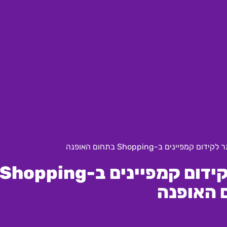
יינים ב-Shopping בתחום האופנה
הכלים המתקדמים ביותר לקידום קמפיינים ב-Shopping
 האופנה