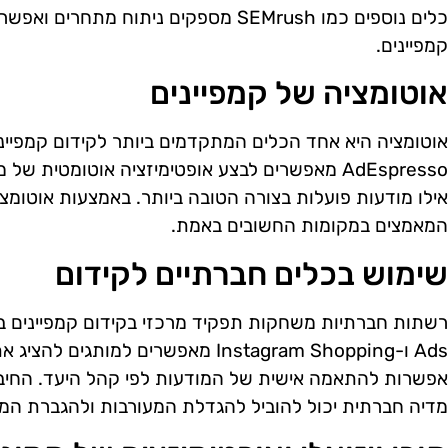
כלים נוספים כמו SEMrush מספקים ניתוח מת
קמפיינים.
אוטומציה של קמפיינים
אילו מודעות פועלות בצורה הטובה ביותר. באמצעות אוטומצי
המאמצים במקומות החשובים באמת.
שימוש בכלים חברתיים לקידום
Ads ו-Instagram Shopping מאפשרים למ
מדיה חברתית יכול להוביל להגדלת המעורבות ולהגברת המכ