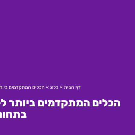
דף הבית
»
בלוג
»
הכלים המתקדמים ביותר לקידום קמפ
בתחום