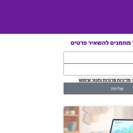
מוזמנים להשאיר פרטים
מדיניות פרטיות
ותנאי שימוש
שליחה