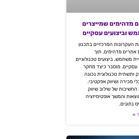
ם מדהימים שמייצרים
מש וביצועים עסקיים
 העקרונות המרכזיים בתכנון
ת אתרים מדהימים, תוך
ת משתמש, ביצועים טכנולוגיים
 עסקיים. מוסבר כיצד מחקר
יק ותשתית טכנולוגית נכונה
י מכירה ושיווק אפקטיבי.
החשיבות של שילוב שיווק
 תוצאות והמשך אופטימיזציה
 נתונים.
 »