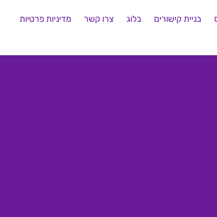
בניית קישורים
בלוג
צרו קשר
מדיניות פרטיות