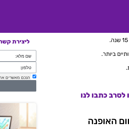
ליצירת קשר 
יים ביותר.
.
הנכם מאשרים את
לסרב כתבו לנו