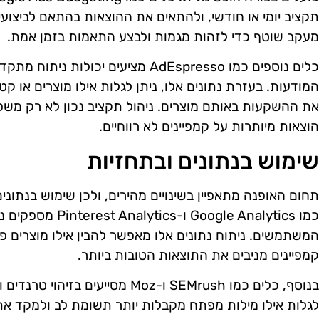
תקציב יומי או חודשי, ולהתאים את ההוצאות בהתאם לביצוע
מעקב שוטף כדי לזהות מגמות ולבצע התאמות בזמן אמת.
כלים נוספים כמו AdEspresso מציעים יכו
המודעות. בעזרת נתונים אלו, ניתן לגלות אילו מוצרים או ק
את ההשקעות באותם מוצרים. ניהול תקציב נכון לא רק משפ
הוצאות מיותרות על קמפיינים לא רווחיים.
שימוש בנתונים ובתחזיות
תחום האופנה מתאפיין בשינויים מהירים, ולכן שימוש בנתוני
כמו Google Analytics 
המשתמשים. ניתוח נתונים אלו מאפשר להבין אילו מוצרים פופ
קמפיינים מניבים את התוצאות הטובות ביותר.
בנוסף, כלים כמו SEMrush ו-Moz מסייע
לגלות אילו מילות מפתח מקבלות יותר תשומת לב ולמקד את