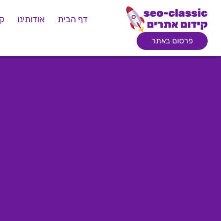
דף הבית
אודותינו
קי
פרסום באתר