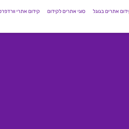
דום אתרים בגוגל
סוגי אתרים לקידום
קידום אתרי וורדפרס