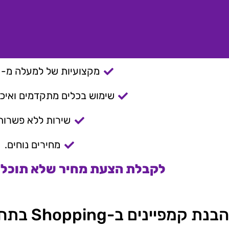
מקצועיות של למעלה מ- 15 שנה.
שימוש בכלים מתקדמים ואיכות
שירות ללא פשרות
מחירים נוחים.
לקבלת הצעת מחיר שלא תוכלו 
הבנת קמפיינים ב-Shopping בתחום האופנה