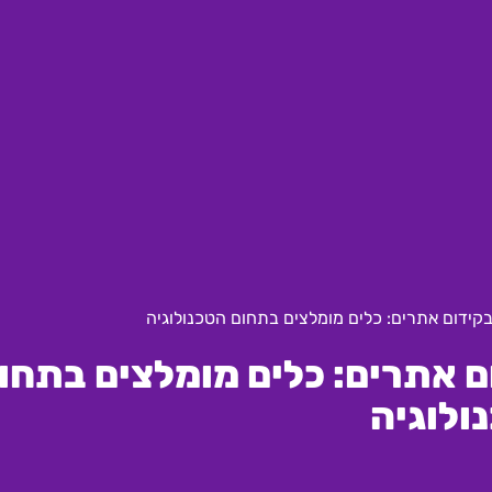
בקידום אתרים: כלים מומלצים בתחום הטכנולוגיה
ם אתרים: כלים מומלצים בתחו
ולוגיה