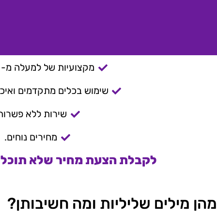
מקצועיות של למעלה מ- 15 שנה.
שימוש בכלים מתקדמים ואיכות
שירות ללא פשרות
מחירים נוחים.
לקבלת הצעת מחיר שלא תוכלו 
מהן מילים שליליות ומה חשיבותן?