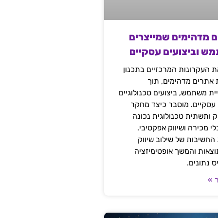
ם מדהימים שמייצרים
מש וביצועים עסקיים
 העקרונות המרכזיים בתכנון
ת אתרים מדהימים, תוך
ת משתמש, ביצועים טכנולוגיים
 עסקיים. מוסבר כיצד מחקר
יק ותשתית טכנולוגית נכונה
י מכירה ושיווק אפקטיבי.
החשיבות של שילוב שיווק
 תוצאות והמשך אופטימיזציה
 נתונים.
 »