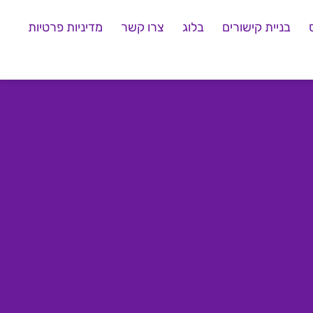
בניית קישורים
בלוג
צרו קשר
מדיניות פרטיות