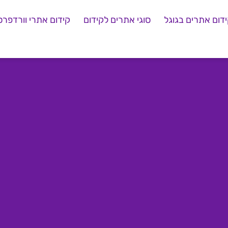
דום אתרים בגוגל
סוגי אתרים לקידום
קידום אתרי וורדפרס