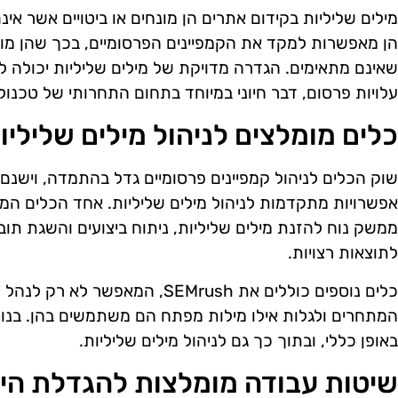
מילים שליליות בקידום אתרים הן מונחים או ביטויים אשר אינ
הן מאפשרות למקד את הקמפיינים הפרסומיים, בכך שהן מונ
שאינם מתאימים. הגדרה מדויקת של מילים שליליות יכולה 
עלויות פרסום, דבר חיוני במיוחד בתחום התחרותי של טכנולו
כלים מומלצים לניהול מילים שליליו
שוק הכלים לניהול קמפיינים פרסומיים גדל בהתמדה, וישנ
ממשק נוח להזנת מילים שליליות, ניתוח ביצועים והשגת תוב
לתוצאות רצויות.
כלים נוספים כוללים את SEMrush, המא
באופן כללי, ובתוך כך גם לניהול מילים שליליות.
שיטות עבודה מומלצות להגדלת היע