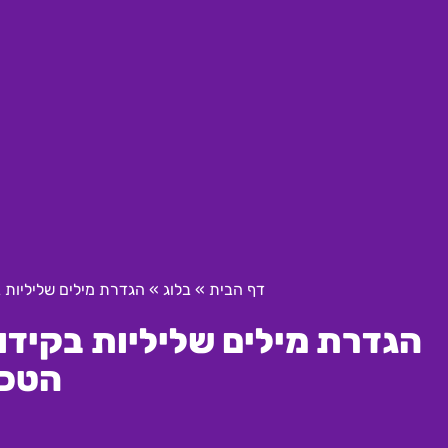
דף הבית
»
בלוג
»
הגדרת מילים שליליות 
הגדרת מילים שליליות בקידו
הטכנ