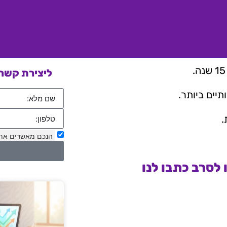
ליצירת קשר 
יים ביותר.
.
הנכם מאשרים את
לסרב כתבו לנו