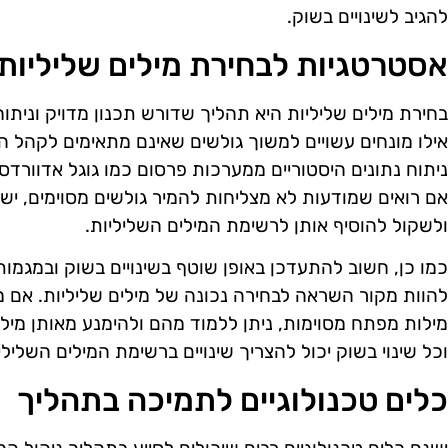
להגיב לשינויים בשוק.
אסטרטגיות לבחירת מילים שליליות
בחירת מילים שליליות היא תהליך שדורש תכנון מדויק וניתו
אילו מונחים עשויים למשוך גולשים שאינם מתאימים לקהל היע
ניתוח נתונים היסטוריים ממערכות פרסום כמו גוגל אדוורדס
אם רואים שמודעות לא מצליחות להמיר גולשים מסוימים, יש 
ולשקול להוסיף אותן לרשימת המילים השליליות.
כמו כן, חשוב להתעדכן באופן שוטף בשינויים בשוק ובמגמות
להוות מקור השראה לבחירה נכונה של מילים שליליות. אם מת
מילות מפתח מסוימות, ניתן ללמוד מהם ולהימנע מאותן מילים
וכל שינוי בשוק יכול להצריך שינויים ברשימת המילים השלילי
כלים טכנולוגיים לתמיכה בתהליך