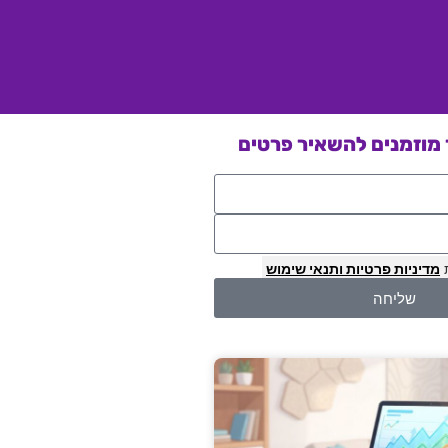
מוזמנים להשאיר פרטים
מדיניות פרטיות
ותנאי שימוש
שליחה