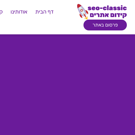
דף הבית
אודותינו
קי
פרסום באתר