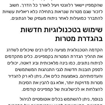
שהקמפיין יישאר רלוונטי ויעיל לאורך כל הדרך. חשוב
לזכור שגם מטרות שנראות בתחילה כלא ריאליות עשויות
להתברר כמועילות לאחר ניתוח מעמיק של הנתונים.
שימוש בטכנולוגיות חדשות
בהגדרת מטרות
הקדמה הטכנולוגית מציעה כלים רבים שיכולים לשדרג
את תהליך הגדרת המטרות בקמפיינים. כלים מתקדמים
לניתוח נתונים, כמו בינה מלאכותית וביג דאטה, יכולים
לספק תובנות חדשות לגבי התנהגות המשתמשים
והעדפותיהם. באמצעות כלים אלו, ניתן לא רק להגדיר
מטרות מדויקות יותר, אלא גם להבין את הסיבות
להצלחות או לכישלונות של קמפיינים קודמים.
בנוסף, ניתן להשתמש בכלים אוטומטיים לניהול