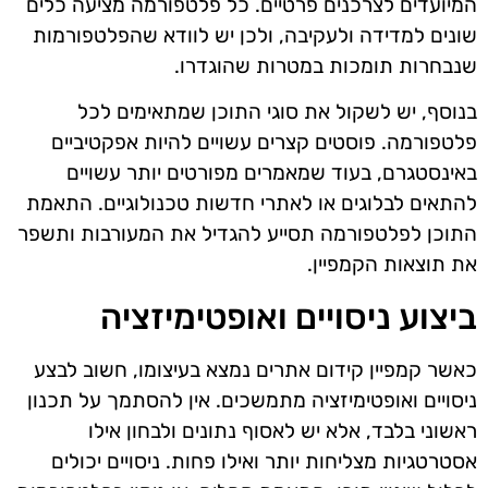
המיועדים לצרכנים פרטיים. כל פלטפורמה מציעה כלים
שונים למדידה ולעקיבה, ולכן יש לוודא שהפלטפורמות
שנבחרות תומכות במטרות שהוגדרו.
בנוסף, יש לשקול את סוגי התוכן שמתאימים לכל
פלטפורמה. פוסטים קצרים עשויים להיות אפקטיביים
באינסטגרם, בעוד שמאמרים מפורטים יותר עשויים
להתאים לבלוגים או לאתרי חדשות טכנולוגיים. התאמת
התוכן לפלטפורמה תסייע להגדיל את המעורבות ותשפר
את תוצאות הקמפיין.
ביצוע ניסויים ואופטימיזציה
כאשר קמפיין קידום אתרים נמצא בעיצומו, חשוב לבצע
ניסויים ואופטימיזציה מתמשכים. אין להסתמך על תכנון
ראשוני בלבד, אלא יש לאסוף נתונים ולבחון אילו
אסטרטגיות מצליחות יותר ואילו פחות. ניסויים יכולים