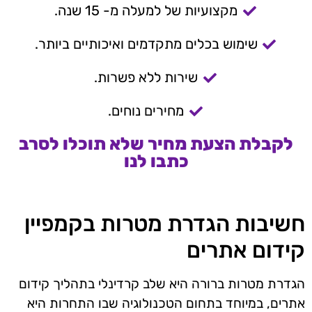
מקצועיות של למעלה מ- 15 שנה.
שימוש בכלים מתקדמים ואיכותיים ביותר.
שירות ללא פשרות.
מחירים נוחים.
לקבלת הצעת מחיר שלא תוכלו לסרב
כתבו לנו
חשיבות הגדרת מטרות בקמפיין
קידום אתרים
הגדרת מטרות ברורה היא שלב קרדינלי בתהליך קידום
אתרים, במיוחד בתחום הטכנולוגיה שבו התחרות היא