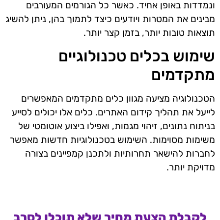
ונמדדות באופן אחיד. כאשר כל הגורמים המעורבים
מבינים את המטרות ויודעים כיצד לתמוך בהן, ניתן להשיג
תוצאות טובות יותר, בזמן קצר יותר.
שימוש בכלים טכנולוגיים
מתקדמים
הטכנולוגיה מציעה מגוון כלים מתקדמים המאפשרים
לייעל את תהליך קידום האתרים. כלים אלו יכולים לסייע
בניתוח נתונים, זיהוי מגמות, ואפילו ביצוע אוטומטי של
משימות מסוימות. השימוש בטכנולוגיות חדשות מאפשר
לחברות להישאר תחרותיות ולתכנן קמפיינים בצורה
מדויקת יותר.
לקבלת הצעת מחיר שלא תוכלו לסרב