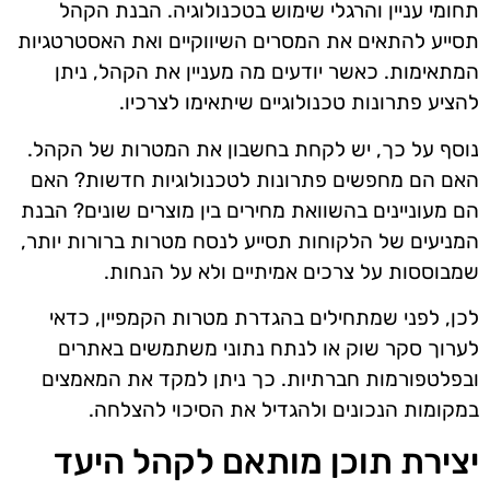
תחומי עניין והרגלי שימוש בטכנולוגיה. הבנת הקהל
תסייע להתאים את המסרים השיווקיים ואת האסטרטגיות
המתאימות. כאשר יודעים מה מעניין את הקהל, ניתן
להציע פתרונות טכנולוגיים שיתאימו לצרכיו.
נוסף על כך, יש לקחת בחשבון את המטרות של הקהל.
האם הם מחפשים פתרונות לטכנולוגיות חדשות? האם
הם מעוניינים בהשוואת מחירים בין מוצרים שונים? הבנת
המניעים של הלקוחות תסייע לנסח מטרות ברורות יותר,
שמבוססות על צרכים אמיתיים ולא על הנחות.
לכן, לפני שמתחילים בהגדרת מטרות הקמפיין, כדאי
לערוך סקר שוק או לנתח נתוני משתמשים באתרים
ובפלטפורמות חברתיות. כך ניתן למקד את המאמצים
במקומות הנכונים ולהגדיל את הסיכוי להצלחה.
יצירת תוכן מותאם לקהל היעד