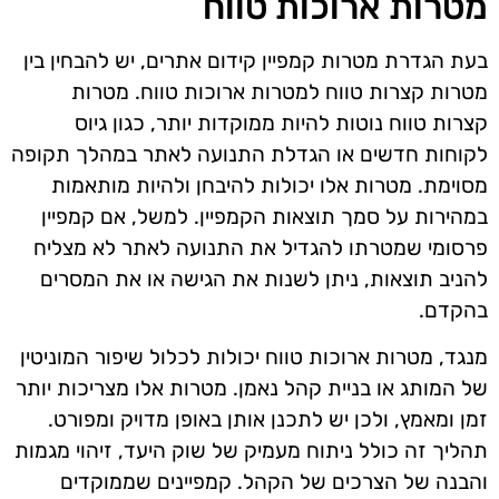
מטרות ארוכות טווח
בעת הגדרת מטרות קמפיין קידום אתרים, יש להבחין בין
מטרות קצרות טווח למטרות ארוכות טווח. מטרות
קצרות טווח נוטות להיות ממוקדות יותר, כגון גיוס
לקוחות חדשים או הגדלת התנועה לאתר במהלך תקופה
מסוימת. מטרות אלו יכולות להיבחן ולהיות מותאמות
במהירות על סמך תוצאות הקמפיין. למשל, אם קמפיין
פרסומי שמטרתו להגדיל את התנועה לאתר לא מצליח
להניב תוצאות, ניתן לשנות את הגישה או את המסרים
בהקדם.
מנגד, מטרות ארוכות טווח יכולות לכלול שיפור המוניטין
של המותג או בניית קהל נאמן. מטרות אלו מצריכות יותר
זמן ומאמץ, ולכן יש לתכנן אותן באופן מדויק ומפורט.
תהליך זה כולל ניתוח מעמיק של שוק היעד, זיהוי מגמות
והבנה של הצרכים של הקהל. קמפיינים שממוקדים