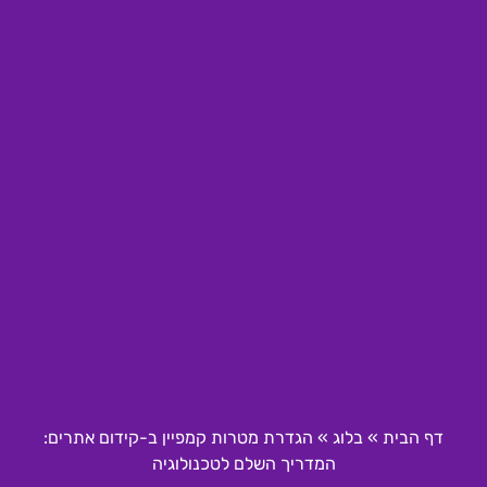
דף הבית
»
בלוג
»
הגדרת מטרות קמפיין ב-קידום אתרים:
המדריך השלם לטכנולוגיה