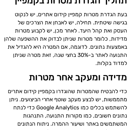
תהליך הגדרת מטרות בקמפיין
בעת הגדרת מטרות קמפיין קידום אתרים, יש לנקוט
בגישה שיטתית. תחילה, יש לאבחן את הצרכים של
העסק ואת קהל היעד. לאחר מכן, יש לקבוע מטרות
מדידות, כלומר מטרות שניתן לבדוק את ההשפעה שלהן
באמצעות נתונים. לדוגמה, אם המטרה היא להגדיל את
התנועה לאתר ב-30% בחצי שנה, זאת מטרה שניתן
למדוד בקלות.
מדידה ומעקב אחר מטרות
כדי להבטיח שהמטרות שהוגדרו בקמפיין קידום אתרים
מתממשות, יש לבצע מעקב שוטף אחרי הביצועים. ניתן
להשתמש בכלים כמו Google Analytics כדי לנתח
נתונים חשובים, כמו מקורות התנועה, התנהגות
המשתמשים באתר ושיעור ההמרה. ניתוח הנתונים