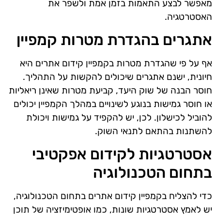
מאפשר לבצע התאמות בזמן אמת ולשפר את
האסטרטגיה.
אתגרים בהגדרת מטרות קמפיין
אף על פי שהגדרת מטרות בקמפיין קידום אתרים היא
חיונית, ישנם אתגרים שיכולים להקשות על התהליך.
חוסר הבנה של שוק היעד, קביעת מטרות שאינן ריאליות
או חוסר גמישות בנוגע לשינויים במהלך הקמפיין יכולים
להוביל לכישלון. לכן, יש להקפיד על גמישות ויכולת
להשתנות בהתאם לתנאי השוק.
אסטרטגיות לקידום אפקטיבי
בתחום הטכנולוגיה
כדי להצליח בקמפיין קידום אתרים בתחום הטכנולוגיה,
יש לאמץ אסטרטגיות שונות, כמו אופטימיזציה של תוכן