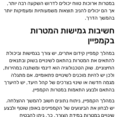
במטרות ארוכות טווח יכולים לדרוש השקעה רבה יותר,
אך הם יכולים להניב תוצאות משמעותיות ומעמיקות יותר
בהמשך הדרך.
חשיבות גמישות המטרות
בקמפיין
במהלך קמפיין קידום אתרים, יש צורך בגמישות וביכולת
להתאים את המטרות בהתאם לשינויים בשוק ובתנאים
החיצוניים. שוק הטכנולוגיה הוא דינמי ומשתנה במהירות,
ולכן יש להיות מוכנים לשינויים פתאומיים. אם מתגלה
מגמה חדשה או שינוי בצרכים של קהל היעד, יש להיערך
בהתאם ולבצע התאמות במטרות הקמפיין.
במהלך הקמפיין, ניתוח נתונים חשוב להמשך ההצלחה.
יש לבחון את הביצועים של הקמפיינים באופן שוטף ולבצע
שינויים במטרות במידת הצורך. כך, ניתן להבטיח