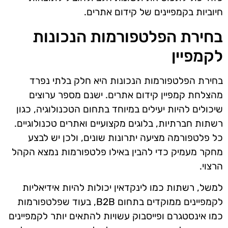
חיוביות בקמפיינים של קידום אתרים.
בחירת הפלטפורמות הנכונות
לקמפיין
בחירת הפלטפורמות הנכונות היא חלק בלתי נפרד
מהצלחת קמפיין קידום אתרים. ישנם מספר ערוצים
שיכולים להיות יעילים במיוחד בתחום הטכנולוגיה, כגון
רשתות חברתיות, בלוגים מקצועיים ואתרים טכנולוגיים.
כל פלטפורמה מציעה יתרונות שונים, ולכן יש לבצע
מחקר מעמיק כדי להבין באילו פלטפורמות נמצא הקהל
הרצוי.
למשל, רשתות כמו לינקדאין יכולות להיות אידיאליות
לקמפיינים ממוקדים בתחום B2B, בעוד שפלטפורמות
כמו אינסטגרם ופייסבוק עשויות להתאים יותר לקמפיינים