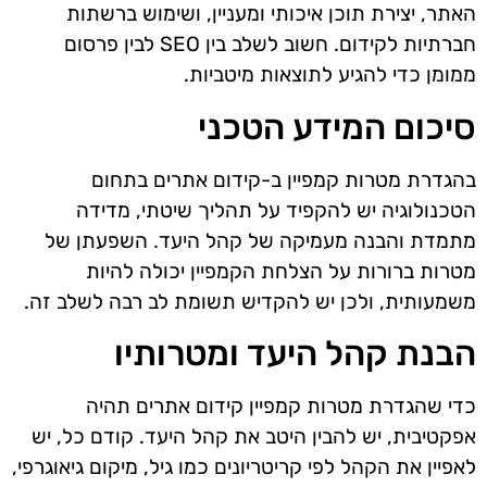
האתר, יצירת תוכן איכותי ומעניין, ושימוש ברשתות
חברתיות לקידום. חשוב לשלב בין SEO לבין פרסום
ממומן כדי להגיע לתוצאות מיטביות.
סיכום המידע הטכני
בהגדרת מטרות קמפיין ב-קידום אתרים בתחום
הטכנולוגיה יש להקפיד על תהליך שיטתי, מדידה
מתמדת והבנה מעמיקה של קהל היעד. השפעתן של
מטרות ברורות על הצלחת הקמפיין יכולה להיות
משמעותית, ולכן יש להקדיש תשומת לב רבה לשלב זה.
הבנת קהל היעד ומטרותיו
כדי שהגדרת מטרות קמפיין קידום אתרים תהיה
אפקטיבית, יש להבין היטב את קהל היעד. קודם כל, יש
לאפיין את הקהל לפי קריטריונים כמו גיל, מיקום גיאוגרפי,