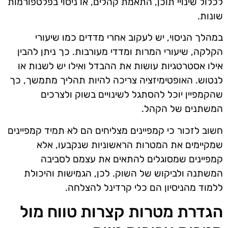
לכלול שינויי תוכן, התאמת קהלים, או ניסוי בפלטפורמות
שונות.
במהלך הניסוי, יש לעקוב אחרי מדדים כמו שיעורי
הקלקה, שיעורי המרות ומדדי מעורבות. כך ניתן להבין
אילו אסטרטגיות עושות את ההבדל ואילו יש לשנות או
לנטוש. האופטימיזציה צריכה להיות תהליך מתמשך, כך
שהקמפיין יוכל להסתגל לשינויים בשוק ולצרכים
המשתנים של הקהל.
חשוב לזכור כי קמפיינים מצליחים הם לא תמיד קמפיינים
שמקיימים את המטרות הראשוניות שנקבעו, אלא
קמפיינים שמסוגלים להתאים את עצמם לסביבה
המשתנה ולביקוש של השוק. לכן, הגמישות והיכולת
ללמוד מהניסיון הם כלי קרדינל להצלחה.
הגדרת מטרות קצרות טווח מול