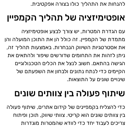
להנחות את התהליך כולו בצורה אפקטיבית.
אופטימיזציה של תהליך הקמפיין
עם הגדרת המטרות, יש צורך לבצע אופטימיזציה
מתמדת של הקמפיין. זה כולל הן את התוכן המועלה והן
את אסטרטגיות השיווק הנבחרות. באמצעות תהליך זה,
ניתן לזהות את התחומים שדורשים שיפור ולהתאים את
הגישה בהתאם. חשוב לנצל את הכלים הטכנולוגיים
הקיימים כדי לנתח נתונים ולבחון את השפעתם של
שינויים שונים על התוצאות.
שיתוף פעולה בין צוותים שונים
כדי להצליח בקמפיינים של קידום אתרים, שיתוף פעולה
בין צוותים שונים הוא קריטי. צוותי שיווק, תוכן ופיתוח
צריכים לעבוד יחד כדי לוודא שהמטרות מוגדרות