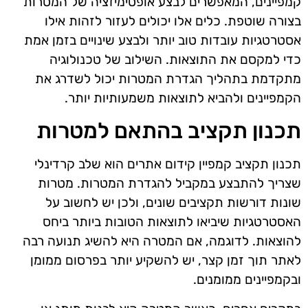
קמפיינים, המאפשרים לבצע אופטימיזציה של המטרות
בצורה שוטפת. כלים אלו יכולים לעזור לזהות אילו
אסטרטגיות עובדות טוב יותר ולבצע שינויים בזמן אמת
כדי למקסם את התוצאות. השילוב של טכנולוגיה
מתקדמת בתהליך הגדרת המטרות יכול לשדרג את
הקמפיינים ולהביא לתוצאות משמעותיות יותר.
תכנון תקציב בהתאם למטרות
תכנון תקציב קמפיין קידום אתרים הוא שלב קרדינלי
שצריך להתבצע במקביל להגדרת המטרות. מטרות
שונות דורשות תקציבים שונים, ולכן יש לחשוב על
האסטרטגיות שיביאו לתוצאות הטובות ביותר ביחס
להוצאות. לדוגמה, אם המטרה היא להשיג תנועה רבה
לאתר תוך זמן קצר, יש להשקיע יותר בפרסום ממומן
ובקמפיינים ממומנים.