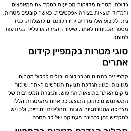
גדולה. מטרות מדויקות מסייעות למקד את המאמצים
ולמדוד תוצאות בצורה אפקטיבית. כאשר קובעים מטרות,
ניתן לקבוע אילו מדדים יהיו רלוונטיים להצלחה, כמו
מספר הכניסות לאתר, שיעור ההמרה או עלייה במודעות
למותג.
סוגי מטרות בקמפיין קידום
אתרים
קמפיינים בתחום הטכנולוגיה יכולים לכלול מטרות
מגוונות, כגון: הגדלת תנועת הגולשים לאתר, שיפור
מיקום האתר בתוצאות החיפוש, והגברת המעורבות של
המשתמשים בתוכן המוצע. כל אחת מהמטרות הללו
מצריכה אסטרטגיות שונות ותהליכים ייחודיים, ולכן יש
להקדיש זמן לבחינה מעמיקה של כל מטרה.