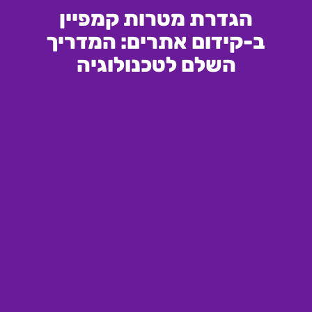
הגדרת מטרות קמפיין
ב-קידום אתרים: המדריך
השלם לטכנולוגיה