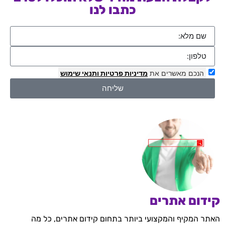
כתבו לנו
הנכם מאשרים את
מדיניות פרטיות
ותנאי שימוש
שליחה
קידום אתרים
האתר המקיף והמקצועי ביותר בתחום קידום אתרים, כל מה