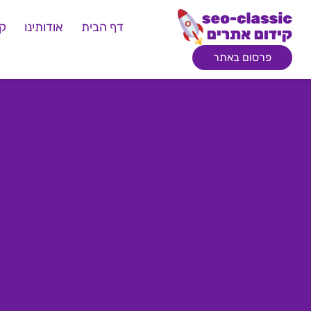
דף הבית
אודותינו
קי
פרסום באתר