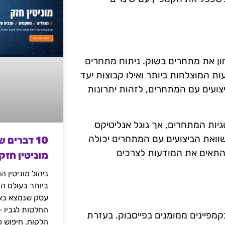
ון את מתחרים בשוק. ניתוח מתחרים
 המוצלחות ביותר ואילו קבוצות יעד
יצועים עם המתחרים, לזהות יתרונות
ע בהבנת אסטרטגיות המתחרים, אך גוגל אנליטיקס
שוואת הביצועים עם המתחרים יכולה
10 דברים 
להתאים את המודעות לצרכים
מוניטין חזק
ניהול מוניטין 
ביותר בעולם הד
עסק שנמצא באי
החלטות לגביו 
וחד בקמפיינים ממומנים בפייסבוק. בעזרת
הלקוח. חיפוש פ