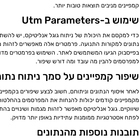
קמפיינים מניבים תוצאות טובות יותר.
שימוש ב-Utm Parameters
נתונים למקורות התנועה. פרמטרים אלה מאפשרים לזהות מא
בפייסבוק הגיעו המשתמשים לאתר. השימוש בפרמטרים מדויק
למפרסמים להבין מה עובד ומה דורש שיפור.
שיפור קמפיינים על סמך ניתוח נתונ
לאחר איסוף הנתונים וניתוחם, חשוב לבצע שיפורים בקמפיי
מקמפיינים קודמים יכולות להנחות את המפרסמים בהחלטות 
שיווקיים. גוגל אנליטיקס מאפשר לזהות מגמות ושינויים ב
לפתח אסטרטגיות ממומנות עתידיות באופן יותר מדויק.
תובנות נוספות מהנתונים