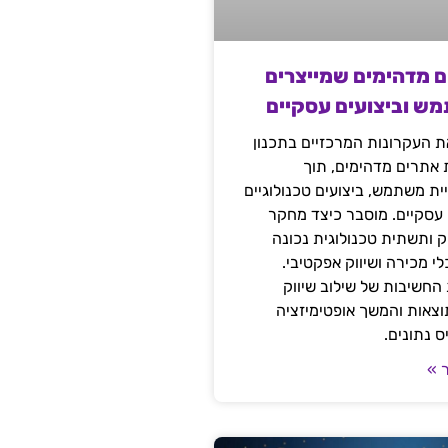
ם מדהימים שמייצרים
מש וביצועים עסקיים
 העקרונות המרכזיים בתכנון
ת אתרים מדהימים, תוך
ת משתמש, ביצועים טכנולוגיים
 עסקיים. מוסבר כיצד מחקר
יק ותשתית טכנולוגית נכונה
י מכירה ושיווק אפקטיבי.
החשיבות של שילוב שיווק
 תוצאות והמשך אופטימיזציה
 נתונים.
 »