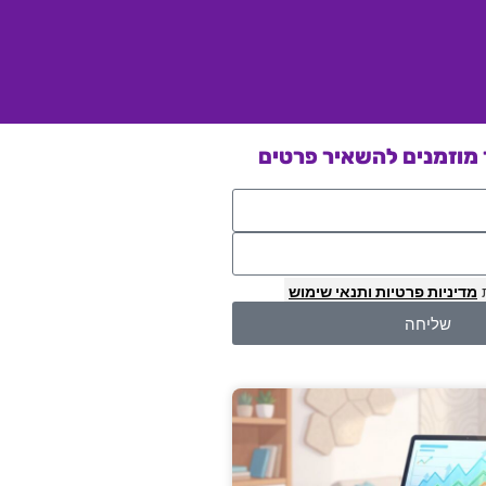
מוזמנים להשאיר פרטים
מדיניות פרטיות
ותנאי שימוש
שליחה