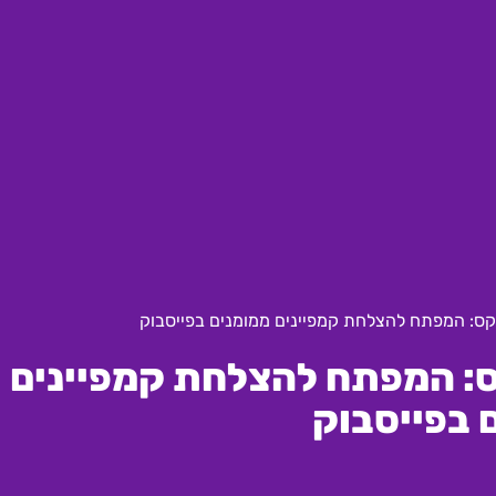
יקס: המפתח להצלחת קמפיינים ממומנים בפייסבוק
ס: המפתח להצלחת קמפיינים
 בפייסבוק