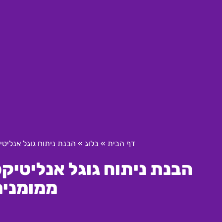
דף הבית
»
בלוג
»
הבנת ניתוח גוגל אנליט
הבנת ניתוח גוגל אנליטיק
ממומנים