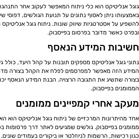
גוגל אנליטיקס הוא כלי ניתוח המאפשר לעקוב אחר התנהג
באמצעותו ניתן לאסוף נתונים על תנועת הגולשים, דפוסי שימ
להשפיע על אסטרטגיות שיווק שונות. ניתוח גוגל אנליטיקס הו
ובפרט כאשר מדובר בפרסום בפייסבוק.
חשיבות המידע הנאסף
נתוני גוגל אנליטיקס מספקים תובנות על קהל היעד, כולל גיל, 
המידע הזה מאפשר למפרסמים לפלח את הקהל בצורה מדויק
בצורה שתשיג את התגובה הרצויה. הבנת המידע הנאסף יכול
הממומנים בפייסבוק.
מעקב אחרי קמפיינים ממומנים
אחד מהיתרונות המרכזיים של ניתוח גוגל אנליטיקס הוא הא
ממומנים בפייסבוק. גולשים שמגיעים לאתר דרך פרסומות בפי
כגון רכישות, הרשמות לניוזלטר או ביקורים בעמודים שונים. נת