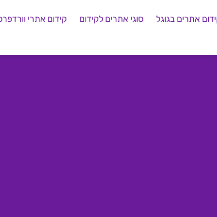
דום אתרים בגוגל
סוגי אתרים לקידום
קידום אתרי וורדפרס