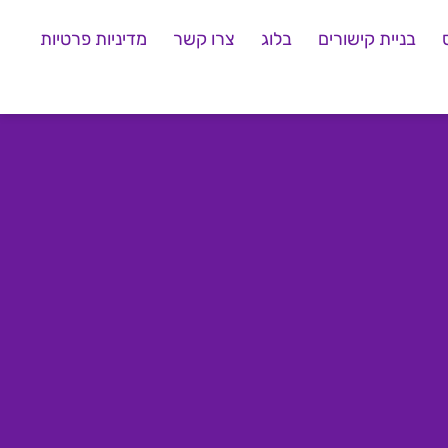
בניית קישורים
בלוג
צרו קשר
מדיניות פרטיות