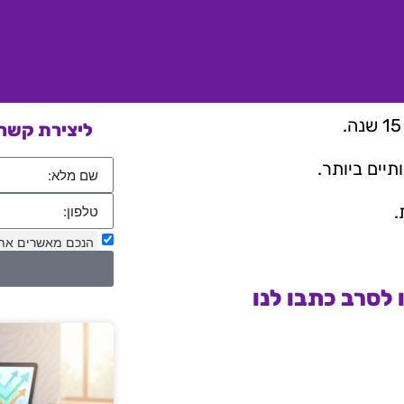
ליצירת קשר 
יים ביותר.
.
הנכם מאשרים את
לסרב כתבו לנו