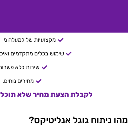
מקצועיות של למעלה מ- 15 שנה.
שימוש בכלים מתקדמים ואיכות
שירות ללא פשרות
מחירים נוחים.
לקבלת הצעת מחיר שלא תוכלו 
מהו ניתוח גוגל אנליטיקס?