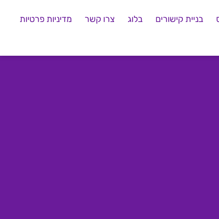
בניית קישורים
בלוג
צרו קשר
מדיניות פרטיות