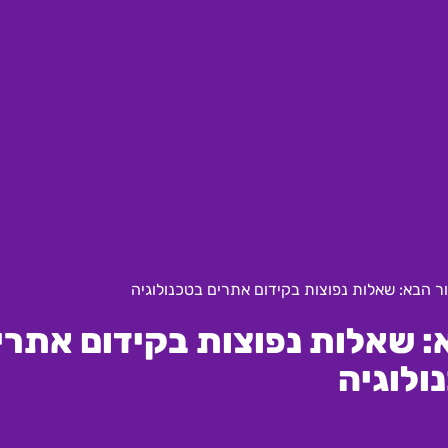
ר הבא: שאלות נפוצות בקידום אתרים בטכנולוגיה
: שאלות נפוצות בקידום אתרי
ולוגיה