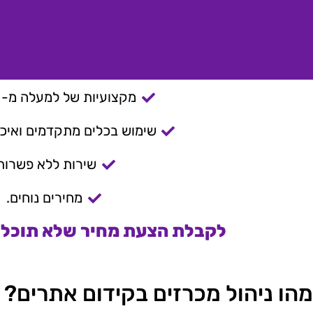
מקצועיות של למעלה מ- 15 שנה.
שימוש בכלים מתקדמים ואיכות
שירות ללא פשרות
מחירים נוחים.
לקבלת הצעת מחיר שלא תוכלו 
מהו ניהול מכרזים בקידום אתרים?