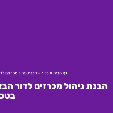
דף הבית
»
בלוג
»
הבנת ניהול מכרזים לדו
הבנת ניהול מכרזים לדור הבא
בטכנ