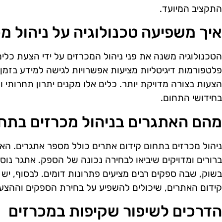
התקציב המיועד.
איך משפיעה טכנולוגיה על ניהול מ
הטכנולוגיה משנה את פני ניהול המכרזים על ידי הצעת כלי
פלטפורמות דיגיטליות מציעות אפשרויות לגישה למידע בזמן
הצעות בצורה מדויקת יותר. כלים אלו מקנים יתרון תחרותי ו
בחידושי התחום.
מהם האתגרים בניהול מכרזים בתחו
ניהול מכרזים בתחום קידום אתרים כולל מספר אתגרים. האת
ברורים ומדויקים שיביאו לבחירה נכונה של הספק. אתגר נו
בשוק, שבה ספקים רבים מציעים פתרונות דומים. לבסוף, יש 
קידום האתרים, שיכולים להשפיע על בחירת הספקים וההצע
הדרכים לשיפור שקיפות במכרזים