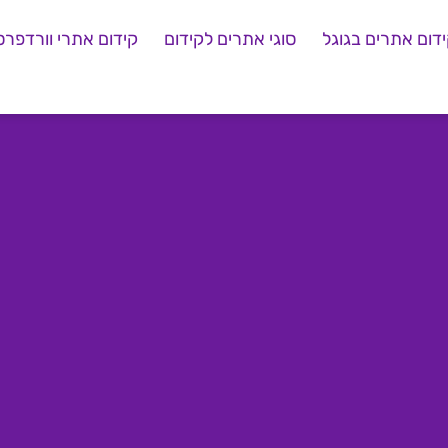
דום אתרים בגוגל
סוגי אתרים לקידום
קידום אתרי וורדפרס