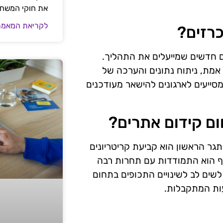
את חוקי המשח
לקריאת המאמר
כרזים?
ם חדשים שמייעלים את התהליך.
 אמת, ניתוח נתונים והערכה של
מסייעים לארגונים להישאר מעודכנים
ם קידום אתרים?
גר הראשון הוא קביעת קריטריונים
סף הוא התמודדות עם תחרות רבה
לשים לב לשינויים התכופים בתחום
ות המתקבלות.