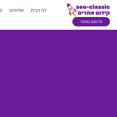
דף הבית
אודותינו
קי
פרסום באתר