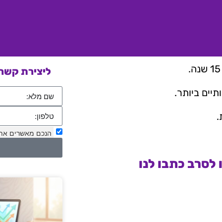
ליצירת קשר 
יים ביותר.
.
הנכם מאשרים את
לסרב כתבו לנו