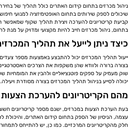
ניהול מכרזים בתחום קידום האתרים כולל תהליך של בחירת
שיכולים לספק שירותים בתחום האופטימיזציה למנועי חיפוש
קביעת קריטריונים להערכה ויצירת תהליך שקוף שמאפשר
בתחום, ניהול מכרזים חייב להיות מקצועי ומדויק על מנת לה
כיצד ניתן לייעל את תהליך המכרזי
ייעול תהליך המכרזים יכול להתבצע באמצעות מספר צעדים.
בצורה ברורה ולוודא שהן משקפות את הצרכים האסטרטגיים 
שוק מעמיק על ספקים פוטנציאליים ולהבין את המומחיות שלה
יכולה לסייע בניהול תהליך המכרזים בצורה מסודרת ויעילה.
מהם הקריטריונים להערכת הצעות 
בעת הערכת הצעות במכרזים, ישנם מספר קריטריונים חשוב
עצמה, הניסיון של הספק בתחום קידום האתרים, והיכולת ל
חלק מהקריטריונים המרכזיים. כמו כן, יש להתייחס לתמחור