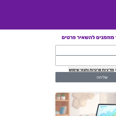
מוזמנים להשאיר פרטים
מדיניות פרטיות
ותנאי שימוש
שליחה