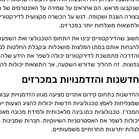
שנקבעו מראש. הם אחראים על שמירה על האינטרסים של ה
בצורה הוגנת ושקופה. דגש על הכשרה מקצועית לדירקטורים 
ולתוצאות מוצלחות יותר במכרזים.
חשוב שהדירקטורים יבינו את התחום הטכנולוגי ואת השפעותי
להנחות אותם במתן המלצות מושכלות ובקבלת החלטות לגבי
והדרכה מתמשכת לדירקטורים יכולה לשפר את הידע שלהם 
נפוצות. זה תהליך שדורש השקעה, אך התוצאות יכולות להי
חדשנות והזדמנויות במכרזים
החדשנות בתחום קידום אתרים מציעה מגוון הזדמנויות עבור
שמצליחות לאמץ טכנולוגיות חדשות יכולות להציג הצעות יי
המכרז. טכנולוגיות כמו בינה מלאכותית ולמידת מכונה מאפ
יכולות לשפר את האסטרטגיות השיווקיות. חברות שמבינות כ
לגלות יתרונות תחרותיים משמעותיים.