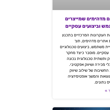
ם מדהימים שמייצרים
מש וביצועים עסקיים
 העקרונות המרכזיים בתכנון
ת אתרים מדהימים, תוך
ת משתמש, ביצועים טכנולוגיים
 עסקיים. מוסבר כיצד מחקר
יק ותשתית טכנולוגית נכונה
י מכירה ושיווק אפקטיבי.
החשיבות של שילוב שיווק
 תוצאות והמשך אופטימיזציה
 נתונים.
 »