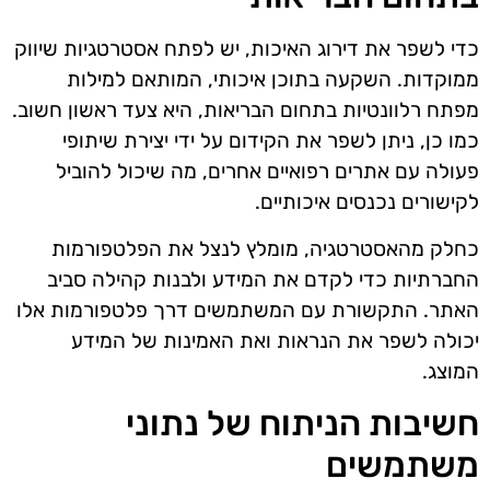
כדי לשפר את דירוג האיכות, יש לפתח אסטרטגיות שיווק
ממוקדות. השקעה בתוכן איכותי, המותאם למילות
מפתח רלוונטיות בתחום הבריאות, היא צעד ראשון חשוב.
כמו כן, ניתן לשפר את הקידום על ידי יצירת שיתופי
פעולה עם אתרים רפואיים אחרים, מה שיכול להוביל
לקישורים נכנסים איכותיים.
כחלק מהאסטרטגיה, מומלץ לנצל את הפלטפורמות
החברתיות כדי לקדם את המידע ולבנות קהילה סביב
האתר. התקשורת עם המשתמשים דרך פלטפורמות אלו
יכולה לשפר את הנראות ואת האמינות של המידע
המוצג.
חשיבות הניתוח של נתוני
משתמשים