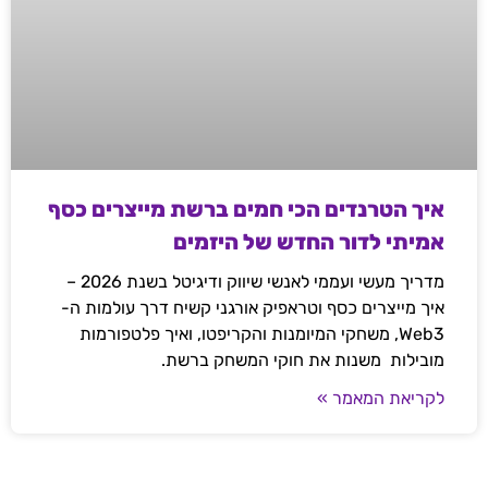
איך הטרנדים הכי חמים ברשת מייצרים כסף
אמיתי לדור החדש של היזמים
מדריך מעשי ועממי לאנשי שיווק ודיגיטל בשנת 2026 –
איך מייצרים כסף וטראפיק אורגני קשיח דרך עולמות ה-
Web3, משחקי המיומנות והקריפטו, ואיך פלטפורמות
מובילות משנות את חוקי המשחק ברשת.
לקריאת המאמר »