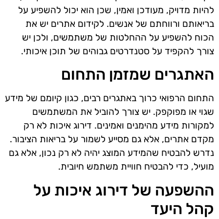
להיות מדויק, מעודכן ואמין, שכן הוא יכול להשפיע על
בריאותם ורווחתם של אנשים. לקידום אתרים יש את
הכוח להשפיע על ההחלטות של משתמשים, ולכן יש
צורך להקפיד על סטנדרטים גבוהים של תוכן איכותי.
האתגרים שמזמן התחום
התחום הרפואי כרוך באתגרים רבים, כגון קיומם של מידע
שגוי או מפוקפק. יש צורך להוביל את המשתמשים
למקורות מידע מהימנים ואמינים. דירוג איכות לא רק
מקדם אתרים, אלא גם מסייע לשמור על בריאות הציבור.
נדרש להבטיח שהמידע המוצג יהיה לא רק נכון, אלא גם
מועיל, כדי להבטיח חוויית משתמש חיובית.
ההשפעה של דירוג איכות על
קהל היעד