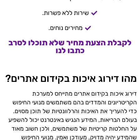
שירות ללא פשרות.
מחירים נוחים.
לקבלת הצעת מחיר שלא תוכלו לסרב
כתבו לנו
מהו דירוג איכות בקידום אתרים?
דירוג איכות בקידום אתרים מתייחס למערכת
הקריטריונים והמדדים בהם משתמשים מנועי החיפוש
כדי להעריך את האיכות והרלוונטיות של תוכן מסוים.
בעולם הבריאות, המידע הנגיש באינטרנט יכול להשפיע
על החלטות קריטיות של משתמשים, ולכן חשוב מאוד
שהמידע יהיה מדויק, מעודכן ואמין. מנועי החיפוש