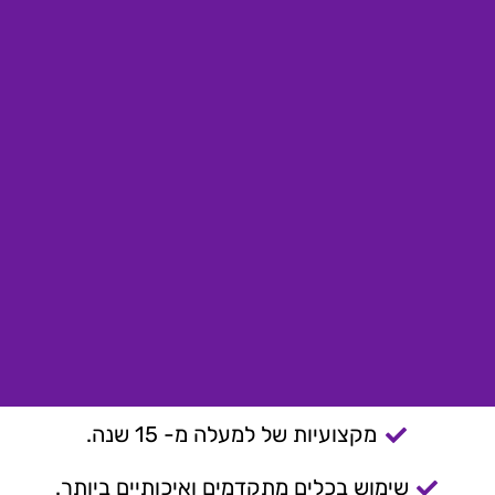
מקצועיות של למעלה מ- 15 שנה.
שימוש בכלים מתקדמים ואיכותיים ביותר.