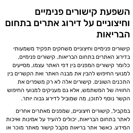
השפעת קישורים פנימיים
וחיצוניים על דירוג אתרים בתחום
הבריאות
קישורים פנימיים וחיצוניים משחקים תפקיד משמעותי
בדירוג האתרים בתחום הבריאות. קישורים פנימיים,
כלומר קישורים המפנים בין דפי האתר עצמו, מסייעים
למנועי החיפוש להבין את מבנה האתר ואת הקשרים בין
התכנים השונים. קישורים אלה לא רק משפרים את
החוויה של המשתמש, אלא גם מעניקים למנועי החיפוש
הקשר נוסף לתוכן, מה שמוביל לדירוג גבוה יותר.
במקביל, קישורים חיצוניים, שמפנים מאתרים אחרים
לאתר בתחום הבריאות, יכולים להעיד על אמינות ואיכות
המידע. כאשר אתר בריאות מקבל קישור מאתר מוכר או