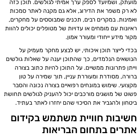
מועתק, ושמיועד לספק ערך אמיתי לגולשים. תוכן כזה
לא רק משפר את הדירוג, אלא גם מקנה לאתר סמכות
ואמינות. במקרים רבים, תכנים שמבוססים על מחקרים,
ראיונות עם מומחים או עדויות של מטופלים יכולים להוות
מקור מידע ייחודי ומעורר אמון.
בכדי לייצר תוכן איכותי, יש לבצע מחקר מעמיק על
הנושאים הנלמדים, כך שהתוכן יענה על שאלות גולשים
וייתן פתרונות ממשיים. על התוכן להיות כתוב בצורה
ברורה, מסודרת ומעוררת עניין, תוך שמירה על טון
מקצועי. שימוש במונחים רפואיים בצורה נכונה והסבר
פשוט של מושגים מורכבים יכול להעניק לגולשים תחושת
ביטחון ולהגביר את הסיכוי שהם יחזרו לאתר בעתיד.
חשיבות חוויית משתמש בקידום
אתרים בתחום הבריאות