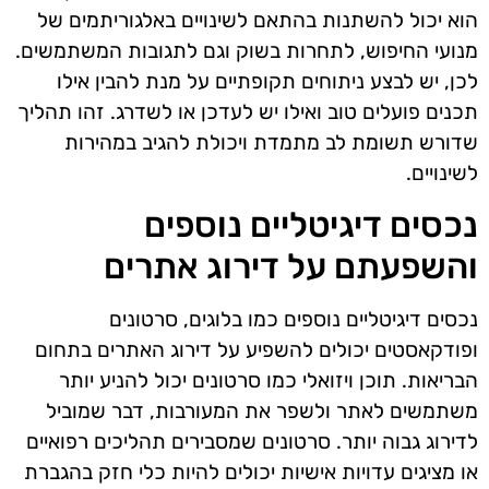
הוא יכול להשתנות בהתאם לשינויים באלגוריתמים של
מנועי החיפוש, לתחרות בשוק וגם לתגובות המשתמשים.
לכן, יש לבצע ניתוחים תקופתיים על מנת להבין אילו
תכנים פועלים טוב ואילו יש לעדכן או לשדרג. זהו תהליך
שדורש תשומת לב מתמדת ויכולת להגיב במהירות
לשינויים.
נכסים דיגיטליים נוספים
והשפעתם על דירוג אתרים
נכסים דיגיטליים נוספים כמו בלוגים, סרטונים
ופודקאסטים יכולים להשפיע על דירוג האתרים בתחום
הבריאות. תוכן ויזואלי כמו סרטונים יכול להניע יותר
משתמשים לאתר ולשפר את המעורבות, דבר שמוביל
לדירוג גבוה יותר. סרטונים שמסבירים תהליכים רפואיים
או מציגים עדויות אישיות יכולים להיות כלי חזק בהגברת