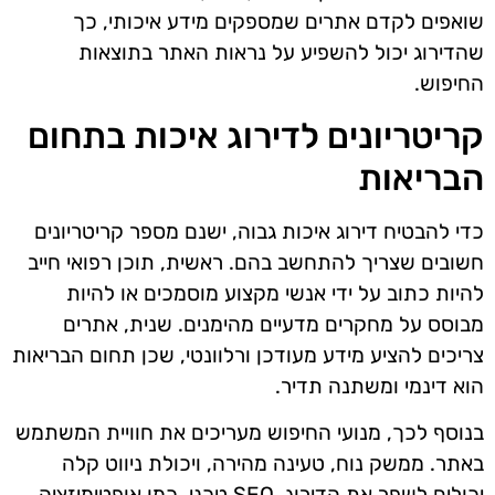
שואפים לקדם אתרים שמספקים מידע איכותי, כך
שהדירוג יכול להשפיע על נראות האתר בתוצאות
החיפוש.
קריטריונים לדירוג איכות בתחום
הבריאות
כדי להבטיח דירוג איכות גבוה, ישנם מספר קריטריונים
חשובים שצריך להתחשב בהם. ראשית, תוכן רפואי חייב
להיות כתוב על ידי אנשי מקצוע מוסמכים או להיות
מבוסס על מחקרים מדעיים מהימנים. שנית, אתרים
צריכים להציע מידע מעודכן ורלוונטי, שכן תחום הבריאות
הוא דינמי ומשתנה תדיר.
בנוסף לכך, מנועי החיפוש מעריכים את חוויית המשתמש
באתר. ממשק נוח, טעינה מהירה, ויכולת ניווט קלה
יכולים לשפר את הדירוג. SEO טכני, כמו אופטימיזציה