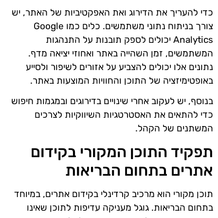
כדי להעריך את הדירוג ואת האפקטיביות של האתר, יש
צורך בניתוח נתוני משתמשים. כלים כמו Google
Analytics יכולים לספק תובנות על התנהגות
המשתמשים, זמן השהייה באתר ואחוזי יציאה מדף.
נתונים אלו יכולים להצביע על אזורים לשיפור ולסייע
באופטימיזציה של התוכן והחוויות המוצעות באתר.
בנוסף, יש לעקוב אחרי שינויים בדירוגים ובמגמות חיפוש
כדי להתאים את האסטרטגיות השיווקיות לצרכים
המשתנים של הקהל.
תפקיד התוכן המקורי בקידום
אתרים בתחום הבריאות
תוכן מקורי הוא מרכיב קרדינלי בקידום אתרים, במיוחד
בתחום הבריאות. גוגל מעניקה עדיפות לתוכן שאינו