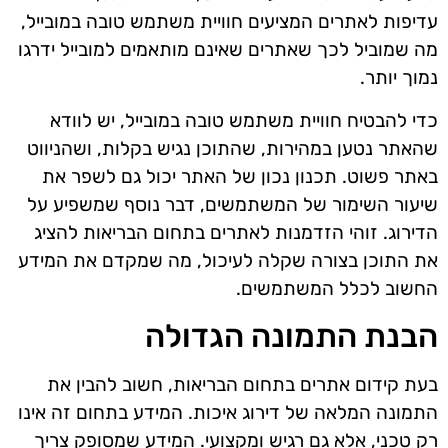
עדיפות לאתרים המציעים חוויית משתמש טובה במובייל,
מה שמוביל לכך שאתרים שאינם מותאמים למובייל ידרגו
נמוך יותר.
כדי להבטיח חוויית משתמש טובה במובייל, יש לוודא
שהאתר נטען במהירות, שהתוכן נגיש בקלות, ושהניווט
באתר פשוט. תכנון נכון של האתר יכול גם לשפר את
שיעור השימור של המשתמשים, דבר נוסף שמשפיע על
הדירוג. זוהי הזדמנות לאתרים בתחום הבריאות להציג
את התוכן בצורה שקלה לעיכול, מה שמקדם את המידע
החשוב לכלל המשתמשים.
הבנת התמונה הגדולה
בעת קידום אתרים בתחום הבריאות, חשוב להבין את
התמונה המלאה של דירוג איכות. המידע בתחום זה אינו
רק טכני, אלא גם רגיש ומקצועי. המידע שמסופק צריך