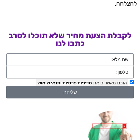
להצלחה.
לקבלת הצעת מחיר שלא תוכלו לסרב
כתבו לנו
הנכם מאשרים את
מדיניות פרטיות
ותנאי שימוש
שליחה