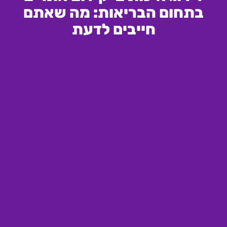
בתחום הבריאות: מה שאתם
חייבים לדעת