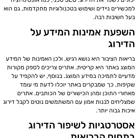
למכשירים ניידים ושימוש בטכנולוגיות מתקדמות, גם הוא
בעל חשיבות רבה.
השפעת אמינות המידע על
הדירוג
בריאות הציבור היא נושא רגיש, ולכן האמינות של המידע
המוצג באתר היא קריטית. אתרים צריכים לספק מקורות
מדעיים לתמיכה במידע המוצג. בנוסף, יש להקפיד על
שקיפות, כך שמבקרים באתר יוכלו לדעת מי עומד
מאחורי התוכן ומהן הכישורים של הכותבים. אתרים
שמצליחים לבנות אמון עם המשתמשים נוטים לקבל דירוג
איכות גבוה יותר.
אסטרטגיות לשיפור הדירוג
בתחום הבריאות