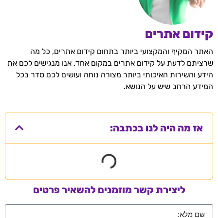
קידום אתרים
האתר המקיף והמקצועי ביותר בתחום קידום אתרים, כל מה
שרציתם לדעת על קידום אתרים במקום אחד. אנו מנגישים לכם את
הידע והשירות האיכותי ביותר מצורה נוחה ועושים לכם סדר בכל
המידע הרחב שיש על הנושא.
אז מה היה לנו בכתבה:
ליצירת קשר מוזמנים להשאיר פרטים