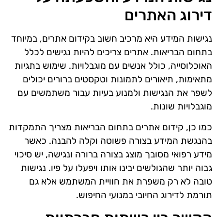
דירוג האתרים
נגישות המידע היא מרכיב חשוב בקידום אתרים, במיוחד
בתחום הבריאות. אתרים צריכים להיות נגישים לכלל
האוכלוסייה, כולל אנשים עם מוגבלויות. שימוש בתגיות
מתאימות, תיאורים לתמונות וטקסטים ברורים יכולים
לשפר את הנגישות ולמנוע בעיות עבור משתמשים עם
מוגבלויות שונות.
כמו כן, קידום אתרים בתחום הבריאות מצריך התמקדות
בהנגשת המידע בצורה פשוטה וקלה להבנה. כאשר
מידע רפואי מסובך מוצג בצורה ברורה ונגישה, יש סיכוי
גבוה יותר שהגולשים יבינו אותו ויפעלו על פיו. נגישות
טובה לא רק משפרת את חוויית המשתמש אלא גם
תורמת לדירוג החיובי במנועי החיפוש.