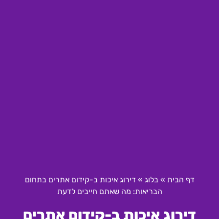
דף הבית
»
בלוג
»
דירוג איכות ב-קידום אתרים בתחום
הבריאות: מה שאתם חייבים לדעת
דירוג איכות ב-קידום אתרים