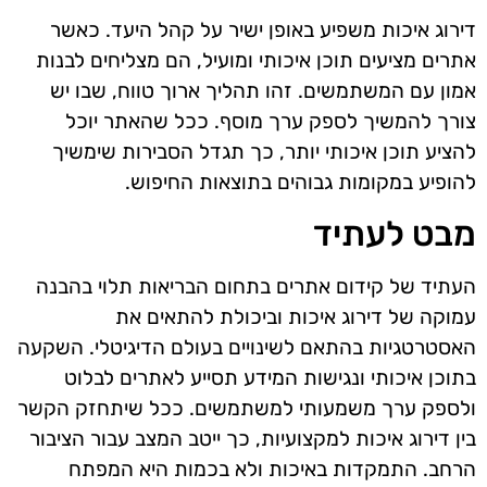
דירוג איכות משפיע באופן ישיר על קהל היעד. כאשר
אתרים מציעים תוכן איכותי ומועיל, הם מצליחים לבנות
אמון עם המשתמשים. זהו תהליך ארוך טווח, שבו יש
צורך להמשיך לספק ערך מוסף. ככל שהאתר יוכל
להציע תוכן איכותי יותר, כך תגדל הסבירות שימשיך
להופיע במקומות גבוהים בתוצאות החיפוש.
מבט לעתיד
העתיד של קידום אתרים בתחום הבריאות תלוי בהבנה
עמוקה של דירוג איכות וביכולת להתאים את
האסטרטגיות בהתאם לשינויים בעולם הדיגיטלי. השקעה
בתוכן איכותי ונגישות המידע תסייע לאתרים לבלוט
ולספק ערך משמעותי למשתמשים. ככל שיתחזק הקשר
בין דירוג איכות למקצועיות, כך ייטב המצב עבור הציבור
הרחב. התמקדות באיכות ולא בכמות היא המפתח