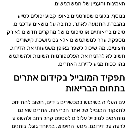
האמינות והעניין של המשתמשים.
בנוסף, בלוגים שפורסמים באופן קבוע יכולים לסייע
בהגברת התנועה לאתר. כתיבה על נושאים עדכניים,
טיפים בריאותיים או סיכומים של מחקרים חדשים לא רק
מספקת ערך למשתמשים אלא גם מושכת קישורים
חיצוניים, מה שיכול לשפר באופן משמעותי את הדירוג.
חשוב לא להזניח את הפלטפורמות השונות ולהשתמש
בהן ככוח מניע לדירוג האתרים.
תפקיד המובייל בקידום אתרים
בתחום הבריאות
עם העלייה בשימוש במכשירים ניידים, חשוב להתייחס
לתפקוד המובייל של אתר הבריאות. אתרים שאינם
מותאמים למובייל עלולים לפספס קהל רחב ולהשפיע
לרעה על דירוגם. מנועי החיפוש, במיוחד גוגל, נותנים