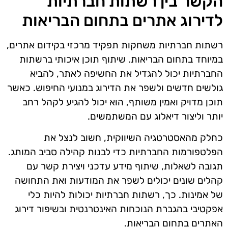
הקשר בין רשתות חברתיות
לדירוג אתרים בתחום הבריאות
רשתות חברתיות משחקות תפקיד מרכזי בקידום אתרים,
במיוחד בתחום הבריאות. שיתוף תוכן איכותי ברשתות
החברתיות יכול להגדיל את החשיפה לאתר, להביא
גולשים חדשים ולשפר את הדירוג במנועי החיפוש. כאשר
תוכן מדויק ואמין משותף, הוא יכול להגיע לקהל רחב
יותר וליצור דיאלוג עם המשתמשים.
כחלק מהאסטרטגיה השיווקית, חשוב לנצל את
הפלטפורמות החברתיות כדי לבנות קהילה סביב המותג.
תגובה לשאלות, שיתוף מידע עדכני ויצירת קשר עם
קהלים שונים יכולים לשפר את המודעות ואת התחושה
של אמינות. כך, רשתות חברתיות יכולות להיות כלי
אפקטיבי בהגברת הנוכחות האינטרנטית ובשיפור דירוג
האתרים בתחום הבריאות.