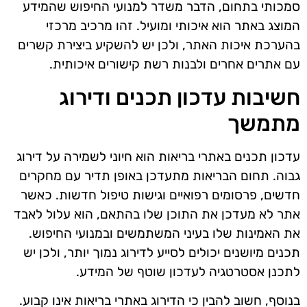
סמכותי בתחום, הדבר משדר למנועי החיפוש שהמידע
המוצג באתר הוא איכותי ומועיל. זהו מרכיב מרכזי
בהערכת איכות האתר, ולכן יש להשקיע ביצירת קשרים
עם אתרים אחרים ולבנות רשת קישורים איכותית.
חשיבות עדכון תכנים ודירוג
מתמשך
עדכון תכנים באתרי בריאות הוא חיוני לשמירה על דירוג
גבוה. תחום הבריאות מתעדכן באופן תדיר עם מחקרים
חדשים, פרסומים רפואיים וגישות טיפול חדשות. כאשר
אתר לא מעדכן את התוכן שלו בהתאם, הוא עלול לאבד
את האמינות שלו בעיני המשתמשים ובמנועי החיפוש.
תכנים מיושנים יכולים לסייע לדירוג נמוך יותר, ולכן יש
לתכנן אסטרטגיה לעדכון שוטף של המידע.
בנוסף, חשוב להבין כי הדירוג באתרי בריאות אינו קבוע.