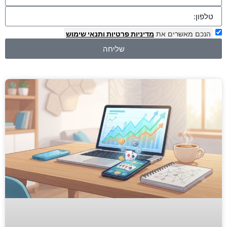
הנכם מאשרים את
מדיניות פרטיות
ותנאי שימוש
שליחה