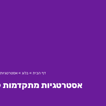
דף הבית
»
בלוג
»
אסטרטגיות מתקדמו
אסטרטגיות מתקדמות לשיפור ROI בקי