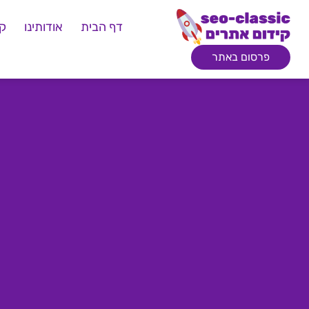
דף הבית
אודותינו
קי
פרסום באתר