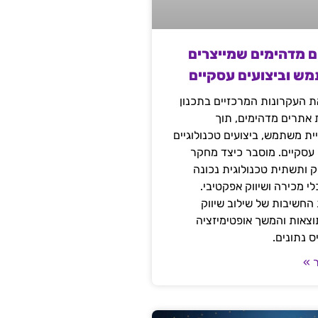
ם מדהימים שמייצרים
מש וביצועים עסקיים
 העקרונות המרכזיים בתכנון
ת אתרים מדהימים, תוך
ת משתמש, ביצועים טכנולוגיים
 עסקיים. מוסבר כיצד מחקר
יק ותשתית טכנולוגית נכונה
י מכירה ושיווק אפקטיבי.
החשיבות של שילוב שיווק
 תוצאות והמשך אופטימיזציה
 נתונים.
 »