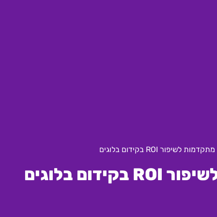
ת לשיפור ROI בקידום בלוגים
דום בלוגים