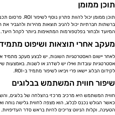
תוכן ממומן
תוכן ממומן יכול להוות פ
ברשתות חברתיות יכול להניב תוצאות מהירות ולהגביר את ה
המיועד ולבחור בפלטפורמות המתאימות ביותר לקהל היעד.
מעקב אחרי תוצאות ושיפוט מתמיד
לאחר יישום האסטרטגיות השונות, יש לבצע מעקב מתמיד אחר
אסטרטגיות עובדות ואילו יש לשדרג או לשנות. באמצעות ש
לקידום הבלוג יישאו פרי ויביאו לשיפור מתמיד ב-ROI.
שיפור חווית המשתמש בבלוגים
כאשר הגולש נכנס לבלוג, הוא מצפה לחווית גלישה נוחה ואי
הטעינה, וקלות הניווט צריכים להיות בראש סדר העדיפויות.