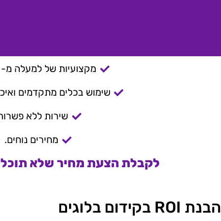
מקצועיות של למעלה מ- 15 שנה.
שימוש בכלים מתקדמים ואיכות
שירות ללא פשרות
מחירים נוחים.
לקבלת הצעת מחיר שלא תוכלו 
הבנת ROI בקידום בלוגים