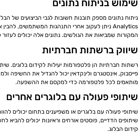
שימוש בניתוח נתונים
Analytics ניתן לעקוב אחרי התנהגות המשתמשים, להבי
המקורות שמביאות את הגולשים. נתונים אלה יכולים לעזור לב
שיווק ברשתות חברתיות
רשתות חברתיות הן פלטפורמות יעילות לקידום בלוגים. שיתוף
פייסבוק, אינסטגרם ולינקדאין יכול להגדיל את החשיפה ולמ
מותאמים לכל פלטפורמה כדי למקסם את ההשפעה.
שיתופי פעולה עם בלוגרים אחרים
שיתופי פעולה עם בלוגרים או משפיענים בתחום יכולים להוו
קידום הבלוג.