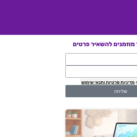
מוזמנים להשאיר פרטים
מדיניות פרטיות
ותנאי שימוש
שליחה