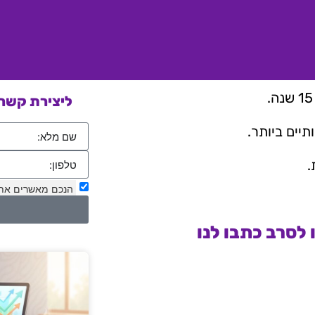
ליצירת קשר 
יים ביותר.
.
הנכם מאשרים את
לסרב כתבו לנו