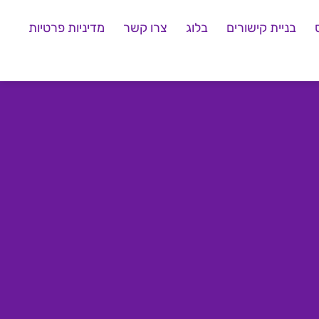
בניית קישורים
בלוג
צרו קשר
מדיניות פרטיות