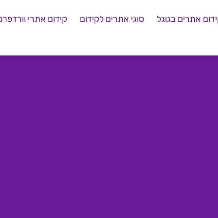
דום אתרים בגוגל
סוגי אתרים לקידום
קידום אתרי וורדפרס