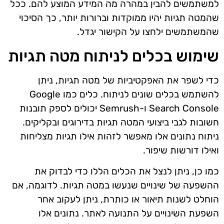
למשתמשים להבין במהרה מה המידע המוצע להם. ככל
שהמטה תגיות יהיו ממוקדות וברורות יותר, כך הסיכוי
שהמשתמשים ילחצו על הקישור יגדל.
שימוש בכלים לניתוח מטה תגיות
כדי לשפר את האפקטיביות של מטה תגיות, ניתן
להשתמש בכלים שונים לניתוח. כלים כמו Google
Search Console ו-Semrush יכולים לספק תובנות
חשובות לגבי ביצועי המטה תגיות בדירוגים ובקליקים.
ניתוח נתונים אלו מאפשר לזהות אילו תגיות מצליחות
ואילו דורשות שיפור.
כמו כן, ניתן לנצל את הכלים הללו כדי לבדוק את
ההשפעה של שינויים שנעשו במטה תגיות. לדוגמה, אם
הוחלט לשנות תיאור או כותרת, ניתן לעקוב אחר
השפעת השינויים על התנועה לאתר. נתונים אלו