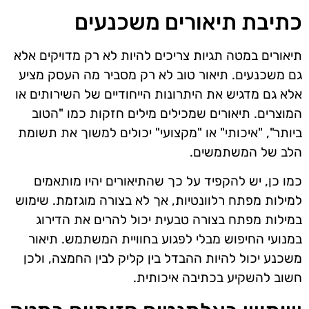
כתיבת תיאורים משכנעים
תיאורים במטה תגיות צריכים להיות לא רק מדויקים אלא
גם משכנעים. תיאור טוב לא רק מסביר מה העסק מציע
אלא גם מדגיש את היתרונות הייחודיים של השירותים או
המוצרים. תיאורים שמכילים מילים חזקות כמו "הטוב
ביותר", "איכותי" או "מקצועי" יכולים למשוך את תשומת
הלב של המשתמשים.
כמו כן, יש להקפיד על כך שהתיאורים יהיו מותאמים
למילות מפתח רלוונטיות, אך לא בצורה מוגזמת. שימוש
במילות מפתח בצורה טבעית יכול להרים את הדירוג
במנועי החיפוש מבלי לפגוע בחוויית המשתמש. תיאור
משכנע יכול להיות ההבדל בין קליק לבין החמצה, ולכן
חשוב להשקיע בכתיבה איכותית.