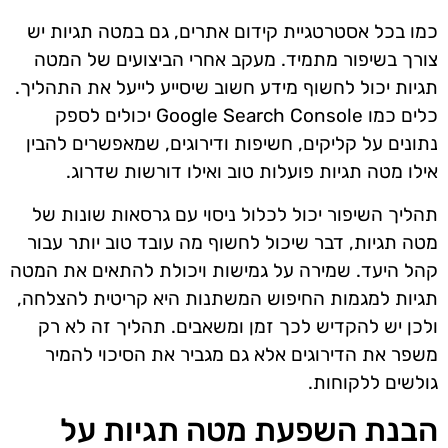
כמו בכל אסטרטגיית קידום אתרים, גם במטה תגיות יש
צורך בשיפור מתמיד. מעקב אחרי הביצועים של המטה
תגיות יכול לחשוף מידע חשוב שיסייע לייעל את התהליך.
כלים כמו Google Search Console יכולים לספק
נתונים על קליקים, חשיפות ודירוגים, שמאפשרים להבין
אילו מטה תגיות פועלות טוב ואילו דורשות שדרוג.
תהליך השיפור יכול לכלול ניסוי עם גרסאות שונות של
מטה תגיות, דבר שיכול לחשוף מה עובד טוב יותר עבור
קהל היעד. שמירה על גמישות ויכולת להתאים את המטה
תגיות למגמות החיפוש המשתנות היא קריטית להצלחה,
ולכן יש להקדיש לכך זמן ומשאבים. תהליך זה לא רק
משפר את הדירוגים אלא גם מגביר את הסיכוי להמיר
גולשים ללקוחות.
הבנת השפעת מטה תגיות על