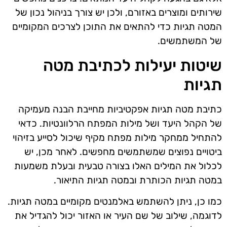
שירותים ומוצרים באזורם, ולכן יש צורך בניהול נכון של
המטה תגיות כדי להתאים את התוכן לצרכים המקומיים
של המשתמשים.
שיטות יעילות לכתיבת מטה
תגיות
כתיבת מטה תגיות אפקטיביות מחייבת הבנה מעמיקה
של הקהל היעד ושל מילות המפתח הרלוונטיות. כדאי
להתחיל ממחקר מילות מפתח מקיף שיכול לסייע בזיהוי
ביטויים נפוצים שמשתמשים מחפשים. לאחר מכן, יש
לכלול את המילים האלו בצורה טבעית ובעלת משמעות
במטה תגיות הכותרת ובמטה תגיות התיאור.
כמו כן, ניתן להשתמש באלמנטים מקומיים במטה תגיות.
לדוגמה, שילוב של שם העיר או האזור יכול להגדיל את