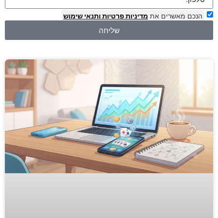
הנכם מאשרים את
מדיניות פרטיות
ותנאי שימוש
שליחה