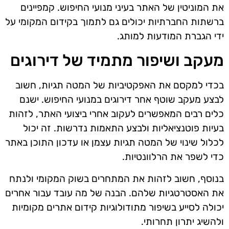
את המוניטין של האתר בעיני מנועי החיפוש. קמפיינים
ברשתות החברתיות יכולים גם לתמוך בקידום המקומי על
ידי הגברת המודעות למותג.
מעקב ושיפור מתמיד של דירוגים
בכדי למקסם את האפקטיביות של המטה תגיות, חשוב
לבצע מעקב שוטף אחר דירוגים במנועי החיפוש. ישנם
כלים רבים המאפשרים לעקוב אחרי ביצועי האתר, לזהות
בעיות פוטנציאליות ולבצע התאמות נדרשות. זה יכול
לכלול שינוי של המטה תגיות עצמן או עדכון התוכן באתר
כדי לשפר את הרלוונטיות.
בנוסף, חשוב לזהות את המתחרים בשוק המקומי ולנתח
את האסטרטגיות שלהם. הבנה של מה עובד עבור אחרים
יכולה לסייע בשיפור מתודולוגיות קידום אתרים מקומיות
ולהשיג יתרון תחרותי.