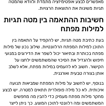
מאפשרים לבצע אופטימיזציה מתמדת ולוודא שהמטה
תגיות משיגות את התוצאות הרצויות.
חשיבות ההתאמה בין מטה תגיות
למילות מפתח
בעת כתיבת מטה תגיות, יש להקפיד על התאמה בין
התוכן למילות המפתח הרלוונטיות. שילוב נכון של מילות
מפתח בכותרת ובתיאור יכול לשפר את הדירוגים במנועי
חיפוש ולהגדיל את הסיכוי שהמשתמשים ילחצו על
הקישור. חשוב לא להעמיס במילות מפתח, אלא לשלב
אותן בצורה טבעית ואורגנית.
בנוסף, יש לחשוב על מילות המפתח שמביאות תנועה
איכותית. לא כל מילה פופולרית תתאים למטרה. יש לבצע
מחקר מילות מפתח מעמיק כדי להבין מה מחפשים
המשתמשים ומה רלוונטי לתוכן המוצע. כך ניתן לייצר