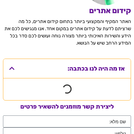
קידום אתרים
האתר המקיף והמקצועי ביותר בתחום קידום אתרים, כל מה
שרציתם לדעת על קידום אתרים במקום אחד. אנו מנגישים לכם את
הידע והשירות האיכותי ביותר מצורה נוחה ועושים לכם סדר בכל
המידע הרחב שיש על הנושא.
אז מה היה לנו בכתבה:
ליצירת קשר מוזמנים להשאיר פרטים