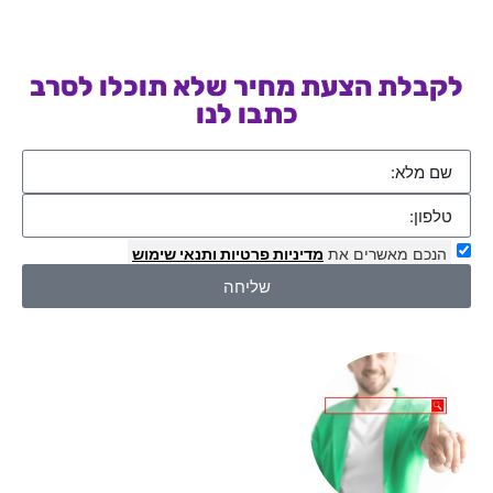
לקבלת הצעת מחיר שלא תוכלו לסרב
כתבו לנו
הנכם מאשרים את
מדיניות פרטיות
ותנאי שימוש
שליחה