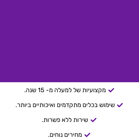
מקצועיות של למעלה מ- 15 שנה.
שימוש בכלים מתקדמים ואיכותיים ביותר.
שירות ללא פשרות.
מחירים נוחים.