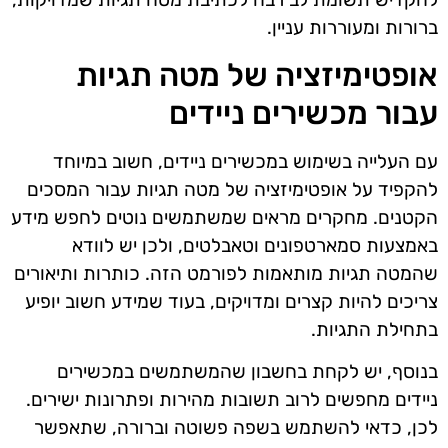
ברורות ומעוררות עניין.
אופטימיזציה של מטה תגיות
עבור מכשירים ניידים
עם העלייה בשימוש במכשירים ניידים, חשוב במיוחד
להקפיד על אופטימיזציה של מטה תגיות עבור המסכים
הקטנים. מחקרים מראים שמשתמשים נוטים לחפש מידע
באמצעות סמארטפונים וטאבלטים, ולכן יש לוודא
שהמטה תגיות מותאמות לפורמט הזה. כותרות ותיאורים
צריכים להיות קצרים ומדויקים, בעוד שמידע חשוב יופיע
בתחילת התגיות.
בנוסף, יש לקחת בחשבון שהמשתמשים במכשירים
ניידים מחפשים לרוב תשובות מהירות ופתרונות ישירים.
לכן, כדאי להשתמש בשפה פשוטה וברורה, שתאפשר