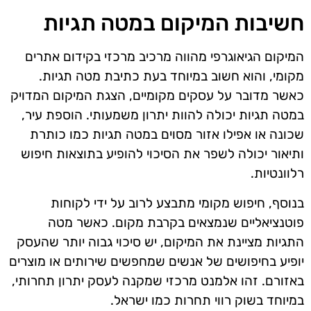
חשיבות המיקום במטה תגיות
המיקום הגיאוגרפי מהווה מרכיב מרכזי בקידום אתרים
מקומי, והוא חשוב במיוחד בעת כתיבת מטה תגיות.
כאשר מדובר על עסקים מקומיים, הצגת המיקום המדויק
במטה תגיות יכולה להוות יתרון משמעותי. הוספת עיר,
שכונה או אפילו אזור מסוים במטה תגיות כמו כותרת
ותיאור יכולה לשפר את הסיכוי להופיע בתוצאות חיפוש
רלוונטיות.
בנוסף, חיפוש מקומי מתבצע לרוב על ידי לקוחות
פוטנציאליים שנמצאים בקרבת מקום. כאשר מטה
התגיות מציינת את המיקום, יש סיכוי גבוה יותר שהעסק
יופיע בחיפושים של אנשים שמחפשים שירותים או מוצרים
באזורם. זהו אלמנט מרכזי שמקנה לעסק יתרון תחרותי,
במיוחד בשוק רווי תחרות כמו ישראל.