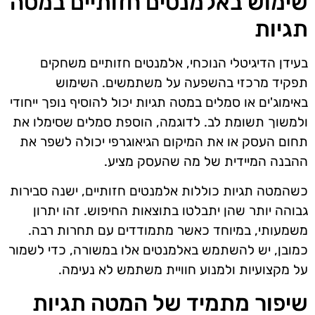
שימוש באלמנטים חזותיים במטה
תגיות
בעידן הדיגיטלי הנוכחי, אלמנטים חזותיים משחקים
תפקיד מרכזי בהשפעה על משתמשים. השימוש
באימוג'ים או סמלים במטה תגיות יכול להוסיף נופך ייחודי
ולמשוך תשומת לב. לדוגמה, הוספת סמלים שסימלו את
תחום העסק או את המיקום הגיאוגרפי יכולה לשפר את
ההבנה המיידית של מה שהעסק מציע.
כשהמטה תגיות כוללות אלמנטים חזותיים, ישנה סבירות
גבוהה יותר שהן יתבלטו בתוצאות החיפוש. זהו יתרון
משמעותי, במיוחד כאשר מתמודדים עם תחרות רבה.
כמובן, יש להשתמש באלמנטים אלו במשורה, כדי לשמור
על מקצועיות ולמנוע חוויית משתמש לא נעימה.
שיפור מתמיד של המטה תגיות