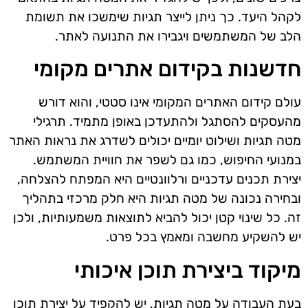
לקהל היעד. כך ניתן לייצר תגיות שימשכו את תשומת
הלב של המשתמשים ויגבירו את התנועה לאתר.
חדשנות בקידום אתרים מקומי
עולם קידום האתרים המקומי אינו סטטי, והוא דורש
מהעסקים להסתגל ולהתעדכן באופן מתמיד. תרגילי
מטה תגיות ושילוט יומיים יכולים לשדרג את נראות האתר
במנועי החיפוש, כמו גם לשפר את חוויית המשתמש.
יצירת תכנים עדכניים ורלוונטיים היא המפתח להצלחה,
ובחירה נכונה של מטה תגיות היא חלק מרכזי בתהליך
זה. כל שינוי קטן יכול להביא לתוצאות משמעותיות, ולכן
יש להשקיע מחשבה ומאמץ בכל פרט.
מיקוד ביצירת תוכן איכותי
בעת העבודה על מטה תגיות, יש להקפיד על יצירת תוכן