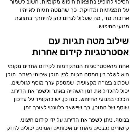
הסיכוי להופיע בתוצאות חיפוש מקומיות. חשוב לשמור
על תמציתיות ומדויקת, כך שהמטה תגיות לא יהיו
ארוכות מדי, מה שעלול לגרום להן להיחתך בתצוגת
מנועי החיפוש.
שילוב מטה תגיות עם
אסטרטגיות קידום אחרות
אחת מהאסטרטגיות המתקדמות לקידום אתרים מקומי
היא לשלב בין המטה תגיות לבין תוכן איכותי באתר. תוכן
שכתוב בצורה מקצועית, שמספק ערך מוסף לגולשים,
יכול להגדיל את זמן השהייה באתר ולשפר את הדירוג
הכללי במנועי החיפוש. כמו כן, יש להקפיד על עדכון
שוטף של התוכן, כך שיישאר רלוונטי לאורך זמן.
בנוסף, ניתן לשפר את הדירוג על ידי קידום חיצוני.
קישורים נכנסים מאתרים איכותיים ואמינים יכולים לחזק