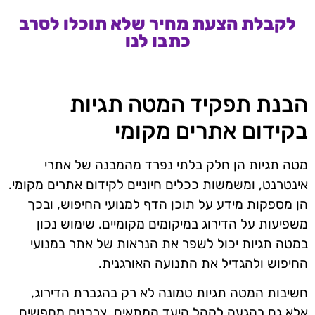
לקבלת הצעת מחיר שלא תוכלו לסרב
כתבו לנו
הבנת תפקיד המטה תגיות
בקידום אתרים מקומי
מטה תגיות הן חלק בלתי נפרד מהמבנה של אתרי
אינטרנט, ומשמשות ככלים חיוניים לקידום אתרים מקומי.
הן מספקות מידע על תוכן הדף למנועי החיפוש, ובכך
משפיעות על הדירוג במיקומים מקומיים. שימוש נכון
במטה תגיות יכול לשפר את הנראות של אתר במנועי
החיפוש ולהגדיל את התנועה האורגנית.
חשיבות המטה תגיות טמונה לא רק בהגברת הדירוג,
אלא גם בהגעה לקהל היעד המתאים. צרכנים מחפשים