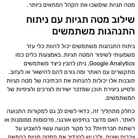
מטה תגיות שימשכו את הקהל המתאים ביותר.
שילוב מטה תגיות עם ניתוח
התנהגות משתמשים
ניתוח התנהגות משתמשים יכול להוות כלי עזר
משמעותי לשיפור המטה תגיות. באמצעות כלים כמו
Google Analytics, ניתן להבין כיצד משתמשים
מתקשרים עם האתר ומה גורם להם להישאר או לעזוב.
תובנות אלו יכולות להנחות את הכתיבה של מטה תגיות
ולסייע ביצירת תוכן שמדבר ישירות לצרכים ולציפיות של
המשתמשים.
כחלק מתהליך זה, כדאי לשים לב גם למקורות התנועה
לאתר. האם מדובר בחיפוש אורגני, פרסומות ממומנות או
רשתות חברתיות? כל מקור תנועה עשוי להצביע על
צרכים שונים, ולכן יש להגדיר את המטה תגיות בהתאם