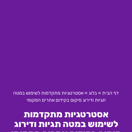
דף הבית
»
בלוג
»
אסטרטגיות מתקדמות לשימוש במטה
תגיות ודירוג מיקום בקידום אתרים המקומי
אסטרטגיות מתקדמות
לשימוש במטה תגיות ודירוג