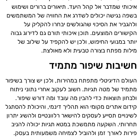
איכותי שמדבר אל קהל היעד. תיאורים ברורים ושימוש
בשפה נגישה יכולים לשדרג את החוויה של המשתמשים
ולהגביר את הסיכוי שהגולשים יבחרו להקליק על
הקישורים המוצעים. תוכן איכותי תורם גם לדירוג גבוה
יותר במנועי החיפוש, ולכן יש להקפיד על שילוב של
מילות מפתח בצורה טבעית ולא מאולצת.
חשיבות שיפור מתמיד
העולם הדיגיטלי מתפתח במהירות, ולכן יש צורך בשיפור
מתמיד של מטה תגיות. חשוב לעקוב אחרי נתוני ניתוח
ולבחון תוצאות כדי להבין מה עובד ומה דורש שיפור.
קידום אתרים מקומי הוא תהליך דינמי, והיכולת להסתגל
לשינויים תסייע לעסקים להישאר רלוונטיים ולהשיג יתרון
תחרותי. השקעה מתמשכת במטא תגיות יכולה להניב
פירות לאורך זמן ולהוביל לצמיחה משמעותית בעסק.